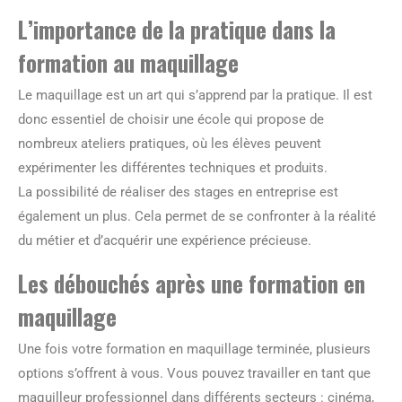
L’importance de la pratique dans la
formation au maquillage
Le maquillage est un art qui s’apprend par la pratique. Il est
donc essentiel de choisir une école qui propose de
nombreux ateliers pratiques, où les élèves peuvent
expérimenter les différentes techniques et produits.
La possibilité de réaliser des stages en entreprise est
également un plus. Cela permet de se confronter à la réalité
du métier et d’acquérir une expérience précieuse.
Les débouchés après une formation en
maquillage
Une fois votre formation en maquillage terminée, plusieurs
options s’offrent à vous. Vous pouvez travailler en tant que
maquilleur professionnel dans différents secteurs : cinéma,