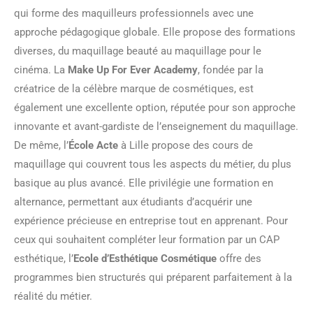
qui forme des maquilleurs professionnels avec une
approche pédagogique globale. Elle propose des formations
diverses, du maquillage beauté au maquillage pour le
cinéma. La
Make Up For Ever Academy
, fondée par la
créatrice de la célèbre marque de cosmétiques, est
également une excellente option, réputée pour son approche
innovante et avant-gardiste de l’enseignement du maquillage.
De même, l’
École Acte
à Lille propose des cours de
maquillage qui couvrent tous les aspects du métier, du plus
basique au plus avancé. Elle privilégie une formation en
alternance, permettant aux étudiants d’acquérir une
expérience précieuse en entreprise tout en apprenant. Pour
ceux qui souhaitent compléter leur formation par un CAP
esthétique, l’
Ecole d’Esthétique Cosmétique
offre des
programmes bien structurés qui préparent parfaitement à la
réalité du métier.