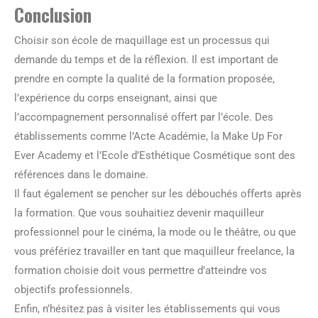
Conclusion
Choisir son école de maquillage est un processus qui
demande du temps et de la réflexion. Il est important de
prendre en compte la qualité de la formation proposée,
l’expérience du corps enseignant, ainsi que
l’accompagnement personnalisé offert par l’école. Des
établissements comme l’Acte Académie, la Make Up For
Ever Academy et l’Ecole d’Esthétique Cosmétique sont des
références dans le domaine.
Il faut également se pencher sur les débouchés offerts après
la formation. Que vous souhaitiez devenir maquilleur
professionnel pour le cinéma, la mode ou le théâtre, ou que
vous préfériez travailler en tant que maquilleur freelance, la
formation choisie doit vous permettre d’atteindre vos
objectifs professionnels.
Enfin, n’hésitez pas à visiter les établissements qui vous