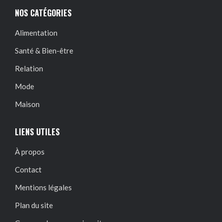
NOS CATÉGORIES
Alimentation
Santé & Bien-être
Relation
Mode
Maison
LIENS UTILES
À propos
Contact
Mentions légales
Plan du site