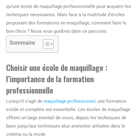
qu’une école de maquillage professionnelle pour acquérir les
techniques nécessaires. Mais face à la multitude d’écoles
proposant des formations en maquillage, comment faire le
bon choix ? Nous vous guidons dans ce parcours.
Sommaire
Choisir une école de maquillage :
l’importance de la formation
professionnelle
Lorsqu’il s’agit de
maquillage professionnel
, une formation
solide et complète est essentielle. Les écoles de maquillage
offrent un large éventail de cours, depuis les techniques de
base jusqu’aux techniques plus avancées utilisées dans le
cinéma ou la mode.