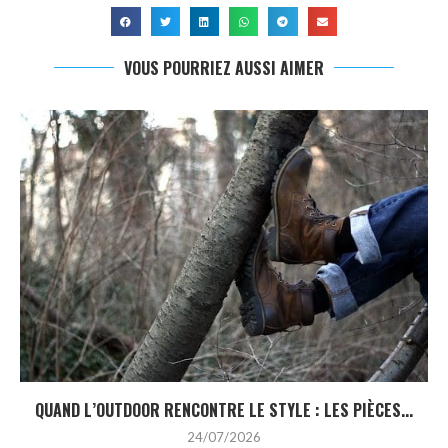
VOUS POURRIEZ AUSSI AIMER
QUAND L’OUTDOOR RENCONTRE LE STYLE : LES PIÈCES...
24/07/2026