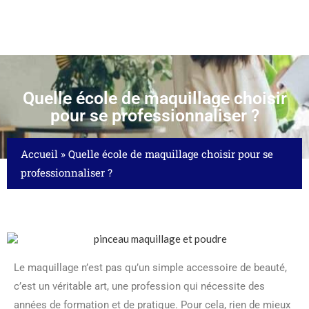
Quelle école de maquillage choisir
pour se professionnaliser ?
Accueil
»
Quelle école de maquillage choisir pour se
professionnaliser ?
Le maquillage n’est pas qu’un simple accessoire de beauté,
c’est un véritable art, une profession qui nécessite des
années de formation et de pratique. Pour cela, rien de mieux