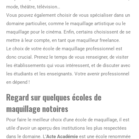
mode, théâtre, télévision…
Vous pouvez également choisir de vous spécialiser dans un
domaine particulier, comme le maquillage artistique ou le
maquillage pour le cinéma. Enfin, certains choisissent de se
mettre à leur compte, en tant que maquilleur freelance.
Le choix de votre école de maquillage professionnel est
donc crucial. Prenez le temps de vous renseigner, de visiter
les établissements qui vous intéressent, et de discuter avec
les étudiants et les enseignants. Votre avenir professionnel
en dépend !
Regard sur quelques écoles de
maquillage notoires
Pour faire le meilleur choix d’une école de maquillage, il est
utile d’avoir un aperçu des institutions les plus respectées
dans le domaine. L’
Acte Académie
est une école renommée