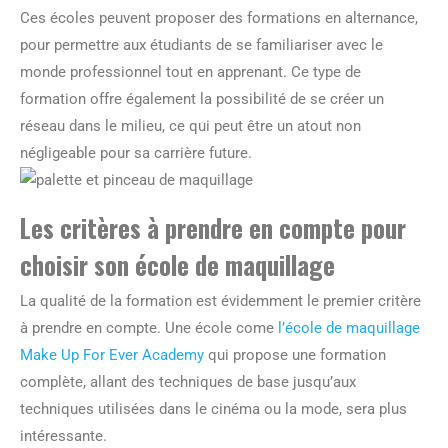
Ces écoles peuvent proposer des formations en alternance,
pour permettre aux étudiants de se familiariser avec le
monde professionnel tout en apprenant. Ce type de
formation offre également la possibilité de se créer un
réseau dans le milieu, ce qui peut être un atout non
négligeable pour sa carrière future.
Les critères à prendre en compte pour
choisir son école de maquillage
La qualité de la formation est évidemment le premier critère
à prendre en compte. Une école come
l’école de maquillage
Make Up For Ever Academy
qui propose une formation
complète, allant des techniques de base jusqu’aux
techniques utilisées dans le cinéma ou la mode, sera plus
intéressante.