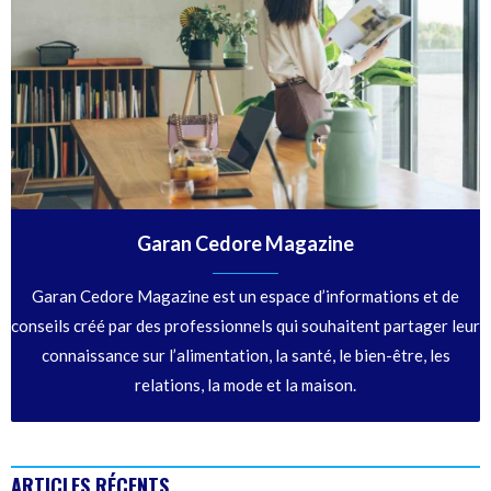
Garan Cedore Magazine
Garan Cedore Magazine est un espace d’informations et de
conseils créé par des professionnels qui souhaitent partager leur
connaissance sur l’alimentation, la santé, le bien-être, les
relations, la mode et la maison.
ARTICLES RÉCENTS