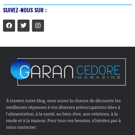
SUIVEZ-NOUS SUR :
À travers notre blog, vous aurez la chance de découvrir les
meilleures réponses à vos diverses préoccupations liées à
l’alimentation, à la santé, au bien-être, aux relations, à la
mode et à la maison. Pour tous vos besoins, n’hésitez pas à
nous contacter.