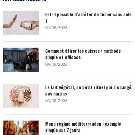
Est-il possible d’arrêter de fumer sans aide
?
04/08/2026
Comment étirer les cuisses : méthode
simple et efficace
04/08/2026
Le lait végétal, ce petit rituel qui a changé
nos matins
03/08/2026
Menu régime méditerranéen : exemple
simple sur 7 jours