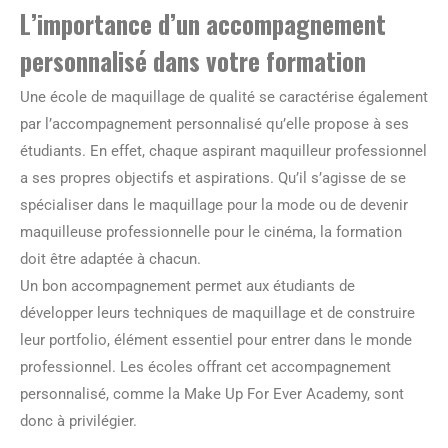
L’importance d’un accompagnement
personnalisé dans votre formation
Une école de maquillage de qualité se caractérise également
par l’accompagnement personnalisé qu’elle propose à ses
étudiants. En effet, chaque aspirant maquilleur professionnel
a ses propres objectifs et aspirations. Qu’il s’agisse de se
spécialiser dans le maquillage pour la mode ou de devenir
maquilleuse professionnelle pour le cinéma, la formation
doit être adaptée à chacun.
Un bon accompagnement permet aux étudiants de
développer leurs techniques de maquillage et de construire
leur portfolio, élément essentiel pour entrer dans le monde
professionnel. Les écoles offrant cet accompagnement
personnalisé, comme la Make Up For Ever Academy, sont
donc à privilégier.