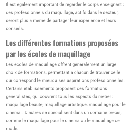
Il est également important de regarder le corps enseignant :
des professionnels du maquillage, actifs dans le secteur,
seront plus à même de partager leur expérience et leurs
conseils.
Les différentes formations proposées
par les écoles de maquillage
Les écoles de maquillage offrent généralement un large
choix de formations, permettant à chacun de trouver celle
qui correspond le mieux à ses aspirations professionnelles.
Certains établissements proposent des formations
généralistes, qui couvrent tous les aspects du métier :
maquillage beauté, maquillage artistique, maquillage pour le
cinéma… D’autres se spécialisent dans un domaine précis,
comme le maquillage pour le cinéma ou le maquillage de
mode.