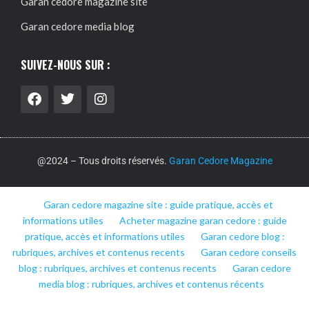
Garan cedore magazine site
Garan cedore media blog
SUIVEZ-NOUS SUR :
@2024 – Tous droits réservés.
Garan Cedore Magazine
Garan cedore magazine site : guide pratique, accès et
informations utiles
Acheter magazine garan cedore : guide
pratique, accès et informations utiles
Garan cedore blog :
rubriques, archives et contenus recents
Garan cedore conseils
blog : rubriques, archives et contenus recents
Garan cedore
media blog : rubriques, archives et contenus récents