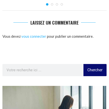
LAISSEZ UN COMMENTAIRE
Vous devez
vous connecter
pour publier un commentaire.
Chercher