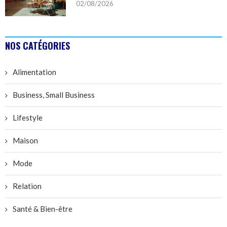
02/08/2026
NOS CATÉGORIES
Alimentation
Business, Small Business
Lifestyle
Maison
Mode
Relation
Santé & Bien-être