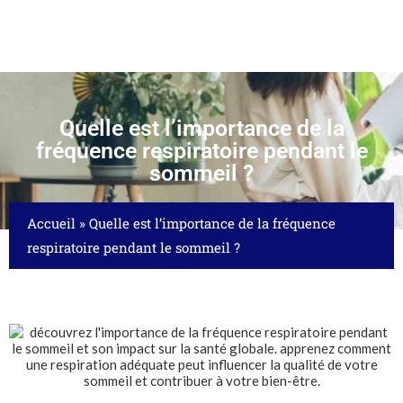
Quelle est l’importance de la
fréquence respiratoire pendant le
sommeil ?
Accueil
»
Quelle est l’importance de la fréquence
respiratoire pendant le sommeil ?