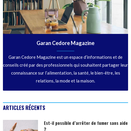
Garan Cedore Magazine
Garan Cedore Magazine est un espace d’informations et de
conseils créé par des professionnels qui souhaitent partager leur
connaissance sur l’alimentation, la santé, le bien-être, les
relations, la mode et la maison.
ARTICLES RÉCENTS
Est-il possible d’arrêter de fumer sans aide
?