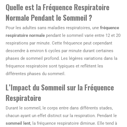
Quelle est la Fréquence Respiratoire
Normale Pendant le Sommeil ?
Pour les adultes sans maladies respiratoires, une
fréquence
respiratoire normale
pendant le sommeil varie entre 12 et 20
respirations par minute. Cette fréquence peut cependant
descendre à environ 6 cycles par minute durant certaines
phases de sommeil profond. Les légères variations dans la
fréquence respiratoire sont typiques et reflètent les
différentes phases du sommeil.
L’Impact du Sommeil sur la Fréquence
Respiratoire
Durant le sommeil, le corps entre dans différents stades,
chacun ayant un effet distinct sur la respiration. Pendant le
sommeil lent
, la fréquence respiratoire diminue. Elle tend à