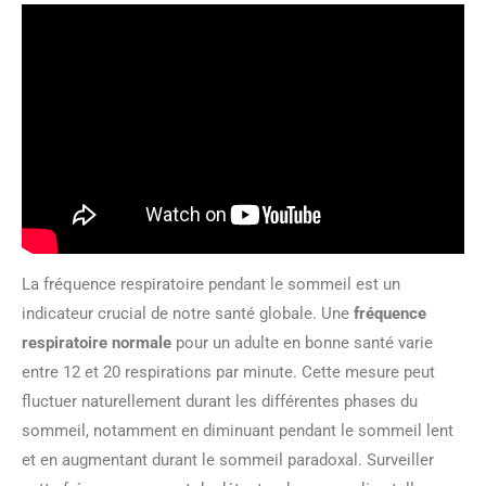
La fréquence respiratoire pendant le sommeil est un
indicateur crucial de notre santé globale. Une
fréquence
respiratoire normale
pour un adulte en bonne santé varie
entre 12 et 20 respirations par minute. Cette mesure peut
fluctuer naturellement durant les différentes phases du
sommeil, notamment en diminuant pendant le sommeil lent
et en augmentant durant le sommeil paradoxal. Surveiller