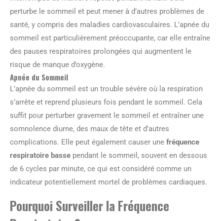
perturbe le sommeil et peut mener à d’autres problèmes de
santé, y compris des maladies cardiovasculaires. L’apnée du
sommeil est particulièrement préoccupante, car elle entraîne
des pauses respiratoires prolongées qui augmentent le
risque de manque d’oxygène.
Apnée du Sommeil
L’apnée du sommeil est un trouble sévère où la respiration
s’arrête et reprend plusieurs fois pendant le sommeil. Cela
suffit pour perturber gravement le sommeil et entraîner une
somnolence diurne, des maux de tête et d’autres
complications. Elle peut également causer une
fréquence
respiratoire basse
pendant le sommeil, souvent en dessous
de 6 cycles par minute, ce qui est considéré comme un
indicateur potentiellement mortel de problèmes cardiaques.
Pourquoi Surveiller la Fréquence