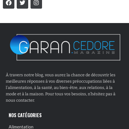
À travers notre blog, vous aurez la chance de découvrir les
meilleures réponses à vos diverses préoccupations liées à
l’alimentation, à la santé, au bien-être, aux relations, à la
mode et à la maison. Pour tous vos besoins, n’hésitez pas à
nous contacter.
NOS CATÉGORIES
Alimentation