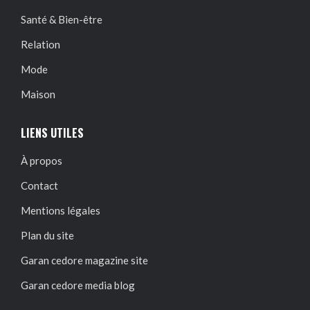
Santé & Bien-être
Relation
Mode
Maison
LIENS UTILES
À propos
Contact
Mentions légales
Plan du site
Garan cedore magazine site
Garan cedore media blog