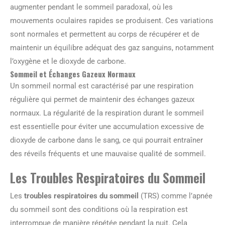
augmenter pendant le sommeil paradoxal, où les
mouvements oculaires rapides se produisent. Ces variations
sont normales et permettent au corps de récupérer et de
maintenir un équilibre adéquat des gaz sanguins, notamment
l’oxygène et le dioxyde de carbone.
Sommeil et Échanges Gazeux Normaux
Un sommeil normal est caractérisé par une respiration
régulière qui permet de maintenir des échanges gazeux
normaux. La régularité de la respiration durant le sommeil
est essentielle pour éviter une accumulation excessive de
dioxyde de carbone dans le sang, ce qui pourrait entraîner
des réveils fréquents et une mauvaise qualité de sommeil.
Les Troubles Respiratoires du Sommeil
Les
troubles respiratoires du sommeil
(TRS) comme l’apnée
du sommeil sont des conditions où la respiration est
interrompue de manière répétée pendant la nuit. Cela