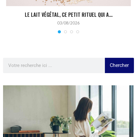
LE LAIT VÉGÉTAL, CE PETIT RITUEL QUI A...
03/08/2026
Chercher