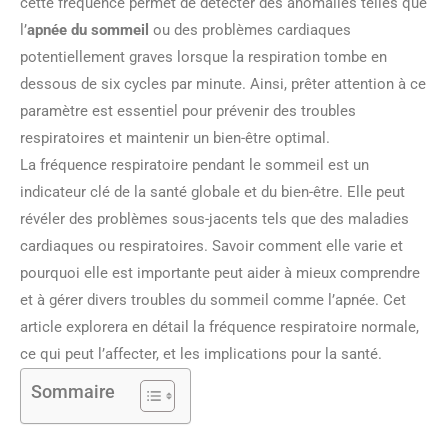
cette fréquence permet de détecter des anomalies telles que
l’
apnée du sommeil
ou des problèmes cardiaques
potentiellement graves lorsque la respiration tombe en
dessous de six cycles par minute. Ainsi, prêter attention à ce
paramètre est essentiel pour prévenir des troubles
respiratoires et maintenir un bien-être optimal.
La fréquence respiratoire pendant le sommeil est un
indicateur clé de la santé globale et du bien-être. Elle peut
révéler des problèmes sous-jacents tels que des maladies
cardiaques ou respiratoires. Savoir comment elle varie et
pourquoi elle est importante peut aider à mieux comprendre
et à gérer divers troubles du sommeil comme l’apnée. Cet
article explorera en détail la fréquence respiratoire normale,
ce qui peut l’affecter, et les implications pour la santé.
Sommaire