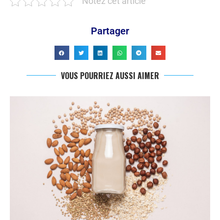
Notez cet article
Partager
VOUS POURRIEZ AUSSI AIMER