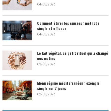
04/08/2026
Comment étirer les cuisses : méthode
simple et efficace
04/08/2026
Le lait végétal, ce petit rituel qui a changé
nos matins
03/08/2026
Menu régime méditerranéen : exemple
simple sur 7 jours
02/08/2026