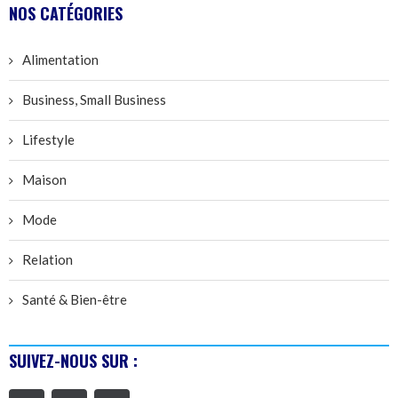
NOS CATÉGORIES
Alimentation
Business, Small Business
Lifestyle
Maison
Mode
Relation
Santé & Bien-être
SUIVEZ-NOUS SUR :