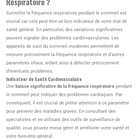
Respiratoire ?
Surveiller la fréquence respiratoire pendant le sommeil est
crucial car cela peut être un bon indicateur de votre état de
santé général. En particulier, des variations significatives
peuvent signaler des problèmes cardiovasculaires. Les
appareils de suivi du sommeil modernes permettent de
mesurer précisément la fréquence respiratoire et d’autres
paramètres vitaux, aidant ainsi à détecter précocement
d’éventuels problèmes.
Indicateur de Santé Cardiovasculaire
Une
baisse significative de la fréquence respiratoire
pendant
le sommeil peut indiquer des problèmes cardiaques. Par
conséquent, il est crucial de prêter attention à ce paramètre
pour prévenir des maladies graves. En consultant des
spécialistes et en utilisant des outils de surveillance de
qualité, vous pouvez mieux gérer et améliorer votre santé et
votre bien-être général.