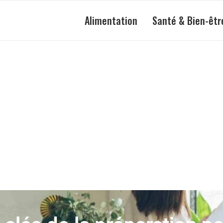
Alimentation
Santé & Bien-êtr