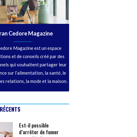
ran Cedore Magazine
edore Magazine est un espace
tions et de conseils créé par des
nels qui souhaitent partager leur
ce sur l’alimentation, la santé, le
les relations, la mode et la maison.
 RÉCENTS
Est-il possible
d’arrêter de fumer