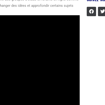
anger des idées et approfondir certains sujets