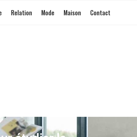
e
Relation
Mode
Maison
Contact