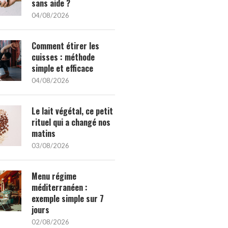
sans aide ?
04/08/2026
Comment étirer les
cuisses : méthode
simple et efficace
04/08/2026
Le lait végétal, ce petit
rituel qui a changé nos
matins
03/08/2026
Menu régime
méditerranéen :
exemple simple sur 7
jours
02/08/2026