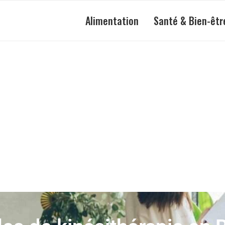
Alimentation
Santé & Bien-êtr