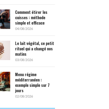
Comment étirer les
cuisses : méthode
simple et efficace
04/08/2026
Le lait végétal, ce petit
rituel qui a changé nos
matins
03/08/2026
Menu régime
méditerranéen :
exemple simple sur 7
jours
02/08/2026