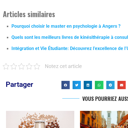
Articles similaires
Pourquoi choisir le master en psychologie à Angers ?
Quels sont les meilleurs livres de kinésithérapie à cons
Intégration et Vie Étudiante: Découvrez l’excellence de l
Notez cet article
Partager
VOUS POURRIEZ AUSS