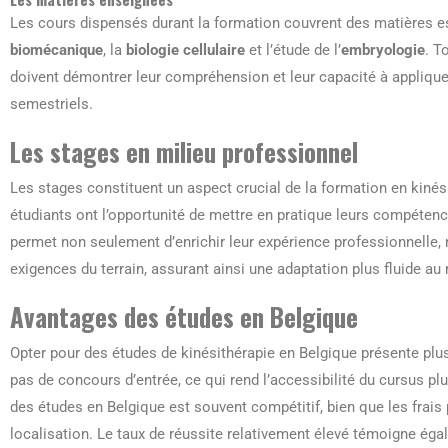
Les cours dispensés durant la formation couvrent des matières es
biomécanique
, la
biologie cellulaire
et l’étude de l’
embryologie
. T
doivent démontrer leur compréhension et leur capacité à appliq
semestriels.
Les stages en milieu professionnel
Les stages constituent un aspect crucial de la formation en kinés
étudiants ont l’opportunité de mettre en pratique leurs compéten
permet non seulement d’enrichir leur expérience professionnelle, 
exigences du terrain, assurant ainsi une adaptation plus fluide au
Avantages des études en Belgique
Opter pour des études de kinésithérapie en Belgique présente plu
pas de concours d’entrée, ce qui rend l’accessibilité du cursus pl
des études en Belgique est souvent compétitif, bien que les frais 
localisation. Le taux de réussite relativement élevé témoigne égal