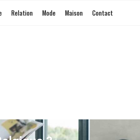
e
Relation
Mode
Maison
Contact