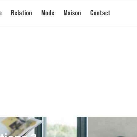
e
Relation
Mode
Maison
Contact