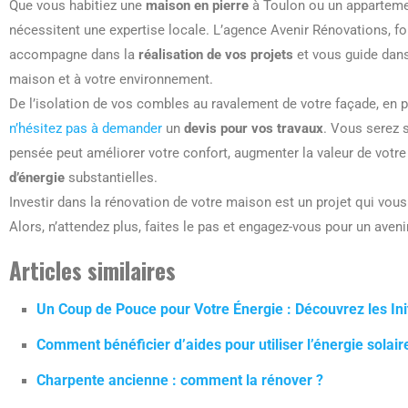
Que vous habitiez une
maison en pierre
à Toulon ou un appartemen
nécessitent une expertise locale. L’agence Avenir Rénovations, fo
accompagne dans la
réalisation de vos projets
et vous guide dans
maison et à votre environnement.
De l’isolation de vos combles au ravalement de votre façade, en pa
n’hésitez pas à demander
un
devis pour vos travaux
. Vous serez s
pensée peut améliorer votre confort, augmenter la valeur de votre 
d’énergie
substantielles.
Investir dans la rénovation de votre maison est un projet qui vous 
Alors, n’attendez plus, faites le pas et engagez-vous pour un aven
Articles similaires
Un Coup de Pouce pour Votre Énergie : Découvrez les Ini
Comment bénéficier d’aides pour utiliser l’énergie solair
Charpente ancienne : comment la rénover ?