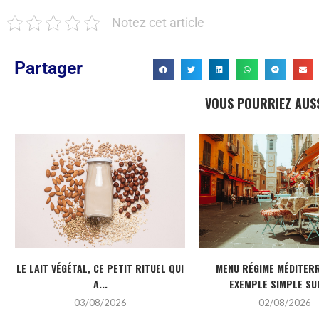
Notez cet article
Partager
VOUS POURRIEZ AUSS
LE LAIT VÉGÉTAL, CE PETIT RITUEL QUI
MENU RÉGIME MÉDITERR
A...
EXEMPLE SIMPLE SUR
03/08/2026
02/08/2026