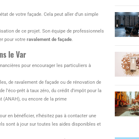
état de votre façade. Cela peut aller d’un simple
sation de ce projet. Son équipe de professionnels
er pour votre
ravalement de façade
.
ns le Var
inancières pour encourager les particuliers à
bles, de ravalement de façade ou de rénovation de
de l’éco-prêt à taux zéro, du crédit d’impôt pour la
tat (ANAH), ou encore de la prime
our en bénéficier, n’hésitez pas à contacter une
 sont à jour sur toutes les aides disponibles et