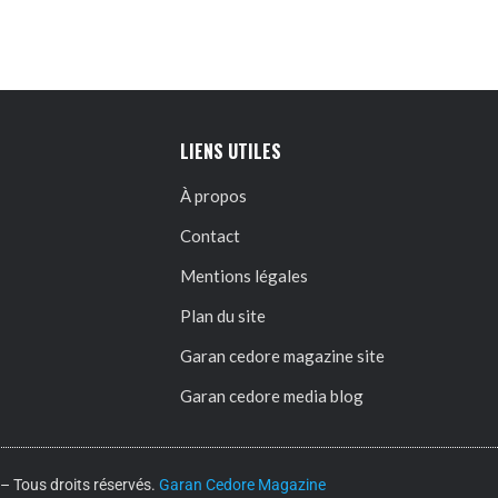
LIENS UTILES
À propos
Contact
Mentions légales
Plan du site
Garan cedore magazine site
Garan cedore media blog
 Tous droits réservés.
Garan Cedore Magazine