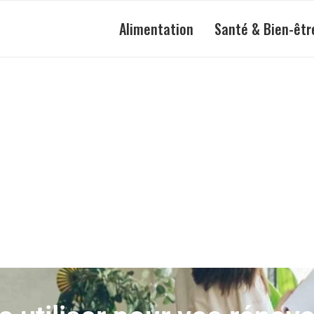
Alimentation
Santé & Bien-êtr