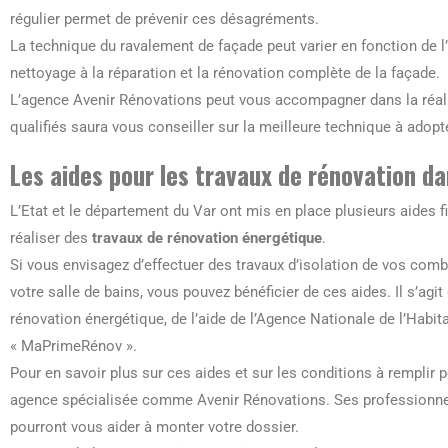
régulier permet de prévenir ces désagréments.
La technique du ravalement de façade peut varier en fonction de l’
nettoyage à la réparation et la rénovation complète de la façade.
L’agence Avenir Rénovations peut vous accompagner dans la réali
qualifiés saura vous conseiller sur la meilleure technique à adopt
Les aides pour les travaux de rénovation da
L’Etat et le département du Var ont mis en place plusieurs aides f
réaliser des
travaux de rénovation énergétique
.
Si vous envisagez d’effectuer des travaux d’isolation de vos com
votre salle de bains, vous pouvez bénéficier de ces aides. Il s’agit 
rénovation énergétique, de l’aide de l’Agence Nationale de l’Habi
« MaPrimeRénov ».
Pour en savoir plus sur ces aides et sur les conditions à remplir p
agence spécialisée comme Avenir Rénovations. Ses professionnels
pourront vous aider à monter votre dossier.