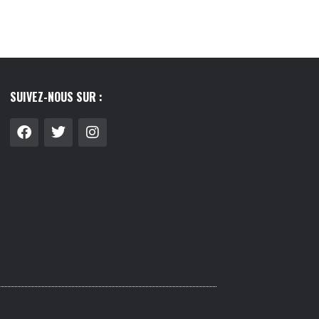
SUIVEZ-NOUS SUR :