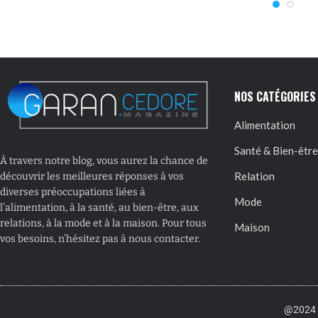
NOS CATÉGORIES
Alimentation
Santé & Bien-être
À travers notre blog, vous aurez la chance de
Relation
découvrir les meilleures réponses à vos
diverses préoccupations liées à
Mode
l’alimentation, à la santé, au bien-être, aux
relations, à la mode et à la maison. Pour tous
Maison
vos besoins, n’hésitez pas à nous contacter.
@2024 –