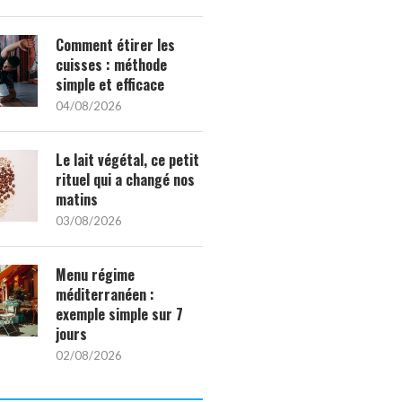
Comment étirer les
cuisses : méthode
simple et efficace
04/08/2026
Le lait végétal, ce petit
rituel qui a changé nos
matins
03/08/2026
Menu régime
méditerranéen :
exemple simple sur 7
jours
02/08/2026