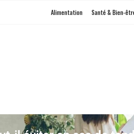
Alimentation
Santé & Bien-êtr