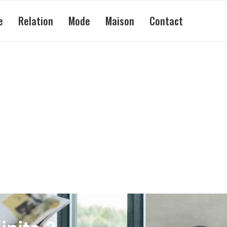
e
Relation
Mode
Maison
Contact