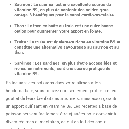
Saumon
: Le saumon est une excellente source de
vitamine B9, en plus de contenir des acides gras
oméga-3 bénéfiques pour la santé cardiovasculaire.
Thon
: Le thon en boîte ou frais est une autre bonne
option pour augmenter votre apport en folate.
Truite
: La truite est également riche en vitamine B9 et
constitue une alternative savoureuse au saumon et au
thon.
Sardines
: Les sardines, en plus d’être accessibles et
riches en nutriments, sont une source pratique de
vitamine B9.
En incluant ces poissons dans votre alimentation
hebdomadaire, vous pouvez non seulement profiter de leur
goût et de leurs bienfaits nutritionnels, mais aussi garantir
un apport suffisant en vitamine B9. Les recettes à base de
poisson peuvent facilement être ajustées pour convenir à
divers régimes alimentaires, ce qui en fait des choix