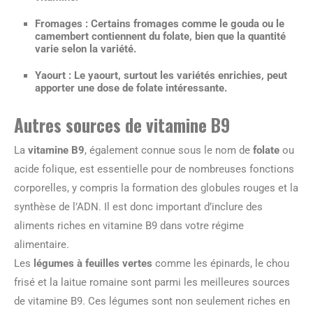
Fromages
: Certains fromages comme le gouda ou le
camembert contiennent du folate, bien que la quantité
varie selon la variété.
Yaourt
: Le yaourt, surtout les variétés enrichies, peut
apporter une dose de folate intéressante.
Autres sources de vitamine B9
La
vitamine B9
, également connue sous le nom de
folate
ou
acide folique, est essentielle pour de nombreuses fonctions
corporelles, y compris la formation des globules rouges et la
synthèse de l’ADN. Il est donc important d’inclure des
aliments riches en vitamine B9 dans votre régime
alimentaire.
Les
légumes à feuilles vertes
comme les épinards, le chou
frisé et la laitue romaine sont parmi les meilleures sources
de vitamine B9. Ces légumes sont non seulement riches en