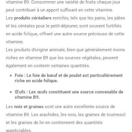
vitamine B9. Consommer une variété de fruits chaque jour
peut contribuer à un apport suffisant en cette vitamine.
Les
produits céréaliers
enrichis, tels que les pains, les pâtes
et les céréales pour le petit-déjeuner, sont souvent fortifiés
en acide folique, offrant une autre source précieuse de cette
vitamine.
Les produits d’origine animale, bien que généralement moins
riches en vitamine B9 que les sources végétales, peuvent
également en contenir certaines quantités.
Foie
: Le foie de bœuf et de poulet est particulièrement
riche en acide folique.
Œufs
: Les œufs constituent une source convenable de
vitamine B9.
Les
noix et graines
sont une autre excellente source de
vitamine B9. Les arachides, les noix, les graines de tournesol
et les graines de lin en contiennent des quantités
appréciables.