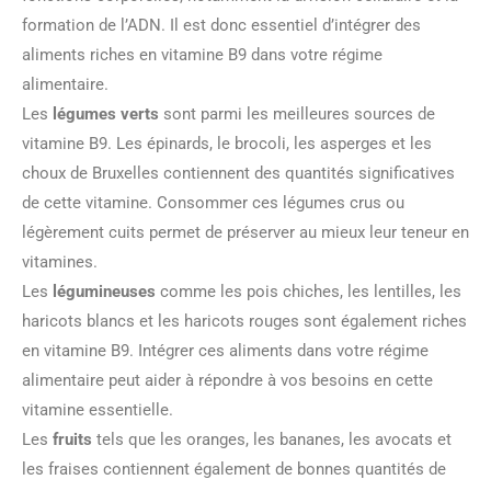
formation de l’ADN. Il est donc essentiel d’intégrer des
aliments riches en vitamine B9 dans votre régime
alimentaire.
Les
légumes verts
sont parmi les meilleures sources de
vitamine B9. Les épinards, le brocoli, les asperges et les
choux de Bruxelles contiennent des quantités significatives
de cette vitamine. Consommer ces légumes crus ou
légèrement cuits permet de préserver au mieux leur teneur en
vitamines.
Les
légumineuses
comme les pois chiches, les lentilles, les
haricots blancs et les haricots rouges sont également riches
en vitamine B9. Intégrer ces aliments dans votre régime
alimentaire peut aider à répondre à vos besoins en cette
vitamine essentielle.
Les
fruits
tels que les oranges, les bananes, les avocats et
les fraises contiennent également de bonnes quantités de