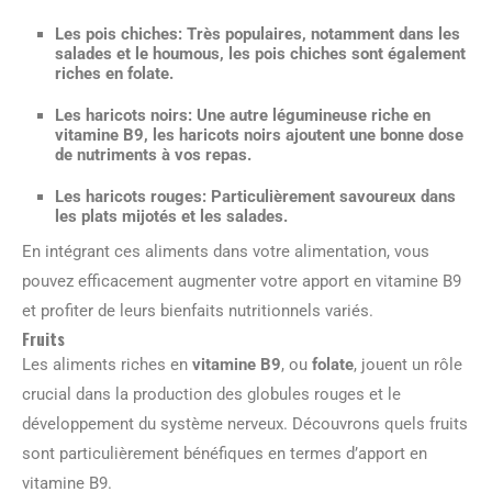
Les pois chiches
: Très populaires, notamment dans les
salades et le houmous, les pois chiches sont également
riches en folate.
Les haricots noirs
: Une autre légumineuse riche en
vitamine B9, les haricots noirs ajoutent une bonne dose
de nutriments à vos repas.
Les haricots rouges
: Particulièrement savoureux dans
les plats mijotés et les salades.
En intégrant ces aliments dans votre alimentation, vous
pouvez efficacement augmenter votre apport en vitamine B9
et profiter de leurs bienfaits nutritionnels variés.
Fruits
Les aliments riches en
vitamine B9
, ou
folate
, jouent un rôle
crucial dans la production des globules rouges et le
développement du système nerveux. Découvrons quels fruits
sont particulièrement bénéfiques en termes d’apport en
vitamine B9.