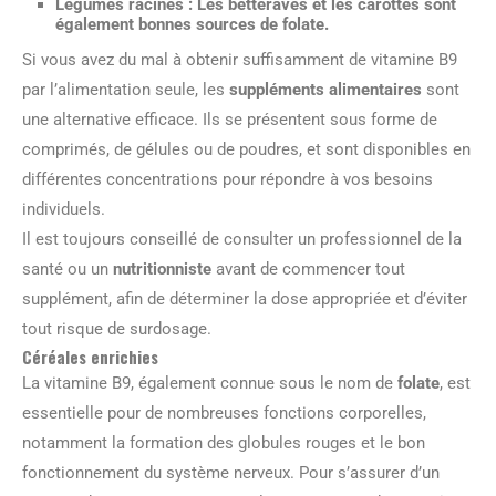
Légumes racines
: Les betteraves et les carottes sont
également bonnes sources de folate.
Si vous avez du mal à obtenir suffisamment de vitamine B9
par l’alimentation seule, les
suppléments alimentaires
sont
une alternative efficace. Ils se présentent sous forme de
comprimés, de gélules ou de poudres, et sont disponibles en
différentes concentrations pour répondre à vos besoins
individuels.
Il est toujours conseillé de consulter un professionnel de la
santé ou un
nutritionniste
avant de commencer tout
supplément, afin de déterminer la dose appropriée et d’éviter
tout risque de surdosage.
Céréales enrichies
La vitamine B9, également connue sous le nom de
folate
, est
essentielle pour de nombreuses fonctions corporelles,
notamment la formation des globules rouges et le bon
fonctionnement du système nerveux. Pour s’assurer d’un