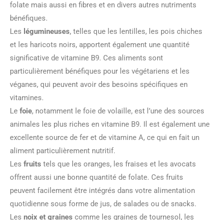
folate mais aussi en fibres et en divers autres nutriments
bénéfiques.
Les
légumineuses
, telles que les lentilles, les pois chiches
et les haricots noirs, apportent également une quantité
significative de vitamine B9. Ces aliments sont
particulièrement bénéfiques pour les végétariens et les
véganes, qui peuvent avoir des besoins spécifiques en
vitamines.
Le
foie
, notamment le foie de volaille, est l’une des sources
animales les plus riches en vitamine B9. Il est également une
excellente source de fer et de vitamine A, ce qui en fait un
aliment particulièrement nutritif.
Les
fruits
tels que les oranges, les fraises et les avocats
offrent aussi une bonne quantité de folate. Ces fruits
peuvent facilement être intégrés dans votre alimentation
quotidienne sous forme de jus, de salades ou de snacks.
Les
noix et graines
comme les graines de tournesol, les