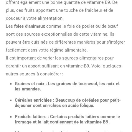
offrent également une bonne quantité de vitamine B9. De
plus, ces fruits apportent une touche de fraîcheur et de
douceur à votre alimentation.
Les
foies d’animaux
comme le foie de poulet ou de bœuf
sont des sources exceptionnelles de cette vitamine. Ils
peuvent être cuisinés de différentes manières pour s’intégrer
facilement dans votre régime alimentaire.
Il est important de varier les sources alimentaires pour
garantir un apport suffisant en vitamine B9. Voici quelques
autres sources à considérer :
Graines et noix
: Les graines de tournesol, les noix et
les amandes.
Céréales enrichies
: Beaucoup de céréales pour petit-
déjeuner sont enrichies en acide folique.
Produits laitiers
: Certains produits laitiers comme le
fromage et le lait contiennent de la vitamine B9.