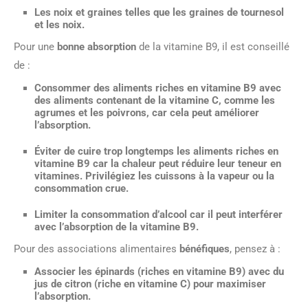
Les
noix et graines
telles que les graines de tournesol
et les noix.
Pour une
bonne absorption
de la vitamine B9, il est conseillé
de :
Consommer des aliments riches en vitamine B9 avec
des aliments contenant de la vitamine C, comme les
agrumes et les poivrons, car cela peut améliorer
l’absorption.
Éviter de cuire trop longtemps les aliments riches en
vitamine B9 car la chaleur peut réduire leur teneur en
vitamines. Privilégiez les cuissons à la vapeur ou la
consommation crue.
Limiter la consommation d’alcool car il peut interférer
avec l’absorption de la vitamine B9.
Pour des associations alimentaires
bénéfiques
, pensez à :
Associer les épinards (riches en vitamine B9) avec du
jus de citron (riche en vitamine C) pour maximiser
l’absorption.