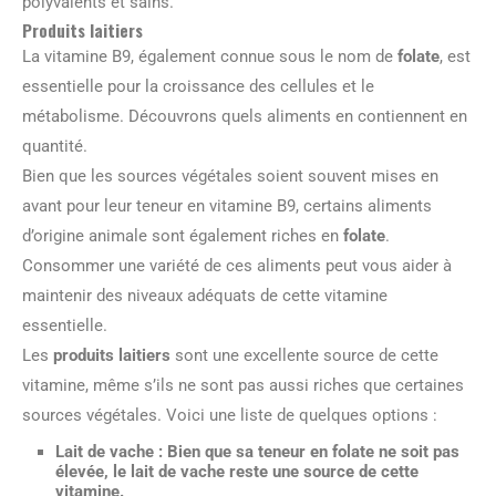
polyvalents et sains.
Produits laitiers
La vitamine B9, également connue sous le nom de
folate
, est
essentielle pour la croissance des cellules et le
métabolisme. Découvrons quels aliments en contiennent en
quantité.
Bien que les sources végétales soient souvent mises en
avant pour leur teneur en vitamine B9, certains aliments
d’origine animale sont également riches en
folate
.
Consommer une variété de ces aliments peut vous aider à
maintenir des niveaux adéquats de cette vitamine
essentielle.
Les
produits laitiers
sont une excellente source de cette
vitamine, même s’ils ne sont pas aussi riches que certaines
sources végétales. Voici une liste de quelques options :
Lait
de vache : Bien que sa teneur en folate ne soit pas
élevée, le lait de vache reste une source de cette
vitamine.