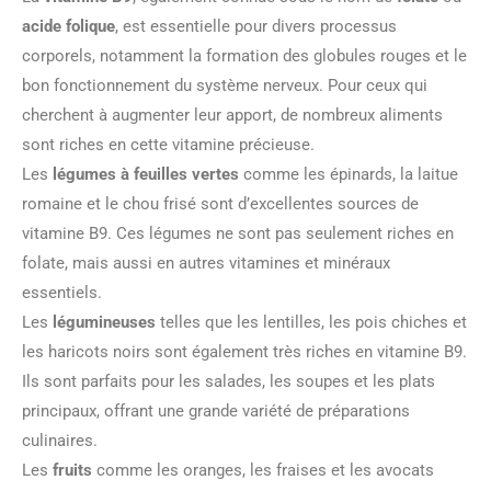
acide folique
, est essentielle pour divers processus
corporels, notamment la formation des globules rouges et le
bon fonctionnement du système nerveux. Pour ceux qui
cherchent à augmenter leur apport, de nombreux aliments
sont riches en cette vitamine précieuse.
Les
légumes à feuilles vertes
comme les épinards, la laitue
romaine et le chou frisé sont d’excellentes sources de
vitamine B9. Ces légumes ne sont pas seulement riches en
folate, mais aussi en autres vitamines et minéraux
essentiels.
Les
légumineuses
telles que les lentilles, les pois chiches et
les haricots noirs sont également très riches en vitamine B9.
Ils sont parfaits pour les salades, les soupes et les plats
principaux, offrant une grande variété de préparations
culinaires.
Les
fruits
comme les oranges, les fraises et les avocats