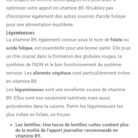
optimiser votre apport en vitamine B9. N’oubliez pas
d’incorporer également des autres sources d’acide folique
pour une alimentation équilibrée.
Légumineuses
La vitamine B9, également connue sous le nom de
folate
ou
acide folique
, est essentielle pour une bonne santé. Elle joue
un rôle crucial dans la formation des globules rouges, la
synthèse de l’ADN et le bon fonctionnement du système
nerveux. Les
aliments végétaux
sont particulièrement riches
en vitamine B9.
Les
légumineuses
sont une excellente source de vitamine
B9. Elles sont non seulement nutritives mais aussi
polyvalentes dans la cuisine. Parmi les légumineuses les
plus riches en folate, on trouve:
Les lentilles
: Une tasse de lentilles cuites contient plus
de la moitié de l’apport journalier recommandé en
vitamine B9.