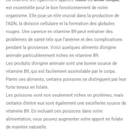
est essentielle pour le bon fonctionnement de notre
organisme. Elle joue un rôle crucial dans la production de
l’ADN, la division cellulaire et la formation des globules
rouges. Une carence en vitamine B9 peut entraîner des
problèmes de santé tels que l’anémie et des complications
pendant la grossesse. Voici quelques aliments d’origine
animale particulièrement riches en vitamine B9.
Les produits d’origine animale sont une bonne source de
vitamine B9, qui est facilement assimilable par le corps.
Parmi ces aliments, certains poissons se distinguent par leur
forte teneur en folate.
Les poissons sont non seulement riches en protéines, mais
certains d’entre eux sont également une excellente source de
vitamine B9. En incluant ces poissons dans votre
alimentation, vous pouvez augmenter votre apport en folate
de manière naturelle.