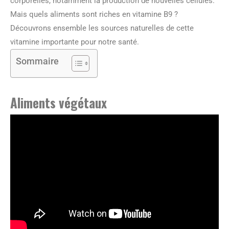
corporelles, notamment la production de nouvelles cellules.
Mais quels aliments sont riches en vitamine B9 ?
Découvrons ensemble les sources naturelles de cette
vitamine importante pour notre santé.
Sommaire
Aliments végétaux