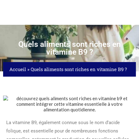
Quels aliments sont riches en
vitamine B9 ?
Accueil
»
Quels aliments sont riches en vitamine B9 ?
La vitamine B9, également connue sous le nom d’acide
folique, est essentielle pour de nombreuses fonctions