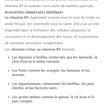
vitamine B9 et soutenir votre santé de manière optimale.
Associations alimentaires bénéfiques
La vitamine B9
, également connue sous le nom de folate ou
acide folique, est essentielle pour la santé. Elle joue un rôle
important dans la formation des cellules sanguines, la
croissance et le développement des tissus, et la prévention
de certaines anomalies congénitales.
Les
aliments riches en vitamine B9
incluent :
Les
légumes à feuilles vertes
tels que les épinards, le
chou frisé et la laitue romaine.
Les
fruits
comme les oranges, les bananes et les
avocats.
Les
légumineuses
, notamment les lentilles, les pois
chiches et les haricots noirs.
Les
grains entiers
comme le quinoa, le riz brun et le
pain complet.