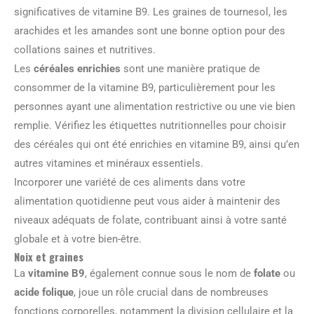
significatives de vitamine B9. Les graines de tournesol, les
arachides et les amandes sont une bonne option pour des
collations saines et nutritives.
Les
céréales enrichies
sont une manière pratique de
consommer de la vitamine B9, particulièrement pour les
personnes ayant une alimentation restrictive ou une vie bien
remplie. Vérifiez les étiquettes nutritionnelles pour choisir
des céréales qui ont été enrichies en vitamine B9, ainsi qu’en
autres vitamines et minéraux essentiels.
Incorporer une variété de ces aliments dans votre
alimentation quotidienne peut vous aider à maintenir des
niveaux adéquats de folate, contribuant ainsi à votre santé
globale et à votre bien-être.
Noix et graines
La
vitamine B9
, également connue sous le nom de
folate
ou
acide folique
, joue un rôle crucial dans de nombreuses
fonctions corporelles, notamment la division cellulaire et la