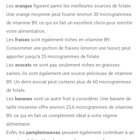
Les
oranges
figurent parmi les meilleures sources de folate.
Une orange moyenne peut fournir environ 30 microgrammes
de vitamine B9, ce qui en fait un excellent choix pour enrichir
votre alimentation.
Les
fraises
sont également riches en vitamine B9.
Consommer une portion de fraises (environ une tasse) peut
apporter jusqu’à 25 microgrammes de folate.
Les
avocats
ne sont pas seulement riches en graisses
saines; ils sont également une source précieuse de vitamine
B9. Un demi-avocat peut contenir plus de 60 microgrammes
de folate.
Les
bananes
sont un autre fruit à considérer. Une banane de
taille moyenne offre environ 23,6 microgrammes de vitamine
B9, ce qui en fait un complément idéal à votre régime
alimentaire.
Enfin, les
pamplemousses
peuvent également contribuer à un