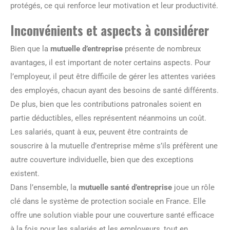
protégés, ce qui renforce leur motivation et leur productivité.
Inconvénients et aspects à considérer
Bien que la
mutuelle d’entreprise
présente de nombreux
avantages, il est important de noter certains aspects. Pour
l’employeur, il peut être difficile de gérer les attentes variées
des employés, chacun ayant des besoins de santé différents.
De plus, bien que les contributions patronales soient en
partie déductibles, elles représentent néanmoins un coût.
Les salariés, quant à eux, peuvent être contraints de
souscrire à la mutuelle d’entreprise même s’ils préfèrent une
autre couverture individuelle, bien que des exceptions
existent.
Dans l’ensemble, la
mutuelle santé d’entreprise
joue un rôle
clé dans le système de protection sociale en France. Elle
offre une solution viable pour une couverture santé efficace
à la fois pour les salariés et les employeurs, tout en