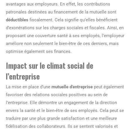
avantages aux employeurs. En effet, les contributions
patronales destinées au financement de la mutuelle sont
déductibles
fiscalement. Cela signifie qu’elles bénéficient
d’exonérations sur les charges sociales et fiscales. Ainsi, en
proposant une couverture santé à ses employés, l’employeur
améliore non seulement le bien-être de ces derniers, mais
optimise également ses finances.
Impact sur le climat social de
l’entreprise
La mise en place d’une
mutuelle d’entreprise
peut également
favoriser des relations sociales positives au sein de
l’entreprise. Elle démontre un engagement de la direction
envers la santé et le bien-être de ses employés. Cela peut se
traduire par une plus grande satisfaction et une meilleure
fidélisation des collaborateurs. Ils se sentent valorisés et