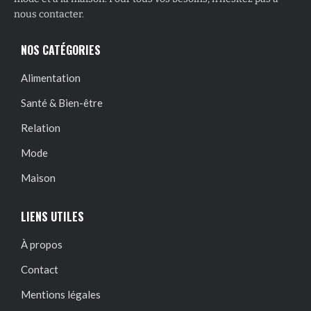
nous contacter.
NOS CATÉGORIES
Alimentation
Santé & Bien-être
Relation
Mode
Maison
LIENS UTILES
À propos
Contact
Mentions légales