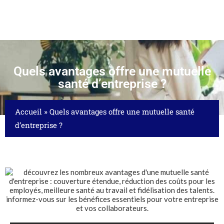
Quels avantages offre une mutuelle
santé d’entreprise ?
Accueil
»
Quels avantages offre une mutuelle santé
d’entreprise ?