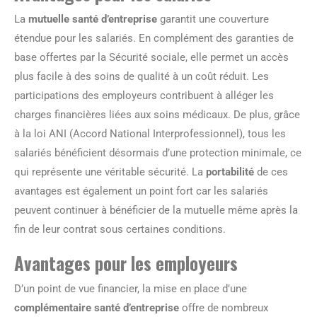
La
mutuelle santé d’entreprise
garantit une couverture
étendue pour les salariés. En complément des garanties de
base offertes par la Sécurité sociale, elle permet un accès
plus facile à des soins de qualité à un coût réduit. Les
participations des employeurs contribuent à alléger les
charges financières liées aux soins médicaux. De plus, grâce
à la loi ANI (Accord National Interprofessionnel), tous les
salariés bénéficient désormais d’une protection minimale, ce
qui représente une véritable sécurité. La
portabilité
de ces
avantages est également un point fort car les salariés
peuvent continuer à bénéficier de la mutuelle même après la
fin de leur contrat sous certaines conditions.
Avantages pour les employeurs
D’un point de vue financier, la mise en place d’une
complémentaire santé d’entreprise
offre de nombreux