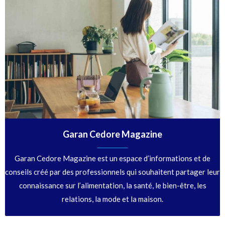
Garan Cedore Magazine
Garan Cedore Magazine est un espace d’informations et de
conseils créé par des professionnels qui souhaitent partager leur
connaissance sur l’alimentation, la santé, le bien-être, les
relations, la mode et la maison.