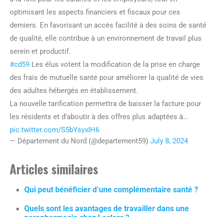
optimisant les aspects financiers et fiscaux pour ces
derniers. En favorisant un accès facilité à des soins de santé
de qualité, elle contribue à un environnement de travail plus
serein et productif.
#cd59
Les élus votent la modification de la prise en charge
des frais de mutuelle santé pour améliorer la qualité de vies
des adultes hébergés en établissement.
La nouvelle tarification permettra de baisser la facture pour
les résidents et d’aboutir à des offres plus adaptées à…
pic.twitter.com/S5bYsyxIH6
— Département du Nord (@departement59)
July 8, 2024
Articles similaires
Qui peut bénéficier d’une complémentaire santé ?
Quels sont les avantages de travailler dans une