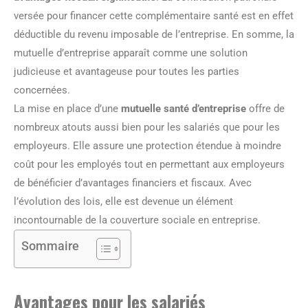
versée pour financer cette complémentaire santé est en effet
déductible du revenu imposable de l’entreprise. En somme, la
mutuelle d’entreprise apparaît comme une solution
judicieuse et avantageuse pour toutes les parties
concernées.
La mise en place d’une
mutuelle santé d’entreprise
offre de
nombreux atouts aussi bien pour les salariés que pour les
employeurs. Elle assure une protection étendue à moindre
coût pour les employés tout en permettant aux employeurs
de bénéficier d’avantages financiers et fiscaux. Avec
l’évolution des lois, elle est devenue un élément
incontournable de la couverture sociale en entreprise.
Sommaire
Avantages pour les salariés