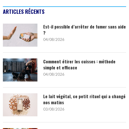
ARTICLES RÉCENTS
Est-il possible d’arrêter de fumer sans aide
?
04/08/2026
Comment étirer les cuisses : méthode
simple et efficace
04/08/2026
Le lait végétal, ce petit rituel qui a changé
nos matins
03/08/2026