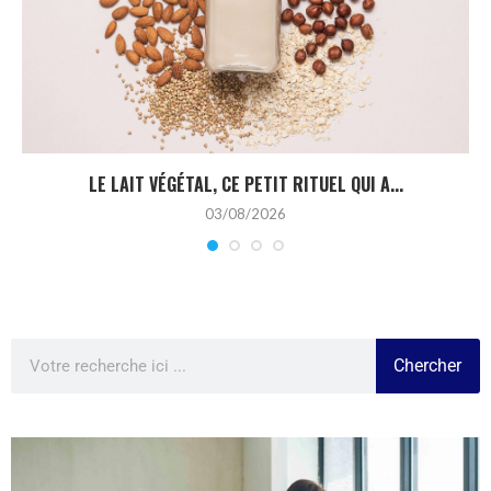
LE LAIT VÉGÉTAL, CE PETIT RITUEL QUI A...
03/08/2026
Chercher