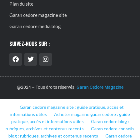
Plan du site
Garan cedore magazine site
Garan cedore media blog
SUIVEZ-NOUS SUR :
@2024 – Tous droits réservés.
Garan Cedore Magazine
Garan cedore magazine site : guide pratique, accès et
informations utiles
Acheter magazine garan cedore : guide
pratique, accès et informations utiles
Garan cedore blog :
rubriques, archives et contenus recents
Garan cedore conseils
blog : rubriques, archives et contenus recents
Garan cedore