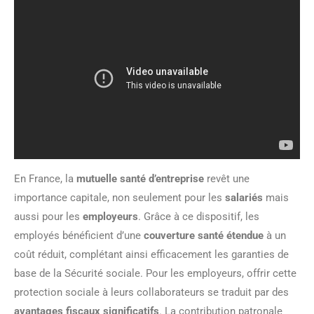
En France, la
mutuelle santé d’entreprise
revêt une
importance capitale, non seulement pour les
salariés
mais
aussi pour les
employeurs
. Grâce à ce dispositif, les
employés bénéficient d’une
couverture santé étendue
à un
coût réduit, complétant ainsi efficacement les garanties de
base de la Sécurité sociale. Pour les employeurs, offrir cette
protection sociale à leurs collaborateurs se traduit par des
avantages fiscaux significatifs
. La contribution patronale