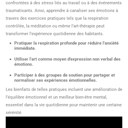
confrontées à des stress liés au travail ou à des événements
traumatisants. Ainsi, apprendre à canaliser ses émotions à
travers des exercices pratiques tels que la respiration
contrôlée, la méditation ou même l’art-thérapie peut
transformer l’expérience quotidienne des habitants.
Pratiquer la respiration profonde pour réduire l’anxiété
immédiate.
Utiliser l’art comme moyen d’expression non verbal des
émotions.
Participer à des groupes de soutien pour partager et
normaliser ses expériences émotionnelles.
Les bienfaits de telles pratiques incluent une amélioration de
l’équilibre émotionnel et un meilleur bien-être mental,
essentiel dans la vie quotidienne pour maintenir une certaine
sérénité.