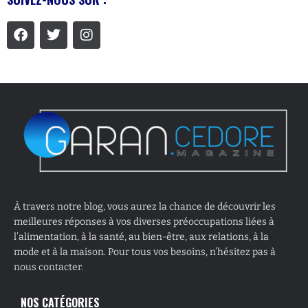
À travers notre blog, vous aurez la chance de découvrir les
meilleures réponses à vos diverses préoccupations liées à
l’alimentation, à la santé, au bien-être, aux relations, à la
mode et à la maison. Pour tous vos besoins, n’hésitez pas à
nous contacter.
NOS CATÉGORIES