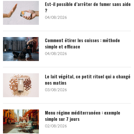
Est-il possible d’arrêter de fumer sans aide
?
04/08/2026
Comment étirer les cuisses : méthode
simple et efficace
04/08/2026
Le lait végétal, ce petit rituel qui a changé
nos matins
03/08/2026
Menu régime méditerranéen : exemple
simple sur 7 jours
02/08/2026