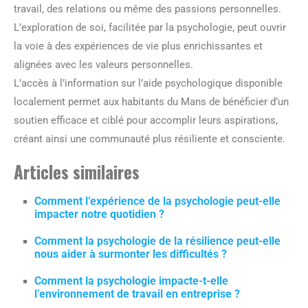
travail, des relations ou même des passions personnelles.
L’exploration de soi, facilitée par la psychologie, peut ouvrir
la voie à des expériences de vie plus enrichissantes et
alignées avec les valeurs personnelles.
L’accès à l’information sur l’aide psychologique disponible
localement permet aux habitants du Mans de bénéficier d’un
soutien efficace et ciblé pour accomplir leurs aspirations,
créant ainsi une communauté plus résiliente et consciente.
Articles similaires
Comment l’expérience de la psychologie peut-elle
impacter notre quotidien ?
Comment la psychologie de la résilience peut-elle
nous aider à surmonter les difficultés ?
Comment la psychologie impacte-t-elle
l’environnement de travail en entreprise ?