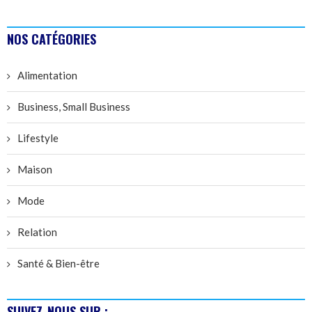
NOS CATÉGORIES
Alimentation
Business, Small Business
Lifestyle
Maison
Mode
Relation
Santé & Bien-être
SUIVEZ-NOUS SUR :