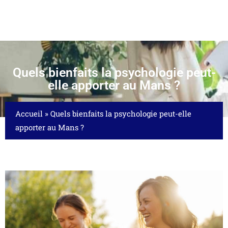
Quels bienfaits la psychologie peut-
elle apporter au Mans ?
Accueil
»
Quels bienfaits la psychologie peut-elle
apporter au Mans ?