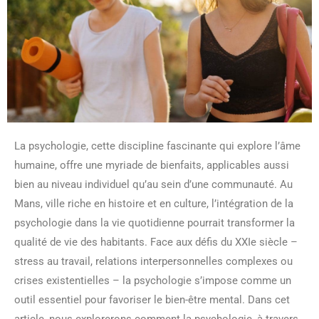
La psychologie, cette discipline fascinante qui explore l’âme
humaine, offre une myriade de bienfaits, applicables aussi
bien au niveau individuel qu’au sein d’une communauté. Au
Mans, ville riche en histoire et en culture, l’intégration de la
psychologie dans la vie quotidienne pourrait transformer la
qualité de vie des habitants. Face aux défis du XXIe siècle –
stress au travail, relations interpersonnelles complexes ou
crises existentielles – la psychologie s’impose comme un
outil essentiel pour favoriser le bien-être mental. Dans cet