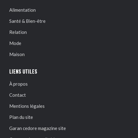
Alimentation
Santé & Bien-être
Relation
Mode
Maison
LIENS UTILES
À propos
Contact
Mentions légales
Plan du site
Garan cedore magazine site