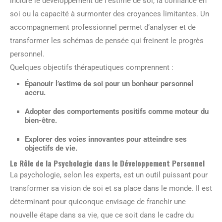
inclure le développement de l’estime de soi, la confiance en
soi ou la capacité à surmonter des croyances limitantes. Un
accompagnement professionnel permet d’analyser et de
transformer les schémas de pensée qui freinent le progrès
personnel.
Quelques objectifs thérapeutiques comprennent :
Épanouir l’estime de soi pour un bonheur personnel
accru.
Adopter des comportements positifs comme moteur du
bien-être.
Explorer des voies innovantes pour atteindre ses
objectifs de vie.
Le Rôle de la Psychologie dans le Développement Personnel
La psychologie, selon les experts, est un outil puissant pour
transformer sa vision de soi et sa place dans le monde. Il est
déterminant pour quiconque envisage de franchir une
nouvelle étape dans sa vie, que ce soit dans le cadre du