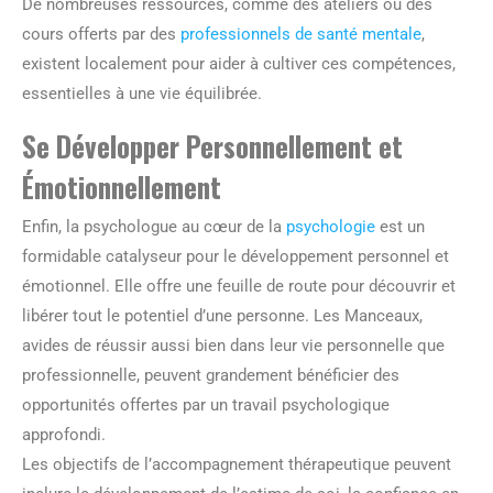
De nombreuses ressources, comme des ateliers ou des
cours offerts par des
professionnels de santé mentale
,
existent localement pour aider à cultiver ces compétences,
essentielles à une vie équilibrée.
Se Développer Personnellement et
Émotionnellement
Enfin, la psychologue au cœur de la
psychologie
est un
formidable catalyseur pour le développement personnel et
émotionnel. Elle offre une feuille de route pour découvrir et
libérer tout le potentiel d’une personne. Les Manceaux,
avides de réussir aussi bien dans leur vie personnelle que
professionnelle, peuvent grandement bénéficier des
opportunités offertes par un travail psychologique
approfondi.
Les objectifs de l’accompagnement thérapeutique peuvent