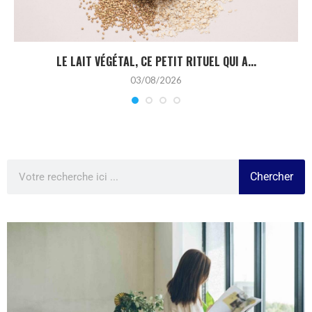
LE LAIT VÉGÉTAL, CE PETIT RITUEL QUI A...
03/08/2026
Chercher