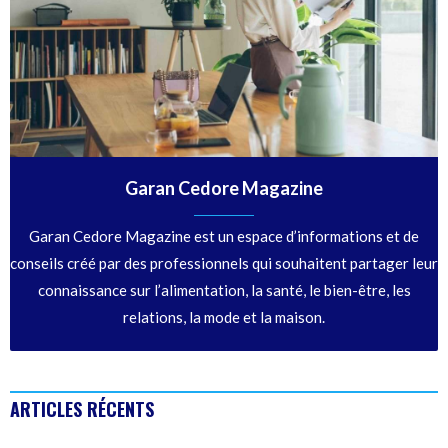
Garan Cedore Magazine
Garan Cedore Magazine est un espace d’informations et de
conseils créé par des professionnels qui souhaitent partager leur
connaissance sur l’alimentation, la santé, le bien-être, les
relations, la mode et la maison.
ARTICLES RÉCENTS