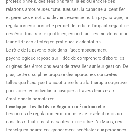
professionnels, des tensions familiales ou encore des
relations amoureuses tumultueuses, la capacité à identifier
et gérer ces émotions devient essentielle. En psychologie, la
régulation émotionnelle permet de réduire l’impact négatif de
ces émotions sur le quotidien, en outillant les individus pour
leur offrir des stratégies pratiques d’adaptation.
Le rôle de la psychologie dans l’accompagnement
psychologique repose sur l’idée de comprendre d’abord les
origines des émotions avant de travailler sur leur gestion. De
plus, cette discipline propose des approches concrètes
telles que l’analyse transactionnelle ou la thérapie cognitive
pour aider les individus à naviguer à travers leurs états
émotionnels complexes.
Développer des Outils de Régulation Émotionnelle
Les outils de régulation émotionnelle se révèlent cruciaux
dans les situations stressantes ou de crise. Au Mans, ces
techniques pourraient grandement bénéficier aux personnes