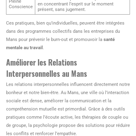
Pleine
en concentrant l’esprit sur le moment
Conscience
présent, sans jugement.
Ces pratiques, bien qu’individuelles, peuvent être intégrées
dans des programmes collectifs dans les entreprises du
Mans pour prévenir le burn-out et promouvoir la
santé
mentale au travail
.
Améliorer les Relations
Interpersonnelles au Mans
Les relations interpersonnelles influencent directement notre
bonheur et notre bien-être. Au Mans, une ville où l’interaction
sociale est dense, améliorer la communication et la
compréhension mutuelle est primordial. Grâce à des outils
pratiques comme l’écoute active, les thérapies de couple ou
de groupe, la psychologie propose des solutions pour réduire
les conflits et renforcer l’empathie.