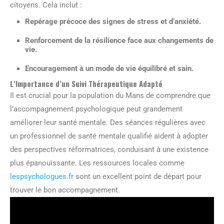
citoyens. Cela inclut :
Repérage précoce des signes de stress et d’anxiété.
Renforcement de la résilience face aux changements de
vie.
Encouragement à un mode de vie équilibré et sain.
L’Importance d’un Suivi Thérapeutique Adapté
Il est crucial pour la population du Mans de comprendre que
l’accompagnement psychologique peut grandement
améliorer leur santé mentale. Des séances régulières avec
un professionnel de santé mentale qualifié aident à adopter
des perspectives réformatrices, conduisant à une existence
plus épanouissante. Les ressources locales comme
lespsychologues.fr
sont un excellent point de départ pour
trouver le bon accompagnement.