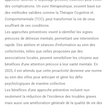
des complications. Un suivi thérapeutique, souvent basé sur
des méthodes validées comme la Thérapie Cognitive et
Comportementale (TCC), peut transformer la vie de ceux
souffrant de ces conditions.
Les approches préventives visent à identifier les signes
précoces de détresse mentale, permettant une intervention
rapide. Des ateliers et séances d’information au sein des
collectivités, telles que celles proposées par des
associations locales, peuvent sensibiliser les citoyens aux
bénéfices d’une attention précoce à leur santé mentale. En
2025, il est attendu que cette proactivité devienne une norme
au sein des villes pour anticiper et gérer les défis
psychologiques de manière collective.
Les bénéfices d’une approche préventive incluent non
seulement la réduction de l’incidence des troubles graves
mais aussi une amélioration générale de la qualité de vie des