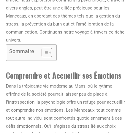
article, nous explorerons comment la psychologie, à travers
divers angles, peut être une alliée précieuse pour les
Manceaux, en abordant des thèmes tels que la gestion du
stress, la prévention du burn-out et l’amélioration de la
communication. Continuons notre voyage à travers ce riche
univers.
Sommaire
Comprendre et Accueillir ses Émotions
Dans la trépidante vie moderne au Mans, où le rythme
effréné de la société pourrait laisser peu de place à
l’introspection, la psychologie offre un refuge pour accueillir
et comprendre nos émotions. Les Manceaux, tout comme
tout autre individu, sont confrontés quotidiennement à des
défis émotionnels. Qu’il s’agisse du stress lié aux choix