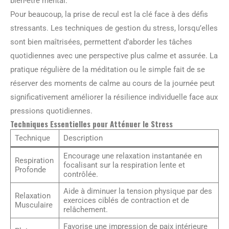
bien-être mental.
Pour beaucoup, la prise de recul est la clé face à des défis
stressants. Les techniques de gestion du stress, lorsqu’elles
sont bien maîtrisées, permettent d’aborder les tâches
quotidiennes avec une perspective plus calme et assurée. La
pratique régulière de la méditation ou le simple fait de se
réserver des moments de calme au cours de la journée peut
significativement améliorer la résilience individuelle face aux
pressions quotidiennes.
Techniques Essentielles pour Atténuer le Stress
Technique
Description
Encourage une relaxation instantanée en
Respiration
focalisant sur la respiration lente et
Profonde
contrôlée.
Aide à diminuer la tension physique par des
Relaxation
exercices ciblés de contraction et de
Musculaire
relâchement.
Favorise une impression de paix intérieure