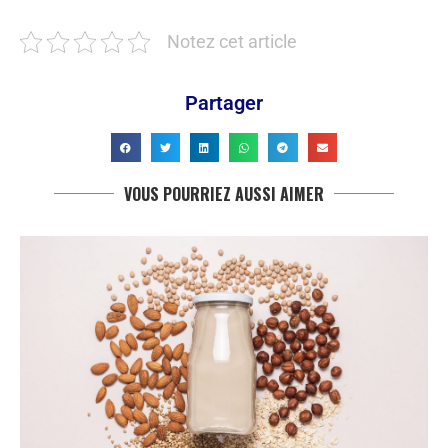
Notez cet article
Partager
VOUS POURRIEZ AUSSI AIMER