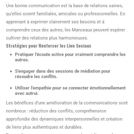
Une bonne communication est la base de relations saines,
qu’elles soient familiales, amicales ou professionnelles. En
apprenant à exprimer clairement ses besoins et à
comprendre ceux des autres, les Manceaux peuvent espérer
cultiver des relations plus harmonieuses.
Stratégies pour Renforcer les Lien Sociaux
Pratiquer l’écoute active pour vraiment comprendre les
autres.
S’engager dans des sessions de médiation pour
résoudre les conflits.
Utiliser l’empathie pour se connecter émotionnellement
avec autrui.
Les bénéfices d’une amélioration de la communications sont
nombreux : réduction des conflits, compréhension
approfondie des dynamiques interpersonnelles et création
de liens plus authentiques et durables.