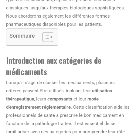
classiques jusqu’aux thérapies biologiques sophistiquées.
Nous aborderons également les différentes formes
pharmaceutiques disponibles pour les patients.
Sommaire
Introduction aux catégories de
médicaments
Lorsqu’il s’agit de classer les médicaments, plusieurs
critères peuvent être utilisés, incluant leur
utilisation
thérapeutique
, leurs
composants
et leur
mode
d’enregistrement réglementaire
. Cette classification aide les
professionnels de santé à prescrire le bon médicament en
fonction de la pathologie traitée. Il est essentiel de se
familiariser avec ces catégories pour comprendre leur rôle