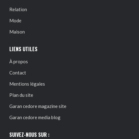
Relation
Mode
Maison
LIENS UTILES
À propos
Contact
Mentions légales
Plan du site
Garan cedore magazine site
Garan cedore media blog
SUIVEZ-NOUS SUR :