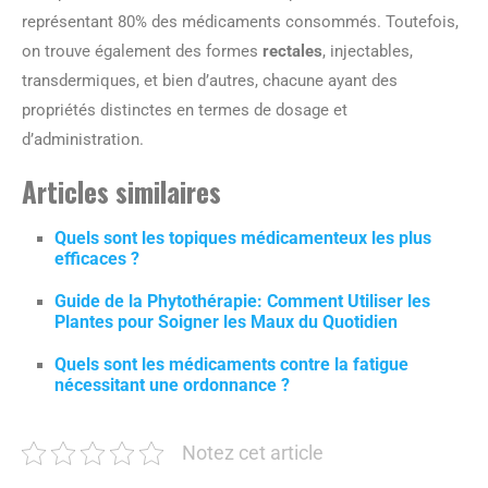
représentant 80% des médicaments consommés. Toutefois,
on trouve également des formes
rectales
, injectables,
transdermiques, et bien d’autres, chacune ayant des
propriétés distinctes en termes de dosage et
d’administration.
Articles similaires
Quels sont les topiques médicamenteux les plus
efficaces ?
Guide de la Phytothérapie: Comment Utiliser les
Plantes pour Soigner les Maux du Quotidien
Quels sont les médicaments contre la fatigue
nécessitant une ordonnance ?
Notez cet article