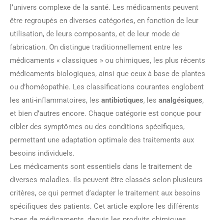
l’univers complexe de la santé. Les médicaments peuvent
être regroupés en diverses catégories, en fonction de leur
utilisation, de leurs composants, et de leur mode de
fabrication. On distingue traditionnellement entre les
médicaments « classiques » ou chimiques, les plus récents
médicaments biologiques, ainsi que ceux à base de plantes
ou d’homéopathie. Les classifications courantes englobent
les anti-inflammatoires, les
antibiotiques
, les
analgésiques
,
et bien d’autres encore. Chaque catégorie est conçue pour
cibler des symptômes ou des conditions spécifiques,
permettant une adaptation optimale des traitements aux
besoins individuels.
Les médicaments sont essentiels dans le traitement de
diverses maladies. Ils peuvent être classés selon plusieurs
critères, ce qui permet d’adapter le traitement aux besoins
spécifiques des patients. Cet article explore les différents
types de médicaments, depuis les produits chimiques