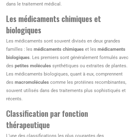
dans le traitement médical.
Les médicaments chimiques et
biologiques
Les médicaments sont souvent divisés en deux grandes
familles : les
médicaments chimiques
et les
médicaments
biologiques
. Les premiers sont généralement formulés avec
des
petites molécules
synthétiques ou extraites de plantes.
Les médicaments biologiques, quant à eux, comprennent
des
macromolécules
comme les protéines recombinantes,
souvent utilisés dans des traitements plus sophistiqués et
récents.
Classification par fonction
thérapeutique
L’une des classifications les plus courantes des