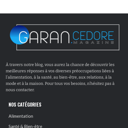
À travers notre blog, vous aurez la chance de découvrir les
meilleures réponses à vos diverses préoccupations liées à
l’alimentation, à la santé, au bien-être, aux relations, à la
mode et à la maison. Pour tous vos besoins, n’hésitez pas à
nous contacter.
NOS CATÉGORIES
Alimentation
Santé & Bien-être