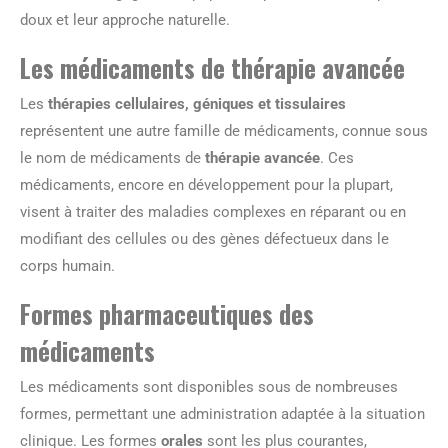
doux et leur approche naturelle.
Les médicaments de thérapie avancée
Les
thérapies cellulaires, géniques et tissulaires
représentent une autre famille de médicaments, connue sous
le nom de médicaments de
thérapie avancée
. Ces
médicaments, encore en développement pour la plupart,
visent à traiter des maladies complexes en réparant ou en
modifiant des cellules ou des gènes défectueux dans le
corps humain.
Formes pharmaceutiques des
médicaments
Les médicaments sont disponibles sous de nombreuses
formes, permettant une administration adaptée à la situation
clinique. Les formes
orales
sont les plus courantes,