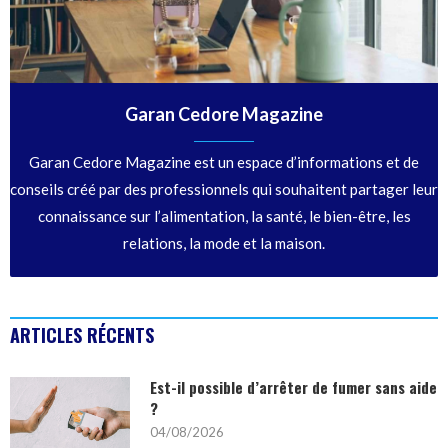
Garan Cedore Magazine
Garan Cedore Magazine est un espace d’informations et de
conseils créé par des professionnels qui souhaitent partager leur
connaissance sur l’alimentation, la santé, le bien-être, les
relations, la mode et la maison.
ARTICLES RÉCENTS
Est-il possible d’arrêter de fumer sans aide
?
04/08/2026