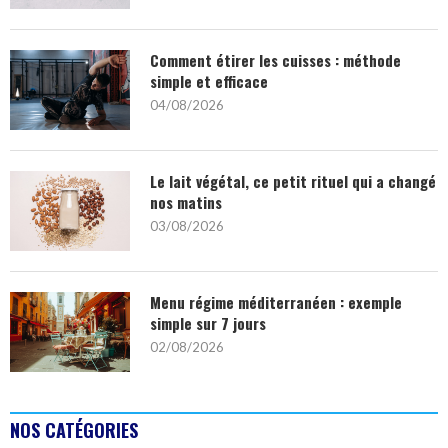
Comment étirer les cuisses : méthode
simple et efficace
04/08/2026
Le lait végétal, ce petit rituel qui a changé
nos matins
03/08/2026
Menu régime méditerranéen : exemple
simple sur 7 jours
02/08/2026
NOS CATÉGORIES