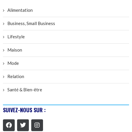
Alimentation
Business, Small Business
Lifestyle
Maison
Mode
Relation
Santé & Bien-être
SUIVEZ-NOUS SUR :