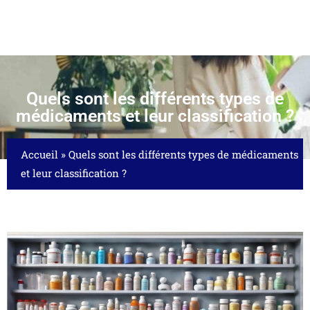
Quels sont les différents types de
médicaments et leur classification ?
Accueil
»
Quels sont les différents types de médicaments
et leur classification ?