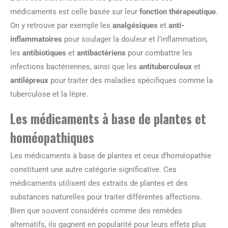
médicaments est celle basée sur leur
fonction thérapeutique
.
On y retrouve par exemple les
analgésiques
et
anti-
inflammatoires
pour soulager la douleur et l’inflammation,
les
antibiotiques
et
antibactériens
pour combattre les
infections bactériennes, ainsi que les
antituberculeux
et
antilépreux
pour traiter des maladies spécifiques comme la
tuberculose et la lèpre.
Les médicaments à base de plantes et
homéopathiques
Les médicaments à base de plantes et ceux d’homéopathie
constituent une autre catégorie significative. Ces
médicaments utilisent des extraits de plantes et des
substances naturelles pour traiter différentes affections.
Bien que souvent considérés comme des remèdes
alternatifs, ils gagnent en popularité pour leurs effets plus