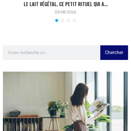
LE LAIT VÉGÉTAL, CE PETIT RITUEL QUI A...
03/08/2026
Chercher