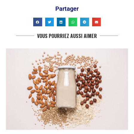
Partager
VOUS POURRIEZ AUSSI AIMER