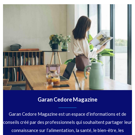
Garan Cedore Magazine
Garan Cedore Magazine est un espace d’informations et de
conseils créé par des professionnels qui souhaitent partager leur
connaissance sur l’alimentation, la santé, le bien-être, les