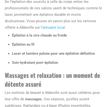
De l’épilation des sourcils à celle du corps entier, les
professionnels de ces salons usent de techniques comme le
laser, promettant une épilation durable et moins
douloureuse. Vous pouvez en savoir plus sur les services
offerts à Abbeville sur l’
annuaire local
.
Épilation à la cire chaude ou froide
Épilation au fil
Laser et lumière pulsée pour une épilation définitive
Soin hydratant post-épilation
Massages et relaxation : un moment de
détente assuré
Les instituts de beauté à Abbeville sont aussi célèbres pour
leur offre de
massages
. Ces séances, qu’elles soient
suédoises, thaïlandais ou à base d’huiles essentielles,