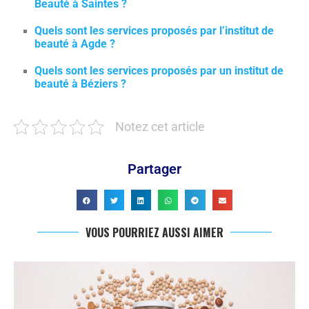
Beauté à Saintes ?
Quels sont les services proposés par l’institut de
beauté à Agde ?
Quels sont les services proposés par un institut de
beauté à Béziers ?
Notez cet article
Partager
VOUS POURRIEZ AUSSI AIMER