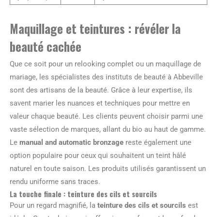
Maquillage et teintures : révéler la
beauté cachée
Que ce soit pour un relooking complet ou un maquillage de
mariage, les spécialistes des instituts de beauté à Abbeville
sont des artisans de la beauté. Grâce à leur expertise, ils
savent marier les nuances et techniques pour mettre en
valeur chaque beauté. Les clients peuvent choisir parmi une
vaste sélection de marques, allant du bio au haut de gamme.
Le
manual and automatic bronzage
reste également une
option populaire pour ceux qui souhaitent un teint hâlé
naturel en toute saison. Les produits utilisés garantissent un
rendu uniforme sans traces.
La touche finale : teinture des cils et sourcils
Pour un regard magnifié, la
teinture des cils et sourcils
est