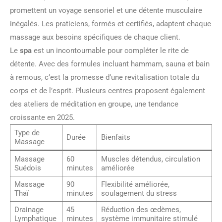
promettent un voyage sensoriel et une détente musculaire
inégalés. Les praticiens, formés et certifiés, adaptent chaque
massage aux besoins spécifiques de chaque client.
Le
spa
est un incontournable pour compléter le rite de
détente. Avec des formules incluant hammam, sauna et bain
à remous, c’est la promesse d’une revitalisation totale du
corps et de l’esprit. Plusieurs centres proposent également
des ateliers de méditation en groupe, une tendance
croissante en 2025.
Type de
Durée
Bienfaits
Massage
Massage
60
Muscles détendus, circulation
Suédois
minutes
améliorée
Massage
90
Flexibilité améliorée,
Thaï
minutes
soulagement du stress
Drainage
45
Réduction des œdèmes,
Lymphatique
minutes
système immunitaire stimulé