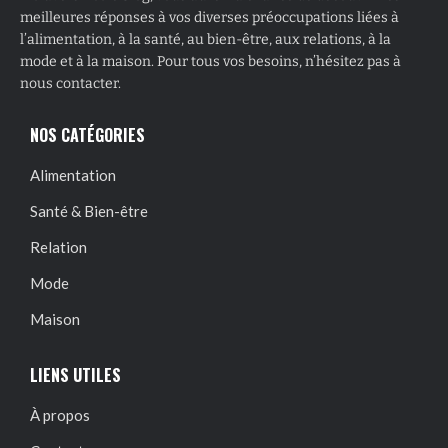
meilleures réponses à vos diverses préoccupations liées à
l’alimentation, à la santé, au bien-être, aux relations, à la
mode et à la maison. Pour tous vos besoins, n’hésitez pas à
nous contacter.
NOS CATÉGORIES
Alimentation
Santé & Bien-être
Relation
Mode
Maison
LIENS UTILES
À propos