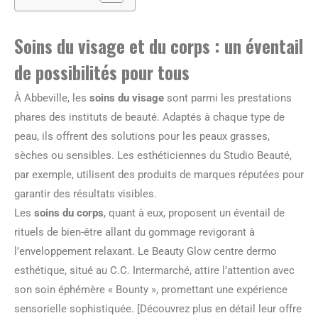
Soins du visage et du corps : un éventail
de possibilités pour tous
À Abbeville, les
soins du visage
sont parmi les prestations
phares des instituts de beauté. Adaptés à chaque type de
peau, ils offrent des solutions pour les peaux grasses,
sèches ou sensibles. Les esthéticiennes du Studio Beauté,
par exemple, utilisent des produits de marques réputées pour
garantir des résultats visibles.
Les
soins du corps
, quant à eux, proposent un éventail de
rituels de bien-être allant du gommage revigorant à
l’enveloppement relaxant. Le Beauty Glow centre dermo
esthétique, situé au C.C. Intermarché, attire l’attention avec
son soin éphémère « Bounty », promettant une expérience
sensorielle sophistiquée. [Découvrez plus en détail leur offre