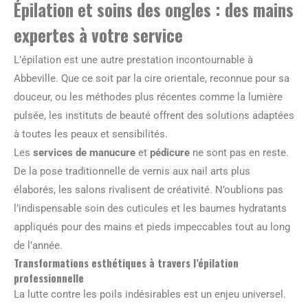
Épilation et soins des ongles : des mains
expertes à votre service
L’épilation est une autre prestation incontournable à
Abbeville. Que ce soit par la cire orientale, reconnue pour sa
douceur, ou les méthodes plus récentes comme la lumière
pulsée, les instituts de beauté offrent des solutions adaptées
à toutes les peaux et sensibilités.
Les
services de manucure
et
pédicure
ne sont pas en reste.
De la pose traditionnelle de vernis aux nail arts plus
élaborés, les salons rivalisent de créativité. N’oublions pas
l’indispensable soin des cuticules et les baumes hydratants
appliqués pour des mains et pieds impeccables tout au long
de l’année.
Transformations esthétiques à travers l’épilation
professionnelle
La lutte contre les poils indésirables est un enjeu universel.