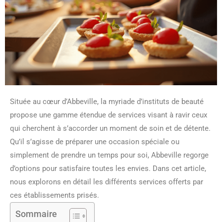
Située au cœur d’Abbeville, la myriade d’instituts de beauté
propose une gamme étendue de services visant à ravir ceux
qui cherchent à s’accorder un moment de soin et de détente.
Qu’il s’agisse de préparer une occasion spéciale ou
simplement de prendre un temps pour soi, Abbeville regorge
d’options pour satisfaire toutes les envies. Dans cet article,
nous explorons en détail les différents services offerts par
ces établissements prisés.
Sommaire