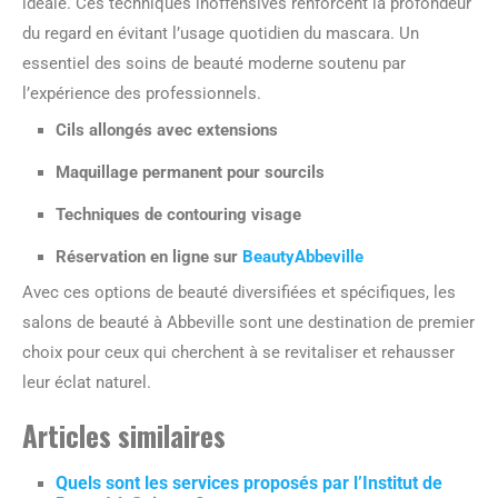
idéale. Ces techniques inoffensives renforcent la profondeur
du regard en évitant l’usage quotidien du mascara. Un
essentiel des soins de beauté moderne soutenu par
l’expérience des professionnels.
Cils allongés avec extensions
Maquillage permanent pour sourcils
Techniques de contouring visage
Réservation en ligne sur
BeautyAbbeville
Avec ces options de beauté diversifiées et spécifiques, les
salons de beauté à Abbeville sont une destination de premier
choix pour ceux qui cherchent à se revitaliser et rehausser
leur éclat naturel.
Articles similaires
Quels sont les services proposés par l’Institut de