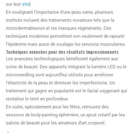
sur leur
site
]
En soulignant l’importance d’une peau saine, plusieurs
instituts incluent des traitements novateurs tels que la
microdermabrasion et les masques régénérants. Ces
techniques modernes permettent non seulement de rajeunir
l’épiderme mais aussi de soulager les tensions musculaires.
Techniques avancées pour des résultats impressionnants
Les avancées technologiques bénéficient également aux
soins de beauté. Des appareils intégrant la lumière LED ou le
microneedling sont aujourd’hui utilisés pour améliorer
l’élasticité de la peau et diminuer les imperfections. Un
traitement qui gagne en popularité est le facial oxygenant qui
revitalise le teint en profondeur.
En outre, spécialement pour les fêtes, retrouvez des
sessions de body-painting éphémère, un ajout créatif par les
salons de beauté pour les amateurs d’art corporel.