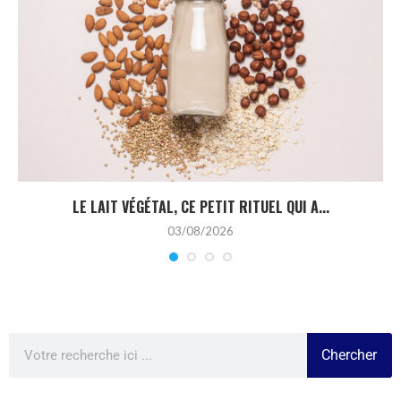
LE LAIT VÉGÉTAL, CE PETIT RITUEL QUI A...
03/08/2026
Chercher