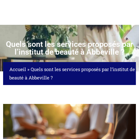
Quels sont les services proposés par
l’institut de beauté à Abbeville ?
Accueil
»
Quels sont les services proposés par l’institut de
beauté à Abbeville ?