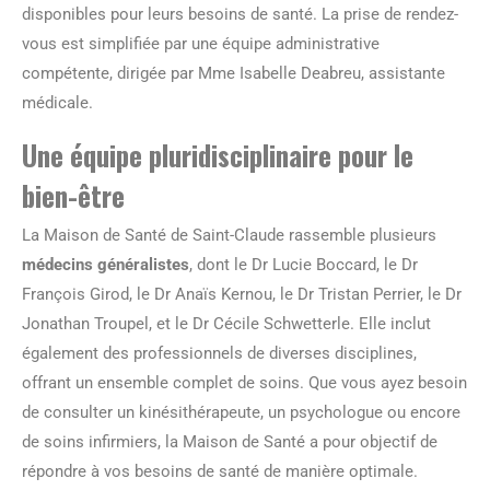
disponibles pour leurs besoins de santé. La prise de rendez-
vous est simplifiée par une équipe administrative
compétente, dirigée par Mme Isabelle Deabreu, assistante
médicale.
Une équipe pluridisciplinaire pour le
bien-être
La Maison de Santé de Saint-Claude rassemble plusieurs
médecins généralistes
, dont le Dr Lucie Boccard, le Dr
François Girod, le Dr Anaïs Kernou, le Dr Tristan Perrier, le Dr
Jonathan Troupel, et le Dr Cécile Schwetterle. Elle inclut
également des professionnels de diverses disciplines,
offrant un ensemble complet de soins. Que vous ayez besoin
de consulter un kinésithérapeute, un psychologue ou encore
de soins infirmiers, la Maison de Santé a pour objectif de
répondre à vos besoins de santé de manière optimale.