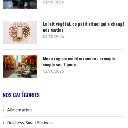
04/08/2026
Le lait végétal, ce petit rituel qui a changé
nos matins
03/08/2026
Menu régime méditerranéen : exemple
simple sur 7 jours
02/08/2026
NOS CATÉGORIES
Alimentation
Business, Small Business