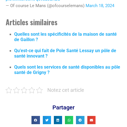
— Of course Le Mans (@ofcourselemans)
March 18, 2024
Articles similaires
Quelles sont les spécificités de la maison de santé
de Gaillon ?
Qu’est-ce qui fait de Pole Santé Lessay un pôle de
santé innovant ?
Quels sont les services de santé disponibles au pôle
santé de Grigny ?
Notez cet article
Partager