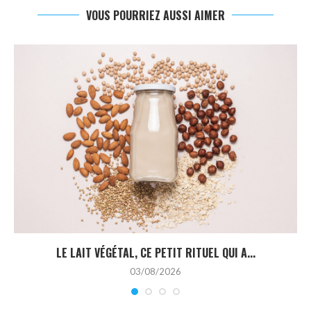
VOUS POURRIEZ AUSSI AIMER
LE LAIT VÉGÉTAL, CE PETIT RITUEL QUI A...
03/08/2026