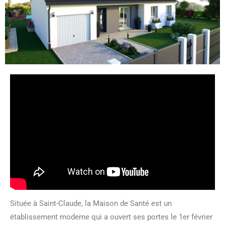
Située à Saint-Claude, la Maison de Santé est un
établissement moderne qui a ouvert ses portes le 1er février