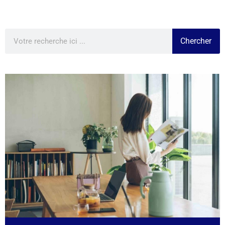
Chercher