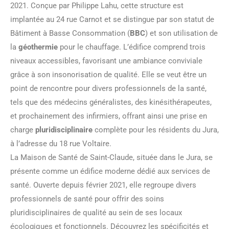
2021. Conçue par Philippe Lahu, cette structure est
implantée au 24 rue Carnot et se distingue par son statut de
Bâtiment à Basse Consommation (
BBC
) et son utilisation de
la
géothermie
pour le chauffage. L’édifice comprend trois
niveaux accessibles, favorisant une ambiance conviviale
grâce à son insonorisation de qualité. Elle se veut être un
point de rencontre pour divers professionnels de la santé,
tels que des médecins généralistes, des kinésithérapeutes,
et prochainement des infirmiers, offrant ainsi une prise en
charge
pluridisciplinaire
complète pour les résidents du Jura,
à l’adresse du 18 rue Voltaire.
La Maison de Santé de Saint-Claude, située dans le Jura, se
présente comme un édifice moderne dédié aux services de
santé. Ouverte depuis février 2021, elle regroupe divers
professionnels de santé pour offrir des soins
pluridisciplinaires de qualité au sein de ses locaux
écologiques et fonctionnels. Découvrez les spécificités et