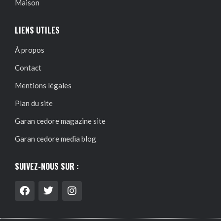
Maison
LIENS UTILES
À propos
Contact
Mentions légales
Plan du site
Garan cedore magazine site
Garan cedore media blog
SUIVEZ-NOUS SUR :