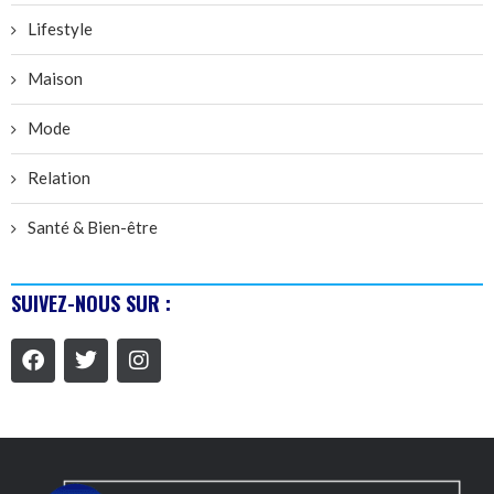
Lifestyle
Maison
Mode
Relation
Santé & Bien-être
SUIVEZ-NOUS SUR :