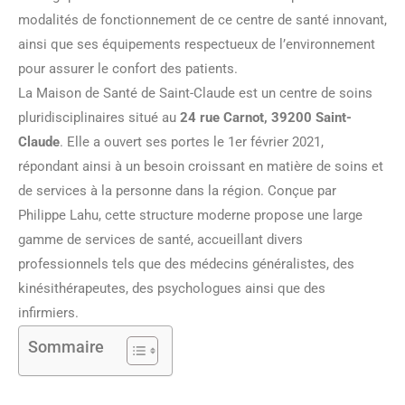
modalités de fonctionnement de ce centre de santé innovant,
ainsi que ses équipements respectueux de l’environnement
pour assurer le confort des patients.
La Maison de Santé de Saint-Claude est un centre de soins
pluridisciplinaires situé au
24 rue Carnot, 39200 Saint-
Claude
. Elle a ouvert ses portes le 1er février 2021,
répondant ainsi à un besoin croissant en matière de soins et
de services à la personne dans la région. Conçue par
Philippe Lahu, cette structure moderne propose une large
gamme de services de santé, accueillant divers
professionnels tels que des médecins généralistes, des
kinésithérapeutes, des psychologues ainsi que des
infirmiers.
Sommaire