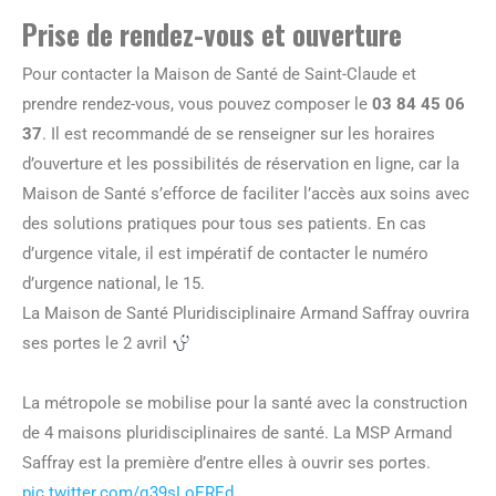
Prise de rendez-vous et ouverture
Pour contacter la Maison de Santé de Saint-Claude et
prendre rendez-vous, vous pouvez composer le
03 84 45 06
37
. Il est recommandé de se renseigner sur les horaires
d’ouverture et les possibilités de réservation en ligne, car la
Maison de Santé s’efforce de faciliter l’accès aux soins avec
des solutions pratiques pour tous ses patients. En cas
d’urgence vitale, il est impératif de contacter le numéro
d’urgence national, le 15.
La Maison de Santé Pluridisciplinaire Armand Saffray ouvrira
ses portes le 2 avril
La métropole se mobilise pour la santé avec la construction
de 4 maisons pluridisciplinaires de santé. La MSP Armand
Saffray est la première d’entre elles à ouvrir ses portes.
pic.twitter.com/q39sLoEREd