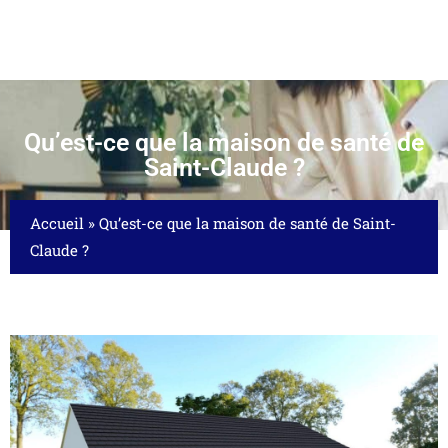
Qu’est-ce que la maison de santé de
Saint-Claude ?
Accueil
»
Qu’est-ce que la maison de santé de Saint-
Claude ?