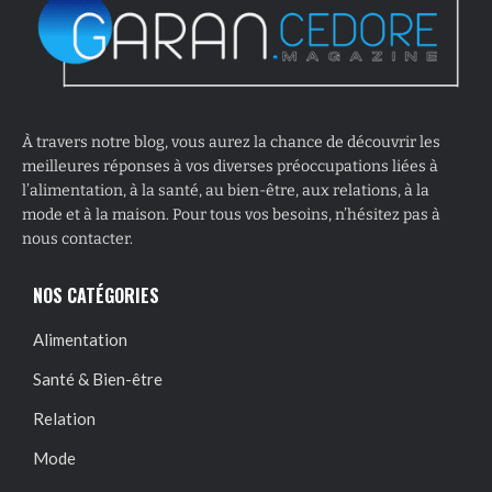
À travers notre blog, vous aurez la chance de découvrir les
meilleures réponses à vos diverses préoccupations liées à
l’alimentation, à la santé, au bien-être, aux relations, à la
mode et à la maison. Pour tous vos besoins, n’hésitez pas à
nous contacter.
NOS CATÉGORIES
Alimentation
Santé & Bien-être
Relation
Mode