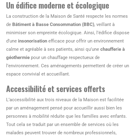
Un édifice moderne et écologique
La construction de la Maison de Santé respecte les normes
de
Bâtiment à Basse Consommation (BBC)
, veillant à
minimiser son empreinte écologique. Ainsi, l’édifice dispose
d’une
insonorisation
efficace pour offrir un environnement
calme et agréable à ses patients, ainsi qu’une
chaufferie à
géothermie
pour un chauffage respectueux de
l’environnement. Ces aménagements permettent de créer un
espace convivial et accueillant.
Accessibilité et services offerts
L’accessibilité aux trois niveaux de la Maison est facilitée
par un aménagement pensé pour accueillir aussi bien les
personnes à mobilité réduite que les familles avec enfants.
Tout cela se traduit par un ensemble de services où les
malades peuvent trouver de nombreux professionnels,