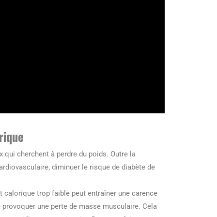
rique
 qui cherchent à perdre du poids. Outre la
ardiovasculaire, diminuer le risque de diabète de
t calorique trop faible peut entraîner une carence
 provoquer une perte de masse musculaire. Cela