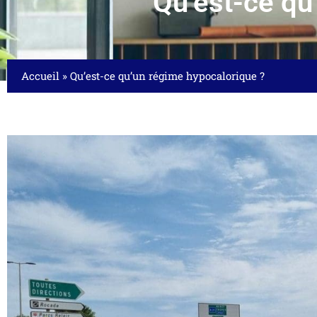
Qu’est-ce qu
Accueil
»
Qu’est-ce qu’un régime hypocalorique ?