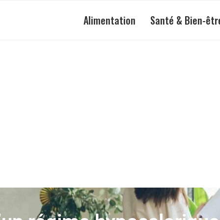
Alimentation
Santé & Bien-êtr