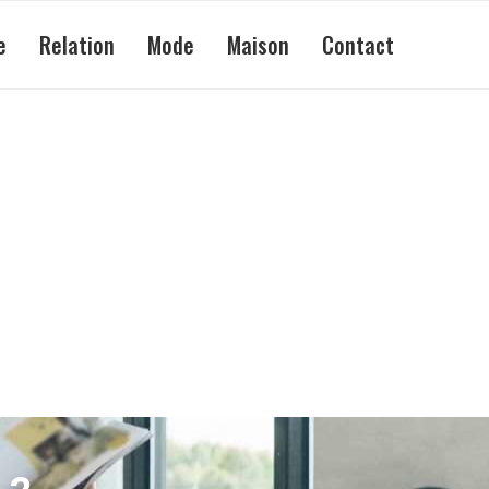
e
Relation
Mode
Maison
Contact