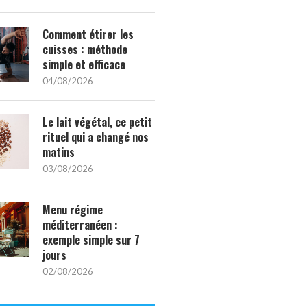
Comment étirer les
cuisses : méthode
simple et efficace
04/08/2026
Le lait végétal, ce petit
rituel qui a changé nos
matins
03/08/2026
Menu régime
méditerranéen :
exemple simple sur 7
jours
02/08/2026