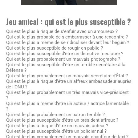
Jeu amical : qui est le plus susceptible ?
Qui est le plus à risque de s’enfuir avec un amoureux ?
Qui est le plus probable de s’embarrasser à une rencontre ?
Qui est le plus à même de se ridiculiser devant leur béguin ?
Qui est le plus susceptible de rougir en public ?
Qui est le plus susceptible d’être un détective médiocre ?
Qui est le plus probablement un mauvais photographe ?
Qui est le plus susceptible d’être un terrible secrétaire à la
Défense ?
Qui est le plus probablement un mauvais secrétaire d’État ?
Qui est le plus à risque d’être un affreux ambassadeur auprès
de l’ONU ?
Qui est le plus probablement un très mauvais vice-président
?
Qui est le plus à même d’être un acteur / actrice lamentable
?
Qui est le plus probablement un patron terrible ?
Qui est le plus susceptible d’être un président affreux ?
Qui est le plus à risque d’être un mauvais acteur ?
Qui est le plus susceptible d’être un policier nul ?
Qui est le plus probablement un mauvais chauffeur de taxi ?