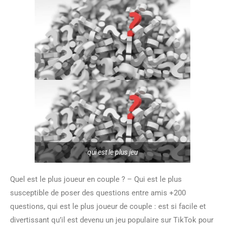
qui est le plus jeu
Quel est le plus joueur en couple ? – Qui est le plus
susceptible de poser des questions entre amis +200
questions, qui est le plus joueur de couple : est si facile et
divertissant qu’il est devenu un jeu populaire sur TikTok pour