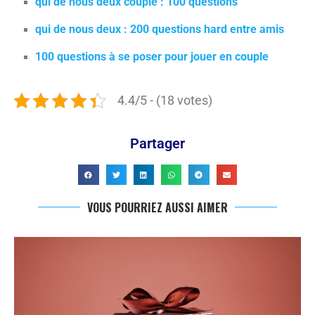
qui de nous deux couple : 100 questions
qui de nous deux : 200 questions hard entre amis
100 questions à se poser pour jouer en couple
4.4/5 - (18 votes)
Partager
VOUS POURRIEZ AUSSI AIMER