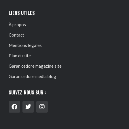
LIENS UTILES
À propos
Contact
Mentions légales
Plan du site
Garan cedore magazine site
Garan cedore media blog
SUIVEZ-NOUS SUR :