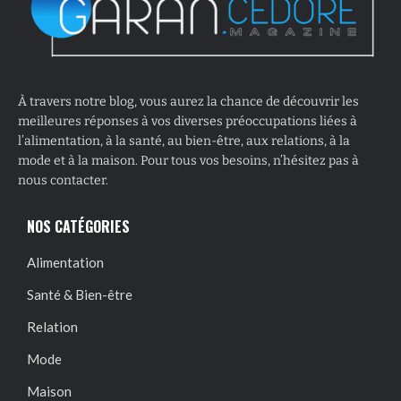
À travers notre blog, vous aurez la chance de découvrir les
meilleures réponses à vos diverses préoccupations liées à
l’alimentation, à la santé, au bien-être, aux relations, à la
mode et à la maison. Pour tous vos besoins, n’hésitez pas à
nous contacter.
NOS CATÉGORIES
Alimentation
Santé & Bien-être
Relation
Mode
Maison