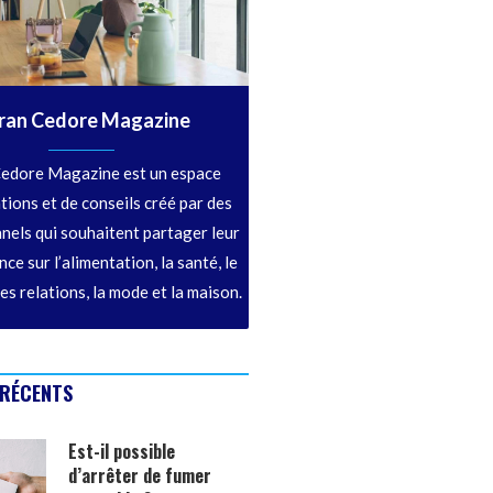
ran Cedore Magazine
edore Magazine est un espace
tions et de conseils créé par des
nels qui souhaitent partager leur
ce sur l’alimentation, la santé, le
les relations, la mode et la maison.
 RÉCENTS
Est-il possible
d’arrêter de fumer