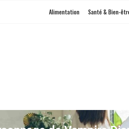
Alimentation
Santé & Bien-êtr