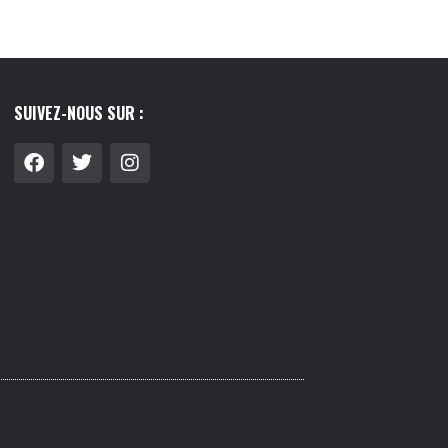
SUIVEZ-NOUS SUR :