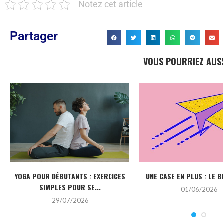
Notez cet article
Partager
VOUS POURRIEZ AUSS
YOGA POUR DÉBUTANTS : EXERCICES
UNE CASE EN PLUS : LE B
SIMPLES POUR SE...
01/06/2026
29/07/2026