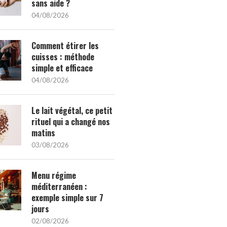
sans aide ?
04/08/2026
Comment étirer les
cuisses : méthode
simple et efficace
04/08/2026
Le lait végétal, ce petit
rituel qui a changé nos
matins
03/08/2026
Menu régime
méditerranéen :
exemple simple sur 7
jours
02/08/2026