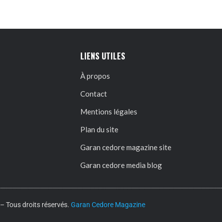
LIENS UTILES
À propos
Contact
Mentions légales
Plan du site
Garan cedore magazine site
Garan cedore media blog
 Tous droits réservés.
Garan Cedore Magazine