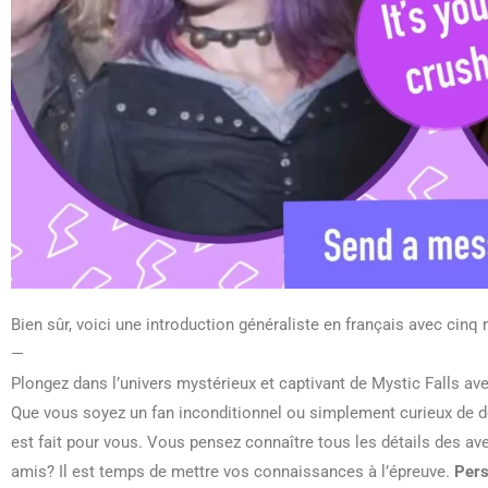
Bien sûr, voici une introduction généraliste en français avec cinq
—
Plongez dans l’univers mystérieux et captivant de Mystic Falls av
Que vous soyez un fan inconditionnel ou simplement curieux de déc
est fait pour vous. Vous pensez connaître tous les détails des ave
amis? Il est temps de mettre vos connaissances à l’épreuve.
Per