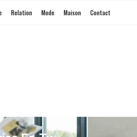
e
Relation
Mode
Maison
Contact