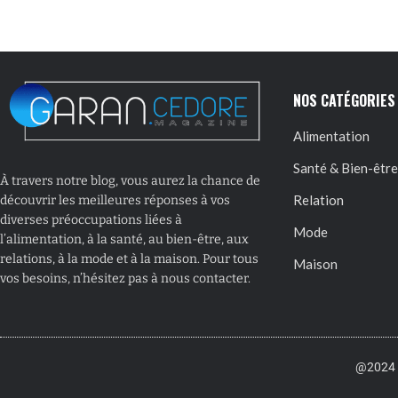
NOS CATÉGORIES
Alimentation
Santé & Bien-être
À travers notre blog, vous aurez la chance de
Relation
découvrir les meilleures réponses à vos
diverses préoccupations liées à
Mode
l’alimentation, à la santé, au bien-être, aux
relations, à la mode et à la maison. Pour tous
Maison
vos besoins, n’hésitez pas à nous contacter.
@2024 –