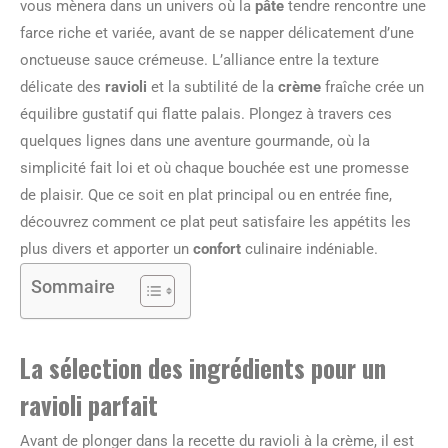
vous mènera dans un univers où la
pâte
tendre rencontre une
farce riche et variée, avant de se napper délicatement d’une
onctueuse sauce crémeuse. L’alliance entre la texture
délicate des
ravioli
et la subtilité de la
crème
fraîche crée un
équilibre gustatif qui flatte palais. Plongez à travers ces
quelques lignes dans une aventure gourmande, où la
simplicité fait loi et où chaque bouchée est une promesse
de plaisir. Que ce soit en plat principal ou en entrée fine,
découvrez comment ce plat peut satisfaire les appétits les
plus divers et apporter un
confort
culinaire indéniable.
Sommaire
La sélection des ingrédients pour un
ravioli parfait
Avant de plonger dans la recette du ravioli à la crème, il est