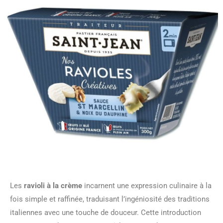
Les
ravioli à la crème
incarnent une expression culinaire à la
fois simple et raffinée, traduisant l’ingéniosité des traditions
italiennes avec une touche de douceur. Cette introduction