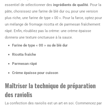
essentiel de sélectionner des
ingrédients de qualité
. Pour la
pâte, choisissez une farine de blé dur ou, pour une version
plus riche, une farine de type « 00 ». Pour la farce, optez pour
un mélange de fromage ricotta et de parmesan fraîchement
râpé. Enfin, n’oubliez pas la crème: une crème épaisse
donnera une texture onctueuse à la sauce.
Farine de type « 00 » ou de blé dur
Ricotta fraîche
Parmesan râpé
Crème épaisse pour cuisson
Maîtriser la technique de préparation
des raviolis
La confection des raviolis est un art en soi. Commencez par