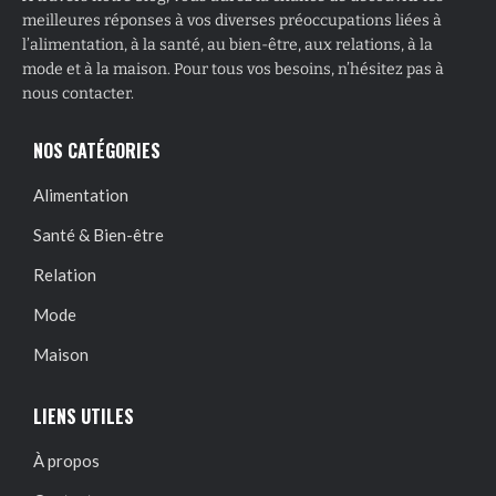
meilleures réponses à vos diverses préoccupations liées à
l’alimentation, à la santé, au bien-être, aux relations, à la
mode et à la maison. Pour tous vos besoins, n’hésitez pas à
nous contacter.
NOS CATÉGORIES
Alimentation
Santé & Bien-être
Relation
Mode
Maison
LIENS UTILES
À propos