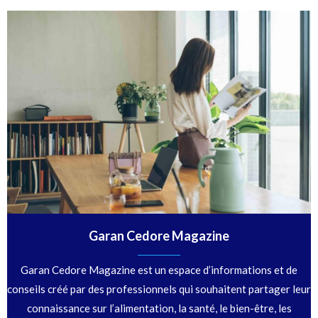
Garan Cedore Magazine
Garan Cedore Magazine est un espace d’informations et de
conseils créé par des professionnels qui souhaitent partager leur
connaissance sur l’alimentation, la santé, le bien-être, les