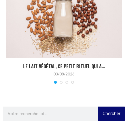
LE LAIT VÉGÉTAL, CE PETIT RITUEL QUI A...
03/08/2026
Chercher