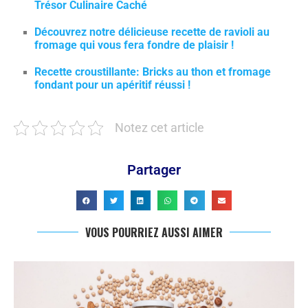
Trésor Culinaire Caché
Découvrez notre délicieuse recette de ravioli au
fromage qui vous fera fondre de plaisir !
Recette croustillante: Bricks au thon et fromage
fondant pour un apéritif réussi !
Notez cet article
Partager
VOUS POURRIEZ AUSSI AIMER