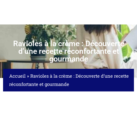
Ravioles à la crème : Découverte
d’une recette réconfortante et
gourmande
Accueil
»
Ravioles à la crème : Découverte d’une recette
réconfortante et gourmande