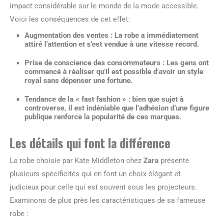
impact considérable sur le monde de la mode accessible.
Voici les conséquences de cet effet:
Augmentation des ventes : La robe a immédiatement
attiré l’attention et s’est vendue à
une vitesse record
.
Prise de conscience des consommateurs : Les gens ont
commencé à réaliser qu’il est possible d’avoir un style
royal sans dépenser une fortune.
Tendance de la « fast fashion » : bien que sujet à
controverse, il est indéniable que l’adhésion d’une figure
publique renforce la popularité de ces marques.
Les détails qui font la différence
La robe choisie par Kate Middleton chez
Zara
présente
plusieurs spécificités qui en font un choix élégant et
judicieux pour celle qui est souvent sous les projecteurs.
Examinons de plus près les caractéristiques de sa fameuse
robe :