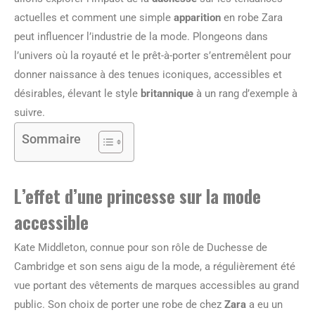
actuelles et comment une simple
apparition
en robe Zara
peut influencer l’industrie de la mode. Plongeons dans
l’univers où la royauté et le prêt-à-porter s’entremêlent pour
donner naissance à des tenues iconiques, accessibles et
désirables, élevant le style
britannique
à un rang d’exemple à
suivre.
Sommaire
L’effet d’une princesse sur la mode
accessible
Kate Middleton, connue pour son rôle de Duchesse de
Cambridge et son sens aigu de la mode, a régulièrement été
vue portant des vêtements de marques accessibles au grand
public. Son choix de porter une robe de chez
Zara
a eu un