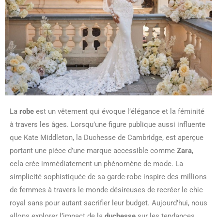
La
robe
est un vêtement qui évoque l’élégance et la féminité
à travers les âges. Lorsqu’une figure publique aussi influente
que Kate Middleton, la Duchesse de Cambridge, est aperçue
portant une pièce d’une marque accessible comme
Zara
,
cela crée immédiatement un phénomène de mode. La
simplicité sophistiquée de sa garde-robe inspire des millions
de femmes à travers le monde désireuses de recréer le chic
royal sans pour autant sacrifier leur budget. Aujourd’hui, nous
allons explorer l’impact de la
duchesse
sur les tendances