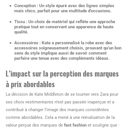
Conception : Un style épuré avec des lignes simples
mais chics, parfait pour une multitude d’occasions.
Tissu : Un choix de matériel qui reflète une approche
pratique tout en conservant une apparence de haute
qualité.
Accessoires : Kate a personnalisé la robe avec des
accessoires soigneusement choisis, prouvant qu’un bon
sens du style implique aussi de savoir comment
parfaire une tenue avec des compléments idéaux.
L’impact sur la perception des marques
à prix abordables
La décision de Kate Middleton de se tourner vers Zara pour
ses choix vestimentaires n’est pas passée inaperçue et a
contribué à changer l’image des marques considérées
comme abordables. Cela a mené à une réévaluation de la
valeur perçue des marques de
fast fashion
et souligne que :