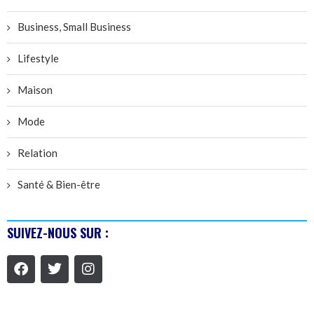
Business, Small Business
Lifestyle
Maison
Mode
Relation
Santé & Bien-être
SUIVEZ-NOUS SUR :