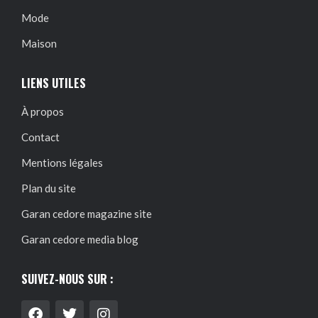
Mode
Maison
LIENS UTILES
À propos
Contact
Mentions légales
Plan du site
Garan cedore magazine site
Garan cedore media blog
SUIVEZ-NOUS SUR :