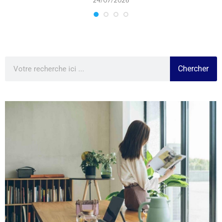
24/07/2026
Chercher