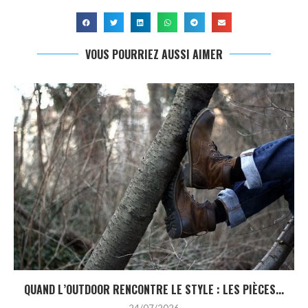
VOUS POURRIEZ AUSSI AIMER
QUAND L’OUTDOOR RENCONTRE LE STYLE : LES PIÈCES...