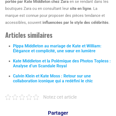
portée par Kate Middleton chez Zara
en se rendant dans les
boutiques Zara ou en consultant leur
site en ligne
. La
marque est connue pour proposer des pièces tendance et
accessibles, souvent
influencées par le style des célébrités
.
Articles similaires
Pippa Middleton au mariage de Kate et William:
Élégance et complicité, une sœur en lumière
Kate Middleton et la Polémique des Photos Topless :
Analyse d’un Scandale Royal
Calvin Klein et Kate Moss : Retour sur une
collaboration iconique qui a redéfini le chic
Notez cet article
Partager