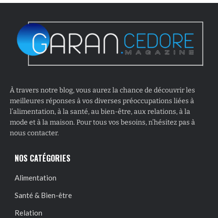
À travers notre blog, vous aurez la chance de découvrir les
meilleures réponses à vos diverses préoccupations liées à
l’alimentation, à la santé, au bien-être, aux relations, à la
mode et à la maison. Pour tous vos besoins, n’hésitez pas à
nous contacter.
NOS CATÉGORIES
Alimentation
Santé & Bien-être
Relation