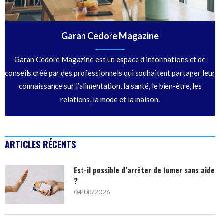
Garan Cedore Magazine
Garan Cedore Magazine est un espace d’informations et de
conseils créé par des professionnels qui souhaitent partager leur
connaissance sur l’alimentation, la santé, le bien-être, les
relations, la mode et la maison.
ARTICLES RÉCENTS
Est-il possible d’arrêter de fumer sans aide
?
04/08/2026