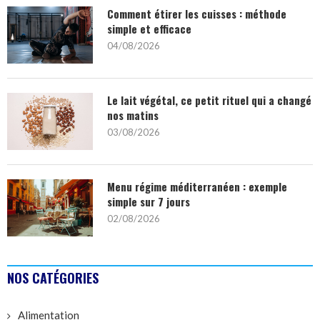
Comment étirer les cuisses : méthode
simple et efficace
04/08/2026
Le lait végétal, ce petit rituel qui a changé
nos matins
03/08/2026
Menu régime méditerranéen : exemple
simple sur 7 jours
02/08/2026
NOS CATÉGORIES
Alimentation