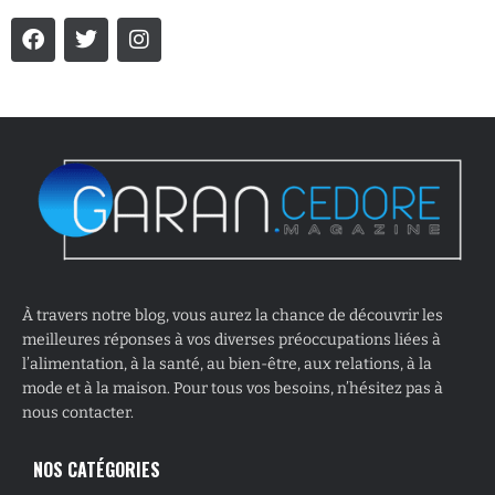
À travers notre blog, vous aurez la chance de découvrir les
meilleures réponses à vos diverses préoccupations liées à
l’alimentation, à la santé, au bien-être, aux relations, à la
mode et à la maison. Pour tous vos besoins, n’hésitez pas à
nous contacter.
NOS CATÉGORIES