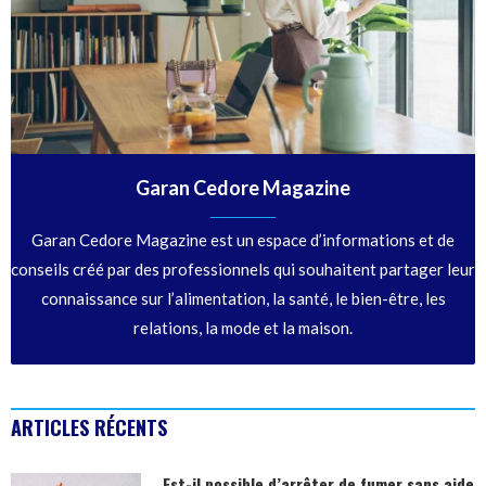
Garan Cedore Magazine
Garan Cedore Magazine est un espace d’informations et de
conseils créé par des professionnels qui souhaitent partager leur
connaissance sur l’alimentation, la santé, le bien-être, les
relations, la mode et la maison.
ARTICLES RÉCENTS
Est-il possible d’arrêter de fumer sans aide