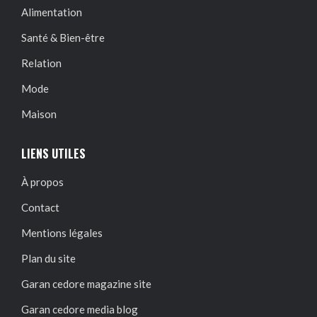
Alimentation
Santé & Bien-être
Relation
Mode
Maison
LIENS UTILES
À propos
Contact
Mentions légales
Plan du site
Garan cedore magazine site
Garan cedore media blog