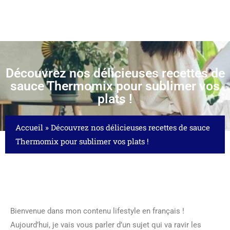
Découvrez nos délicieuses recettes de
sauce Thermomix pour sublimer vos
plats !
Accueil
»
Découvrez nos délicieuses recettes de sauce
Thermomix pour sublimer vos plats !
Bienvenue dans mon contenu lifestyle en français !
Aujourd’hui, je vais vous parler d’un sujet qui va ravir les