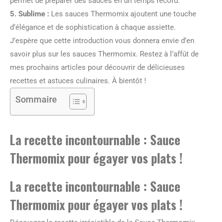
permet de préparer des sauces en un temps record.
5.
Sublime
:
Les sauces Thermomix ajoutent une touche
d’élégance et de sophistication à chaque assiette.
J’espère que cette introduction vous donnera envie d’en
savoir plus sur les sauces Thermomix. Restez à l’affût de
mes prochains articles pour découvrir de délicieuses
recettes et astuces culinaires. À bientôt !
Sommaire
La recette incontournable : Sauce
Thermomix pour égayer vos plats !
La recette incontournable : Sauce
Thermomix pour égayer vos plats !