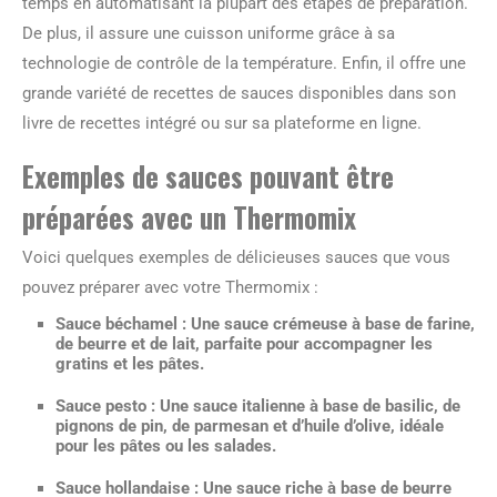
temps en automatisant la plupart des étapes de préparation.
De plus, il assure une cuisson uniforme grâce à sa
technologie de contrôle de la température. Enfin, il offre une
grande variété de recettes de sauces disponibles dans son
livre de recettes intégré ou sur sa plateforme en ligne.
Exemples de sauces pouvant être
préparées avec un Thermomix
Voici quelques exemples de délicieuses sauces que vous
pouvez préparer avec votre Thermomix :
Sauce béchamel :
Une sauce crémeuse à base de farine,
de beurre et de lait, parfaite pour accompagner les
gratins et les pâtes.
Sauce pesto :
Une sauce italienne à base de basilic, de
pignons de pin, de parmesan et d’huile d’olive, idéale
pour les pâtes ou les salades.
Sauce hollandaise :
Une sauce riche à base de beurre