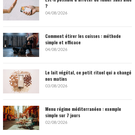
?
04/08/2026
Comment étirer les cuisses : méthode
simple et efficace
04/08/2026
Le lait végétal, ce petit rituel qui a changé
nos matins
03/08/2026
Menu régime méditerranéen : exemple
simple sur 7 jours
02/08/2026