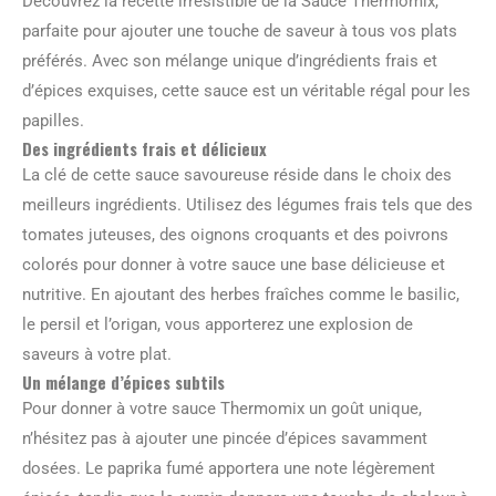
Découvrez la recette irrésistible de la Sauce Thermomix,
parfaite pour ajouter une touche de saveur à tous vos plats
préférés. Avec son mélange unique d’ingrédients frais et
d’épices exquises, cette sauce est un véritable régal pour les
papilles.
Des ingrédients frais et délicieux
La clé de cette sauce savoureuse réside dans le choix des
meilleurs ingrédients. Utilisez des légumes frais tels que des
tomates juteuses, des oignons croquants et des poivrons
colorés pour donner à votre sauce une base délicieuse et
nutritive. En ajoutant des herbes fraîches comme le basilic,
le persil et l’origan, vous apporterez une explosion de
saveurs à votre plat.
Un mélange d’épices subtils
Pour donner à votre sauce Thermomix un goût unique,
n’hésitez pas à ajouter une pincée d’épices savamment
dosées. Le paprika fumé apportera une note légèrement