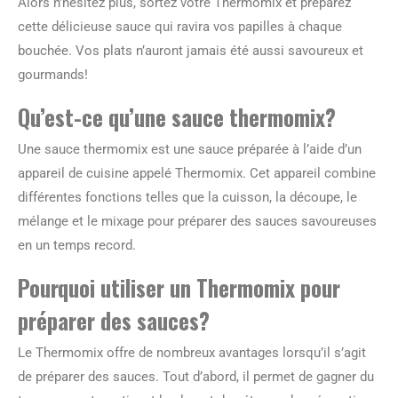
Alors n’hésitez plus, sortez votre Thermomix et préparez
cette délicieuse sauce qui ravira vos papilles à chaque
bouchée. Vos plats n’auront jamais été aussi savoureux et
gourmands!
Qu’est-ce qu’une sauce thermomix?
Une sauce thermomix est une sauce préparée à l’aide d’un
appareil de cuisine appelé Thermomix. Cet appareil combine
différentes fonctions telles que la cuisson, la découpe, le
mélange et le mixage pour préparer des sauces savoureuses
en un temps record.
Pourquoi utiliser un Thermomix pour
préparer des sauces?
Le Thermomix offre de nombreux avantages lorsqu’il s’agit
de préparer des sauces. Tout d’abord, il permet de gagner du