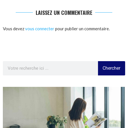
LAISSEZ UN COMMENTAIRE
Vous devez
vous connecter
pour publier un commentaire.
Chercher