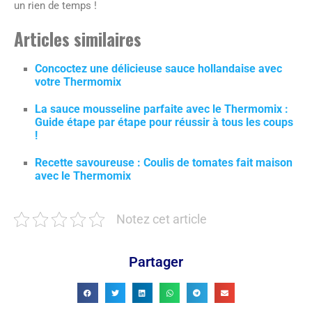
un rien de temps !
Articles similaires
Concoctez une délicieuse sauce hollandaise avec
votre Thermomix
La sauce mousseline parfaite avec le Thermomix :
Guide étape par étape pour réussir à tous les coups
!
Recette savoureuse : Coulis de tomates fait maison
avec le Thermomix
Notez cet article
Partager