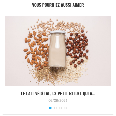
VOUS POURRIEZ AUSSI AIMER
LE LAIT VÉGÉTAL, CE PETIT RITUEL QUI A...
03/08/2026