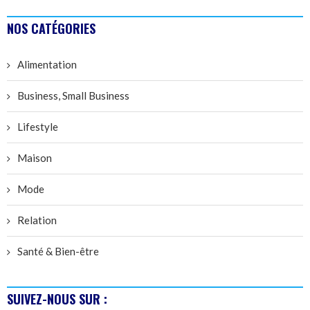
NOS CATÉGORIES
Alimentation
Business, Small Business
Lifestyle
Maison
Mode
Relation
Santé & Bien-être
SUIVEZ-NOUS SUR :