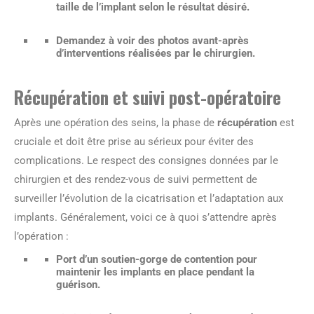
taille de l’implant selon le résultat désiré.
Demandez à voir des photos avant-après
d’interventions réalisées par le chirurgien.
Récupération et suivi post-opératoire
Après une opération des seins, la phase de
récupération
est
cruciale et doit être prise au sérieux pour éviter des
complications. Le respect des consignes données par le
chirurgien et des rendez-vous de suivi permettent de
surveiller l’évolution de la cicatrisation et l’adaptation aux
implants. Généralement, voici ce à quoi s’attendre après
l’opération :
Port d’un soutien-gorge de contention pour
maintenir les implants en place pendant la
guérison.