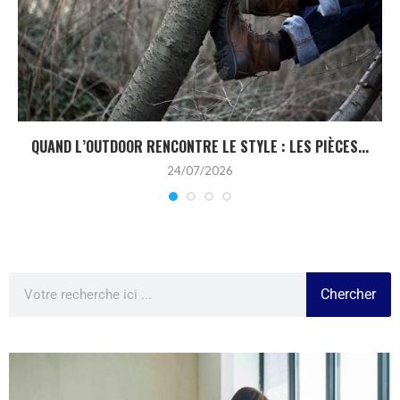
QUAND L’OUTDOOR RENCONTRE LE STYLE : LES PIÈCES...
24/07/2026
Chercher