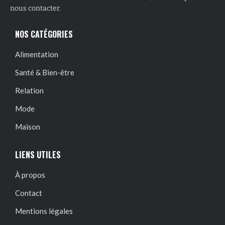
nous contacter.
NOS CATÉGORIES
Alimentation
Santé & Bien-être
Relation
Mode
Maison
LIENS UTILES
À propos
Contact
Mentions légales