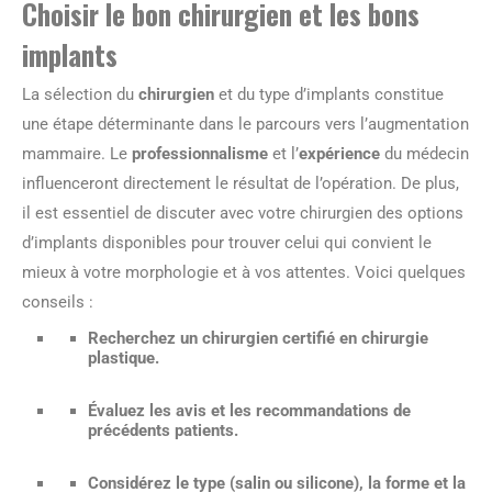
Choisir le bon chirurgien et les bons
implants
La sélection du
chirurgien
et du type d’implants constitue
une étape déterminante dans le parcours vers l’augmentation
mammaire. Le
professionnalisme
et l’
expérience
du médecin
influenceront directement le résultat de l’opération. De plus,
il est essentiel de discuter avec votre chirurgien des options
d’implants disponibles pour trouver celui qui convient le
mieux à votre morphologie et à vos attentes. Voici quelques
conseils :
Recherchez un chirurgien certifié en chirurgie
plastique.
Évaluez les avis et les recommandations de
précédents patients.
Considérez le type (salin ou silicone), la forme et la