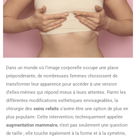
Dans un monde où l’image corporelle occupe une place
prépondérante, de nombreuses femmes choisissent de
transformer leur apparence pour accéder à une version
d’elles-mêmes qui répond mieux à leurs attentes. Parmi les
différentes modifications esthétiques envisageables, la
chirurgie des
seins refaits
s’avère être une option de plus en
plus populaire. Cette intervention, techniquement appelée
augmentation mammaire
, n’est pas seulement une question
de taille ; elle touche également à la forme et à la symétrie,