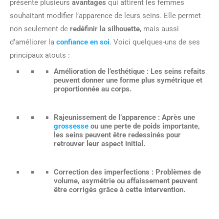
présente plusieurs
avantages
qui attirent les femmes
souhaitant modifier l’apparence de leurs seins. Elle permet
non seulement de
redéfinir la silhouette
, mais aussi
d’améliorer la
confiance en soi
. Voici quelques-uns de ses
principaux atouts :
Amélioration de l’esthétique :
Les seins refaits
peuvent donner une forme plus symétrique et
proportionnée au corps.
Rajeunissement de l’apparence :
Après une
grossesse
ou une perte de poids importante,
les seins peuvent être redessinés pour
retrouver leur aspect initial.
Correction des imperfections :
Problèmes de
volume, asymétrie ou affaissement peuvent
être corrigés grâce à cette intervention.