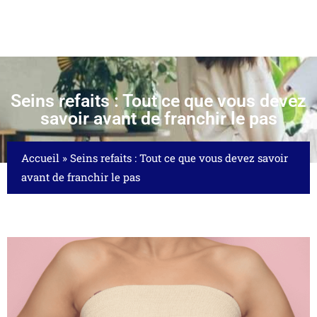
Seins refaits : Tout ce que vous devez
savoir avant de franchir le pas
Accueil
»
Seins refaits : Tout ce que vous devez savoir
avant de franchir le pas