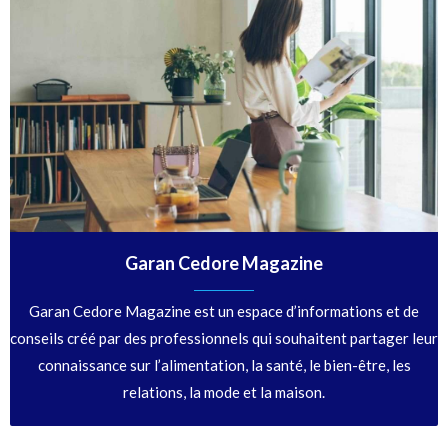
Garan Cedore Magazine
Garan Cedore Magazine est un espace d’informations et de
conseils créé par des professionnels qui souhaitent partager leur
connaissance sur l’alimentation, la santé, le bien-être, les
relations, la mode et la maison.