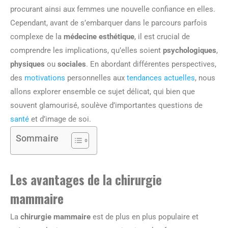
procurant ainsi aux femmes une nouvelle confiance en elles.
Cependant, avant de s’embarquer dans le parcours parfois
complexe de la
médecine esthétique
, il est crucial de
comprendre les implications, qu’elles soient
psychologiques
,
physiques
ou
sociales
. En abordant différentes perspectives,
des
motivations
personnelles aux
tendances actuelles
, nous
allons explorer ensemble ce sujet délicat, qui bien que
souvent glamourisé, soulève d’importantes questions de
santé
et d’image de soi.
Sommaire
Les avantages de la chirurgie
mammaire
La
chirurgie mammaire
est de plus en plus populaire et