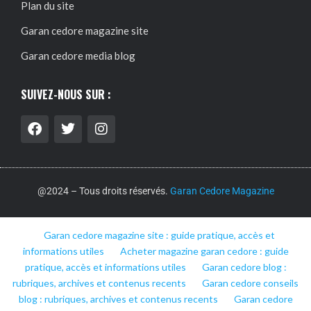
Plan du site
Garan cedore magazine site
Garan cedore media blog
SUIVEZ-NOUS SUR :
@2024 – Tous droits réservés.
Garan Cedore Magazine
Garan cedore magazine site : guide pratique, accès et
informations utiles
Acheter magazine garan cedore : guide
pratique, accès et informations utiles
Garan cedore blog :
rubriques, archives et contenus recents
Garan cedore conseils
blog : rubriques, archives et contenus recents
Garan cedore