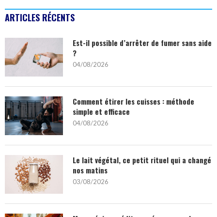
ARTICLES RÉCENTS
Est-il possible d’arrêter de fumer sans aide
?
04/08/2026
Comment étirer les cuisses : méthode
simple et efficace
04/08/2026
Le lait végétal, ce petit rituel qui a changé
nos matins
03/08/2026