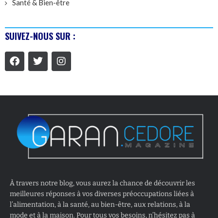
Santé & Bien-être
SUIVEZ-NOUS SUR :
À travers notre blog, vous aurez la chance de découvrir les
meilleures réponses à vos diverses préoccupations liées à
l’alimentation, à la santé, au bien-être, aux relations, à la
mode et à la maison. Pour tous vos besoins, n’hésitez pas à