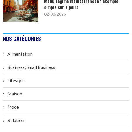
Menu régime méditerranéen : exemple
simple sur 7 jours
02/08/2026
NOS CATÉGORIES
Alimentation
Business, Small Business
Lifestyle
Maison
Mode
Relation