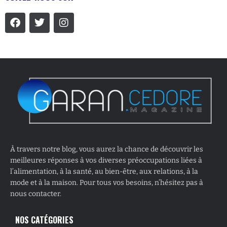
À travers notre blog, vous aurez la chance de découvrir les
meilleures réponses à vos diverses préoccupations liées à
l’alimentation, à la santé, au bien-être, aux relations, à la
mode et à la maison. Pour tous vos besoins, n’hésitez pas à
nous contacter.
NOS CATÉGORIES