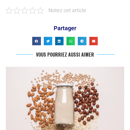
Notez cet article
Partager
VOUS POURRIEZ AUSSI AIMER