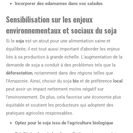
Incorporer des edamames dans vos salades
Sensibilisation sur les enjeux
environnementaux et sociaux du soja
Si le
soja
est un atout pour une alimentation saine et
équilibrée, il est tout aussi important d’aborder les enjeux
liés à sa production à grande échelle. L’augmentation de la
demande de soja a conduit à des problèmes tels que la
déforestation
, notamment dans des régions telles que
l’Amazonie. Ainsi, choisir du soja
bio
et de préférence
local
peut avoir un impact nettement moins négatif sur
l’environnement. De plus, cela favorise une économie plus
équitable et soutient les producteurs qui adoptent des
pratiques agricoles responsables.
Optez pour le soja issu de l’agriculture biologique