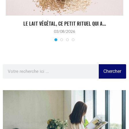
LE LAIT VÉGÉTAL, CE PETIT RITUEL QUI A...
03/08/2026
Chercher