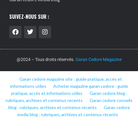
SUIVEZ-NOUS SUR :
@2024 – Tous droits réservés.
Garan Cedore Magazine
Garan cedore magazine site : guide pratique, accès et
informations utiles
Acheter magazine garan cedore : guide
pratique, accès et informations utiles
Garan cedore blog :
rubriques, archives et contenus recents
Garan cedore conseils
blog : rubriques, archives et contenus recents
Garan cedore
media blog : rubriques, archives et contenus récents