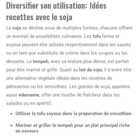
Diversifier son utilisation: Idées
recettes avec le soja
Le
soja
se décline sous de multiples formes, chacune offrant
un éventail de possibilités culinaires. Les
tofu
ferme et
soyeux peuvent être utilisés respectivement dans les sautés
ou en tant que substituts de crème dans les soupes ou les
desserts. Le
tempeh
, avec sa texture plus dense, est parfait
pour être mariné et grillé. Quant au
lait de soja
, il s’avère être
une alternative végétale idéale dans les recettes de
pâtisseries ou les smoothies. Les graines de soja, appelées
aussi
edamame
, offer une touche de fraîcheur dans les
salades ou en apéritif.
Utiliser le tofu soyeux dans la préparation de smoothies
Mariner et griller le tempeh pour un plat principal riche
en saveurs