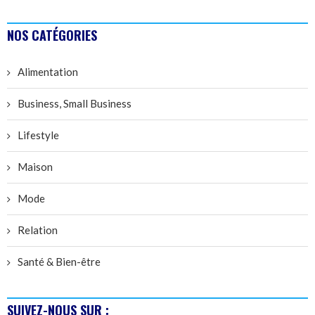
NOS CATÉGORIES
Alimentation
Business, Small Business
Lifestyle
Maison
Mode
Relation
Santé & Bien-être
SUIVEZ-NOUS SUR :