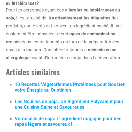
ou intolérances?
Pour les personnes ayant des
allergies ou intolérances au
soja
, il est crucial de
lire attentivement les étiquettes
des
produits, car le soja est souvent un ingrédient caché. Il faut
également être conscient des
risques de contamination
croisée
dans les restaurants ou lors de la préparation des
repas à la maison. Consultez toujours un
médecin ou un
allergologue
avant d’introduire du soja dans l’alimentation.
Articles similaires
10 Recettes Végétariennes Protéinées pour Booster
votre Énergie au Quotidien
Les Nouilles de Soja: Un Ingrédient Polyvalent pour
une Cuisine Saine et Savoureuse
Vermicelle de soja: L’ingrédient magique pour des
repas légers et savoureux !