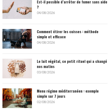
Est-il possible d’arrêter de fumer sans aide
?
04/08/2026
Comment étirer les cuisses : méthode
simple et efficace
04/08/2026
Le lait végétal, ce petit rituel qui a changé
nos matins
03/08/2026
Menu régime méditerranéen : exemple
simple sur 7 jours
02/08/2026