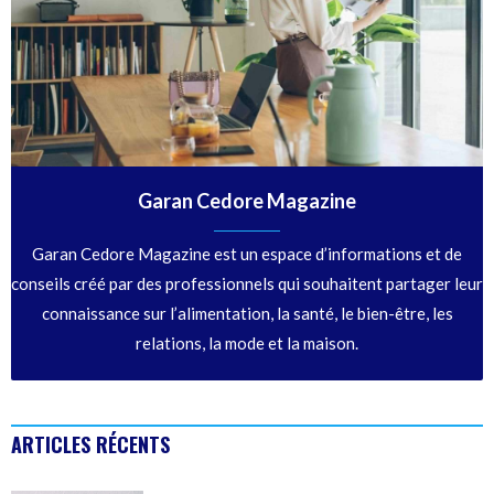
Garan Cedore Magazine
Garan Cedore Magazine est un espace d’informations et de
conseils créé par des professionnels qui souhaitent partager leur
connaissance sur l’alimentation, la santé, le bien-être, les
relations, la mode et la maison.
ARTICLES RÉCENTS