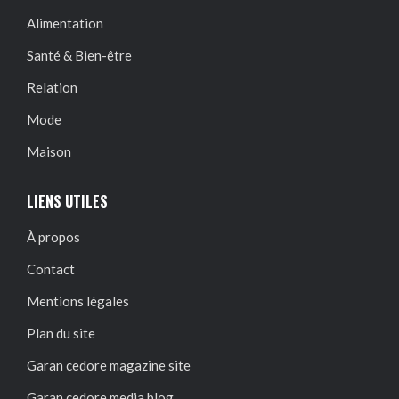
Alimentation
Santé & Bien-être
Relation
Mode
Maison
LIENS UTILES
À propos
Contact
Mentions légales
Plan du site
Garan cedore magazine site
Garan cedore media blog