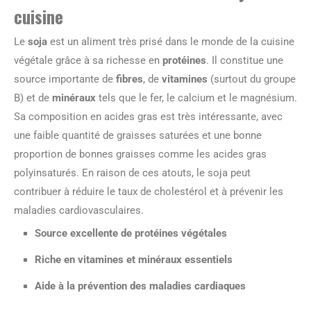
cuisine
Le
soja
est un aliment très prisé dans le monde de la cuisine
végétale grâce à sa richesse en
protéines
. Il constitue une
source importante de
fibres
, de
vitamines
(surtout du groupe
B) et de
minéraux
tels que le fer, le calcium et le magnésium.
Sa composition en acides gras est très intéressante, avec
une faible quantité de graisses saturées et une bonne
proportion de bonnes graisses comme les acides gras
polyinsaturés. En raison de ces atouts, le soja peut
contribuer à réduire le taux de cholestérol et à prévenir les
maladies cardiovasculaires.
Source excellente de protéines végétales
Riche en vitamines et minéraux essentiels
Aide à la prévention des maladies cardiaques