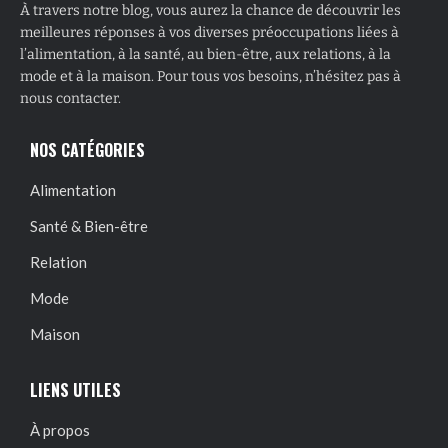
À travers notre blog, vous aurez la chance de découvrir les
meilleures réponses à vos diverses préoccupations liées à
l’alimentation, à la santé, au bien-être, aux relations, à la
mode et à la maison. Pour tous vos besoins, n’hésitez pas à
nous contacter.
NOS CATÉGORIES
Alimentation
Santé & Bien-être
Relation
Mode
Maison
LIENS UTILES
À propos