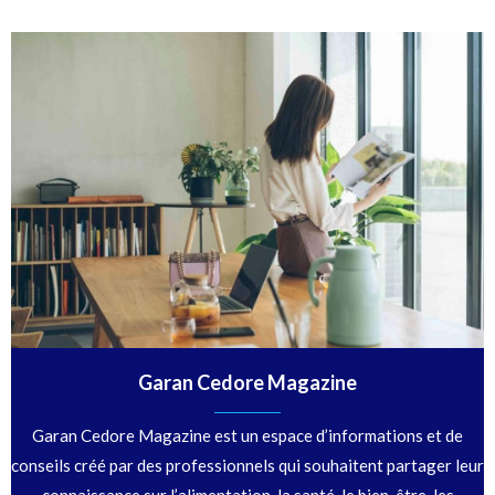
Garan Cedore Magazine
Garan Cedore Magazine est un espace d’informations et de
conseils créé par des professionnels qui souhaitent partager leur
connaissance sur l’alimentation, la santé, le bien-être, les