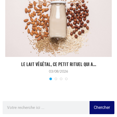
LE LAIT VÉGÉTAL, CE PETIT RITUEL QUI A...
03/08/2026
Chercher