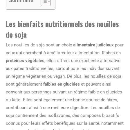
Sommaire
Les bienfaits nutritionnels des nouilles
de soja
Les nouilles de soja sont un choix
alimentaire judicieux
pour
ceux qui cherchent à améliorer leur alimentation. Riches en
protéines végétales
, elles offrent une excellente alternative
aux pâtes traditionnelles, surtout pour les individus suivant
un régime végétarien ou vegan. De plus, les nouilles de soja
sont généralement
faibles en glucides
et peuvent ainsi
convenir aux personnes suivant un régime faible en glucides
ou keto. Elles sont également une bonne source de fibres,
contribuant ainsi à une meilleure digestion. Les nouilles de
soja contiennent des isoflavones, des composés bioactifs
connus pour leurs effets bénéfiques sur la santé, notamment