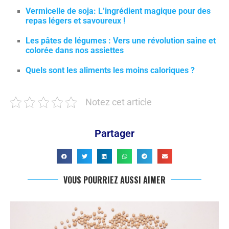
Vermicelle de soja: L’ingrédient magique pour des
repas légers et savoureux !
Les pâtes de légumes : Vers une révolution saine et
colorée dans nos assiettes
Quels sont les aliments les moins caloriques ?
Notez cet article
Partager
VOUS POURRIEZ AUSSI AIMER