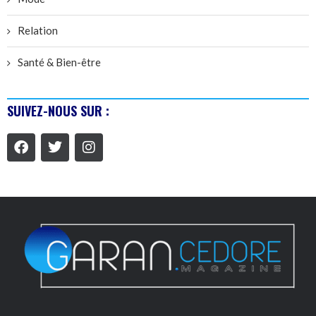
Relation
Santé & Bien-être
SUIVEZ-NOUS SUR :