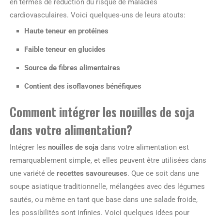
en termes de réduction du risque de maladies
cardiovasculaires. Voici quelques-uns de leurs atouts:
Haute teneur en protéines
Faible teneur en glucides
Source de fibres alimentaires
Contient des isoflavones bénéfiques
Comment intégrer les nouilles de soja
dans votre alimentation?
Intégrer les
nouilles de soja
dans votre alimentation est
remarquablement simple, et elles peuvent être utilisées dans
une variété de
recettes savoureuses
. Que ce soit dans une
soupe asiatique traditionnelle, mélangées avec des légumes
sautés, ou même en tant que base dans une salade froide,
les possibilités sont infinies. Voici quelques idées pour