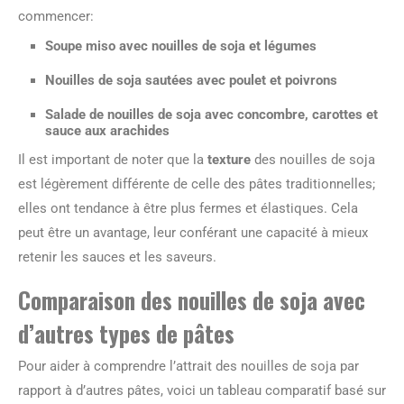
commencer:
Soupe miso avec nouilles de soja et légumes
Nouilles de soja sautées avec poulet et poivrons
Salade de nouilles de soja avec concombre, carottes et
sauce aux arachides
Il est important de noter que la
texture
des nouilles de soja
est légèrement différente de celle des pâtes traditionnelles;
elles ont tendance à être plus fermes et élastiques. Cela
peut être un avantage, leur conférant une capacité à mieux
retenir les sauces et les saveurs.
Comparaison des nouilles de soja avec
d’autres types de pâtes
Pour aider à comprendre l’attrait des nouilles de soja par
rapport à d’autres pâtes, voici un tableau comparatif basé sur