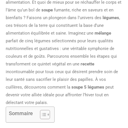
alimentation. Et quoi de mieux pour se réchauffer le corps et
l’âme qu’un bol de
soupe
fumante, riche en saveurs et en
bienfaits ? Faisons un plongeon dans l’univers des
légumes
,
ces trésors de la terre qui constituent la base d’une
alimentation équilibrée et saine. Imaginez une
mélange
parfait de cinq légumes sélectionnés pour leurs qualités
nutritionnelles et gustatives : une véritable symphonie de
couleurs et de goûts. Parcourons ensemble les étapes qui
transforment ce quintet végétal en une
recette
incontournable pour tous ceux qui désirent prendre soin de
leur santé sans sacrifier le plaisir des papilles. À vos
cuillères, découvrons comment la
soupe 5 légumes
peut
devenir votre alliée idéale pour affronter l’hiver tout en
délectant votre palais.
Sommaire