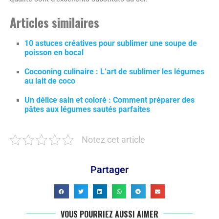
Articles similaires
10 astuces créatives pour sublimer une soupe de
poisson en bocal
Cocooning culinaire : L’art de sublimer les légumes
au lait de coco
Un délice sain et coloré : Comment préparer des
pâtes aux légumes sautés parfaites
Notez cet article
Partager
VOUS POURRIEZ AUSSI AIMER