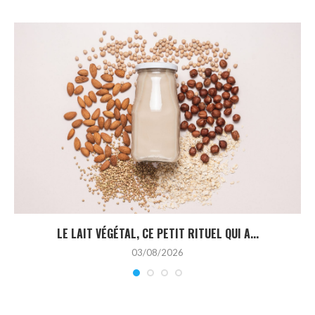
LE LAIT VÉGÉTAL, CE PETIT RITUEL QUI A...
03/08/2026