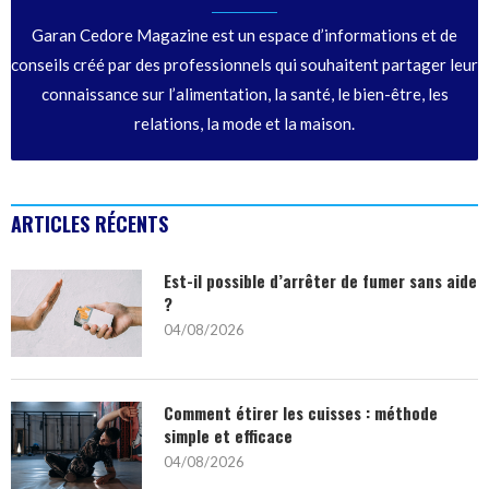
Garan Cedore Magazine est un espace d’informations et de
conseils créé par des professionnels qui souhaitent partager leur
connaissance sur l’alimentation, la santé, le bien-être, les
relations, la mode et la maison.
ARTICLES RÉCENTS
Est-il possible d’arrêter de fumer sans aide
?
04/08/2026
Comment étirer les cuisses : méthode
simple et efficace
04/08/2026