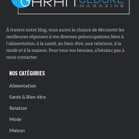
À travers notre blog, vous aurez la chance de découvrir les
meilleures réponses à vos diverses préoccupations liées à
l’alimentation, à la santé, au bien-être, aux relations, à la
mode et à la maison. Pour tous vos besoins, n’hésitez pas à
nous contacter.
NOS CATÉGORIES
Alimentation
Santé & Bien-être
Relation
Mode
Maison