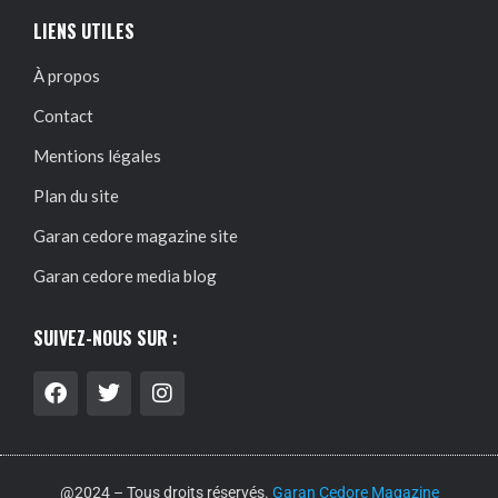
LIENS UTILES
À propos
Contact
Mentions légales
Plan du site
Garan cedore magazine site
Garan cedore media blog
SUIVEZ-NOUS SUR :
@2024 – Tous droits réservés.
Garan Cedore Magazine