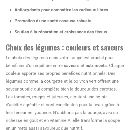
Antioxydants pour combattre les radicaux libres
Promotion d’une santé osseuse robuste
Soutien à la réparation et croissance des tissus
Choix des légumes : couleurs et saveurs
Le choix des légumes dans votre soupe est crucial pour
bénéficier d’un équilibre entre
saveurs
et
nutriments
. Chaque
couleur apporte ses propres bénéfices nutritionnels. Des
légumes comme la courgette et le poivron vert offrent une
saveur subtile qui complète bien la douceur des carottes.
Les tomates, rouges et juteuses, ajoutent une pointe
d’acidité agréable et sont excellentes pour la peau, grâce à
leur teneur en lycopène. N’oublions pas la courge, avec sa
richesse en goût et en vitamine A, elle transforme la soupe
en un mets aussi savoureux que nutritif.