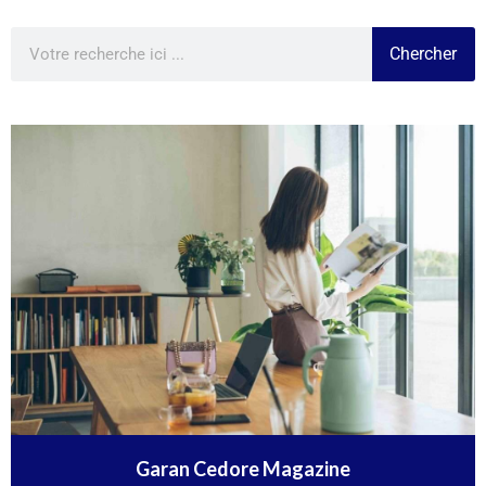
Chercher
Garan Cedore Magazine