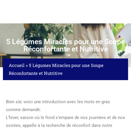
5 Légumes Miracles pour une Soupe
Réconfortante et Nutritive
Accueil
»
5 Légumes Miracles pour une Soupe
Réconfortante et Nutritive
Bien sûr, voici une introduction avec les mots en gras
comme demandé:
L’hiver, saison où le froid s’empare de nos journées et de nos
soirées, appelle à la recherche de réconfort dans notre