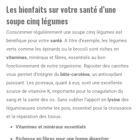
Les bienfaits sur votre santé d’une
soupe cinq légumes
Consommer régulièrement une soupe cinq légumes est
bénéfique pour votre
santé
. A titre d’exemple, les légumes
verts comme les épinards ou le brocoli sont riches en
vitamines
, minéraux et fibres, essentiels au bon
fonctionnement de notre organisme. Rajouter des carottes
vous permet d’intégrer du
bêta-carotène
, un antioxydant
puissant. Les poireaux, quant à eux, sont une excellente
source de vitamine K, importante pour la coagulation du
sang et la santé des os. Sans oublier l’apport en
lysine
des
légumineuses comme les pois, essentiel pour la croissance
et la réparation des tissus.
Vitamines et minéraux essentiels
Richesse en fibres pour une bonne digestion