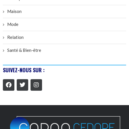
Maison
Mode
Relation
Santé & Bien-être
SUIVEZ-NOUS SUR :