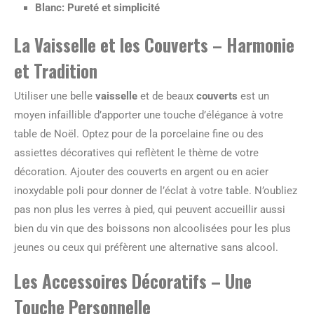
Blanc
: Pureté et simplicité
La Vaisselle et les Couverts – Harmonie
et Tradition
Utiliser une belle
vaisselle
et de beaux
couverts
est un
moyen infaillible d’apporter une touche d’élégance à votre
table de Noël. Optez pour de la porcelaine fine ou des
assiettes décoratives qui reflètent le thème de votre
décoration. Ajouter des couverts en argent ou en acier
inoxydable poli pour donner de l’éclat à votre table. N’oubliez
pas non plus les verres à pied, qui peuvent accueillir aussi
bien du vin que des boissons non alcoolisées pour les plus
jeunes ou ceux qui préfèrent une alternative sans alcool.
Les Accessoires Décoratifs – Une
Touche Personnelle