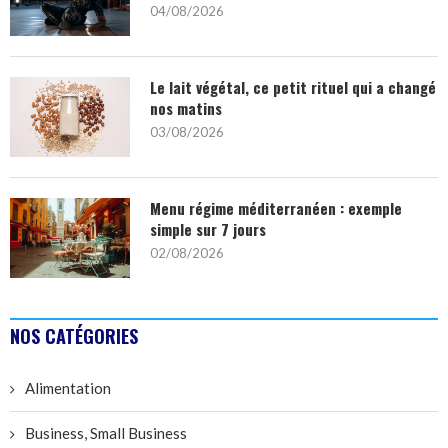
04/08/2026
Le lait végétal, ce petit rituel qui a changé
nos matins
03/08/2026
Menu régime méditerranéen : exemple
simple sur 7 jours
02/08/2026
NOS CATÉGORIES
Alimentation
Business, Small Business