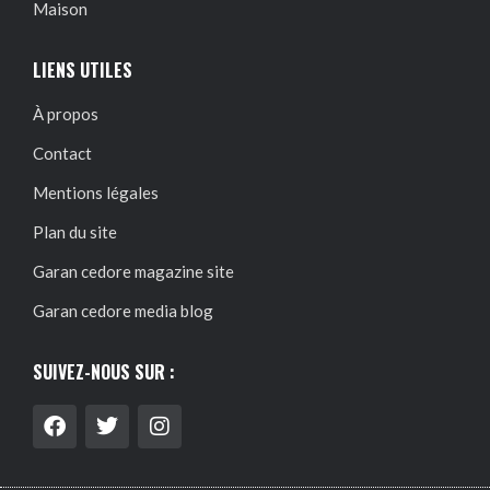
Maison
LIENS UTILES
À propos
Contact
Mentions légales
Plan du site
Garan cedore magazine site
Garan cedore media blog
SUIVEZ-NOUS SUR :