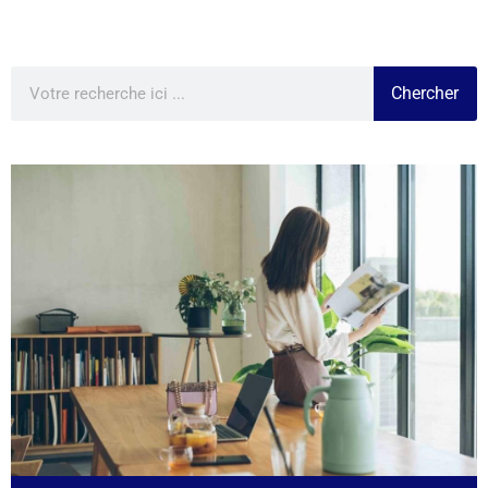
Chercher