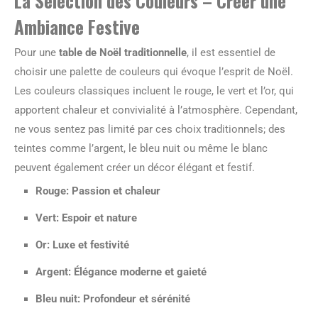
La Sélection des Couleurs – Créer une
Ambiance Festive
Pour une
table de Noël traditionnelle
, il est essentiel de
choisir une palette de couleurs qui évoque l’esprit de Noël.
Les couleurs classiques incluent le rouge, le vert et l’or, qui
apportent chaleur et convivialité à l’atmosphère. Cependant,
ne vous sentez pas limité par ces choix traditionnels; des
teintes comme l’argent, le bleu nuit ou même le blanc
peuvent également créer un décor élégant et festif.
Rouge
: Passion et chaleur
Vert
: Espoir et nature
Or
: Luxe et festivité
Argent
: Élégance moderne et gaieté
Bleu nuit
: Profondeur et sérénité