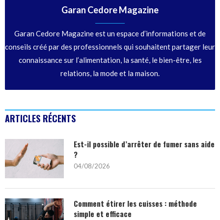
Garan Cedore Magazine
Garan Cedore Magazine est un espace d’informations et de
conseils créé par des professionnels qui souhaitent partager leur
connaissance sur l’alimentation, la santé, le bien-être, les
relations, la mode et la maison.
ARTICLES RÉCENTS
Est-il possible d’arrêter de fumer sans aide
?
04/08/2026
Comment étirer les cuisses : méthode
simple et efficace