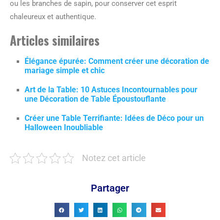
ou les branches de sapin, pour conserver cet esprit
chaleureux et authentique.
Articles similaires
Élégance épurée: Comment créer une décoration de
mariage simple et chic
Art de la Table: 10 Astuces Incontournables pour
une Décoration de Table Époustouflante
Créer une Table Terrifiante: Idées de Déco pour un
Halloween Inoubliable
Notez cet article
Partager