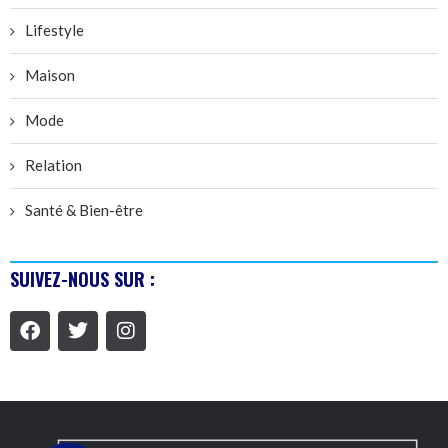
Lifestyle
Maison
Mode
Relation
Santé & Bien-être
SUIVEZ-NOUS SUR :