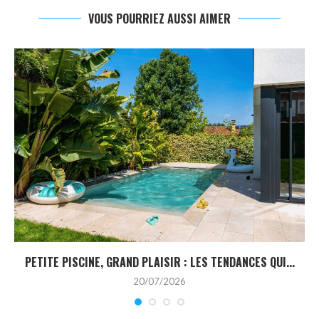
VOUS POURRIEZ AUSSI AIMER
PETITE PISCINE, GRAND PLAISIR : LES TENDANCES QUI...
20/07/2026