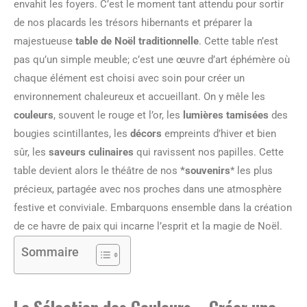
envahit les foyers. C’est le moment tant attendu pour sortir
de nos placards les trésors hibernants et préparer la
majestueuse
table de Noël traditionnelle
. Cette table n’est
pas qu’un simple meuble; c’est une œuvre d’art éphémère où
chaque élément est choisi avec soin pour créer un
environnement chaleureux et accueillant. On y mêle les
couleurs
, souvent le rouge et l’or, les
lumières tamisées
des
bougies scintillantes, les
décors
empreints d’hiver et bien
sûr, les
saveurs culinaires
qui ravissent nos papilles. Cette
table devient alors le théâtre de nos
*souvenirs
* les plus
précieux, partagée avec nos proches dans une atmosphère
festive et conviviale. Embarquons ensemble dans la création
de ce havre de paix qui incarne l’esprit et la magie de Noël.
Sommaire