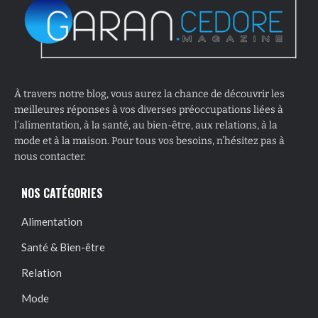
À travers notre blog, vous aurez la chance de découvrir les
meilleures réponses à vos diverses préoccupations liées à
l’alimentation, à la santé, au bien-être, aux relations, à la
mode et à la maison. Pour tous vos besoins, n’hésitez pas à
nous contacter.
NOS CATÉGORIES
Alimentation
Santé & Bien-être
Relation
Mode