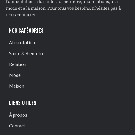
l’alimentation, à la santé, au bien-être, aux relations, à la
mode et à la maison. Pour tous vos besoins, n’hésitez pas à
nous contacter.
NOS CATÉGORIES
Alimentation
Santé & Bien-être
Relation
Mode
Maison
LIENS UTILES
À propos
Contact