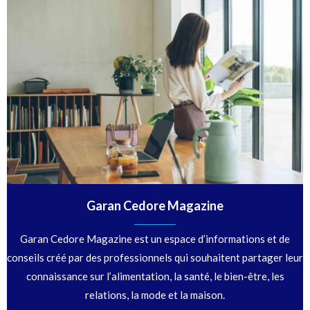
Garan Cedore Magazine
Garan Cedore Magazine est un espace d’informations et de
conseils créé par des professionnels qui souhaitent partager leur
connaissance sur l’alimentation, la santé, le bien-être, les
relations, la mode et la maison.