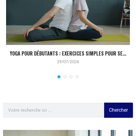
YOGA POUR DÉBUTANTS : EXERCICES SIMPLES POUR SE...
29/07/2026
Chercher