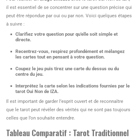
il est essentiel de se concentrer sur une question précise qui
peut être répondue par oui ou par non. Voici quelques étapes
à suivre :
Clarifiez votre question pour qu’elle soit simple et
directe.
Recentrez-vous, respirez profondément et mélangez
les cartes tout en pensant à votre question.
Coupez le jeu puis tirez une carte du dessus ou du
centre du jeu.
Interprétez la carte selon les indications fournies par le
tarot Oui Non de IZA.
Il est important de garder l’esprit ouvert et de reconnaître
que le tarot peut révéler des vérités qui ne sont pas toujours
celles que l’on souhaite entendre.
Tableau Comparatif : Tarot Traditionnel