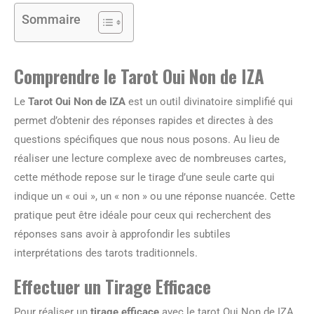
Sommaire
Comprendre le Tarot Oui Non de IZA
Le
Tarot Oui Non de IZA
est un outil divinatoire simplifié qui
permet d’obtenir des réponses rapides et directes à des
questions spécifiques que nous nous posons. Au lieu de
réaliser une lecture complexe avec de nombreuses cartes,
cette méthode repose sur le tirage d’une seule carte qui
indique un « oui », un « non » ou une réponse nuancée. Cette
pratique peut être idéale pour ceux qui recherchent des
réponses sans avoir à approfondir les subtiles
interprétations des tarots traditionnels.
Effectuer un Tirage Efficace
Pour réaliser un
tirage efficace
avec le tarot Oui Non de IZA,