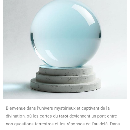
Bienvenue dans l’univers mystérieux et captivant de la
divination, où les cartes du
tarot
deviennent un pont entre
nos questions terrestres et les réponses de l’au-delà. Dans