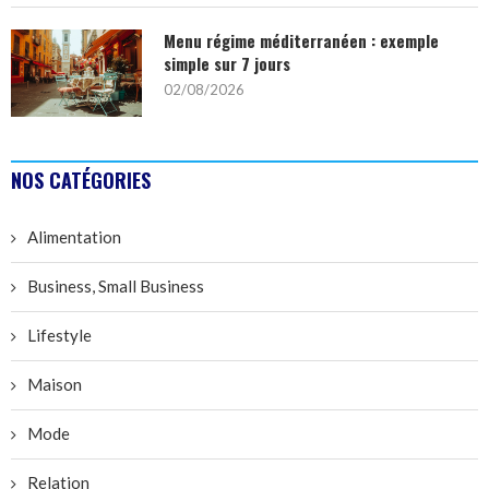
Menu régime méditerranéen : exemple
simple sur 7 jours
02/08/2026
NOS CATÉGORIES
Alimentation
Business, Small Business
Lifestyle
Maison
Mode
Relation