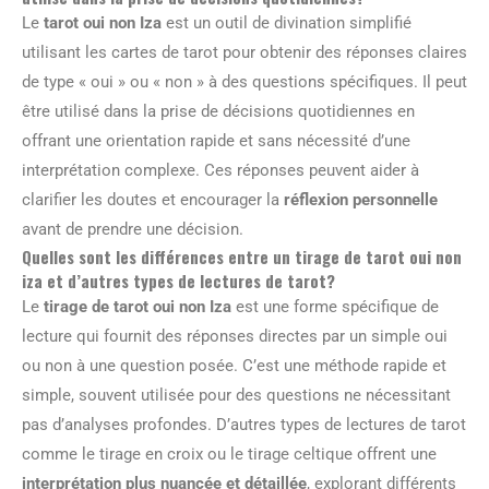
Le
tarot oui non Iza
est un outil de divination simplifié
utilisant les cartes de tarot pour obtenir des réponses claires
de type « oui » ou « non » à des questions spécifiques. Il peut
être utilisé dans la prise de décisions quotidiennes en
offrant une orientation rapide et sans nécessité d’une
interprétation complexe. Ces réponses peuvent aider à
clarifier les doutes et encourager la
réflexion personnelle
avant de prendre une décision.
Quelles sont les différences entre un tirage de tarot oui non
iza et d’autres types de lectures de tarot?
Le
tirage de tarot oui non Iza
est une forme spécifique de
lecture qui fournit des réponses directes par un simple oui
ou non à une question posée. C’est une méthode rapide et
simple, souvent utilisée pour des questions ne nécessitant
pas d’analyses profondes. D’autres types de lectures de tarot
comme le tirage en croix ou le tirage celtique offrent une
interprétation plus nuancée et détaillée
, explorant différents