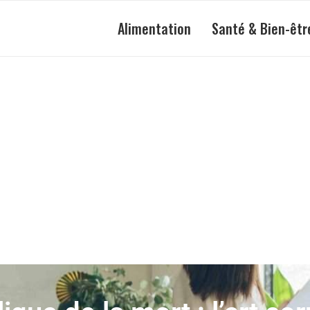
Alimentation
Santé & Bien-êtr