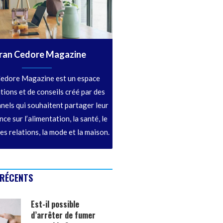
ran Cedore Magazine
edore Magazine est un espace
tions et de conseils créé par des
nels qui souhaitent partager leur
ce sur l’alimentation, la santé, le
les relations, la mode et la maison.
 RÉCENTS
Est-il possible
d’arrêter de fumer