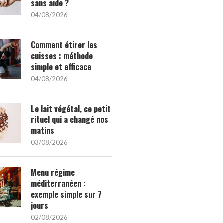
sans aide ?
04/08/2026
Comment étirer les
cuisses : méthode
simple et efficace
04/08/2026
Le lait végétal, ce petit
rituel qui a changé nos
matins
03/08/2026
Menu régime
méditerranéen :
exemple simple sur 7
jours
02/08/2026