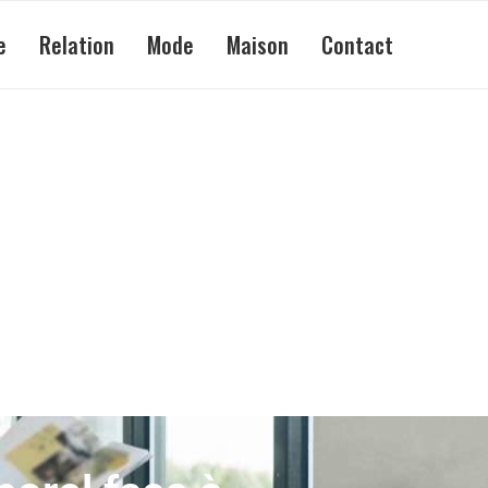
e
Relation
Mode
Maison
Contact