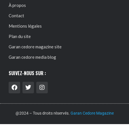
À propos
Contact
Mentions légales
Plan du site
Garan cedore magazine site
Garan cedore media blog
SUIVEZ-NOUS SUR :
@2024 – Tous droits réservés.
Garan Cedore Magazine