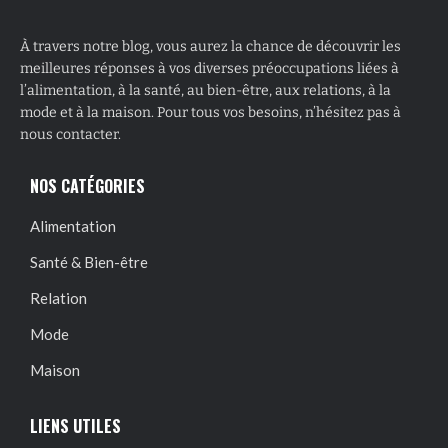
À travers notre blog, vous aurez la chance de découvrir les
meilleures réponses à vos diverses préoccupations liées à
l’alimentation, à la santé, au bien-être, aux relations, à la
mode et à la maison. Pour tous vos besoins, n’hésitez pas à
nous contacter.
NOS CATÉGORIES
Alimentation
Santé & Bien-être
Relation
Mode
Maison
LIENS UTILES