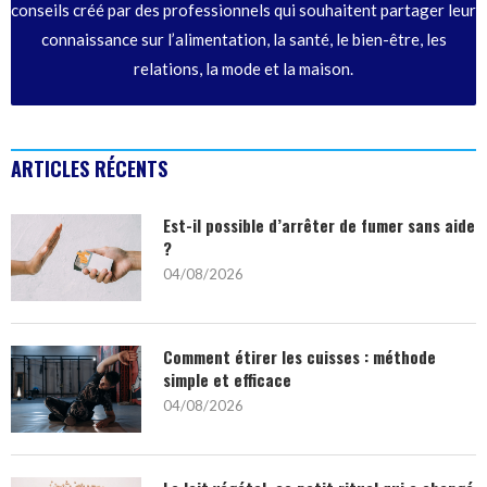
conseils créé par des professionnels qui souhaitent partager leur
connaissance sur l’alimentation, la santé, le bien-être, les
relations, la mode et la maison.
ARTICLES RÉCENTS
Est-il possible d’arrêter de fumer sans aide
?
04/08/2026
Comment étirer les cuisses : méthode
simple et efficace
04/08/2026