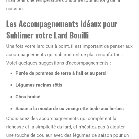
maintenir une température constante tout au long de la
cuisson.
Les Accompagnements Idéaux pour
Sublimer votre Lard Bouilli
Une fois votre lard cuit à point, il est important de penser aux
accompagnements qui sublimeront ce plat réconfortant.
Voici quelques suggestions d’accompagnements :
Purée de pommes de terre à l’ail et au persil
Légumes racines rôtis
Chou braisé
Sauce à la moutarde ou vinaigrette tiède aux herbes
Choisissez des accompagnements qui complètent la
richesse et la simplicité du lard, et n’hésitez pas à ajouter
une touche de couleur avec des légumes de saison pour un