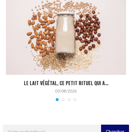
LE LAIT VÉGÉTAL, CE PETIT RITUEL QUI A...
03/08/2026
Chercher