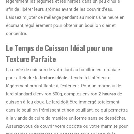
légèrement les légumes et les herbes dans un peu d’huile
afin de libérer leurs arômes avant de les couvrir d’eau.
Laissez mijoter ce mélange pendant au moins une heure en
écumant régulièrement pour obtenir un bouillon clair et
concentré.
Le Temps de Cuisson Idéal pour une
Texture Parfaite
La durée de cuisson de votre lard au bouillon est cruciale
pour atteindre la
texture idéale
: tendre à l’intérieur et
légèrement croustillante à l’extérieur. Pour un morceau de
lard standard d’environ 500g, comptez environ
2 heures
de
cuisson à feu doux. Le lard doit être immergé totalement
dans le bouillon frémissant et non bouillant, ce qui permettra
à la viande de cuire de manière uniforme sans se dessécher.
Assurez-vous de couvrir votre cocotte ou votre marmite pour