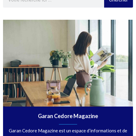
Garan Cedore Magazine
Garan Cedore Magazine est un espace d’informations et de