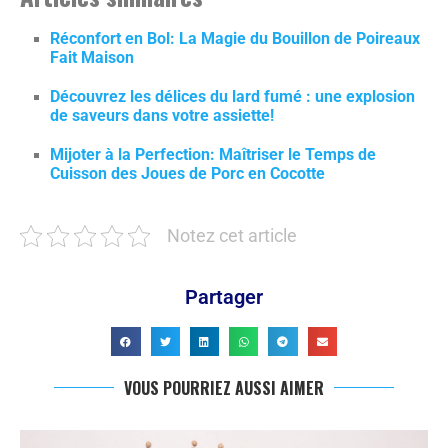
Réconfort en Bol: La Magie du Bouillon de Poireaux
Fait Maison
Découvrez les délices du lard fumé : une explosion
de saveurs dans votre assiette!
Mijoter à la Perfection: Maîtriser le Temps de
Cuisson des Joues de Porc en Cocotte
Notez cet article
Partager
VOUS POURRIEZ AUSSI AIMER