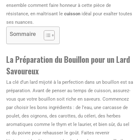
ensemble comment faire honneur à cette pièce de
résistance, en maîtrisant le
cuisson
idéal pour exalter toutes
ses nuances.
Sommaire
La Préparation du Bouillon pour un Lard
Savoureux
La clé d’un lard mijoté à la perfection dans un bouillon est sa
préparation. Avant de penser au temps de cuisson, assurez-
vous que votre bouillon soit riche en saveurs. Commencez
par choisir les bons ingrédients : de l’eau, une carcasse de
poulet, des oignons, des carottes, du céleri, des herbes
aromatiques comme le thym et le laurier, et bien sûr, du sel
et du poivre pour rehausser le goût. Faites revenir