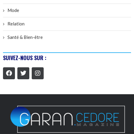
Mode
Relation
Santé & Bien-être
SUIVEZ-NOUS SUR :