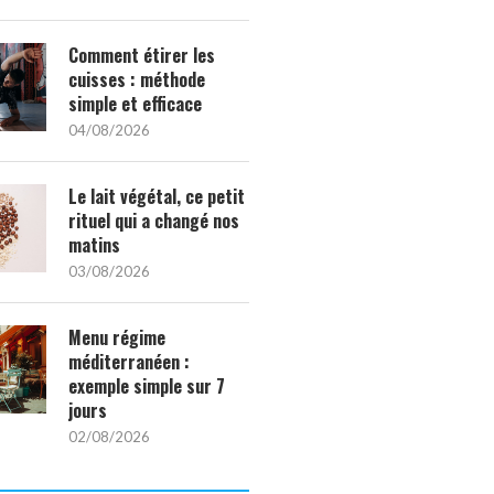
Comment étirer les
cuisses : méthode
simple et efficace
04/08/2026
Le lait végétal, ce petit
rituel qui a changé nos
matins
03/08/2026
Menu régime
méditerranéen :
exemple simple sur 7
jours
02/08/2026