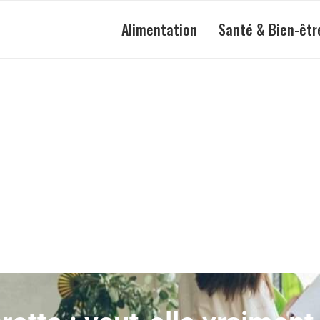
Alimentation
Santé & Bien-êtr