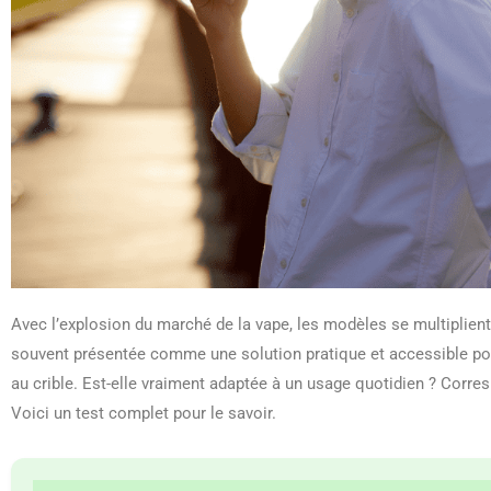
Avec l’explosion du marché de la vape, les modèles se multiplient
souvent présentée comme une solution pratique et accessible pour
au crible. Est-elle vraiment adaptée à un usage quotidien ? Corre
Voici un test complet pour le savoir.