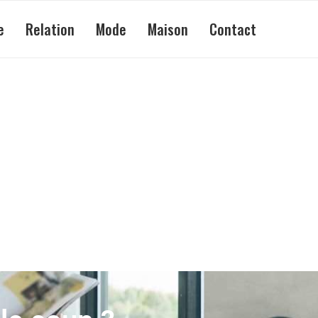
e
Relation
Mode
Maison
Contact