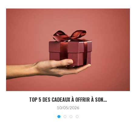
TOP 5 DES CADEAUX À OFFRIR À SON...
10/05/2026