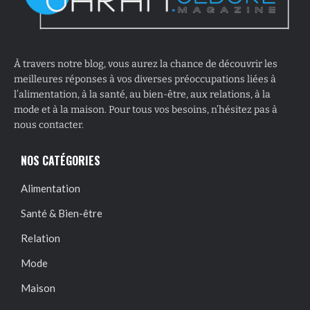
À travers notre blog, vous aurez la chance de découvrir les
meilleures réponses à vos diverses préoccupations liées à
l’alimentation, à la santé, au bien-être, aux relations, à la
mode et à la maison. Pour tous vos besoins, n’hésitez pas à
nous contacter.
NOS CATÉGORIES
Alimentation
Santé & Bien-être
Relation
Mode
Maison