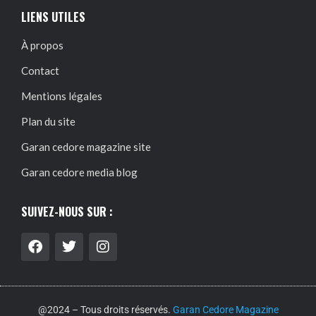
LIENS UTILES
À propos
Contact
Mentions légales
Plan du site
Garan cedore magazine site
Garan cedore media blog
SUIVEZ-NOUS SUR :
@2024 – Tous droits réservés.
Garan Cedore Magazine