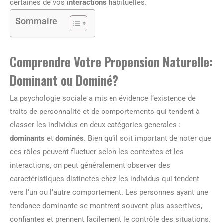
certaines de vos
interactions
habituelles.
Sommaire
Comprendre Votre Propension Naturelle:
Dominant ou Dominé?
La psychologie sociale a mis en évidence l’existence de
traits de personnalité et de comportements qui tendent à
classer les individus en deux catégories generales :
dominants
et
dominés
. Bien qu’il soit important de noter que
ces rôles peuvent fluctuer selon les contextes et les
interactions, on peut généralement observer des
caractéristiques distinctes chez les individus qui tendent
vers l’un ou l’autre comportement. Les personnes ayant une
tendance dominante se montrent souvent plus assertives,
confiantes et prennent facilement le contrôle des situations.