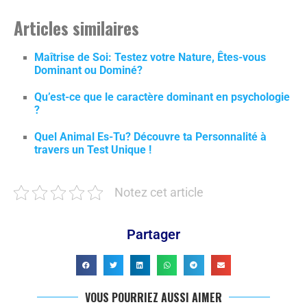
Articles similaires
Maîtrise de Soi: Testez votre Nature, Êtes-vous
Dominant ou Dominé?
Qu’est-ce que le caractère dominant en psychologie
?
Quel Animal Es-Tu? Découvre ta Personnalité à
travers un Test Unique !
Notez cet article
Partager
VOUS POURRIEZ AUSSI AIMER