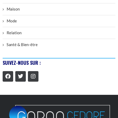
Maison
Mode
Relation
Santé & Bien-être
SUIVEZ-NOUS SUR :