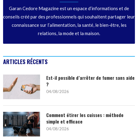
Garan Cedore Magazine est un espace d’informations et de
conseils créé par des professionnels qui souhaitent partager leur
connaissance sur l’alimentation, la santé, le bien-être, les
relations, la mode et la maison.
ARTICLES RÉCENTS
Est-il possible d’arrêter de fumer sans aide
?
04/08/2026
Comment étirer les cuisses : méthode
simple et efficace
04/08/2026