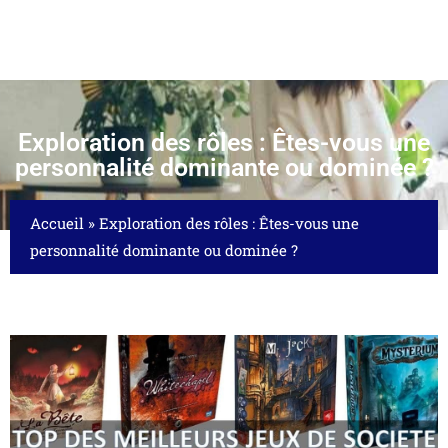
Exploration des rôles : Êtes-vous une
personnalité dominante ou dominée ?
Accueil
»
Exploration des rôles : Êtes-vous une
personnalité dominante ou dominée ?