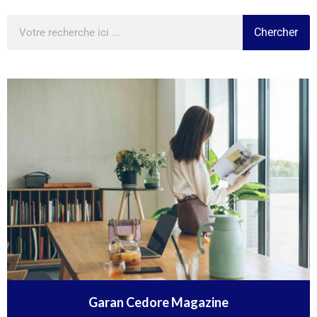
Chercher
Garan Cedore Magazine