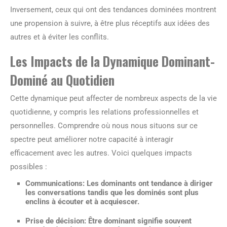
Inversement, ceux qui ont des tendances dominées montrent
une propension à suivre, à être plus réceptifs aux idées des
autres et à éviter les conflits.
Les Impacts de la Dynamique Dominant-
Dominé au Quotidien
Cette dynamique peut affecter de nombreux aspects de la vie
quotidienne, y compris les relations professionnelles et
personnelles. Comprendre où nous nous situons sur ce
spectre peut améliorer notre capacité à interagir
efficacement avec les autres. Voici quelques impacts
possibles :
Communications
: Les dominants ont tendance à diriger
les conversations tandis que les dominés sont plus
enclins à écouter et à acquiescer.
Prise de décision
: Être dominant signifie souvent