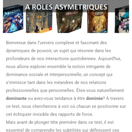
Bienvenue dans l’univers complexe et fascinant des
dynamiques de pouvoir, un sujet qui résonne dans les
profondeurs de nos interactions quotidiennes. Aujourd’hui,
nous allons explorer ensemble la notion intrigante de
dominance sociale et interpersonnelle, un concept qui
s’immisce tant dans les méandres de nos relations
professionnelles que personnelles. Êtes-vous naturellement
dominante
ou avez-vous tendance à être
dominée
? À travers
ce test, nous chercherons à voir où chacun se positionne sur
cet échiquier invisible des rapports de force.
Mais avant de plonger tête première dans ce test, il est
essentiel de comprendre les subtilités qui définissent ces