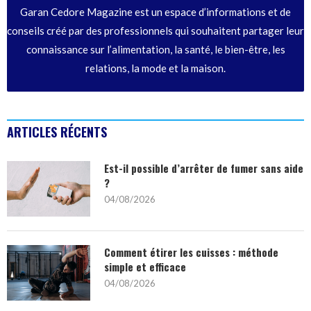
Garan Cedore Magazine est un espace d’informations et de
conseils créé par des professionnels qui souhaitent partager leur
connaissance sur l’alimentation, la santé, le bien-être, les
relations, la mode et la maison.
ARTICLES RÉCENTS
Est-il possible d’arrêter de fumer sans aide
?
04/08/2026
Comment étirer les cuisses : méthode
simple et efficace
04/08/2026