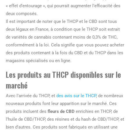
« effet d’entourage », qui pourrait augmenter l’efficacité des
deux composés.
Il est important de noter que le THCP et le CBD sont tous
deux légaux en France, à condition que le THCP soit extrait
de variétés de cannabis contenant moins de 0,3% de THC,
conformément à la loi. Cela signifie que vous pouvez acheter
des produits contenant à la fois du CBD et du THCP dans les
magasins spécialisés ou en ligne.
Les produits au THCP disponibles sur le
marché
Avec l’arrivée du THCP, et
des avis sur le THCP
, de nombreux
nouveaux produits font leur apparition sur le marché. Ces
produits incluent des
fleurs de CBD
enrichies en THCP, de
l’huile de CBD/THCP, des résines et du hash de CBD/THCP, et
bien d’autres. Ces produits sont fabriqués en utilisant une