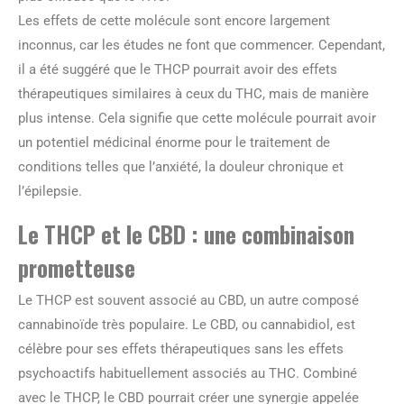
Les effets de cette molécule sont encore largement
inconnus, car les études ne font que commencer. Cependant,
il a été suggéré que le THCP pourrait avoir des effets
thérapeutiques similaires à ceux du THC, mais de manière
plus intense. Cela signifie que cette molécule pourrait avoir
un potentiel médicinal énorme pour le traitement de
conditions telles que l’anxiété, la douleur chronique et
l’épilepsie.
Le THCP et le CBD : une combinaison
prometteuse
Le THCP est souvent associé au CBD, un autre composé
cannabinoïde très populaire. Le CBD, ou cannabidiol, est
célèbre pour ses effets thérapeutiques sans les effets
psychoactifs habituellement associés au THC. Combiné
avec le THCP, le CBD pourrait créer une synergie appelée