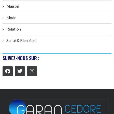
Maison
Mode
Relation
Santé & Bien-être
SUIVEZ-NOUS SUR :