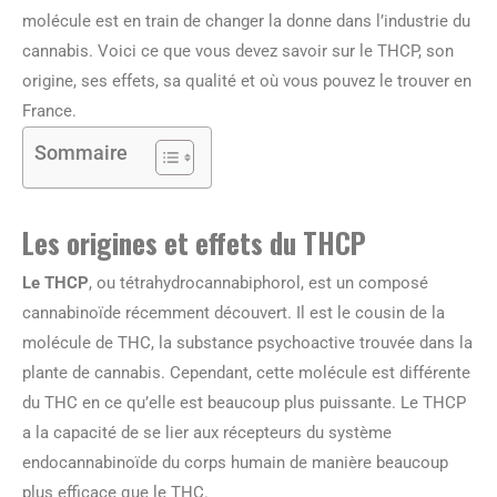
molécule est en train de changer la donne dans l’industrie du
cannabis. Voici ce que vous devez savoir sur le THCP, son
origine, ses effets, sa qualité et où vous pouvez le trouver en
France.
Sommaire
Les origines et effets du THCP
Le THCP
, ou tétrahydrocannabiphorol, est un composé
cannabinoïde récemment découvert. Il est le cousin de la
molécule de THC, la substance psychoactive trouvée dans la
plante de cannabis. Cependant, cette molécule est différente
du THC en ce qu’elle est beaucoup plus puissante. Le THCP
a la capacité de se lier aux récepteurs du système
endocannabinoïde du corps humain de manière beaucoup
plus efficace que le THC.