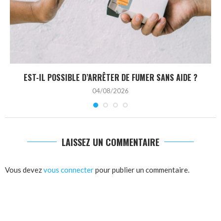
EST-IL POSSIBLE D’ARRÊTER DE FUMER SANS AIDE ?
04/08/2026
LAISSEZ UN COMMENTAIRE
Vous devez
vous connecter
pour publier un commentaire.