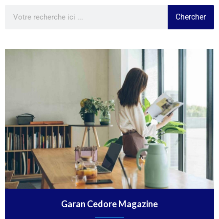
Chercher
Garan Cedore Magazine