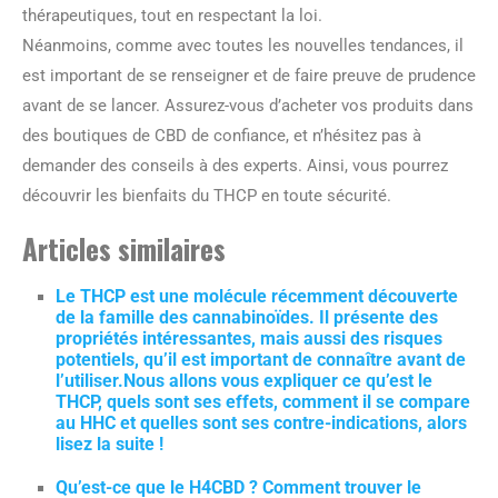
thérapeutiques, tout en respectant la loi.
Néanmoins, comme avec toutes les nouvelles tendances, il
est important de se renseigner et de faire preuve de prudence
avant de se lancer. Assurez-vous d’acheter vos produits dans
des boutiques de CBD de confiance, et n’hésitez pas à
demander des conseils à des experts. Ainsi, vous pourrez
découvrir les bienfaits du THCP en toute sécurité.
Articles similaires
Le THCP est une molécule récemment découverte
de la famille des cannabinoïdes. Il présente des
propriétés intéressantes, mais aussi des risques
potentiels, qu’il est important de connaître avant de
l’utiliser.Nous allons vous expliquer ce qu’est le
THCP, quels sont ses effets, comment il se compare
au HHC et quelles sont ses contre-indications, alors
lisez la suite !
Qu’est-ce que le H4CBD ? Comment trouver le