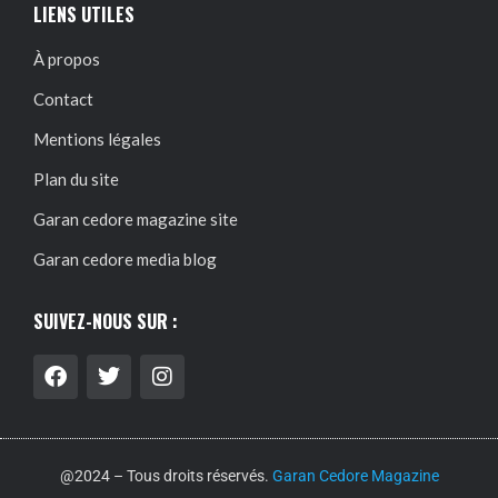
LIENS UTILES
À propos
Contact
Mentions légales
Plan du site
Garan cedore magazine site
Garan cedore media blog
SUIVEZ-NOUS SUR :
@2024 – Tous droits réservés.
Garan Cedore Magazine