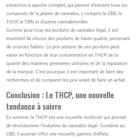
extraction à spectre complet, qui permet d’extraire tous les
composés de la plante de cannabis, y compris le CBD, le
THCP, le CBN et d’autres cannabinoïdes.
Comme pour tous les produits de cannabis légal, il est
essentiel de choisir des produits de haute qualité, provenant
de sources fiables. Le prix unitaire de ces produits peut
varier en fonction de leur concentration en THCP, de la
qualité des matières premières utilisées et de la réputation
de la marque. C’est pourquoi il est important de faire des
recherches et de comparer les prix avant de faire un achat.
Conclusion : Le THCP, une nouvelle
tendance à suivre
En somme, le THCP est une nouvelle molécule qui promet
de révolutionner l’industrie du cannabis légal. Combiné au
CBD, il pourrait offrir une nouvelle gamme d’effets