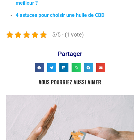
meilleur ?
4 astuces pour choisir une huile de CBD
5/5 - (1 vote)
Partager
VOUS POURRIEZ AUSSI AIMER