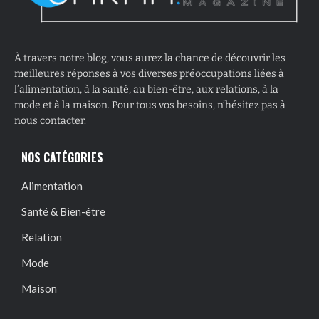
À travers notre blog, vous aurez la chance de découvrir les
meilleures réponses à vos diverses préoccupations liées à
l’alimentation, à la santé, au bien-être, aux relations, à la
mode et à la maison. Pour tous vos besoins, n’hésitez pas à
nous contacter.
NOS CATÉGORIES
Alimentation
Santé & Bien-être
Relation
Mode
Maison