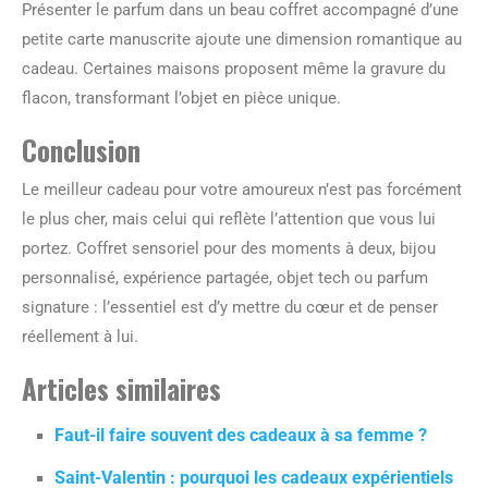
Présenter le parfum dans un beau coffret accompagné d’une
petite carte manuscrite ajoute une dimension romantique au
cadeau. Certaines maisons proposent même la gravure du
flacon, transformant l’objet en pièce unique.
Conclusion
Le meilleur cadeau pour votre amoureux n’est pas forcément
le plus cher, mais celui qui reflète l’attention que vous lui
portez. Coffret sensoriel pour des moments à deux, bijou
personnalisé, expérience partagée, objet tech ou parfum
signature : l’essentiel est d’y mettre du cœur et de penser
réellement à lui.
Articles similaires
Faut-il faire souvent des cadeaux à sa femme ?
Saint-Valentin : pourquoi les cadeaux expérientiels