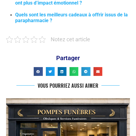
ont plus d’impact émotionnel ?
Quels sont les meilleurs cadeaux à offrir issus de la
parapharmacie ?
Notez cet article
Partager
VOUS POURRIEZ AUSSI AIMER