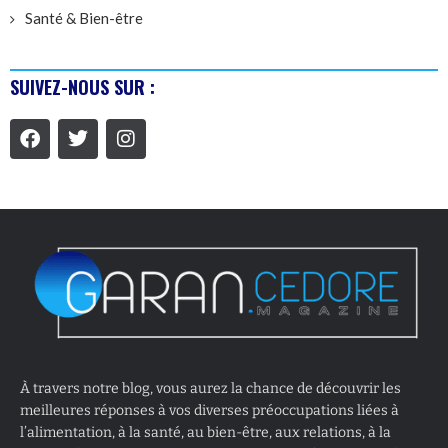
Santé & Bien-être
SUIVEZ-NOUS SUR :
À travers notre blog, vous aurez la chance de découvrir les
meilleures réponses à vos diverses préoccupations liées à
l’alimentation, à la santé, au bien-être, aux relations, à la