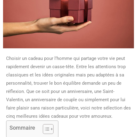
Choisir un cadeau pour l’homme qui partage votre vie peut
rapidement devenir un casse-tête. Entre les attentions trop
classiques et les idées originales mais peu adaptées à sa
personnalité, trouver le bon équilibre demande un peu de
réflexion. Que ce soit pour un anniversaire, une Saint-
Valentin, un anniversaire de couple ou simplement pour lui
faire plaisir sans raison particulière, voici notre sélection des
cinq meilleures idées cadeaux pour votre amoureux.
Sommaire