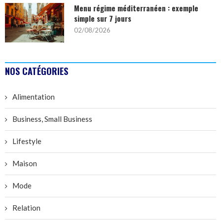
Menu régime méditerranéen : exemple
simple sur 7 jours
02/08/2026
NOS CATÉGORIES
Alimentation
Business, Small Business
Lifestyle
Maison
Mode
Relation