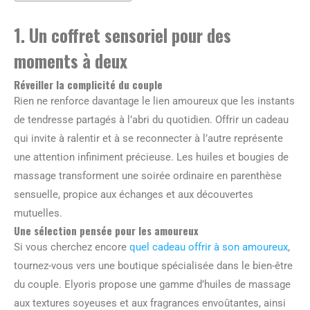
1. Un coffret sensoriel pour des
moments à deux
Réveiller la complicité du couple
Rien ne renforce davantage le lien amoureux que les instants
de tendresse partagés à l’abri du quotidien. Offrir un cadeau
qui invite à ralentir et à se reconnecter à l’autre représente
une attention infiniment précieuse. Les huiles et bougies de
massage transforment une soirée ordinaire en parenthèse
sensuelle, propice aux échanges et aux découvertes
mutuelles.
Une sélection pensée pour les amoureux
Si vous cherchez encore
quel cadeau offrir à son amoureux
,
tournez-vous vers une boutique spécialisée dans le bien-être
du couple. Elyoris propose une gamme d’huiles de massage
aux textures soyeuses et aux fragrances envoûtantes, ainsi