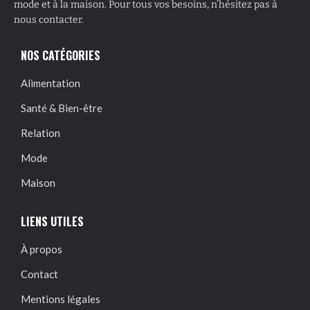
mode et à la maison. Pour tous vos besoins, n’hésitez pas à
nous contacter.
NOS CATÉGORIES
Alimentation
Santé & Bien-être
Relation
Mode
Maison
LIENS UTILES
À propos
Contact
Mentions légales