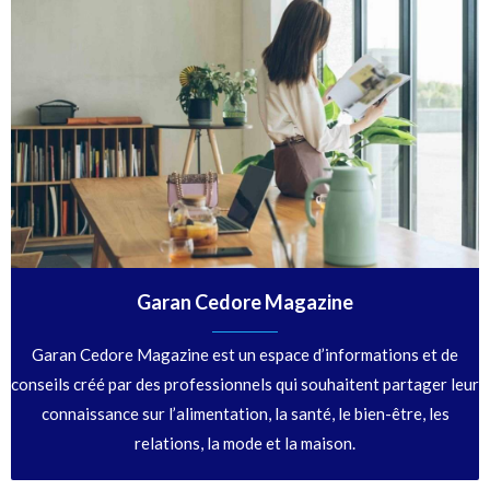
Garan Cedore Magazine
Garan Cedore Magazine est un espace d’informations et de
conseils créé par des professionnels qui souhaitent partager leur
connaissance sur l’alimentation, la santé, le bien-être, les
relations, la mode et la maison.