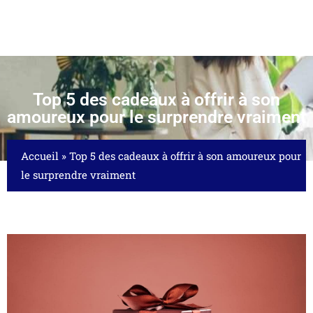
Top 5 des cadeaux à offrir à son
amoureux pour le surprendre vraiment
Accueil
»
Top 5 des cadeaux à offrir à son amoureux pour
le surprendre vraiment