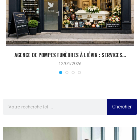
AGENCE DE POMPES FUNÈBRES À LIÉVIN : SERVICES...
12/04/2026
Chercher