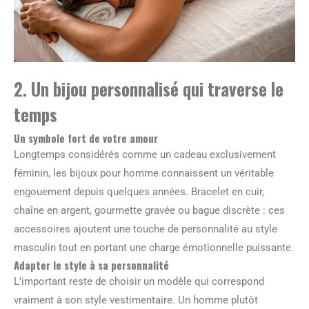
2. Un bijou personnalisé qui traverse le
temps
Un symbole fort de votre amour
Longtemps considérés comme un cadeau exclusivement
féminin, les bijoux pour homme connaissent un véritable
engouement depuis quelques années. Bracelet en cuir,
chaîne en argent, gourmette gravée ou bague discrète : ces
accessoires ajoutent une touche de personnalité au style
masculin tout en portant une charge émotionnelle puissante.
Adapter le style à sa personnalité
L’important reste de choisir un modèle qui correspond
vraiment à son style vestimentaire. Un homme plutôt