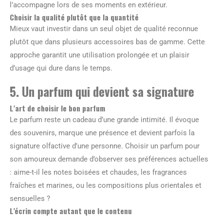
l’accompagne lors de ses moments en extérieur.
Choisir la qualité plutôt que la quantité
Mieux vaut investir dans un seul objet de qualité reconnue
plutôt que dans plusieurs accessoires bas de gamme. Cette
approche garantit une utilisation prolongée et un plaisir
d’usage qui dure dans le temps.
5. Un parfum qui devient sa signature
L’art de choisir le bon parfum
Le parfum reste un cadeau d’une grande intimité. Il évoque
des souvenirs, marque une présence et devient parfois la
signature olfactive d’une personne. Choisir un parfum pour
son amoureux demande d’observer ses préférences actuelles
: aime-t-il les notes boisées et chaudes, les fragrances
fraîches et marines, ou les compositions plus orientales et
sensuelles ?
L’écrin compte autant que le contenu