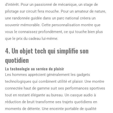
d’intérêt. Pour un passionné de mécanique, un stage de
pilotage sur circuit fera mouche. Pour un amateur de nature,
une randonnée guidée dans un parc national créera un
souvenir mémorable. Cette personnalisation montre que
vous le connaissez profondément, ce qui touche bien plus
que le prix du cadeau lui-même.
4. Un objet tech qui simplifie son
quotidien
La technologie au service du plaisir
Les hommes apprécient généralement les gadgets
technologiques qui combinent utilité et plaisir. Une montre
connectée haut de gamme suit ses performances sportives
tout en restant élégante au bureau. Un casque audio à
réduction de bruit transforme ses trajets quotidiens en
moments de détente. Une enceinte portable de qualité