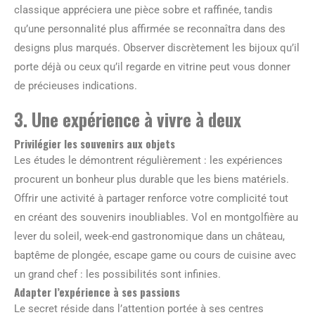
classique appréciera une pièce sobre et raffinée, tandis
qu’une personnalité plus affirmée se reconnaîtra dans des
designs plus marqués. Observer discrètement les bijoux qu’il
porte déjà ou ceux qu’il regarde en vitrine peut vous donner
de précieuses indications.
3. Une expérience à vivre à deux
Privilégier les souvenirs aux objets
Les études le démontrent régulièrement : les expériences
procurent un bonheur plus durable que les biens matériels.
Offrir une activité à partager renforce votre complicité tout
en créant des souvenirs inoubliables. Vol en montgolfière au
lever du soleil, week-end gastronomique dans un château,
baptême de plongée, escape game ou cours de cuisine avec
un grand chef : les possibilités sont infinies.
Adapter l’expérience à ses passions
Le secret réside dans l’attention portée à ses centres