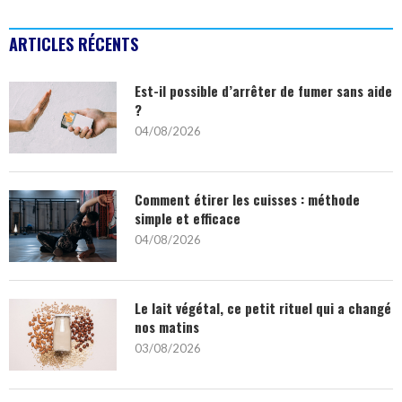
ARTICLES RÉCENTS
Est-il possible d’arrêter de fumer sans aide
?
04/08/2026
Comment étirer les cuisses : méthode
simple et efficace
04/08/2026
Le lait végétal, ce petit rituel qui a changé
nos matins
03/08/2026