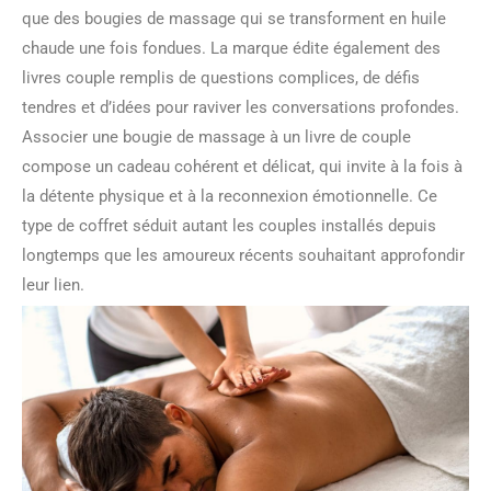
que des bougies de massage qui se transforment en huile
chaude une fois fondues. La marque édite également des
livres couple remplis de questions complices, de défis
tendres et d’idées pour raviver les conversations profondes.
Associer une bougie de massage à un livre de couple
compose un cadeau cohérent et délicat, qui invite à la fois à
la détente physique et à la reconnexion émotionnelle. Ce
type de coffret séduit autant les couples installés depuis
longtemps que les amoureux récents souhaitant approfondir
leur lien.