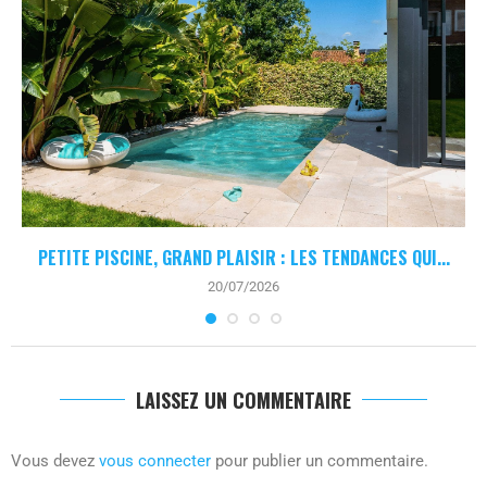
PETITE PISCINE, GRAND PLAISIR : LES TENDANCES QUI...
20/07/2026
LAISSEZ UN COMMENTAIRE
Vous devez
vous connecter
pour publier un commentaire.