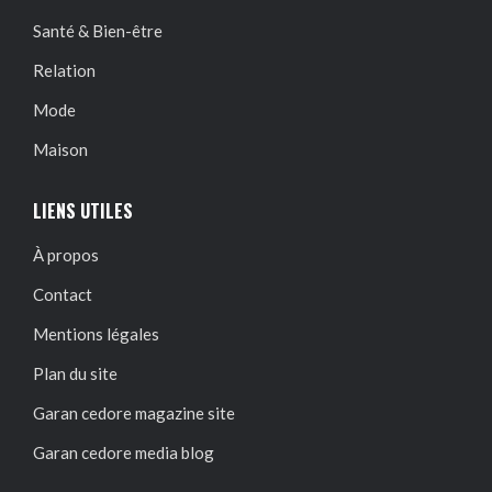
Santé & Bien-être
Relation
Mode
Maison
LIENS UTILES
À propos
Contact
Mentions légales
Plan du site
Garan cedore magazine site
Garan cedore media blog