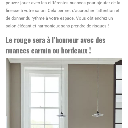
pouvez jouer avec les différentes nuances pour ajouter de la
finesse à votre salon. Cela permet d’accrocher l’attention et
de donner du rythme à votre espace. Vous obtiendrez un
salon élégant et harmonieux sans prendre de risques !
Le rouge sera à l’honneur avec des
nuances carmin ou bordeaux !