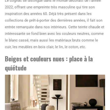
Le cognac se distingue dans le monde décoratif de l’année
2022, offrant une empreinte très masculine qui tire son
inspiration des années 60. Déjà très présent dans les
collections de prêt-à-porter des dernières années, il fait son
entrée remarquée dans nos intérieurs. Cette teinte chaude et
intéressante se fond bien avec les couleurs neutres, comme
le blanc cassé, mais aussi les matériaux bruts comme le
cuir, les meubles en bois clair, le lin, le coton, etc.
Beiges et couleurs nues : place à la
quiétude