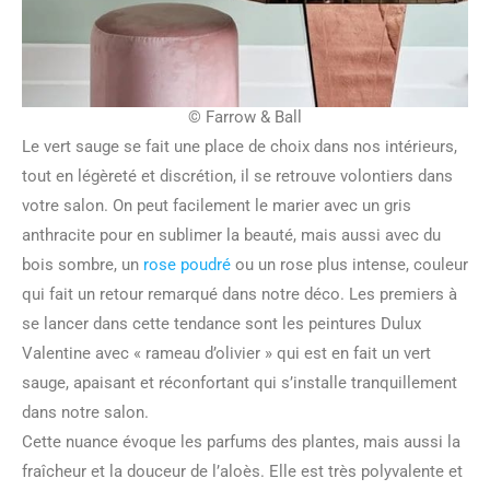
© Farrow & Ball
Le vert sauge se fait une place de choix dans nos intérieurs,
tout en légèreté et discrétion, il se retrouve volontiers dans
votre salon. On peut facilement le marier avec un gris
anthracite pour en sublimer la beauté, mais aussi avec du
bois sombre, un
rose poudré
ou un rose plus intense, couleur
qui fait un retour remarqué dans notre déco. Les premiers à
se lancer dans cette tendance sont les peintures Dulux
Valentine avec « rameau d’olivier » qui est en fait un vert
sauge, apaisant et réconfortant qui s’installe tranquillement
dans notre salon.
Cette nuance évoque les parfums des plantes, mais aussi la
fraîcheur et la douceur de l’aloès. Elle est très polyvalente et