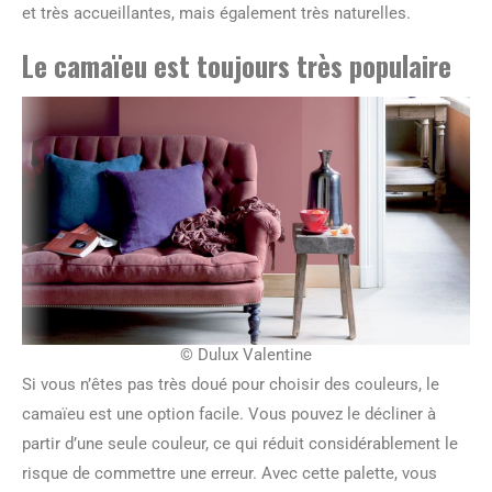
et très accueillantes, mais également très naturelles.
Le camaïeu est toujours très populaire
© Dulux Valentine
Si vous n’êtes pas très doué pour choisir des couleurs, le
camaïeu est une option facile. Vous pouvez le décliner à
partir d’une seule couleur, ce qui réduit considérablement le
risque de commettre une erreur. Avec cette palette, vous