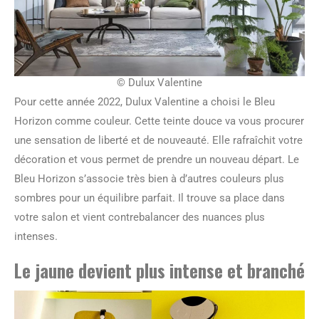
© Dulux Valentine
Pour cette année 2022, Dulux Valentine a choisi le Bleu
Horizon comme couleur. Cette teinte douce va vous procurer
une sensation de liberté et de nouveauté. Elle rafraîchit votre
décoration et vous permet de prendre un nouveau départ. Le
Bleu Horizon s’associe très bien à d’autres couleurs plus
sombres pour un équilibre parfait. Il trouve sa place dans
votre salon et vient contrebalancer des nuances plus
intenses.
Le jaune devient plus intense et branché