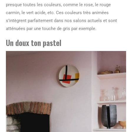
presque toutes les couleurs, comme le rose, le rouge
carmin, le vert acide, etc. Ces couleurs très animées
s’intègrent parfaitement dans nos salons actuels et sont
atténuées par une touche de gris par exemple.
Un doux ton pastel