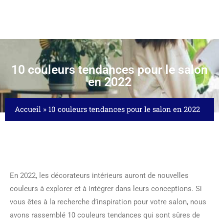
10 couleurs tendances pour le salon
en 2022
Accueil
»
10 couleurs tendances pour le salon en 2022
En 2022, les décorateurs intérieurs auront de nouvelles
couleurs à explorer et à intégrer dans leurs conceptions. Si
vous êtes à la recherche d’inspiration pour votre salon, nous
avons rassemblé 10 couleurs tendances qui sont sûres de