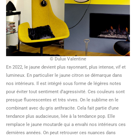
© Dulux Valentine
En 2022, le jaune devient plus rayonnant, plus intense, vif et
lumineux. En particulier le jaune citron se démarque dans
nos intérieurs. Il est intégré sous forme de légères notes
pour éviter tout sentiment d’agressivité. Ces couleurs sont
presque fluorescentes et très vives. On le sublime en le
combinant avec du gris anthracite. Cela fait partie d’une
tendance plus audacieuse, liée à la tendance pop. Elle
remplace le jaune moutarde qui a envahi nos intérieurs ces
dernières années. On peut retrouver ces nuances dans