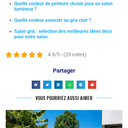
Quelle couleur de peinture choisir pour un salon
lumineux ?
Quelle couleur associer au gris clair ?
Salon gris : sélection des meilleures idées déco
pour votre salon
4.9/5 - (29 votes)
Partager
VOUS POURRIEZ AUSSI AIMER