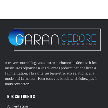
À travers notre blog, vous aurez la chance de découvrir les
meilleures réponses à vos diverses préoccupations liées à
l’alimentation, à la santé, au bien-être, aux relations, à la
mode et à la maison. Pour tous vos besoins, n’hésitez pas à
nous contacter.
NOS CATÉGORIES
Alimentation