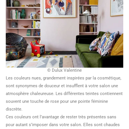
© Dulux Valentine
Les couleurs nues, grandement inspirées par la cosmétique,
sont synonymes de douceur et insufflent à votre salon une
atmosphère chaleureuse. Les différentes teintes contiennent
souvent une touche de rose pour une pointe féminine
discrète.
Ces couleurs ont l’avantage de rester très présentes sans
pour autant s’imposer dans votre salon. Elles sont chaudes