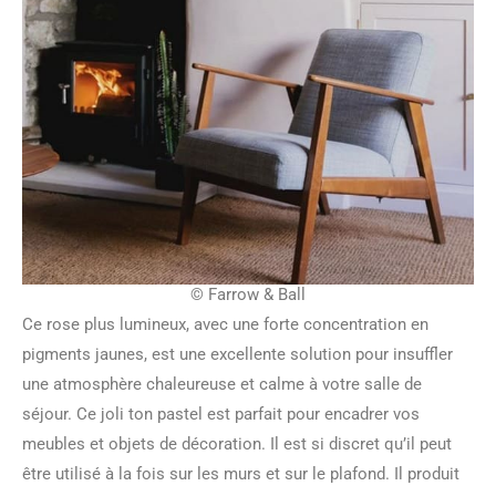
© Farrow & Ball
Ce rose plus lumineux, avec une forte concentration en
pigments jaunes, est une excellente solution pour insuffler
une atmosphère chaleureuse et calme à votre salle de
séjour. Ce joli ton pastel est parfait pour encadrer vos
meubles et objets de décoration. Il est si discret qu’il peut
être utilisé à la fois sur les murs et sur le plafond. Il produit