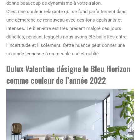
donne beaucoup de dynamisme à votre salon.
C’est une couleur relaxante qui se fond parfaitement dans
une démarche de renouveau avec des tons apaisants et
intenses. Le bien-être est très présent malgré ces jours
difficiles, pendant lesquels nous avons été ballottés entre
l’incertitude et l’isolement. Cette nuance peut donner une
seconde jeunesse à un meuble usé et oublié.
Dulux Valentine désigne le Bleu Horizon
comme couleur de l’année 2022