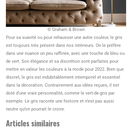
© Graham & Brown
Pour sa suavité ou pour rehausser une autre couleur, le gris
est toujours très présent dans nos intérieurs. On le préfère
dans une nuance un peu raffinée, avec une touche de bleu ou
de vert. Son élégance et sa discrétion sont parfaites pour
mettre en valeur les couleurs à la mode pour 2022. Bien que
discret, le gris est indubitablement intemporel et essentiel
dans la décoration. Contrairement aux idées reçues, il est
doté d’une vraie personnalité, comme le vert-de-gris par
exemple. Le gris raconte une histoire et n’est pas aussi
neutre qu’on pourrait le croire.
Articles similaires