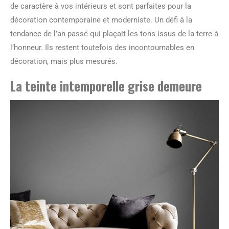
de caractère à vos intérieurs et sont parfaites pour la
décoration contemporaine et moderniste. Un défi à la
tendance de l’an passé qui plaçait les tons issus de la terre à
l’honneur. Ils restent toutefois des incontournables en
décoration, mais plus mesurés.
La teinte intemporelle grise demeure