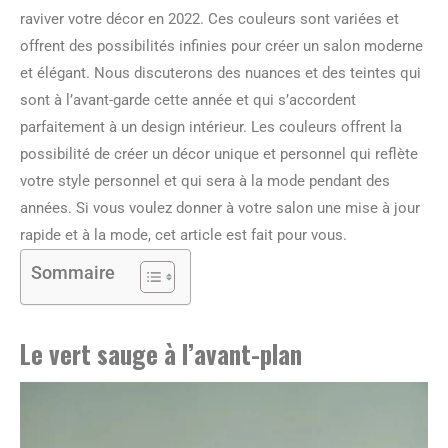
raviver votre décor en 2022. Ces couleurs sont variées et
offrent des possibilités infinies pour créer un salon moderne
et élégant. Nous discuterons des nuances et des teintes qui
sont à l’avant-garde cette année et qui s’accordent
parfaitement à un design intérieur. Les couleurs offrent la
possibilité de créer un décor unique et personnel qui reflète
votre style personnel et qui sera à la mode pendant des
années. Si vous voulez donner à votre salon une mise à jour
rapide et à la mode, cet article est fait pour vous.
Sommaire
Le vert sauge à l’avant-plan