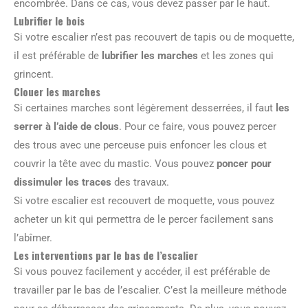
encombrée. Dans ce cas, vous devez passer par le haut.
Lubrifier le bois
Si votre escalier n’est pas recouvert de tapis ou de moquette,
il est préférable de
lubrifier les marches
et les zones qui
grincent.
Clouer les marches
Si certaines marches sont légèrement desserrées, il faut
les
serrer à l’aide de clous
. Pour ce faire, vous pouvez percer
des trous avec une perceuse puis enfoncer les clous et
couvrir la tête avec du mastic. Vous pouvez
poncer pour
dissimuler les traces
des travaux.
Si votre escalier est recouvert de moquette, vous pouvez
acheter un kit qui permettra de le percer facilement sans
l’abîmer.
Les interventions par le bas de l’escalier
Si vous pouvez facilement y accéder, il est préférable de
travailler par le bas de l’escalier. C’est la meilleure méthode