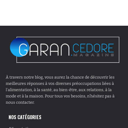
À travers notre blog, vous aurez la chance de découvrir les
meilleures réponses à vos diverses préoccupations liées à
l’alimentation, à la santé, au bien-être, aux relations, à la
mode et à la maison. Pour tous vos besoins, n’hésitez pas à
nous contacter.
NOS CATÉGORIES