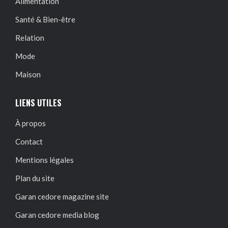
Alimentation
Santé & Bien-être
Relation
Mode
Maison
LIENS UTILES
À propos
Contact
Mentions légales
Plan du site
Garan cedore magazine site
Garan cedore media blog