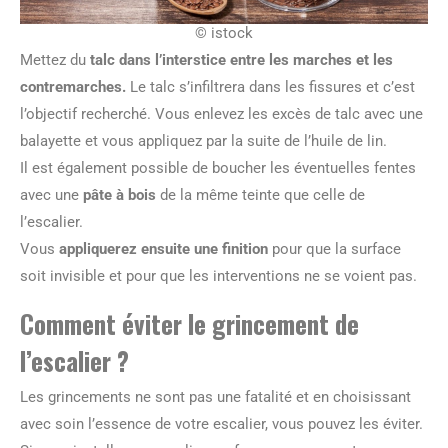
© istock
Mettez du
talc dans l’interstice entre les marches et les
contremarches.
Le talc s’infiltrera dans les fissures et c’est
l’objectif recherché. Vous enlevez les excès de talc avec une
balayette et vous appliquez par la suite de l’huile de lin.
Il est également possible de boucher les éventuelles fentes
avec une
pâte à bois
de la même teinte que celle de
l’escalier.
Vous
appliquerez ensuite une finition
pour que la surface
soit invisible et pour que les interventions ne se voient pas.
Comment éviter le grincement de
l’escalier ?
Les grincements ne sont pas une fatalité et en choisissant
avec soin l’essence de votre escalier, vous pouvez les éviter.