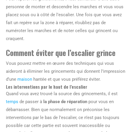
personne de monter et descendre les marches et vous vous
placez sous ou à côté de l’escalier. Une fois que vous avez
fait un repère sur la zone à réparer, n’oubliez pas de
numéroter les marches et de noter celles qui grincent ou
craquent.
Comment éviter que l’escalier grince
Vous pouvez mettre en œuvre des techniques qui vous
aideront à éliminer les grincements qui donnent l’impression
d’une
maison
hantée et que vous préférez éviter.
Les interventions par le haut de l’escalier
Quand vous avez trouvé la source des grincements, il est
temps
de passer à
la phase de réparation
pour vous en
débarrasser. Bien que normalement on préconise les
interventions par le bas de l’escalier, ce n’est pas toujours
possible car cette partie est souvent inaccessible ou