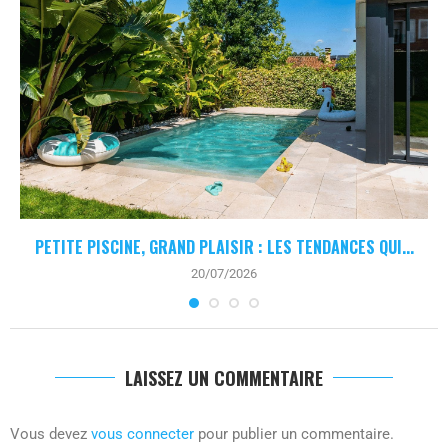
PETITE PISCINE, GRAND PLAISIR : LES TENDANCES QUI...
20/07/2026
LAISSEZ UN COMMENTAIRE
Vous devez
vous connecter
pour publier un commentaire.