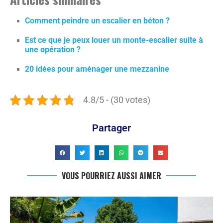
Comment peindre un escalier en béton ?
Est ce que je peux louer un monte-escalier suite à
une opération ?
20 idées pour aménager une mezzanine
4.8/5 - (30 votes)
Partager
VOUS POURRIEZ AUSSI AIMER