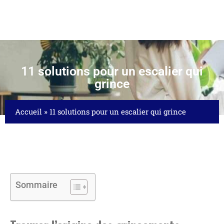
11 solutions pour un escalier qui
grince
Accueil
»
11 solutions pour un escalier qui grince
Sommaire