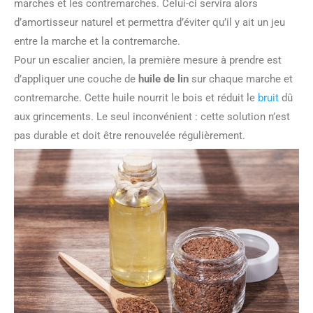
marches et les contremarches. Celui-ci servira alors
d’amortisseur naturel et permettra d’éviter qu’il y ait un jeu
entre la marche et la contremarche.
Pour un escalier ancien, la première mesure à prendre est
d’appliquer une couche de
huile de lin
sur chaque marche et
contremarche. Cette huile nourrit le bois et réduit le
bruit
dû
aux grincements. Le seul inconvénient : cette solution n’est
pas durable et doit être renouvelée régulièrement.