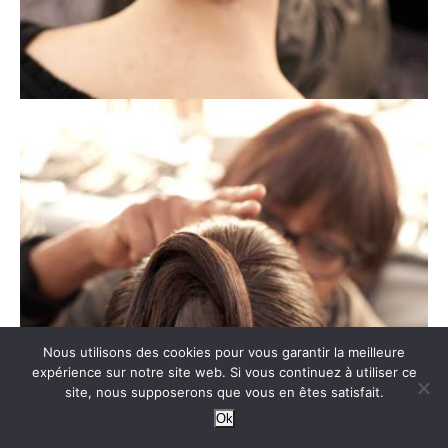
Nous utilisons des cookies pour vous garantir la meilleure
expérience sur notre site web. Si vous continuez à utiliser ce
site, nous supposerons que vous en êtes satisfait.
Ok