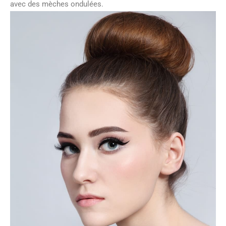
avec des mèches ondulées.