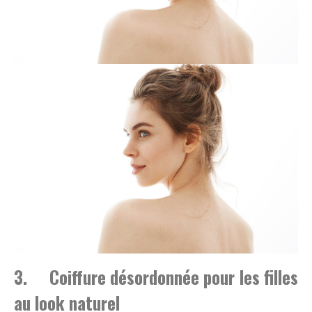
3. Coiffure désordonnée pour les filles
au look naturel