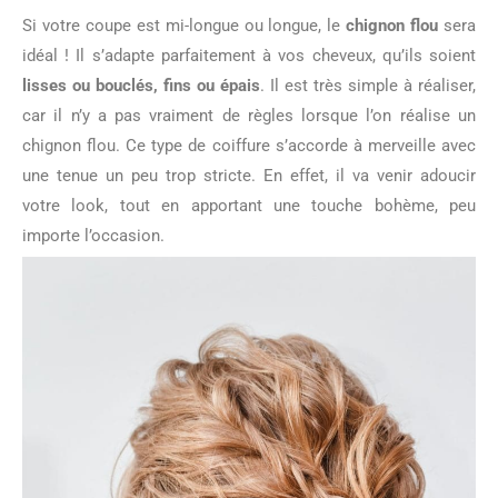
Si votre coupe est mi-longue ou longue, le
chignon flou
sera
idéal ! Il s’adapte parfaitement à vos cheveux, qu’ils soient
lisses ou bouclés, fins ou épais
. Il est très simple à réaliser,
car il n’y a pas vraiment de règles lorsque l’on réalise un
chignon flou. Ce type de coiffure s’accorde à merveille avec
une tenue un peu trop stricte. En effet, il va venir adoucir
votre look, tout en apportant une touche bohème, peu
importe l’occasion.