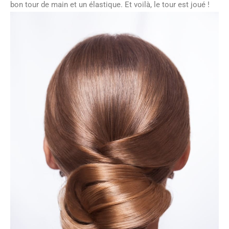
bon tour de main et un élastique. Et voilà, le tour est joué !