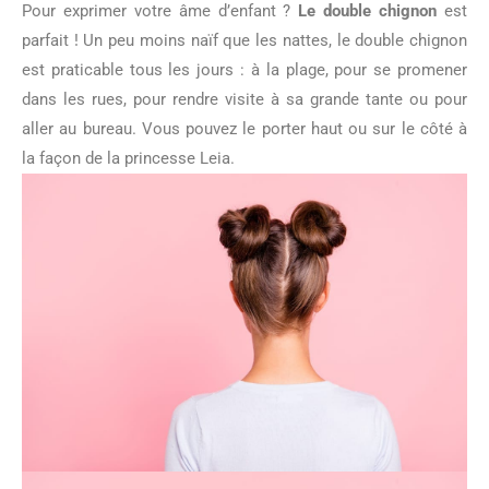
Pour exprimer votre âme d’enfant ?
Le double chignon
est
parfait ! Un peu moins naïf que les nattes, le double chignon
est praticable tous les jours : à la plage, pour se promener
dans les rues, pour rendre visite à sa grande tante ou pour
aller au bureau. Vous pouvez le porter haut ou sur le côté à
la façon de la princesse Leia.