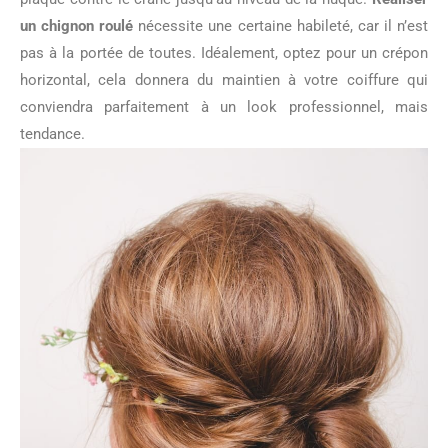
un chignon roulé
nécessite une certaine habileté, car il n’est
pas à la portée de toutes. Idéalement, optez pour un crépon
horizontal, cela donnera du maintien à votre coiffure qui
conviendra parfaitement à un look professionnel, mais
tendance.