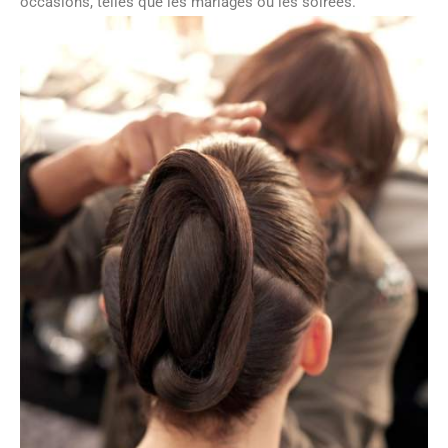
occasions, telles que les mariages ou les soirées.