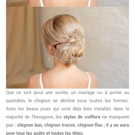
Que ce soit pour une soirée, un mariage ou à porter au
quotidien, le chignon se décline sous toutes les formes.
Avec les beaux jours qui sont déjà bien installés dans la
majorité de l’hexagone, les
styles de coiffure
ne manquent
pas :
chignon bun, chignon tressé, chignon flou ; il y en aura
pour tous les goûts et toutes les têtes.