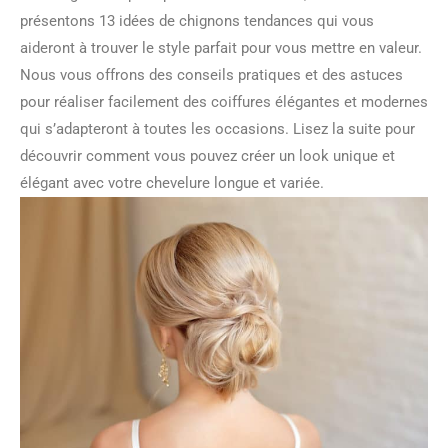
présentons 13 idées de chignons tendances qui vous
aideront à trouver le style parfait pour vous mettre en valeur.
Nous vous offrons des conseils pratiques et des astuces
pour réaliser facilement des coiffures élégantes et modernes
qui s’adapteront à toutes les occasions. Lisez la suite pour
découvrir comment vous pouvez créer un look unique et
élégant avec votre chevelure longue et variée.