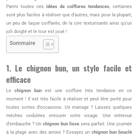
Parmi toutes ces
idées de coiffures tendances
, certaines
sont plus faciles à réaliser que d’autres, mais pour la plupart,
un peu de laque coiffante, de la cire texturisante ainsi qu’un
joli doigté et le tour est joué !
Sommaire
1. Le chignon bun, un style facile et
efficace
Le
chignon bun
est une coiffure très tendance en ce
moment ! Il est très facile à réaliser et peut être porté pour
toutes sortes d’occasions. Un mariage ? Laissez quelques
mèches ondulées entourer votre visage. Une entrevue
d’embauche ? Un
chignon bun lisse
sera parfait. Une journée
à la plage avec des amies ? Essayez un
chignon bun bouclé