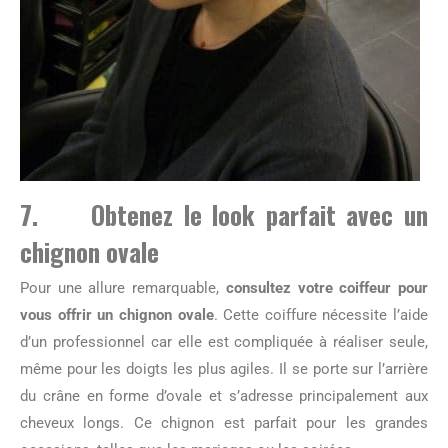
7. Obtenez le look parfait avec un
chignon ovale
Pour une allure remarquable,
consultez votre coiffeur pour
vous offrir un chignon ovale
. Cette coiffure nécessite l’aide
d’un professionnel car elle est compliquée à réaliser seule,
même pour les doigts les plus agiles. Il se porte sur l’arrière
du crâne en forme d’ovale et s’adresse principalement aux
cheveux longs. Ce chignon est parfait pour les grandes