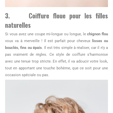
3. Coiffure floue pour les filles
naturelles
Si vous avez une coupe mi-longue ou longue, le
chignon flou
vous va à merveille ! Il est parfait pour cheveux
lisses ou
bouclés, fins ou épais
. Il est très simple à réaliser, car il n’y a
pas vraiment de règles. Ce style de coiffure s’harmonise
avec une tenue trop stricte. En effet, il va adoucir votre look,
tout en apportant une touche bohème, que ce soit pour une
occasion spéciale ou pas.