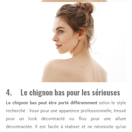
4. Le chignon bas pour les sérieuses
Le chignon bas peut être porté différemment
selon le style
recherché : lisse pour une apparence professionnelle, tressé
pour un look décontracté ou flou pour une allure
décontractée. Il est facile à réaliser et ne nécessite qu’un