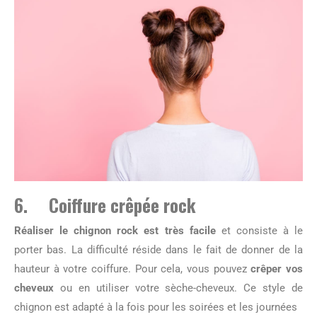
6. Coiffure crêpée rock
Réaliser le chignon rock est très facile
et consiste à le
porter bas. La difficulté réside dans le fait de donner de la
hauteur à votre coiffure. Pour cela, vous pouvez
crêper vos
cheveux
ou en utiliser votre sèche-cheveux. Ce style de
chignon est adapté à la fois pour les soirées et les journées