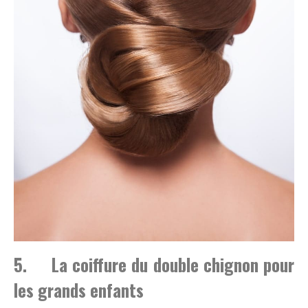
5. La coiffure du double chignon pour
les grands enfants