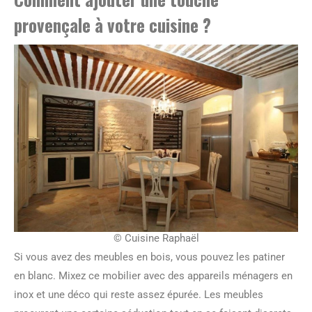
provençale à votre cuisine ?
© Cuisine Raphaël
Si vous avez des meubles en bois, vous pouvez les patiner
en blanc. Mixez ce mobilier avec des appareils ménagers en
inox et une déco qui reste assez épurée. Les meubles