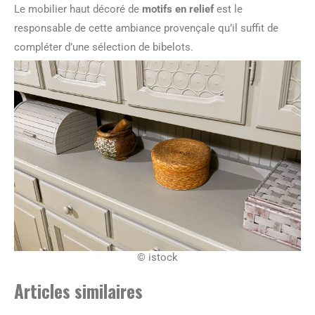
Le mobilier haut décoré de
motifs en relief
est le
responsable de cette ambiance provençale qu’il suffit de
compléter d’une sélection de bibelots.
© istock
Articles similaires