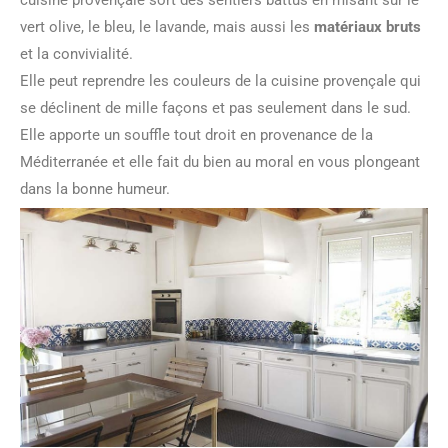
cuisine provençale sort des sentiers battus en misant sur le
vert olive, le bleu, le lavande, mais aussi les
matériaux bruts
et la convivialité.
Elle peut reprendre les couleurs de la cuisine provençale qui
se déclinent de mille façons et pas seulement dans le sud.
Elle apporte un souffle tout droit en provenance de la
Méditerranée et elle fait du bien au moral en vous plongeant
dans la bonne humeur.