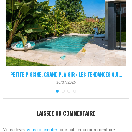
PETITE PISCINE, GRAND PLAISIR : LES TENDANCES QUI...
20/07/2026
LAISSEZ UN COMMENTAIRE
Vous devez
vous connecter
pour publier un commentaire.