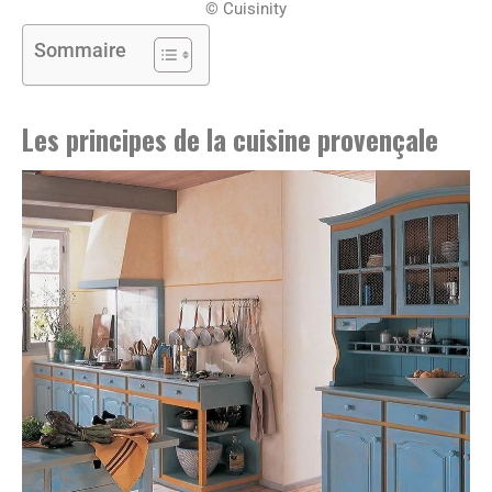
© Cuisinity
Sommaire
Les principes de la cuisine provençale