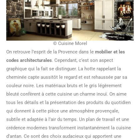
© Cuisine Morel
On retrouve l’esprit de la Provence dans le
mobilier et les
codes architecturales
. Cependant, c’est son aspect
graphique qui la fait se distinguer. La hotte rappelant la
cheminée capte aussitôt le regard et est rehaussée par sa
couleur noire. Les matériaux bruts et le gris légèrement
bleuté confèrent à cette cuisine un charme inouï. On aime
tous les détails et la présentation des produits du quotidien
qui donnent à cette pièce une atmosphère provençale,
subtile et adaptée à l’air du temps. Un plan de travail et une
crédence modernes transforment instantanément la cuisine
d’antan. Ce sont des choix audacieux qui apportent une