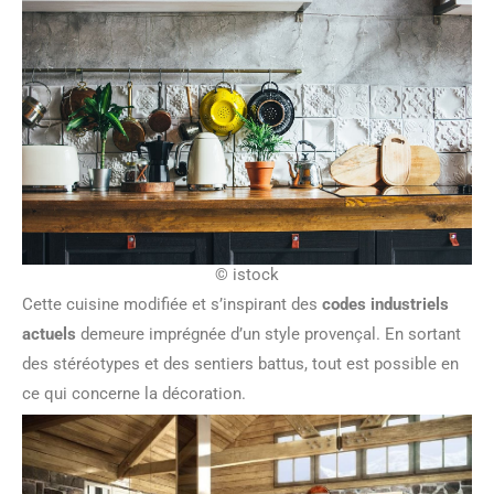
© istock
Cette cuisine modifiée et s’inspirant des
codes industriels
actuels
demeure imprégnée d’un style provençal. En sortant
des stéréotypes et des sentiers battus, tout est possible en
ce qui concerne la décoration.