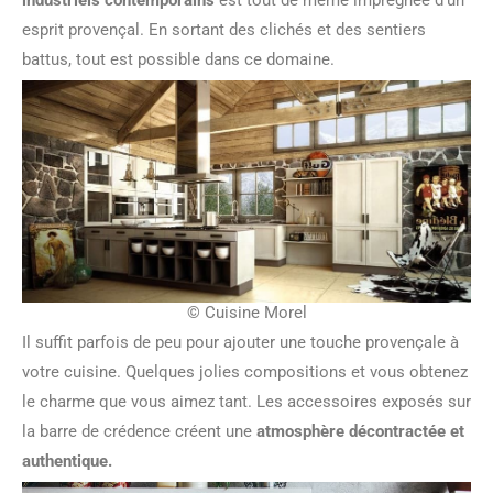
esprit provençal. En sortant des clichés et des sentiers
battus, tout est possible dans ce domaine.
© Cuisine Morel
Il suffit parfois de peu pour ajouter une touche provençale à
votre cuisine. Quelques jolies compositions et vous obtenez
le charme que vous aimez tant. Les accessoires exposés sur
la barre de crédence créent une
atmosphère décontractée et
authentique.