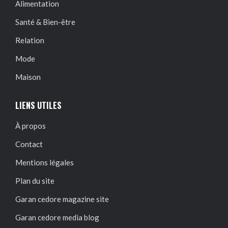
Alimentation
Santé & Bien-être
Relation
Mode
Maison
LIENS UTILES
À propos
Contact
Mentions légales
Plan du site
Garan cedore magazine site
Garan cedore media blog