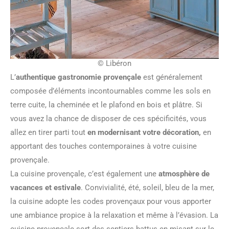
© Libéron
L’
authentique gastronomie provençale
est généralement
composée d’éléments incontournables comme les sols en
terre cuite, la cheminée et le plafond en bois et plâtre. Si
vous avez la chance de disposer de ces spécificités, vous
allez en tirer parti tout
en modernisant votre décoration,
en
apportant des touches contemporaines à votre cuisine
provençale.
La cuisine provençale, c’est également une
atmosphère de
vacances et estivale
. Convivialité, été, soleil, bleu de la mer,
la cuisine adopte les codes provençaux pour vous apporter
une ambiance propice à la relaxation et même à l’évasion. La