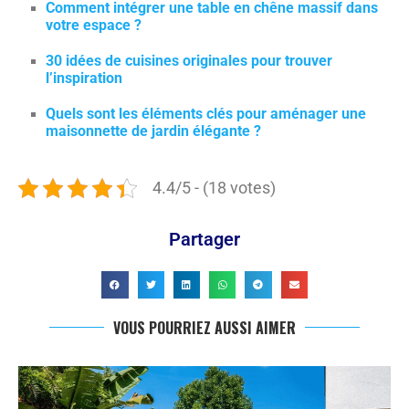
Comment intégrer une table en chêne massif dans
votre espace ?
30 idées de cuisines originales pour trouver
l’inspiration
Quels sont les éléments clés pour aménager une
maisonnette de jardin élégante ?
4.4/5 - (18 votes)
Partager
VOUS POURRIEZ AUSSI AIMER