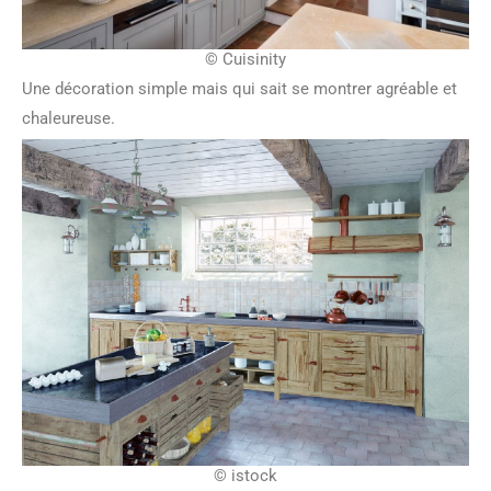
© Cuisinity
Une décoration simple mais qui sait se montrer agréable et
chaleureuse.
© istock