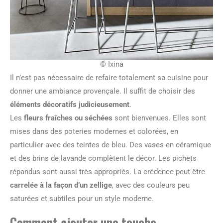
© Ixina
Il n’est pas nécessaire de refaire totalement sa cuisine pour
donner une ambiance provençale. Il suffit de choisir des
éléments décoratifs judicieusement
.
Les
fleurs fraîches ou séchées
sont bienvenues. Elles sont
mises dans des poteries modernes et colorées, en
particulier avec des teintes de bleu. Des vases en céramique
et des brins de lavande complètent le décor. Les pichets
répandus sont aussi très appropriés. La crédence peut être
carrelée à la façon d’un zellige
, avec des couleurs peu
saturées et subtiles pour un style moderne.
Comment ajouter une touche