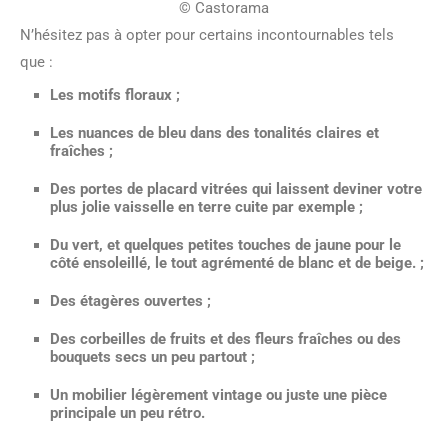
© Castorama
N’hésitez pas à opter pour certains incontournables tels
que :
Les motifs floraux ;
Les nuances de bleu dans des tonalités claires et
fraîches ;
Des portes de placard vitrées qui laissent deviner votre
plus jolie vaisselle en terre cuite par exemple ;
Du vert, et quelques petites touches de jaune pour le
côté ensoleillé, le tout agrémenté de blanc et de beige. ;
Des étagères ouvertes ;
Des corbeilles de fruits et des fleurs fraîches ou des
bouquets secs un peu partout ;
Un mobilier légèrement vintage ou juste une pièce
principale un peu rétro.