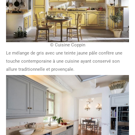
© Cuisine Coppin
Le mélange de gris avec une teinte jaune pâle confère une
touche contemporaine à une cuisine ayant conservé son
allure traditionnelle et provençale.