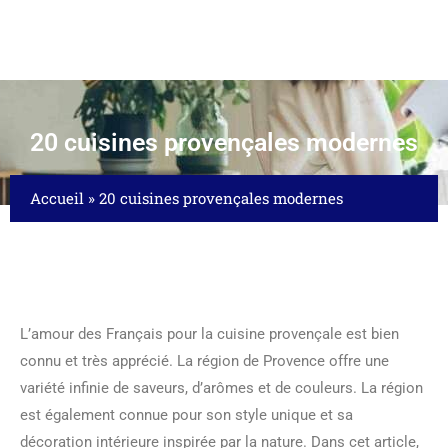
20 cuisines provençales modernes
Accueil
»
20 cuisines provençales modernes
L’amour des Français pour la cuisine provençale est bien
connu et très apprécié. La région de Provence offre une
variété infinie de saveurs, d’arômes et de couleurs. La région
est également connue pour son style unique et sa
décoration intérieure inspirée par la nature. Dans cet article,