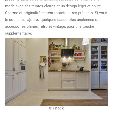
mode avec des teintes claires et un design léger et épuré.
Charme et originalité restent toutefois très présents. Si vous
le souhaitez, ajoutez quelques casseroles anciennes ou
accessoires chinés, rétro et vintage, pour une touche
supplémentaire.
© istock