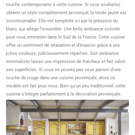
touche contemporaine à cette cuisine. Si vous souhaitez
obtenir un style complètement provençal, la teinte jaune est
incontournable. Elle est tempérée ici par la présence du
blanc, qui allège l’ensemble. Une belle ambiance colorée
pour vous emmener dans le Sud de la France. Cette cuisine
offre un sentiment de relaxation et d’évasion grâce à ses
jolies couleurs, judicieusement réparties. Son ambiance
minimaliste laisse une impression de fraîcheur et fait valoir
ses superficies. Si vous ne pouvez pas vous passer d’une
touche de rouge dans une cuisine provençale, alors ce
modèle est fait pour vous. Bien qu’un peu traditionnel, cette
cuisine s’intègre parfaitement à la décoration provençale.