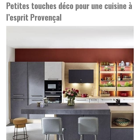
Petites touches déco pour une cuisine à
l’esprit Provençal