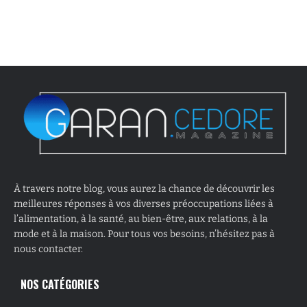
À travers notre blog, vous aurez la chance de découvrir les
meilleures réponses à vos diverses préoccupations liées à
l’alimentation, à la santé, au bien-être, aux relations, à la
mode et à la maison. Pour tous vos besoins, n’hésitez pas à
nous contacter.
NOS CATÉGORIES