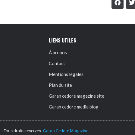
LIENS UTILES
À propos
Contact
Mentions légales
Plan du site
Garan cedore magazine site
Garan cedore media blog
 Tous droits réservés.
Garan Cedore Magazine