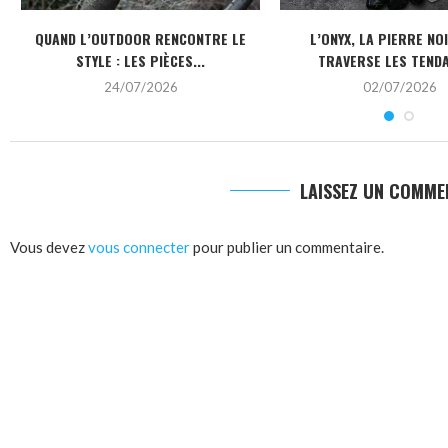
QUAND L’OUTDOOR RENCONTRE LE
L’ONYX, LA PIERRE NO
STYLE : LES PIÈCES...
TRAVERSE LES TEND
24/07/2026
02/07/2026
LAISSEZ UN COMME
Vous devez
vous connecter
pour publier un commentaire.