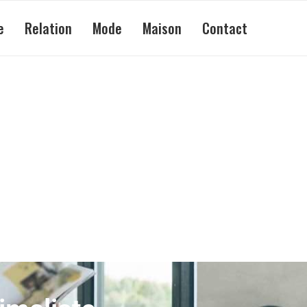
e
Relation
Mode
Maison
Contact