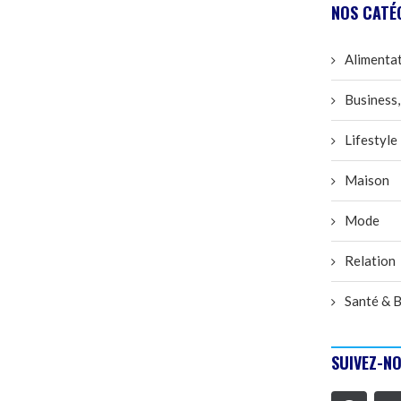
NOS CATÉ
Alimenta
Business,
Lifestyle
Maison
Mode
Relation
Santé & B
SUIVEZ-NO