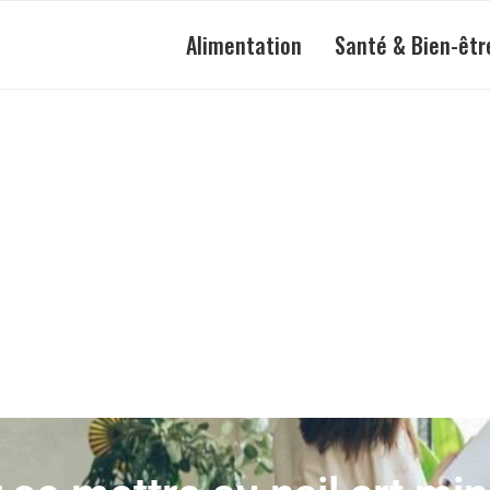
Alimentation
Santé & Bien-êtr