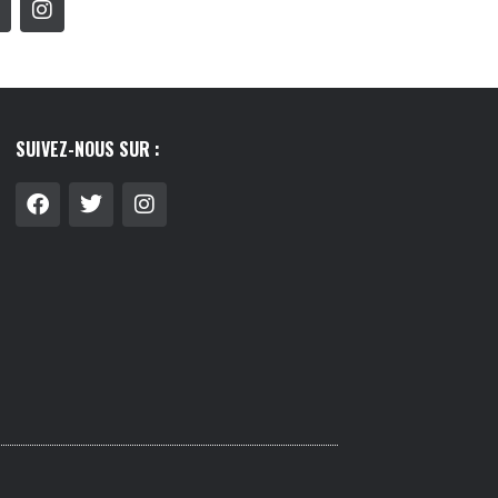
SUIVEZ-NOUS SUR :