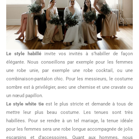
Le style habillé
invite vos invités à s’habiller de façon
élégante. Nous conseillons par exemple pour les femmes
une robe unie, par exemple une robe cocktail, ou une
combinaison-pantalon chic. Pour les messieurs, le costume
sombre est à privilégier, avec une chemise et une cravate ou
un nœud papillon.
Le style white tie
est le plus stricte et demande à tous de
mettre leur plus beau costume. Les tenues sont très
habillées. Pour se rendre à un tel mariage, la tenue idéale
pour les femmes sera une robe longue accompagnée de jolis
escarpins et d’accessoires. Quant aux hommes, nous