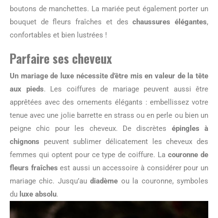
boutons de manchettes. La mariée peut également porter un
bouquet de fleurs fraîches et des
chaussures élégantes
,
confortables et bien lustrées !
Parfaire ses cheveux
Un mariage de luxe nécessite d’être mis en valeur de la tête
aux pieds
. Les coiffures de mariage peuvent aussi être
apprêtées avec des ornements élégants : embellissez votre
tenue avec une jolie barrette en strass ou en perle ou bien un
peigne chic pour les cheveux. De discrètes
épingles à
chignons
peuvent sublimer délicatement les cheveux des
femmes qui optent pour ce type de coiffure. La
couronne de
fleurs fraîches
est aussi un accessoire à considérer pour un
mariage chic. Jusqu’au
diadème
ou la couronne, symboles
du
luxe absolu
.