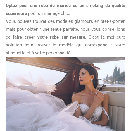
Optez pour une robe de mariée ou un smoking de qualité
supérieure
pour un mariage chic.
Vous pouvez trouver des modèles glamours en prêt-à-porter,
mais pour obtenir une tenue parfaite, nous vous conseillons
de
faire créer votre robe sur mesure
. C’est la meilleure
solution pour trouver le modèle qui correspond à votre
silhouette et à votre personnalité.