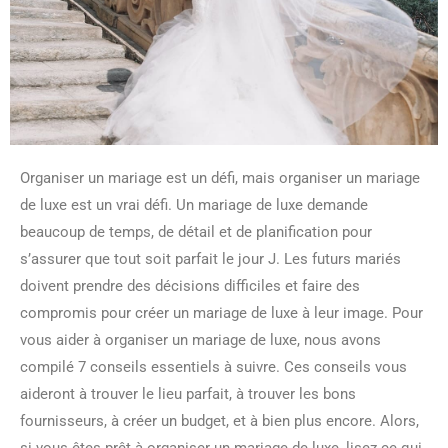
Organiser un mariage est un défi, mais organiser un mariage
de luxe est un vrai défi. Un mariage de luxe demande
beaucoup de temps, de détail et de planification pour
s’assurer que tout soit parfait le jour J. Les futurs mariés
doivent prendre des décisions difficiles et faire des
compromis pour créer un mariage de luxe à leur image. Pour
vous aider à organiser un mariage de luxe, nous avons
compilé 7 conseils essentiels à suivre. Ces conseils vous
aideront à trouver le lieu parfait, à trouver les bons
fournisseurs, à créer un budget, et à bien plus encore. Alors,