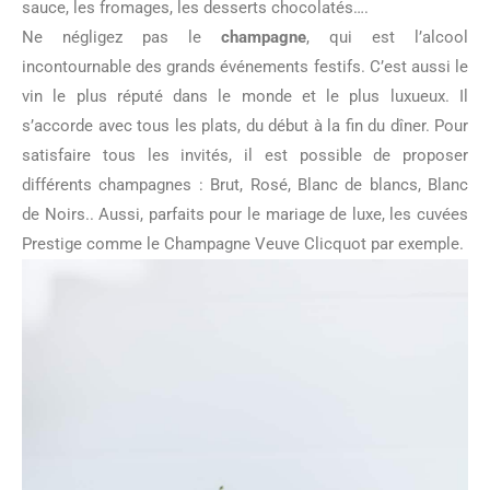
sauce, les fromages, les desserts chocolatés….
Ne négligez pas le
champagne
, qui est l’alcool
incontournable des grands événements festifs. C’est aussi le
vin le plus réputé dans le monde et le plus luxueux. Il
s’accorde avec tous les plats, du début à la fin du dîner. Pour
satisfaire tous les invités, il est possible de proposer
différents champagnes : Brut, Rosé, Blanc de blancs, Blanc
de Noirs.. Aussi, parfaits pour le mariage de luxe, les cuvées
Prestige comme le Champagne Veuve Clicquot par exemple.