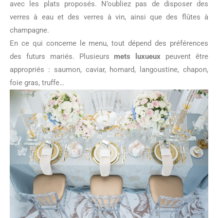
avec les plats proposés. N’oubliez pas de disposer des
verres à eau et des verres à vin, ainsi que des flûtes à
champagne.
En ce qui concerne le menu, tout dépend des préférences
des futurs mariés. Plusieurs
mets luxueux
peuvent être
appropriés : saumon, caviar, homard, langoustine, chapon,
foie gras, truffe…