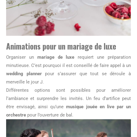
Animations pour un mariage de luxe
Organiser un
mariage de luxe
requiert une préparation
minutieuse. C’est pourquoi il est conseillé de faire appel à un
wedding planner
pour s’assurer que tout se déroule à
merveille le jour J.
Différentes options sont possibles pour améliorer
l’ambiance et surprendre les invités. Un feu d’artifice peut
être envisagé, ainsi qu’une
musique jouée en live par un
orchestre
pour l’ouverture de bal.