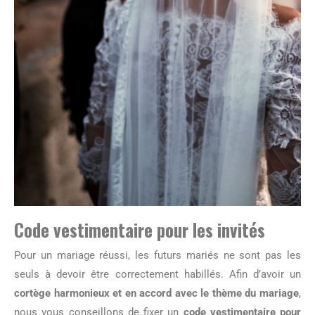
Code vestimentaire pour les invités
Pour un mariage réussi, les futurs mariés ne sont pas les
seuls à devoir être correctement habillés. Afin d’avoir un
cortège harmonieux et en accord avec le thème du mariage
,
nous vous conseillons de fixer un
code vestimentaire pour