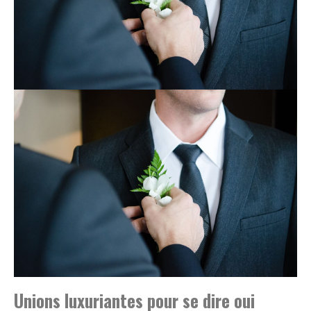
Unions luxuriantes pour se dire oui