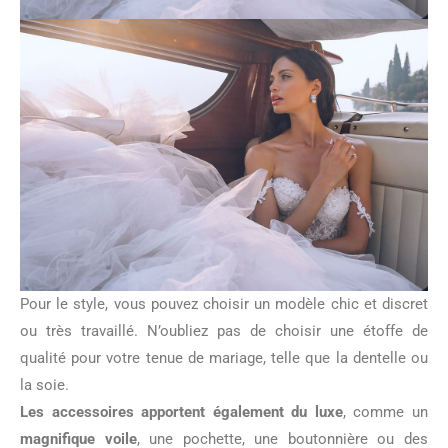
Pour le style, vous pouvez choisir un modèle chic et discret
ou très travaillé. N’oubliez pas de choisir une étoffe de
qualité pour votre tenue de mariage, telle que la dentelle ou
la soie.
Les accessoires apportent également du luxe
, comme un
magnifique voile
, une pochette, une boutonnière ou des