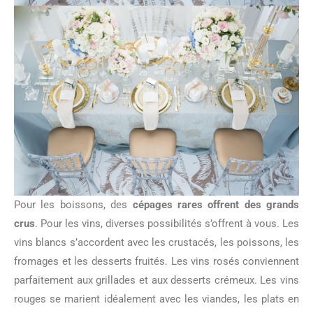
Pour les boissons, des
cépages rares offrent des grands
crus
. Pour les vins, diverses possibilités s’offrent à vous. Les
vins blancs s’accordent avec les crustacés, les poissons, les
fromages et les desserts fruités. Les vins rosés conviennent
parfaitement aux grillades et aux desserts crémeux. Les vins
rouges se marient idéalement avec les viandes, les plats en