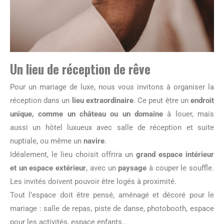
Un lieu de réception de rêve
Pour un mariage de luxe, nous vous invitons à organiser la
réception dans un
lieu extraordinaire
. Ce peut être un
endroit
unique, comme un château ou un domaine
à louer, mais
aussi un hôtel luxueux avec salle de réception et suite
nuptiale, ou même un
navire
.
Idéalement, le lieu choisit offrira un
grand espace intérieur
et un espace extérieur
, avec un
paysage
à couper le souffle.
Les invités doivent pouvoir être logés à proximité.
Tout l’espace doit être pensé, aménagé et décoré pour le
mariage : salle de repas, piste de danse, photobooth, espace
pour les activités, espace enfants…