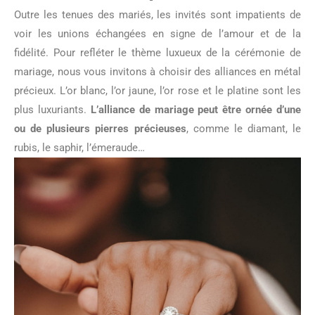
Outre les tenues des mariés, les invités sont impatients de
voir les unions échangées en signe de l’amour et de la
fidélité. Pour refléter le thème luxueux de la cérémonie de
mariage, nous vous invitons à choisir des alliances en métal
précieux. L’or blanc, l’or jaune, l’or rose et le platine sont les
plus luxuriants.
L’alliance de mariage peut être ornée d’une
ou de plusieurs pierres précieuses
, comme le diamant, le
rubis, le saphir, l’émeraude…