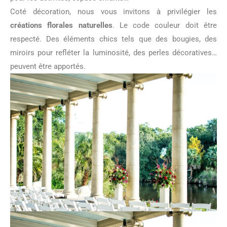
Coté décoration, nous vous invitons à privilégier les
créations florales naturelles
. Le code couleur doit être
respecté. Des éléments chics tels que des bougies, des
miroirs pour refléter la luminosité, des perles décoratives…
peuvent être apportés.