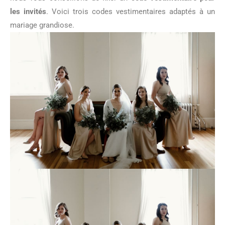
les invités
. Voici trois codes vestimentaires adaptés à un
mariage grandiose.