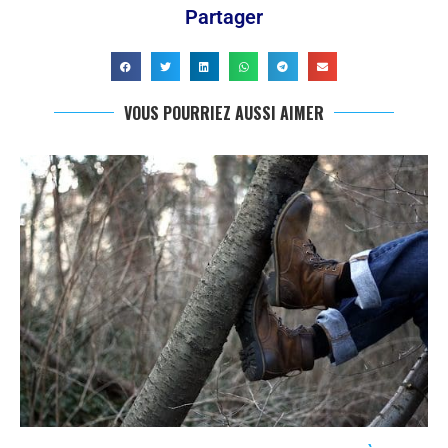
Partager
VOUS POURRIEZ AUSSI AIMER