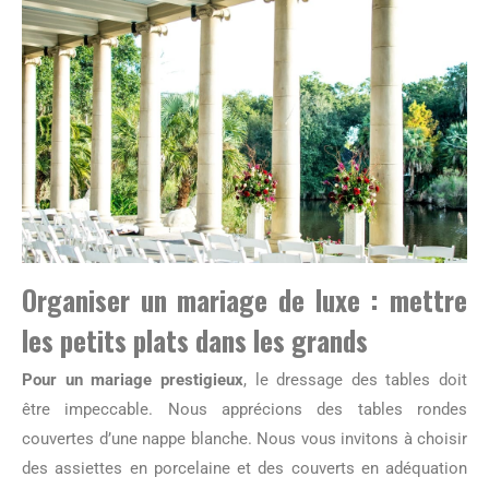
Organiser un mariage de luxe : mettre
les petits plats dans les grands
Pour un mariage prestigieux
, le dressage des tables doit
être impeccable. Nous apprécions des tables rondes
couvertes d’une nappe blanche. Nous vous invitons à choisir
des assiettes en porcelaine et des couverts en adéquation