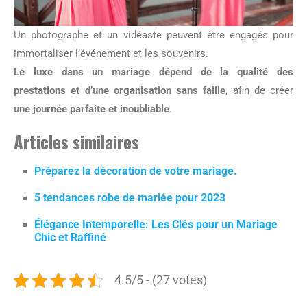
Un photographe et un vidéaste peuvent être engagés pour
immortaliser l’événement et les souvenirs.
Le luxe dans un mariage dépend de la qualité des
prestations et d’une organisation sans faille
, afin de créer
une journée parfaite et inoubliable
.
Articles similaires
Préparez la décoration de votre mariage.
5 tendances robe de mariée pour 2023
Élégance Intemporelle: Les Clés pour un Mariage
Chic et Raffiné
4.5/5 - (27 votes)