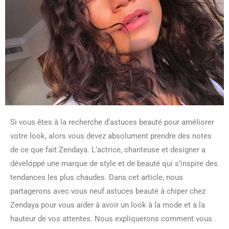
Si vous êtes à la recherche d’astuces beauté pour améliorer
votre look, alors vous devez absolument prendre des notes
de ce que fait Zendaya. L’actrice, chanteuse et designer a
développé une marque de style et de beauté qui s’inspire des
tendances les plus chaudes. Dans cet article, nous
partagerons avec vous neuf astuces beauté à chiper chez
Zendaya pour vous aider à avoir un look à la mode et à la
hauteur de vos attentes. Nous expliquerons comment vous