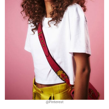
@Pinterest