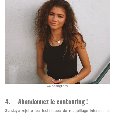
@Instagram
4. Abandonnez le contouring !
Zendaya
rejette les techniques de maquillage intenses et