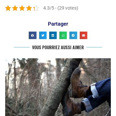
4.3/5 - (29 votes)
Partager
VOUS POURRIEZ AUSSI AIMER