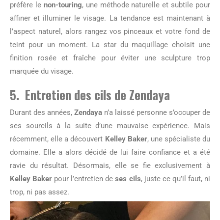
préfère le
non-touring
, une méthode naturelle et subtile pour
affiner et illuminer le visage. La tendance est maintenant à
l’aspect naturel, alors rangez vos pinceaux et votre fond de
teint pour un moment. La star du maquillage choisit une
finition rosée et fraîche pour éviter une sculpture trop
marquée du visage.
5. Entretien des cils de Zendaya
Durant des années,
Zendaya
n’a laissé personne s’occuper de
ses sourcils à la suite d’une mauvaise expérience. Mais
récemment, elle a découvert
Kelley Baker
, une spécialiste du
domaine. Elle a alors décidé de lui faire confiance et a été
ravie du résultat. Désormais, elle se fie exclusivement à
Kelley Baker
pour l’entretien de
ses cils
, juste ce qu’il faut, ni
trop, ni pas assez.