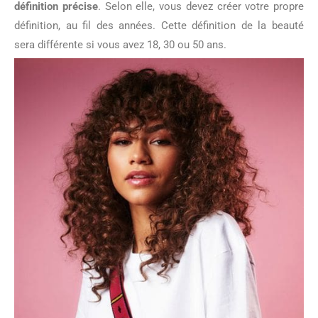
définition précise
. Selon elle, vous devez créer votre propre
définition, au fil des années. Cette définition de la beauté
sera différente si vous avez 18, 30 ou 50 ans.