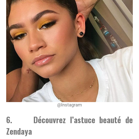
@Instagram
6. Découvrez l’astuce beauté de
Zendaya