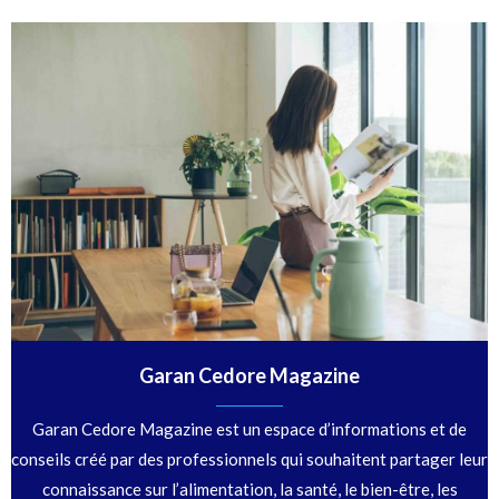
Garan Cedore Magazine
Garan Cedore Magazine est un espace d’informations et de
conseils créé par des professionnels qui souhaitent partager leur
connaissance sur l’alimentation, la santé, le bien-être, les