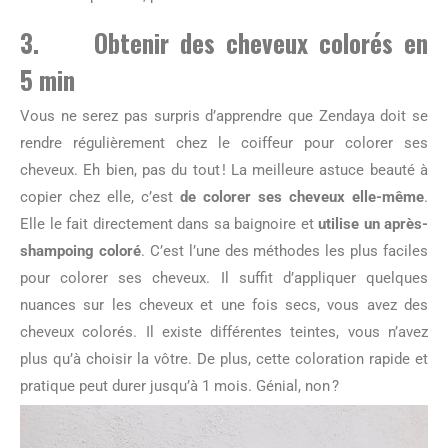
3. Obtenir des cheveux colorés en
5 min
Vous ne serez pas surpris d’apprendre que Zendaya doit se
rendre régulièrement chez le coiffeur pour colorer ses
cheveux. Eh bien, pas du tout ! La meilleure astuce beauté à
copier chez elle, c’est
de colorer ses cheveux elle-même
.
Elle le fait directement dans sa baignoire et
utilise un après-
shampoing coloré
. C’est l’une des méthodes les plus faciles
pour colorer ses cheveux. Il suffit d’appliquer quelques
nuances sur les cheveux et une fois secs, vous avez des
cheveux colorés. Il existe différentes teintes, vous n’avez
plus qu’à choisir la vôtre. De plus, cette coloration rapide et
pratique peut durer jusqu’à 1 mois. Génial, non ?