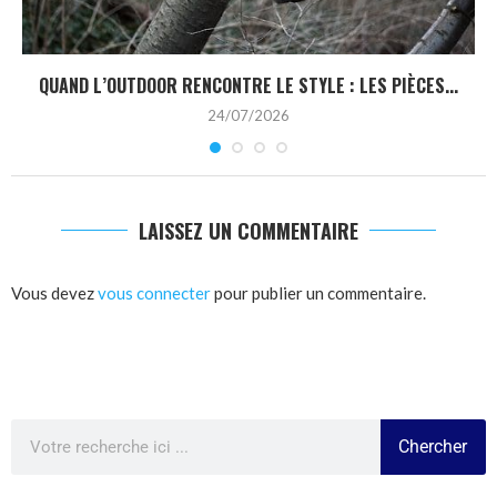
QUAND L’OUTDOOR RENCONTRE LE STYLE : LES PIÈCES...
24/07/2026
LAISSEZ UN COMMENTAIRE
Vous devez
vous connecter
pour publier un commentaire.
Chercher