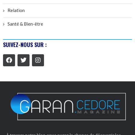
Relation
Santé & Bien-être
SUIVEZ-NOUS SUR :