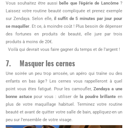
Vous souhaitez être aussi
belle que l’égérie de Lancôme
?
Laissez votre routine beauté compliquée et prenez exemple
sur Zendaya. Selon elle,
il suffit de 5 minutes par jour pour
se maquiller
. Et ce, à moindre coût ! Plus besoin de dépenser
des fortunes en produits de beauté, elle jure par trois
produits à moins de 20€.
Voilà qui devrait vous faire gagner du temps et de l’argent !
7. Masquer les cernes
Une soirée un peu trop arrosée, un apéro qui traîne ou des
enfants en bas âge ? Les cernes vous rappelleront à quel
point vous êtes fatigué. Pour les camoufler,
Zendaya a une
bonne astuce
pour vous : utiliser de
la poudre brillante
en
plus de votre maquillage habituel. Terminez votre routine
beauté et avant de quitter votre salle de bain, appliquez-en un
peu sur l’ensemble de votre visage.