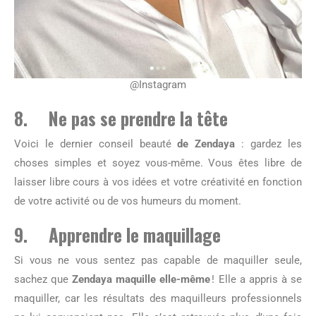
@Instagram
8. Ne pas se prendre la tête
Voici le dernier conseil beauté
de Zendaya
: gardez les
choses simples et soyez vous-même. Vous êtes libre de
laisser libre cours à vos idées et votre créativité en fonction
de votre activité ou de vos humeurs du moment.
9. Apprendre le maquillage
Si vous ne vous sentez pas capable de maquiller seule,
sachez que
Zendaya maquille elle-même
! Elle a appris à se
maquiller, car les résultats des maquilleurs professionnels