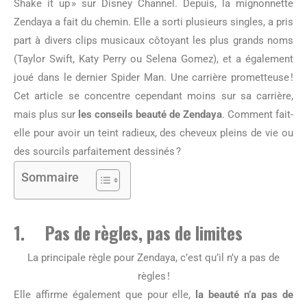
Shake it up » sur Disney Channel. Depuis, la mignonnette
Zendaya a fait du chemin. Elle a sorti plusieurs singles, a pris
part à divers clips musicaux côtoyant les plus grands noms
(Taylor Swift, Katy Perry ou Selena Gomez), et a également
joué dans le dernier Spider Man. Une carrière prometteuse !
Cet article se concentre cependant moins sur sa carrière,
mais plus sur
les conseils beauté de Zendaya
. Comment fait-
elle pour avoir un teint radieux, des cheveux pleins de vie ou
des sourcils parfaitement dessinés ?
Sommaire
1. Pas de règles, pas de limites
La principale règle pour Zendaya, c’est qu’il n’y a pas de
règles !
Elle affirme également que pour elle,
la beauté n’a pas de