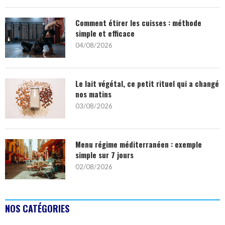
Comment étirer les cuisses : méthode
simple et efficace
04/08/2026
Le lait végétal, ce petit rituel qui a changé
nos matins
03/08/2026
Menu régime méditerranéen : exemple
simple sur 7 jours
02/08/2026
NOS CATÉGORIES