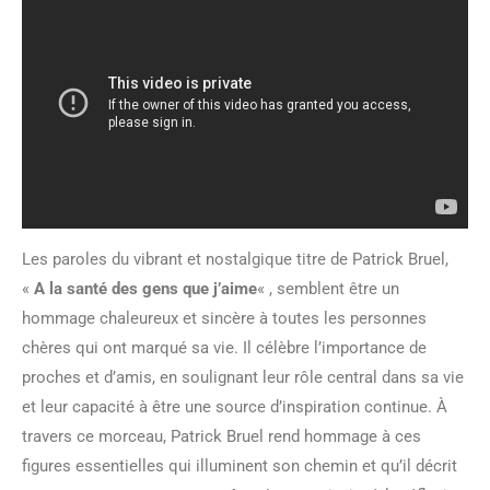
Les paroles du vibrant et nostalgique titre de Patrick Bruel,
«
A la santé des gens que j’aime
« , semblent être un
hommage chaleureux et sincère à toutes les personnes
chères qui ont marqué sa vie. Il célèbre l’importance de
proches et d’amis, en soulignant leur rôle central dans sa vie
et leur capacité à être une source d’inspiration continue. À
travers ce morceau, Patrick Bruel rend hommage à ces
figures essentielles qui illuminent son chemin et qu’il décrit