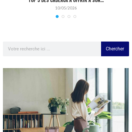
10/05/2026
Chercher