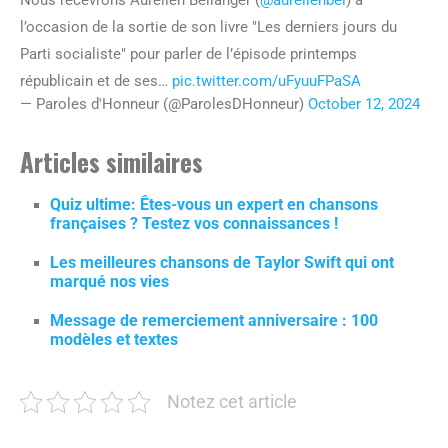
l’occasion de la sortie de son livre "Les derniers jours du
Parti socialiste" pour parler de l’épisode printemps
républicain et de ses…
pic.twitter.com/uFyuuFPaSA
— Paroles d'Honneur (@ParolesDHonneur)
October 12, 2024
Articles similaires
Quiz ultime: Êtes-vous un expert en chansons
françaises ? Testez vos connaissances !
Les meilleures chansons de Taylor Swift qui ont
marqué nos vies
Message de remerciement anniversaire : 100
modèles et textes
Notez cet article