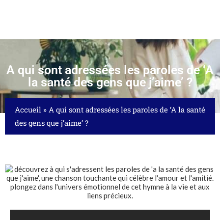
A qui sont adressées les paroles de ‘A
la santé des gens que j’aime’ ?
Accueil
»
A qui sont adressées les paroles de ‘A la santé
des gens que j’aime’ ?