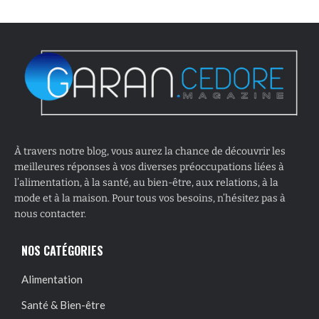
À travers notre blog, vous aurez la chance de découvrir les
meilleures réponses à vos diverses préoccupations liées à
l’alimentation, à la santé, au bien-être, aux relations, à la
mode et à la maison. Pour tous vos besoins, n’hésitez pas à
nous contacter.
NOS CATÉGORIES
Alimentation
Santé & Bien-être