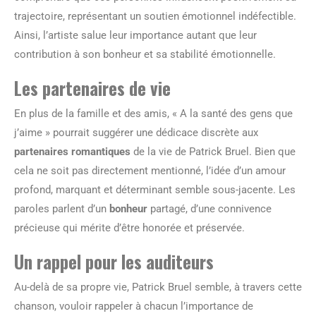
trajectoire, représentant un soutien émotionnel indéfectible.
Ainsi, l’artiste salue leur importance autant que leur
contribution à son bonheur et sa stabilité émotionnelle.
Les partenaires de vie
En plus de la famille et des amis, « A la santé des gens que
j’aime » pourrait suggérer une dédicace discrète aux
partenaires romantiques
de la vie de Patrick Bruel. Bien que
cela ne soit pas directement mentionné, l’idée d’un amour
profond, marquant et déterminant semble sous-jacente. Les
paroles parlent d’un
bonheur
partagé, d’une connivence
précieuse qui mérite d’être honorée et préservée.
Un rappel pour les auditeurs
Au-delà de sa propre vie, Patrick Bruel semble, à travers cette
chanson, vouloir rappeler à chacun l’importance de