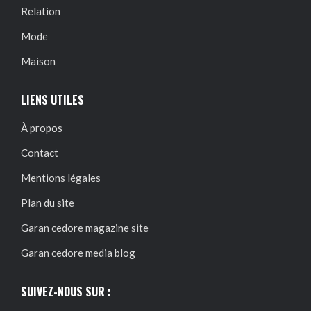
Relation
Mode
Maison
LIENS UTILES
À propos
Contact
Mentions légales
Plan du site
Garan cedore magazine site
Garan cedore media blog
SUIVEZ-NOUS SUR :