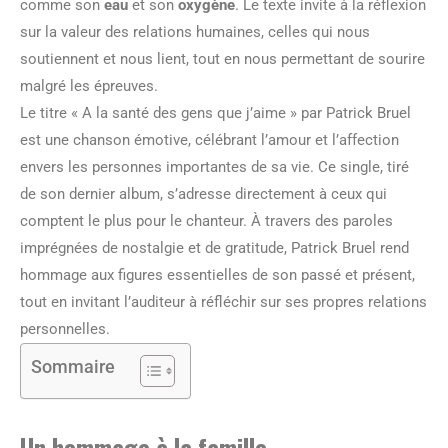
comme son
eau
et son
oxygène
. Le texte invite à la réflexion
sur la valeur des relations humaines, celles qui nous
soutiennent et nous lient, tout en nous permettant de sourire
malgré les épreuves.
Le titre « A la santé des gens que j’aime » par Patrick Bruel
est une chanson émotive, célébrant l’amour et l’affection
envers les personnes importantes de sa vie. Ce single, tiré
de son dernier album, s’adresse directement à ceux qui
comptent le plus pour le chanteur. À travers des paroles
imprégnées de nostalgie et de gratitude, Patrick Bruel rend
hommage aux figures essentielles de son passé et présent,
tout en invitant l’auditeur à réfléchir sur ses propres relations
personnelles.
Sommaire
Un hommage à la famille