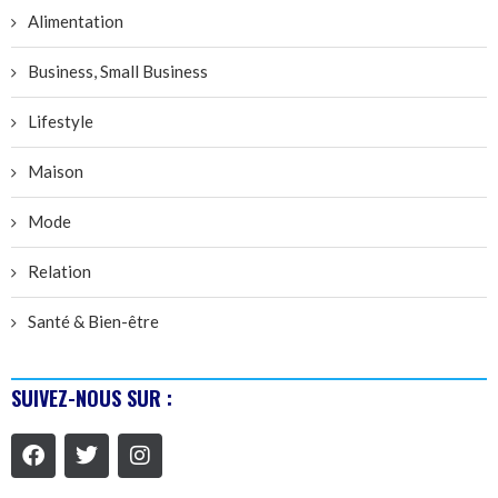
Alimentation
Business, Small Business
Lifestyle
Maison
Mode
Relation
Santé & Bien-être
SUIVEZ-NOUS SUR :