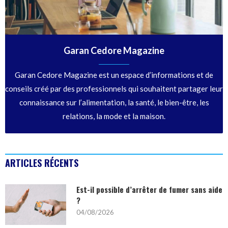
Garan Cedore Magazine
Garan Cedore Magazine est un espace d’informations et de
conseils créé par des professionnels qui souhaitent partager leur
connaissance sur l’alimentation, la santé, le bien-être, les
relations, la mode et la maison.
ARTICLES RÉCENTS
Est-il possible d’arrêter de fumer sans aide
?
04/08/2026