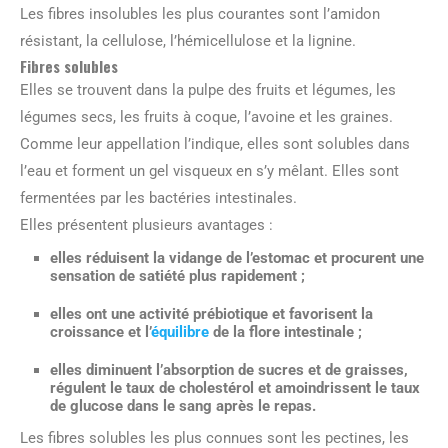
Les fibres insolubles les plus courantes sont l’amidon
résistant, la cellulose, l’hémicellulose et la lignine.
Fibres solubles
Elles se trouvent dans la pulpe des fruits et légumes, les
légumes secs, les fruits à coque, l’avoine et les graines.
Comme leur appellation l’indique, elles sont solubles dans
l’eau et forment un gel visqueux en s’y mêlant. Elles sont
fermentées par les bactéries intestinales.
Elles présentent plusieurs avantages :
elles réduisent la vidange de l’estomac et procurent une
sensation de satiété plus rapidement ;
elles ont une activité prébiotique et favorisent la
croissance et l’
équilibre
de la flore intestinale ;
elles diminuent l’absorption de sucres et de graisses,
régulent le taux de cholestérol et amoindrissent le taux
de glucose dans le sang après le repas.
Les fibres solubles les plus connues sont les pectines, les