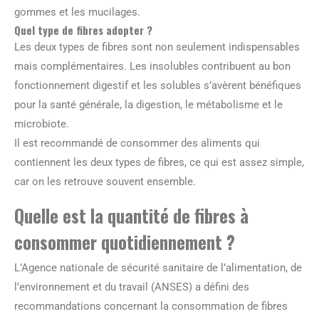
gommes et les mucilages.
Quel type de fibres adopter ?
Les deux types de fibres sont non seulement indispensables
mais complémentaires. Les insolubles contribuent au bon
fonctionnement digestif et les solubles s’avèrent bénéfiques
pour la santé générale, la digestion, le métabolisme et le
microbiote.
Il est recommandé de consommer des aliments qui
contiennent les deux types de fibres, ce qui est assez simple,
car on les retrouve souvent ensemble.
Quelle est la quantité de fibres à
consommer quotidiennement ?
L’Agence nationale de sécurité sanitaire de l’alimentation, de
l’environnement et du travail (ANSES) a défini des
recommandations concernant la consommation de fibres