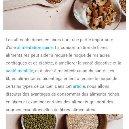
Les aliments riches en fibres sont une partie importante
d’une
alimentation saine
. La consommation de fibres
alimentaires peut aider à réduire le risque de maladies
cardiaques et de diabète, à améliorer la santé digestive et la
santé mentale
, et à aider à maintenir un poids santé. Les
fibres alimentaires aident également à réduire le risque de
certains types de cancer. Dans cet
article
, nous allons
discuter des avantages de consommer des aliments riches
en fibres et examiner certains des aliments qui sont des
sources exceptionnelles de fibres alimentaires.