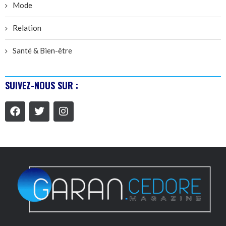
Mode
Relation
Santé & Bien-être
SUIVEZ-NOUS SUR :