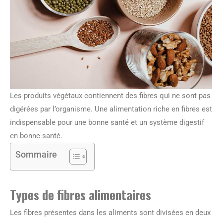
Les produits végétaux contiennent des fibres qui ne sont pas
digérées par l’organisme. Une alimentation riche en fibres est
indispensable pour une bonne santé et un système digestif
en bonne santé.
Sommaire
Types de fibres alimentaires
Les fibres présentes dans les aliments sont divisées en deux