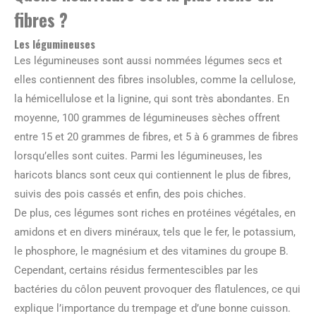
fibres ?
Les légumineuses
Les légumineuses sont aussi nommées légumes secs et
elles contiennent des fibres insolubles, comme la cellulose,
la hémicellulose et la lignine, qui sont très abondantes. En
moyenne, 100 grammes de légumineuses sèches offrent
entre 15 et 20 grammes de fibres, et 5 à 6 grammes de fibres
lorsqu’elles sont cuites. Parmi les légumineuses, les
haricots blancs sont ceux qui contiennent le plus de fibres,
suivis des pois cassés et enfin, des pois chiches.
De plus, ces légumes sont riches en protéines végétales, en
amidons et en divers minéraux, tels que le fer, le potassium,
le phosphore, le magnésium et des vitamines du groupe B.
Cependant, certains résidus fermentescibles par les
bactéries du côlon peuvent provoquer des flatulences, ce qui
explique l’importance du trempage et d’une bonne cuisson.