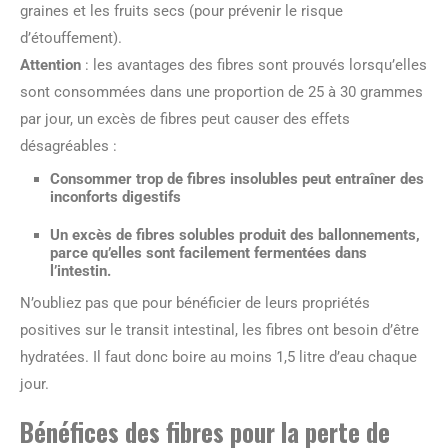
graines et les fruits secs (pour prévenir le risque
d’étouffement).
Attention
: les avantages des fibres sont prouvés lorsqu’elles
sont consommées dans une proportion de 25 à 30 grammes
par jour, un excès de fibres peut causer des effets
désagréables :
Consommer trop de fibres insolubles peut entraîner des
inconforts digestifs
Un excès de fibres solubles produit des ballonnements,
parce qu’elles sont facilement fermentées dans
l’intestin.
N’oubliez pas que pour bénéficier de leurs propriétés
positives sur le transit intestinal, les fibres ont besoin d’être
hydratées. Il faut donc boire au moins 1,5 litre d’eau chaque
jour.
Bénéfices des fibres pour la perte de