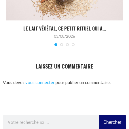
LE LAIT VÉGÉTAL, CE PETIT RITUEL QUI A...
03/08/2026
LAISSEZ UN COMMENTAIRE
Vous devez
vous connecter
pour publier un commentaire.
Chercher