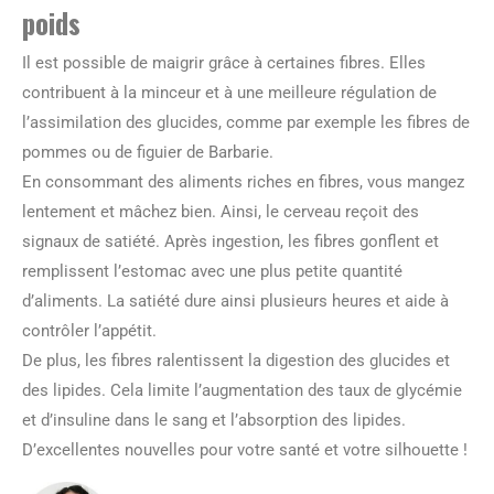
poids
Il est possible de maigrir grâce à certaines fibres. Elles
contribuent à la minceur et à une meilleure régulation de
l’assimilation des glucides, comme par exemple les fibres de
pommes ou de figuier de Barbarie.
En consommant des aliments riches en fibres, vous mangez
lentement et mâchez bien. Ainsi, le cerveau reçoit des
signaux de satiété. Après ingestion, les fibres gonflent et
remplissent l’estomac avec une plus petite quantité
d’aliments. La satiété dure ainsi plusieurs heures et aide à
contrôler l’appétit.
De plus, les fibres ralentissent la digestion des glucides et
des lipides. Cela limite l’augmentation des taux de glycémie
et d’insuline dans le sang et l’absorption des lipides.
D’excellentes nouvelles pour votre santé et votre silhouette !