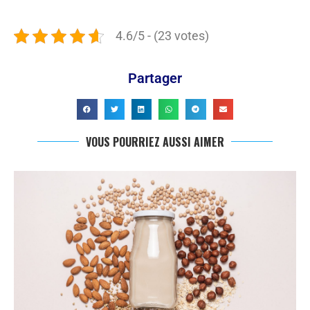
4.6/5 - (23 votes)
Partager
VOUS POURRIEZ AUSSI AIMER