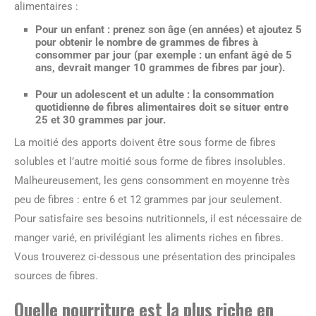
alimentaires :
Pour un enfant
: prenez son âge (en années) et ajoutez 5
pour obtenir le nombre de grammes de fibres à
consommer par jour (par exemple : un enfant âgé de 5
ans, devrait manger 10 grammes de fibres par jour).
Pour un adolescent et un adulte
: la consommation
quotidienne de fibres alimentaires doit se situer entre
25 et 30 grammes par jour.
La moitié des apports doivent être sous forme de fibres
solubles et l’autre moitié sous forme de fibres insolubles.
Malheureusement, les gens consomment en moyenne très
peu de fibres : entre 6 et 12 grammes par jour seulement.
Pour satisfaire ses besoins nutritionnels, il est nécessaire de
manger varié, en privilégiant les aliments riches en fibres.
Vous trouverez ci-dessous une présentation des principales
sources de fibres.
Quelle nourriture est la plus riche en