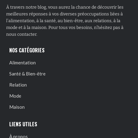
À travers notre blog, vous aurez la chance de découvrir les
meilleures réponses à vos diverses préoccupations liées à
l’alimentation, à la santé, au bien-être, aux relations, à la
mode et à la maison. Pour tous vos besoins, n’hésitez pas à
nous contacter.
NOS CATÉGORIES
Alimentation
Santé & Bien-être
Relation
Mode
Maison
LIENS UTILES
À propos