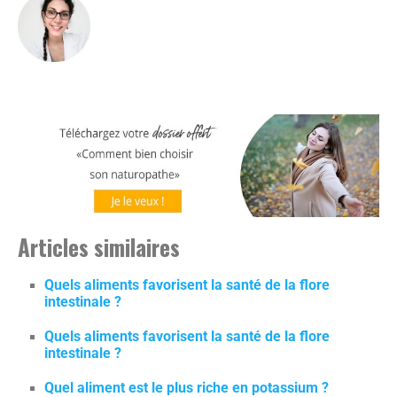
Articles similaires
Quels aliments favorisent la santé de la flore
intestinale ?
Quels aliments favorisent la santé de la flore
intestinale ?
Quel aliment est le plus riche en potassium ?