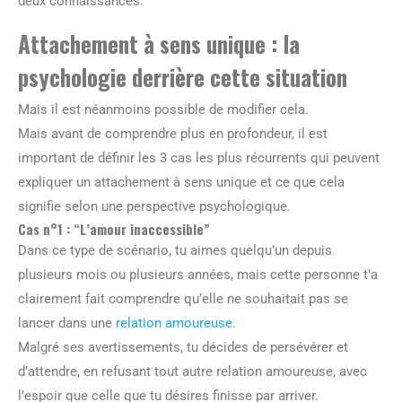
deux connaissances.
Attachement à sens unique : la
psychologie derrière cette situation
Mais il est néanmoins possible de modifier cela.
Mais avant de comprendre plus en profondeur, il est
important de définir les 3 cas les plus récurrents qui peuvent
expliquer un attachement à sens unique et ce que cela
signifie selon une perspective psychologique.
Cas n°1 : “L’amour inaccessible”
Dans ce type de scénario, tu aimes quelqu’un depuis
plusieurs mois ou plusieurs années, mais cette personne t’a
clairement fait comprendre qu’elle ne souhaitait pas se
lancer dans une
relation amoureuse
.
Malgré ses avertissements, tu décides de persévérer et
d’attendre, en refusant tout autre relation amoureuse, avec
l’espoir que celle que tu désires finisse par arriver.