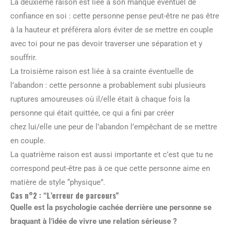
La deuxième raison est liée à son manque éventuel de
confiance en soi : cette personne pense peut-être ne pas être
à la hauteur et préférera alors éviter de se mettre en couple
avec toi pour ne pas devoir traverser une séparation et y
souffrir.
La troisième raison est liée à sa crainte éventuelle de
l’abandon : cette personne a probablement subi plusieurs
ruptures amoureuses où il/elle était à chaque fois la
personne qui était quittée, ce qui a fini par créer
chez lui/elle une peur de l’abandon l’empêchant de se mettre
en couple.
La quatrième raison est aussi importante et c’est que tu ne
correspond peut-être pas à ce que cette personne aime en
matière de style “physique”.
Cas n°2 : “L’erreur de parcours”
Quelle est la psychologie cachée derrière une personne se
braquant à l’idée de vivre une relation sérieuse ?