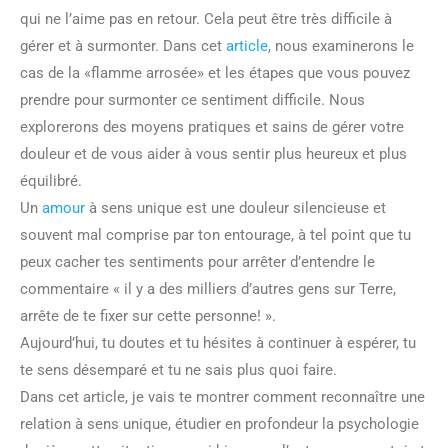
qui ne l’aime pas en retour. Cela peut être très difficile à
gérer et à surmonter. Dans cet
article
, nous examinerons le
cas de la «flamme arrosée» et les étapes que vous pouvez
prendre pour surmonter ce sentiment difficile. Nous
explorerons des moyens pratiques et sains de gérer votre
douleur et de vous aider à vous sentir plus heureux et plus
équilibré.
Un
amour
à sens unique est une douleur silencieuse et
souvent mal comprise par ton entourage, à tel point que tu
peux cacher tes sentiments pour arrêter d’entendre le
commentaire « il y a des milliers d’autres gens sur Terre,
arrête de te fixer sur cette personne! ».
Aujourd’hui, tu doutes et tu hésites à continuer à espérer, tu
te sens désemparé et tu ne sais plus quoi faire.
Dans cet article, je vais te montrer comment reconnaître une
relation à sens unique, étudier en profondeur la psychologie