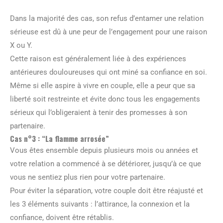
Dans la majorité des cas, son refus d’entamer une relation
sérieuse est dû à une peur de l’engagement pour une raison
X ou Y.
Cette raison est généralement liée à des expériences
antérieures douloureuses qui ont miné sa confiance en soi.
Même si elle aspire à vivre en couple, elle a peur que sa
liberté soit restreinte et évite donc tous les engagements
sérieux qui l’obligeraient à tenir des promesses à son
partenaire.
Cas n°3 : “La flamme arrosée”
Vous êtes ensemble depuis plusieurs mois ou années et
votre relation a commencé à se détériorer, jusqu’à ce que
vous ne sentiez plus rien pour votre partenaire.
Pour éviter la séparation, votre couple doit être réajusté et
les 3 éléments suivants : l’attirance, la connexion et la
confiance, doivent être rétablis.