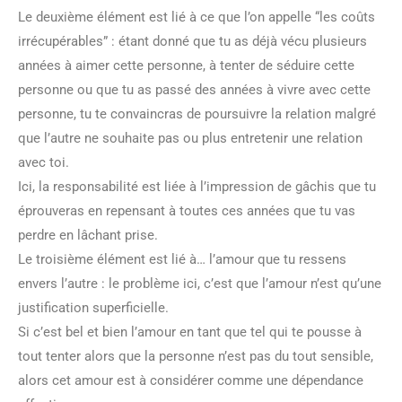
Le deuxième élément est lié à ce que l’on appelle “les coûts
irrécupérables” : étant donné que tu as déjà vécu plusieurs
années à aimer cette personne, à tenter de séduire cette
personne ou que tu as passé des années à vivre avec cette
personne, tu te convaincras de poursuivre la relation malgré
que l’autre ne souhaite pas ou plus entretenir une relation
avec toi.
Ici, la responsabilité est liée à l’impression de gâchis que tu
éprouveras en repensant à toutes ces années que tu vas
perdre en lâchant prise.
Le troisième élément est lié à… l’amour que tu ressens
envers l’autre : le problème ici, c’est que l’amour n’est qu’une
justification superficielle.
Si c’est bel et bien l’amour en tant que tel qui te pousse à
tout tenter alors que la personne n’est pas du tout sensible,
alors cet amour est à considérer comme une dépendance