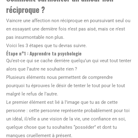
réciproque ?
Vaincre une affection non réciproque en poursuivant seul ou
en essayant une dernière fois n’est pas aisé, mais ce n’est
pas insurmontable non plus.
Voici les 3 étapes que tu devras suivre.
Étape n°1 : Apprendre ta psychologie
Qu’est-ce qui se cache derrière quelqu’un qui veut tout tenter
alors que l’autre ne souhaite rien ?
Plusieurs éléments nous permettent de comprendre
pourquoi tu éprouves le désir de tenter le tout pour le tout
malgré le refus de l’autre.
Le premier élément est lié à l’image que tu as de cette
personne : cette personne représente probablement pour toi
un idéal, il/elle a une vision de la vie, une confiance en soi,
quelque chose que tu souhaites “posséder” et dont tu
manques cruellement à présent.