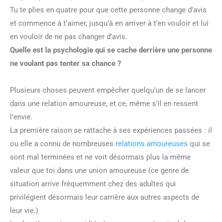
Tu te plies en quatre pour que cette personne change d’avis
et commence à t’aimer, jusqu’à en arriver à t’en vouloir et lui
en vouloir de ne pas changer d’avis.
Quelle est la psychologie qui se cache derrière une personne
ne voulant pas tenter sa chance ?
Plusieurs choses peuvent empêcher quelqu’un de se lancer
dans une relation amoureuse, et ce, même s’il en ressent
l’envie.
La première raison se rattache à ses expériences passées : il
ou elle a connu de nombreuses
relations amoureuses
qui se
sont mal terminées et ne voit désormais plus la même
valeur que toi dans une union amoureuse (ce genre de
situation arrive fréquemment chez des adultes qui
privilégient désormais leur carrière aux autres aspects de
leur vie.)