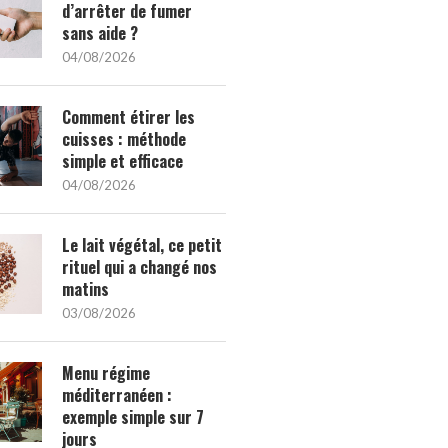
d’arrêter de fumer
sans aide ?
04/08/2026
Comment étirer les
cuisses : méthode
simple et efficace
04/08/2026
Le lait végétal, ce petit
rituel qui a changé nos
matins
03/08/2026
Menu régime
méditerranéen :
exemple simple sur 7
jours