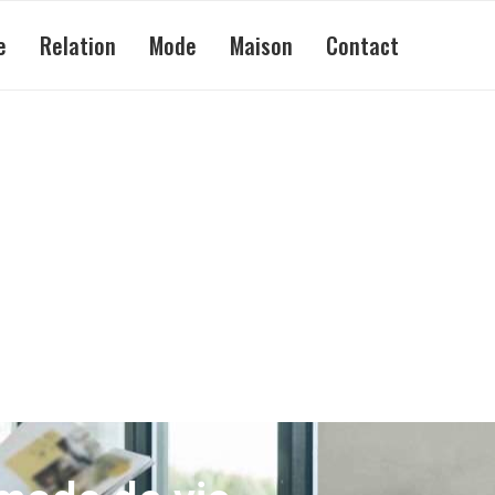
e
Relation
Mode
Maison
Contact