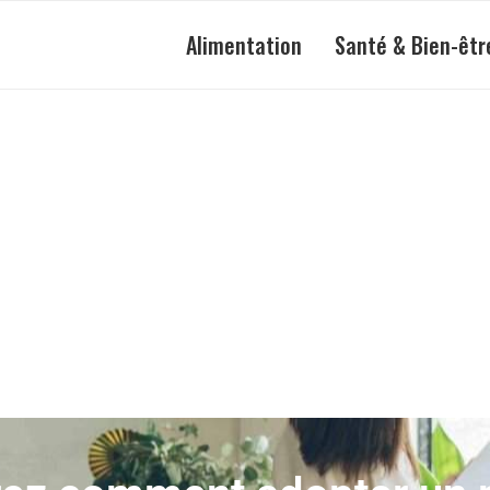
Alimentation
Santé & Bien-êtr