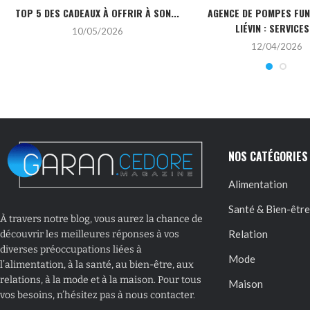
TOP 5 DES CADEAUX À OFFRIR À SON...
AGENCE DE POMPES FU
LIÉVIN : SERVICES.
10/05/2026
12/04/2026
NOS CATÉGORIES
Alimentation
Santé & Bien-être
À travers notre blog, vous aurez la chance de
Relation
découvrir les meilleures réponses à vos
diverses préoccupations liées à
Mode
l’alimentation, à la santé, au bien-être, aux
relations, à la mode et à la maison. Pour tous
Maison
vos besoins, n’hésitez pas à nous contacter.