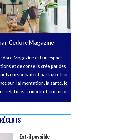
ran Cedore Magazine
edore Magazine est un espace
tions et de conseils créé par des
nels qui souhaitent partager leur
ce sur l’alimentation, la santé, le
les relations, la mode et la maison.
 RÉCENTS
Est-il possible