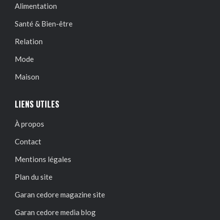
Alimentation
Santé & Bien-être
Relation
Mode
Maison
LIENS UTILES
À propos
Contact
Mentions légales
Plan du site
Garan cedore magazine site
Garan cedore media blog