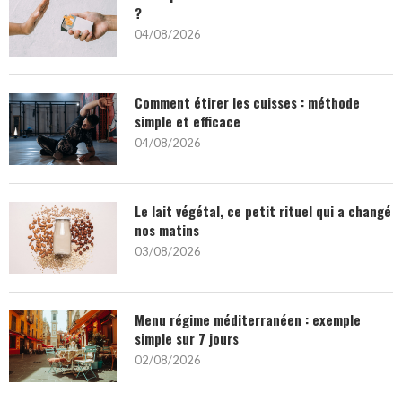
?
04/08/2026
Comment étirer les cuisses : méthode
simple et efficace
04/08/2026
Le lait végétal, ce petit rituel qui a changé
nos matins
03/08/2026
Menu régime méditerranéen : exemple
simple sur 7 jours
02/08/2026