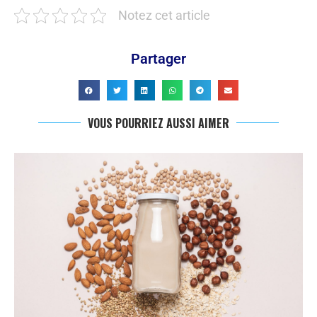
Notez cet article
Partager
VOUS POURRIEZ AUSSI AIMER