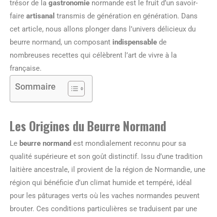
trésor de la
gastronomie
normande est le fruit d’un savoir-
faire
artisanal
transmis de génération en génération. Dans
cet article, nous allons plonger dans l’univers délicieux du
beurre normand, un composant
indispensable
de
nombreuses recettes qui célèbrent l’art de vivre à la
française.
Sommaire
Les Origines du Beurre Normand
Le
beurre normand
est mondialement reconnu pour sa
qualité supérieure et son goût distinctif. Issu d’une tradition
laitière ancestrale, il provient de la région de Normandie, une
région qui bénéficie d’un climat humide et tempéré, idéal
pour les pâturages verts où les vaches normandes peuvent
brouter. Ces conditions particulières se traduisent par une