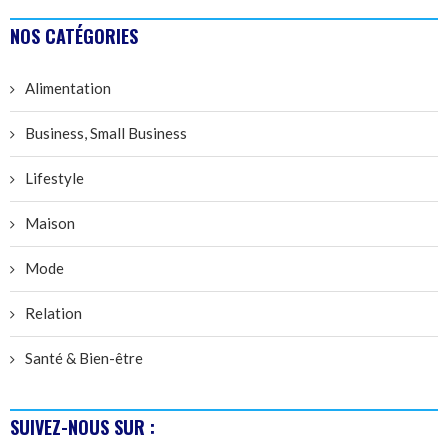
NOS CATÉGORIES
Alimentation
Business, Small Business
Lifestyle
Maison
Mode
Relation
Santé & Bien-être
SUIVEZ-NOUS SUR :