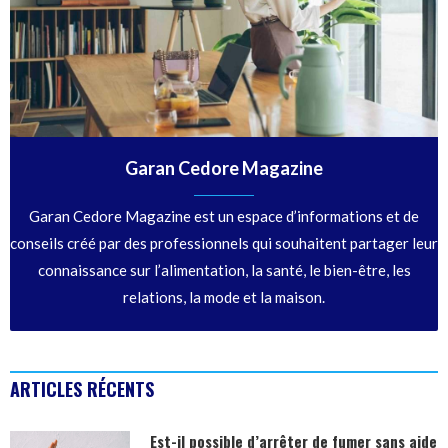
Garan Cedore Magazine
Garan Cedore Magazine est un espace d’informations et de
conseils créé par des professionnels qui souhaitent partager leur
connaissance sur l’alimentation, la santé, le bien-être, les
relations, la mode et la maison.
ARTICLES RÉCENTS
Est-il possible d’arrêter de fumer sans aide