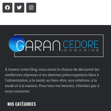
À travers notre blog, vous aurez la chance de découvrir les
meilleures réponses à vos diverses préoccupations liées à
l’alimentation, à la santé, au bien-être, aux relations, à la
mode et à la maison. Pour tous vos besoins, n’hésitez pas à
nous contacter.
NOS CATÉGORIES