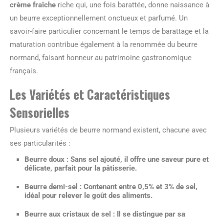
crème fraîche
riche qui, une fois barattée, donne naissance à
un beurre exceptionnellement onctueux et parfumé. Un
savoir-faire particulier concernant le temps de barattage et la
maturation contribue également à la renommée du beurre
normand, faisant honneur au patrimoine gastronomique
français.
Les Variétés et Caractéristiques
Sensorielles
Plusieurs variétés de beurre normand existent, chacune avec
ses particularités :
Beurre doux
: Sans sel ajouté, il offre une saveur pure et
délicate, parfait pour la pâtisserie.
Beurre demi-sel
: Contenant entre 0,5% et 3% de sel,
idéal pour relever le goût des aliments.
Beurre aux cristaux de sel
: Il se distingue par sa