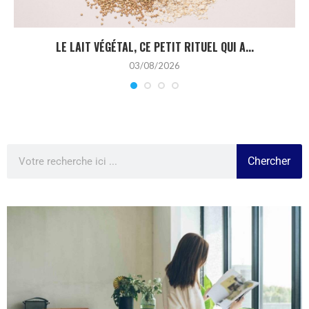
LE LAIT VÉGÉTAL, CE PETIT RITUEL QUI A...
03/08/2026
Chercher