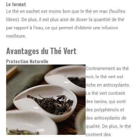
Le format
Le thé en sachet est moins bon que le thé en vrac (feuilles
libres). De plus, il est plus aisé de doser la quantité de thé
par rapport à l’eau, ce qui permet d’obtenir une infusion
meilleure.
Avantages du Thé Vert
Protection Naturelle
Contrairement au thé
noir, le thé vert est
riche en antioxydants.
Le thé vert contient
des tanins, qui sont
des polyphénols et
des antioxydants de
qualité. De plus, le thé
contient des