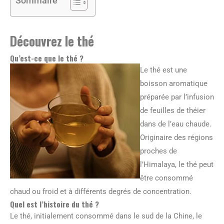
Sommaire
Découvrez le thé
Qu’est-ce que le thé ?
Le thé est une
boisson aromatique
préparée par l’infusion
de feuilles de théier
dans de l’eau chaude.
Originaire des régions
proches de
l’Himalaya, le thé peut
être consommé
chaud ou froid et à différents degrés de concentration.
Quel est l’histoire du thé ?
Le thé, initialement consommé dans le sud de la Chine, le