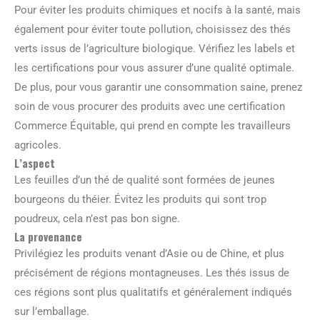
Pour éviter les produits chimiques et nocifs à la santé, mais
également pour éviter toute pollution, choisissez des thés
verts issus de l’agriculture biologique. Vérifiez les labels et
les certifications pour vous assurer d’une qualité optimale.
De plus, pour vous garantir une consommation saine, prenez
soin de vous procurer des produits avec une certification
Commerce Équitable, qui prend en compte les travailleurs
agricoles.
L’aspect
Les feuilles d’un thé de qualité sont formées de jeunes
bourgeons du théier. Évitez les produits qui sont trop
poudreux, cela n’est pas bon signe.
La provenance
Privilégiez les produits venant d’Asie ou de Chine, et plus
précisément de régions montagneuses. Les thés issus de
ces régions sont plus qualitatifs et généralement indiqués
sur l’emballage.