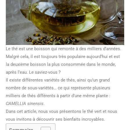
Le thé est une boisson qui remonte à des milliers d’années.
Malgré cela, il est toujours très populaire aujourd’hui et est
la deuxième boisson la plus consommée dans le monde,
après l’eau. Le saviez-vous ?
Il existe différentes variétés de thés, ainsi qu’un grand
nombre de sous-variétés… ce qui représente plusieurs
milliers de thés différents à partir d’une même plante :
CAMELLIA sinensis
.
Dans cet article, nous vous présentons le thé vert et nous
vous invitons à découvrir ses bienfaits incroyables.