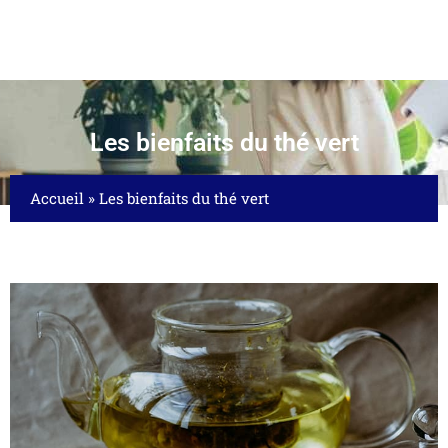
Les bienfaits du thé vert
Accueil
»
Les bienfaits du thé vert