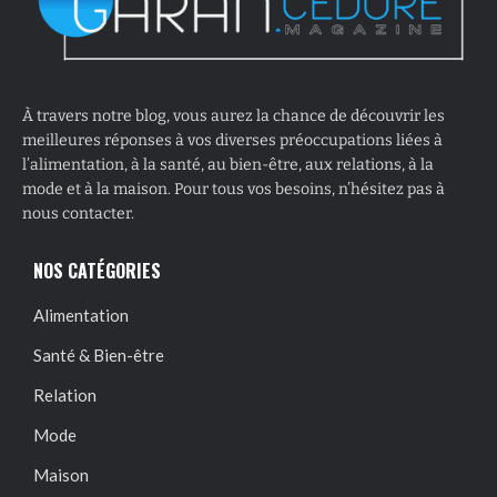
À travers notre blog, vous aurez la chance de découvrir les
meilleures réponses à vos diverses préoccupations liées à
l’alimentation, à la santé, au bien-être, aux relations, à la
mode et à la maison. Pour tous vos besoins, n’hésitez pas à
nous contacter.
NOS CATÉGORIES
Alimentation
Santé & Bien-être
Relation
Mode
Maison