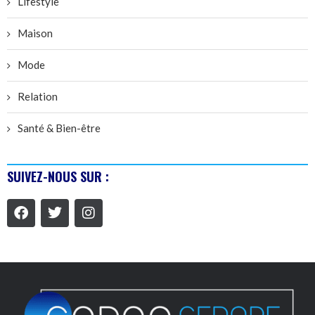
Lifestyle
Maison
Mode
Relation
Santé & Bien-être
SUIVEZ-NOUS SUR :