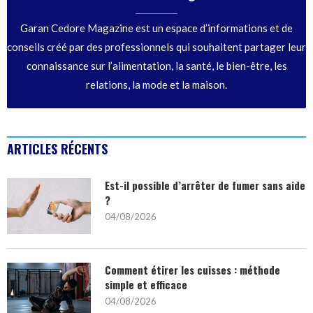
Garan Cedore Magazine est un espace d’informations et de
conseils créé par des professionnels qui souhaitent partager leur
connaissance sur l’alimentation, la santé, le bien-être, les
relations, la mode et la maison.
ARTICLES RÉCENTS
Est-il possible d’arrêter de fumer sans aide
?
04/08/2026
Comment étirer les cuisses : méthode
simple et efficace
04/08/2026