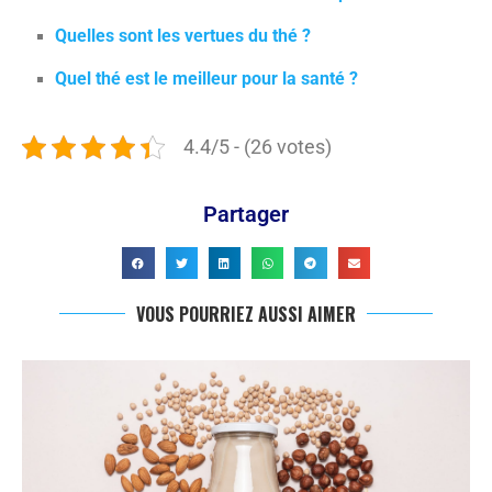
Quelles sont les vertues du thé ?
Quel thé est le meilleur pour la santé ?
4.4/5 - (26 votes)
Partager
VOUS POURRIEZ AUSSI AIMER