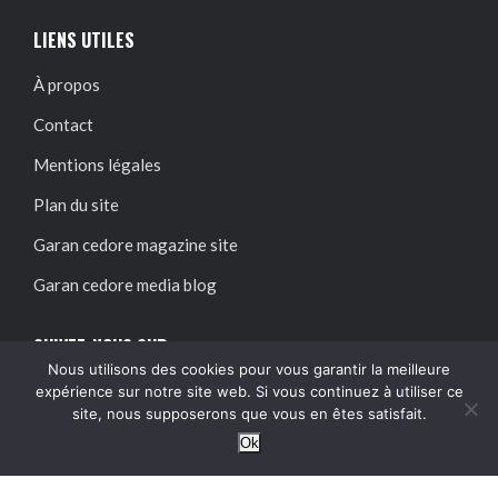
LIENS UTILES
À propos
Contact
Mentions légales
Plan du site
Garan cedore magazine site
Garan cedore media blog
SUIVEZ-NOUS SUR :
Nous utilisons des cookies pour vous garantir la meilleure
expérience sur notre site web. Si vous continuez à utiliser ce
site, nous supposerons que vous en êtes satisfait.
Ok