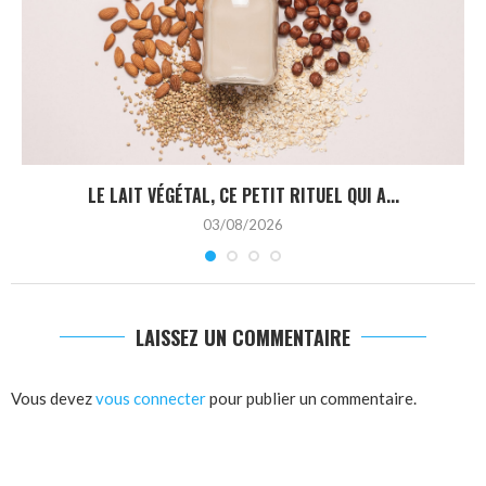
LE LAIT VÉGÉTAL, CE PETIT RITUEL QUI A...
03/08/2026
LAISSEZ UN COMMENTAIRE
Vous devez
vous connecter
pour publier un commentaire.