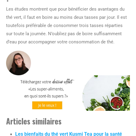
Les études montrent que pour bénéficier des avantages du
thé vert, il faut en boire au moins deux tasses par jour. Il est
toutefois préférable de consommer trois tasses réparties
sur toute la journée. N’oubliez pas de boire suffisamment
d’eau pour accompagner votre consommation de thé.
Articles similaires
Les bienfaits du thé vert Kusmi Tea pour la santé