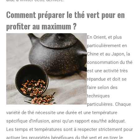
Comment préparer le thé vert pour en
profiter au maximum ?
En Orient, et plus
particulièrement en
Chine et au Japon, la
consommation du thé
est une activité très
répandue et doit se
faire selon des
techniques
particulières. Chaque
variété de thé nécessite une durée et une température
spécifique d’infusion, ainsi qu’un rapport eau/thé adéquat.
Les temps et températures sont à respecter strictement pour
activer les propriétés bénéfiques du thé vert et en tirer le