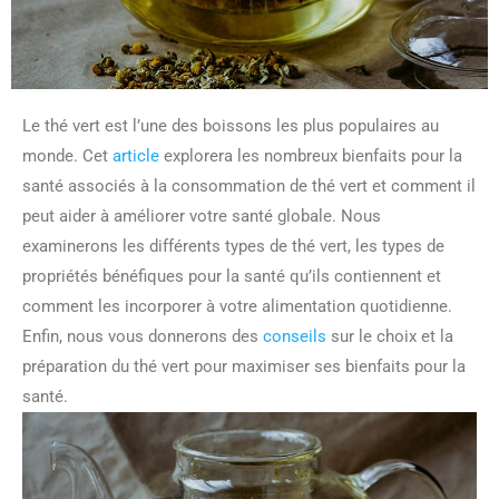
Le thé vert est l’une des boissons les plus populaires au
monde. Cet
article
explorera les nombreux bienfaits pour la
santé associés à la consommation de thé vert et comment il
peut aider à améliorer votre santé globale. Nous
examinerons les différents types de thé vert, les types de
propriétés bénéfiques pour la santé qu’ils contiennent et
comment les incorporer à votre alimentation quotidienne.
Enfin, nous vous donnerons des
conseils
sur le choix et la
préparation du thé vert pour maximiser ses bienfaits pour la
santé.