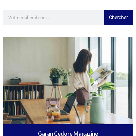
Chercher
Garan Cedore Magazine