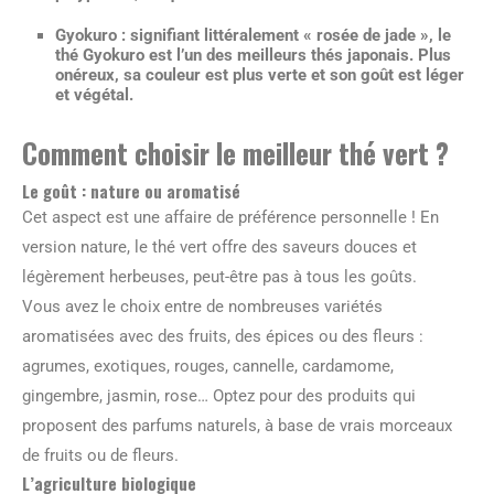
Gyokuro
: signifiant littéralement « rosée de jade », le
thé Gyokuro est l’un des meilleurs thés japonais. Plus
onéreux, sa couleur est plus verte et son goût est léger
et végétal.
Comment choisir le meilleur thé vert ?
Le goût : nature ou aromatisé
Cet aspect est une affaire de préférence personnelle ! En
version nature, le thé vert offre des saveurs douces et
légèrement herbeuses, peut-être pas à tous les goûts.
Vous avez le choix entre de nombreuses variétés
aromatisées avec des fruits, des épices ou des fleurs :
agrumes, exotiques, rouges, cannelle, cardamome,
gingembre, jasmin, rose… Optez pour des produits qui
proposent des parfums naturels, à base de vrais morceaux
de fruits ou de fleurs.
L’agriculture biologique