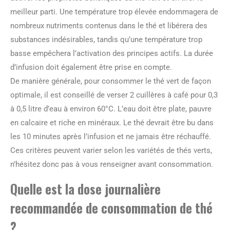
meilleur parti. Une température trop élevée endommagera de
nombreux nutriments contenus dans le thé et libérera des
substances indésirables, tandis qu’une température trop
basse empêchera l’activation des principes actifs. La durée
d’infusion doit également être prise en compte.
De manière générale, pour consommer le thé vert de façon
optimale, il est conseillé de verser 2 cuillères à café pour 0,3
à 0,5 litre d’eau à environ 60°C. L’eau doit être plate, pauvre
en calcaire et riche en minéraux. Le thé devrait être bu dans
les 10 minutes après l’infusion et ne jamais être réchauffé.
Ces critères peuvent varier selon les variétés de thés verts,
n’hésitez donc pas à vous renseigner avant consommation.
Quelle est la dose journalière
recommandée de consommation de thé
?