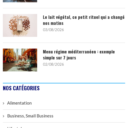
Le lait végétal, ce petit rituel qui a changé
nos matins
03/08/2026
Menu régime méditerranéen : exemple
simple sur 7 jours
02/08/2026
NOS CATÉGORIES
Alimentation
Business, Small Business