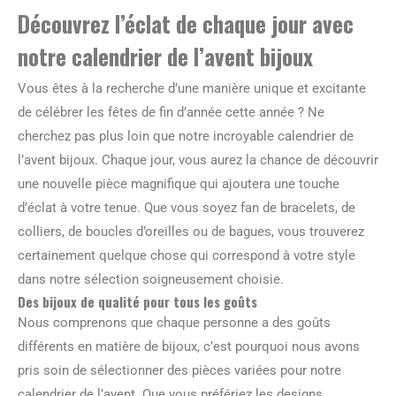
Découvrez l’éclat de chaque jour avec
notre calendrier de l’avent bijoux
Vous êtes à la recherche d’une manière unique et excitante
de célébrer les fêtes de fin d’année cette année ? Ne
cherchez pas plus loin que notre incroyable calendrier de
l’avent bijoux. Chaque jour, vous aurez la chance de découvrir
une nouvelle pièce magnifique qui ajoutera une touche
d’éclat à votre tenue. Que vous soyez fan de bracelets, de
colliers, de boucles d’oreilles ou de bagues, vous trouverez
certainement quelque chose qui correspond à votre style
dans notre sélection soigneusement choisie.
Des bijoux de qualité pour tous les goûts
Nous comprenons que chaque personne a des goûts
différents en matière de bijoux, c’est pourquoi nous avons
pris soin de sélectionner des pièces variées pour notre
calendrier de l’avent. Que vous préfériez les designs