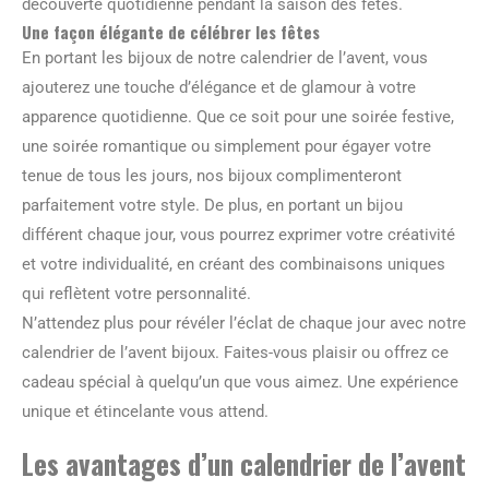
découverte quotidienne pendant la saison des fêtes.
Une façon élégante de célébrer les fêtes
En portant les bijoux de notre calendrier de l’avent, vous
ajouterez une touche d’élégance et de glamour à votre
apparence quotidienne. Que ce soit pour une soirée festive,
une soirée romantique ou simplement pour égayer votre
tenue de tous les jours, nos bijoux complimenteront
parfaitement votre style. De plus, en portant un bijou
différent chaque jour, vous pourrez exprimer votre créativité
et votre individualité, en créant des combinaisons uniques
qui reflètent votre personnalité.
N’attendez plus pour révéler l’éclat de chaque jour avec notre
calendrier de l’avent bijoux. Faites-vous plaisir ou offrez ce
cadeau spécial à quelqu’un que vous aimez. Une expérience
unique et étincelante vous attend.
Les avantages d’un calendrier de l’avent