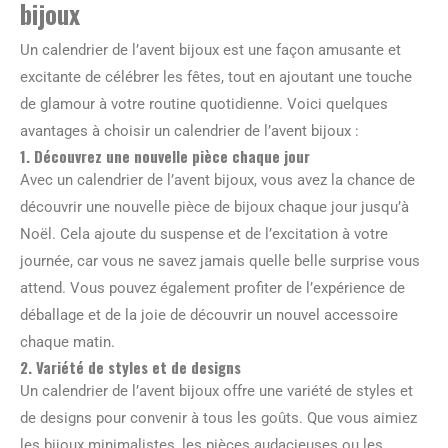
bijoux
Un calendrier de l’avent bijoux est une façon amusante et
excitante de célébrer les fêtes, tout en ajoutant une touche
de glamour à votre routine quotidienne. Voici quelques
avantages à choisir un calendrier de l’avent bijoux :
1. Découvrez une nouvelle pièce chaque jour
Avec un calendrier de l’avent bijoux, vous avez la chance de
découvrir une nouvelle pièce de bijoux chaque jour jusqu’à
Noël. Cela ajoute du suspense et de l’excitation à votre
journée, car vous ne savez jamais quelle belle surprise vous
attend. Vous pouvez également profiter de l’expérience de
déballage et de la joie de découvrir un nouvel accessoire
chaque matin.
2. Variété de styles et de designs
Un calendrier de l’avent bijoux offre une variété de styles et
de designs pour convenir à tous les goûts. Que vous aimiez
les bijoux minimalistes, les pièces audacieuses ou les