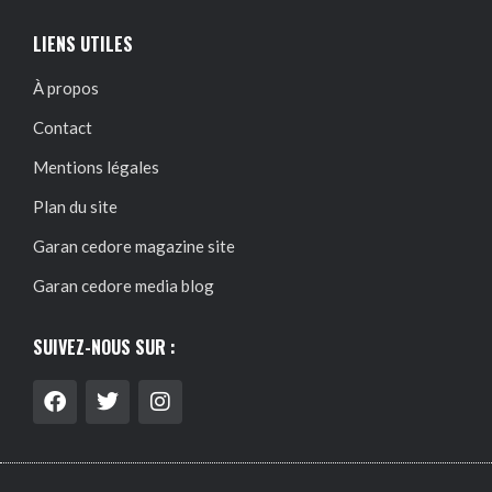
LIENS UTILES
À propos
Contact
Mentions légales
Plan du site
Garan cedore magazine site
Garan cedore media blog
SUIVEZ-NOUS SUR :