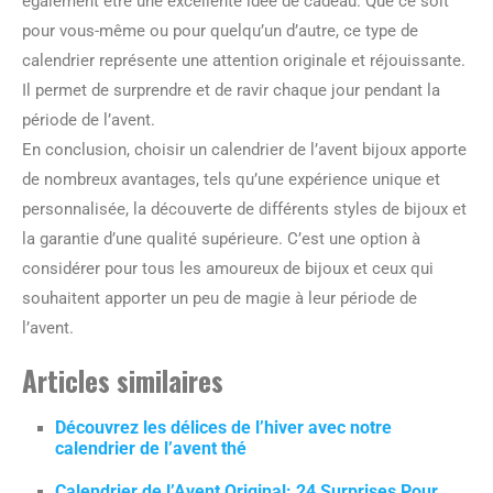
également être une excellente idée de cadeau. Que ce soit
pour vous-même ou pour quelqu’un d’autre, ce type de
calendrier représente une attention originale et réjouissante.
Il permet de surprendre et de ravir chaque jour pendant la
période de l’avent.
En conclusion, choisir un calendrier de l’avent bijoux apporte
de nombreux avantages, tels qu’une expérience unique et
personnalisée, la découverte de différents styles de bijoux et
la garantie d’une qualité supérieure. C’est une option à
considérer pour tous les amoureux de bijoux et ceux qui
souhaitent apporter un peu de magie à leur période de
l’avent.
Articles similaires
Découvrez les délices de l’hiver avec notre
calendrier de l’avent thé
Calendrier de l’Avent Original: 24 Surprises Pour