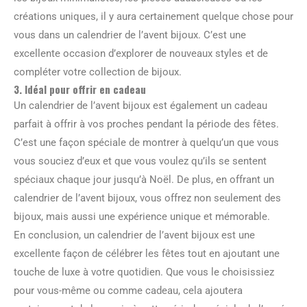
créations uniques, il y aura certainement quelque chose pour
vous dans un calendrier de l’avent bijoux. C’est une
excellente occasion d’explorer de nouveaux styles et de
compléter votre collection de bijoux.
3. Idéal pour offrir en cadeau
Un calendrier de l’avent bijoux est également un cadeau
parfait à offrir à vos proches pendant la période des fêtes.
C’est une façon spéciale de montrer à quelqu’un que vous
vous souciez d’eux et que vous voulez qu’ils se sentent
spéciaux chaque jour jusqu’à Noël. De plus, en offrant un
calendrier de l’avent bijoux, vous offrez non seulement des
bijoux, mais aussi une expérience unique et mémorable.
En conclusion, un calendrier de l’avent bijoux est une
excellente façon de célébrer les fêtes tout en ajoutant une
touche de luxe à votre quotidien. Que vous le choisissiez
pour vous-même ou comme cadeau, cela ajoutera