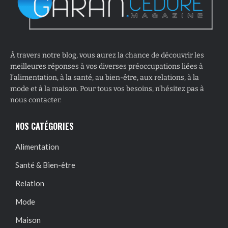
À travers notre blog, vous aurez la chance de découvrir les
meilleures réponses à vos diverses préoccupations liées à
l’alimentation, à la santé, au bien-être, aux relations, à la
mode et à la maison. Pour tous vos besoins, n’hésitez pas à
nous contacter.
NOS CATÉGORIES
Alimentation
Santé & Bien-être
Relation
Mode
Maison