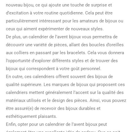
nouveau bijou, ce qui ajoute une touche de surprise et
d’excitation à votre routine quotidienne. Cela peut être
particulièrement intéressant pour les amateurs de bijoux ou
ceux qui aiment expérimenter de nouveaux styles.
De plus, un calendrier de l’avent bijoux vous permettra de
découvrir une variété de pièces, allant des boucles d’oreilles
aux colliers en passant par les bracelets. Cela vous donnera
l’opportunité d’explorer différents styles et de trouver des
bijoux qui correspondent à votre goût personnel.
En outre, ces calendriers offrent souvent des bijoux de
qualité supérieure. Les marques de bijoux qui proposent ces
calendriers mettent généralement l’accent sur la qualité des
matériaux utilisés et le design des pièces. Ainsi, vous pouvez
être assuré(e) de recevoir des bijoux durables et
esthétiquement plaisants.
Enfin, opter pour un calendrier de l’avent bijoux peut