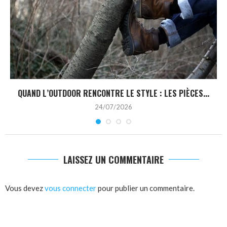
QUAND L’OUTDOOR RENCONTRE LE STYLE : LES PIÈCES...
24/07/2026
LAISSEZ UN COMMENTAIRE
Vous devez
vous connecter
pour publier un commentaire.