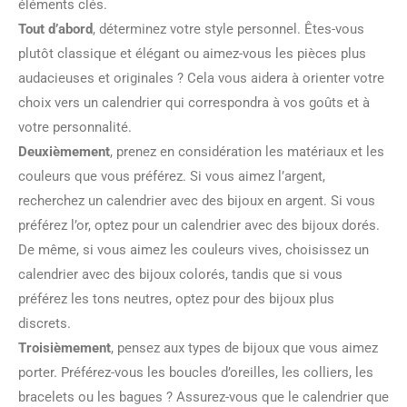
éléments clés.
Tout d’abord
, déterminez votre style personnel. Êtes-vous
plutôt classique et élégant ou aimez-vous les pièces plus
audacieuses et originales ? Cela vous aidera à orienter votre
choix vers un calendrier qui correspondra à vos goûts et à
votre personnalité.
Deuxièmement
, prenez en considération les matériaux et les
couleurs que vous préférez. Si vous aimez l’argent,
recherchez un calendrier avec des bijoux en argent. Si vous
préférez l’or, optez pour un calendrier avec des bijoux dorés.
De même, si vous aimez les couleurs vives, choisissez un
calendrier avec des bijoux colorés, tandis que si vous
préférez les tons neutres, optez pour des bijoux plus
discrets.
Troisièmement
, pensez aux types de bijoux que vous aimez
porter. Préférez-vous les boucles d’oreilles, les colliers, les
bracelets ou les bagues ? Assurez-vous que le calendrier que