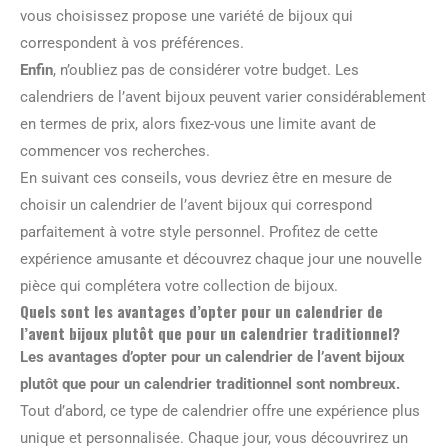
vous choisissez propose une variété de bijoux qui
correspondent à vos préférences.
Enfin
, n’oubliez pas de considérer votre budget. Les
calendriers de l’avent bijoux peuvent varier considérablement
en termes de prix, alors fixez-vous une limite avant de
commencer vos recherches.
En suivant ces conseils, vous devriez être en mesure de
choisir un calendrier de l’avent bijoux qui correspond
parfaitement à votre style personnel. Profitez de cette
expérience amusante et découvrez chaque jour une nouvelle
pièce qui complétera votre collection de bijoux.
Quels sont les avantages d’opter pour un calendrier de
l’avent bijoux plutôt que pour un calendrier traditionnel?
Les avantages d’opter pour un calendrier de l’avent bijoux
plutôt que pour un calendrier traditionnel sont nombreux.
Tout d’abord, ce type de calendrier offre une expérience plus
unique et personnalisée. Chaque jour, vous découvrirez un