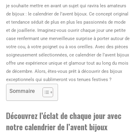
je souhaite mettre en avant un sujet qui ravira les amateurs
de bijoux : le calendrier de l’avent bijoux. Ce concept original
et tendance séduit de plus en plus les passionnés de mode
et de joaillerie. Imaginez-vous ouvrir chaque jour une petite
case renfermant une merveilleuse surprise à porter autour de
votre cou, à votre poignet ou à vos oreilles. Avec des pièces
soigneusement sélectionnées, ce calendrier de l’avent bijoux
offre une expérience unique et glamour tout au long du mois
de décembre. Alors, êtes-vous prêt à découvrir des bijoux
exceptionnels qui sublimeront vos tenues festives ?
Sommaire
Découvrez l’éclat de chaque jour avec
notre calendrier de l’avent bijoux