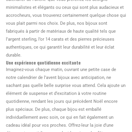
minimalistes et élégants ou ceux qui sont plus audacieux et
accrocheurs, vous trouverez certainement quelque chose qui
vous plait parmi nos choix. De plus, nos bijoux sont
fabriqués à partir de matériaux de haute qualité tels que
l’argent sterling, l’or 14 carats et des pierres précieuses
authentiques, ce qui garantit leur durabilité et leur éclat
durable.
Une expérience quotidienne excitante
Imaginez-vous chaque matin, ouvrant une petite case de
notre calendrier de l’avent bijoux avec anticipation, ne
sachant pas quelle belle surprise vous attend. Cela ajoute un
élément de suspense et d’excitation à votre routine
quotidienne, rendant les jours qui précèdent Noël encore
plus spéciaux. De plus, chaque bijou est emballé
individuellement avec soin, ce qui en fait également un
cadeau idéal pour vos proches. Offrez-leur la joie d’une