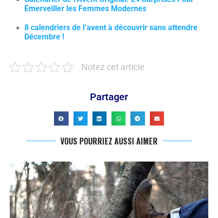
Émerveiller les Femmes Modernes
8 calendriers de l’avent à découvrir sans attendre
Décembre !
Notez cet article
Partager
VOUS POURRIEZ AUSSI AIMER