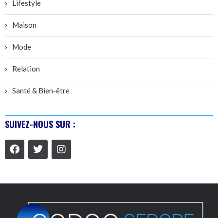
Lifestyle
Maison
Mode
Relation
Santé & Bien-être
SUIVEZ-NOUS SUR :