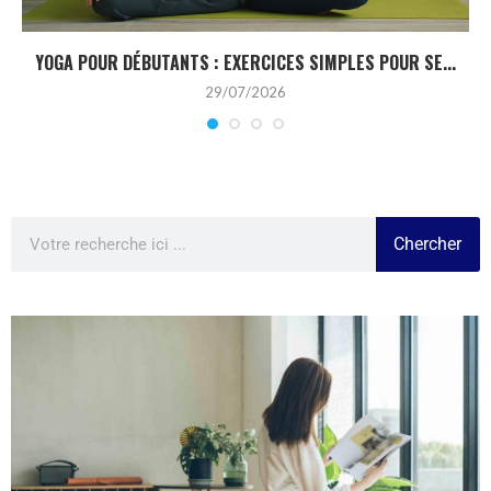
YOGA POUR DÉBUTANTS : EXERCICES SIMPLES POUR SE...
29/07/2026
Chercher