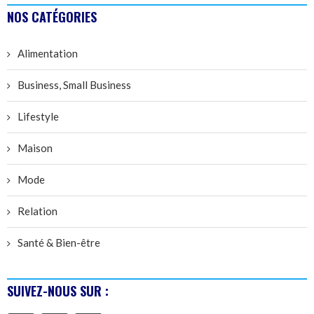
NOS CATÉGORIES
Alimentation
Business, Small Business
Lifestyle
Maison
Mode
Relation
Santé & Bien-être
SUIVEZ-NOUS SUR :