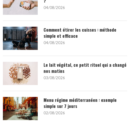
?
04/08/2026
Comment étirer les cuisses : méthode
simple et efficace
04/08/2026
Le lait végétal, ce petit rituel qui a changé
nos matins
03/08/2026
Menu régime méditerranéen : exemple
simple sur 7 jours
02/08/2026