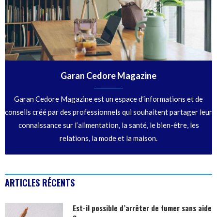
Garan Cedore Magazine
Garan Cedore Magazine est un espace d’informations et de
conseils créé par des professionnels qui souhaitent partager leur
connaissance sur l’alimentation, la santé, le bien-être, les
relations, la mode et la maison.
ARTICLES RÉCENTS
Est-il possible d’arrêter de fumer sans aide