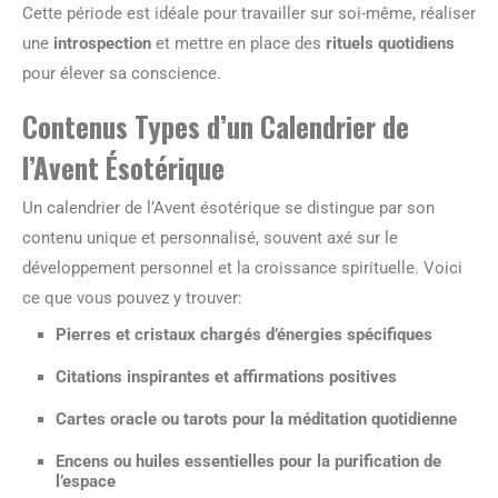
Cette période est idéale pour travailler sur soi-même, réaliser
une
introspection
et mettre en place des
rituels quotidiens
pour élever sa conscience.
Contenus Types d’un Calendrier de
l’Avent Ésotérique
Un calendrier de l’Avent ésotérique se distingue par son
contenu unique et personnalisé, souvent axé sur le
développement personnel et la croissance spirituelle. Voici
ce que vous pouvez y trouver:
Pierres et cristaux chargés d’énergies spécifiques
Citations inspirantes et affirmations positives
Cartes oracle ou tarots pour la méditation quotidienne
Encens ou huiles essentielles pour la purification de
l’espace