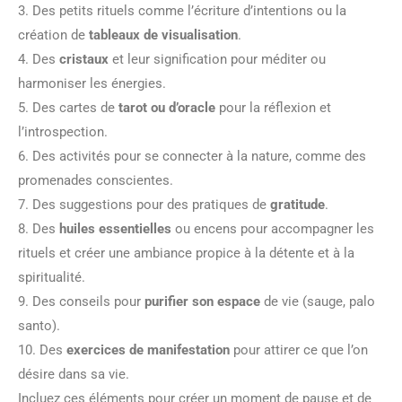
3. Des petits rituels comme l’écriture d’intentions ou la
création de
tableaux de visualisation
.
4. Des
cristaux
et leur signification pour méditer ou
harmoniser les énergies.
5. Des cartes de
tarot ou d’oracle
pour la réflexion et
l’introspection.
6. Des activités pour se connecter à la nature, comme des
promenades conscientes.
7. Des suggestions pour des pratiques de
gratitude
.
8. Des
huiles essentielles
ou encens pour accompagner les
rituels et créer une ambiance propice à la détente et à la
spiritualité.
9. Des conseils pour
purifier son espace
de vie (sauge, palo
santo).
10. Des
exercices de manifestation
pour attirer ce que l’on
désire dans sa vie.
Incluez ces éléments pour créer un moment de pause et de