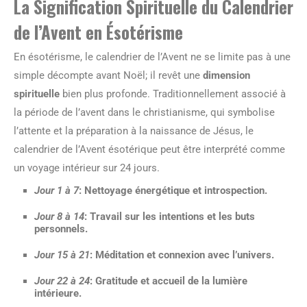
La Signification Spirituelle du Calendrier
de l’Avent en Ésotérisme
En ésotérisme, le calendrier de l’Avent ne se limite pas à une
simple décompte avant Noël; il revêt une
dimension
spirituelle
bien plus profonde. Traditionnellement associé à
la période de l’avent dans le christianisme, qui symbolise
l’attente et la préparation à la naissance de Jésus, le
calendrier de l’Avent ésotérique peut être interprété comme
un voyage intérieur sur 24 jours.
Jour 1 à 7
: Nettoyage énergétique et introspection.
Jour 8 à 14
: Travail sur les intentions et les buts
personnels.
Jour 15 à 21
: Méditation et connexion avec l’univers.
Jour 22 à 24
: Gratitude et accueil de la lumière
intérieure.