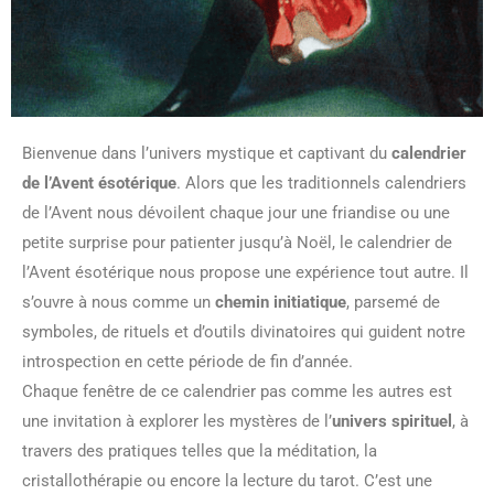
Bienvenue dans l’univers mystique et captivant du
calendrier
de l’Avent ésotérique
. Alors que les traditionnels calendriers
de l’Avent nous dévoilent chaque jour une friandise ou une
petite surprise pour patienter jusqu’à Noël, le calendrier de
l’Avent ésotérique nous propose une expérience tout autre. Il
s’ouvre à nous comme un
chemin initiatique
, parsemé de
symboles, de rituels et d’outils divinatoires qui guident notre
introspection en cette période de fin d’année.
Chaque fenêtre de ce calendrier pas comme les autres est
une invitation à explorer les mystères de l’
univers spirituel
, à
travers des pratiques telles que la méditation, la
cristallothérapie ou encore la lecture du tarot. C’est une