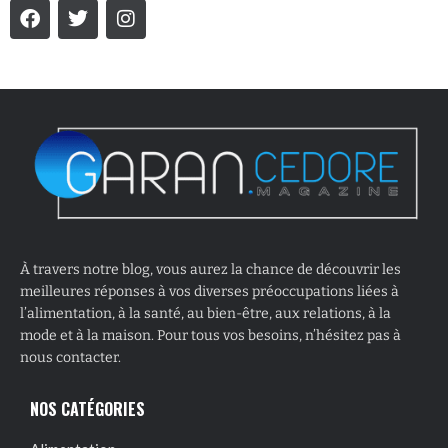
À travers notre blog, vous aurez la chance de découvrir les
meilleures réponses à vos diverses préoccupations liées à
l’alimentation, à la santé, au bien-être, aux relations, à la
mode et à la maison. Pour tous vos besoins, n’hésitez pas à
nous contacter.
NOS CATÉGORIES