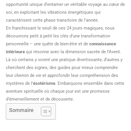
opportunité unique d’entamer un véritable voyage au cœur de
soi, en exploitant les vibrations énergétiques qui
caractérisent cette phase transitoire de l’année.
En franchissant le seuil de ces 24 jours magiques, nous
découvrons petit à petit les clés d’une transformation
personnelle – une quête de bien-être et de
connaissance
intérieure
qui résonne avec la dimension sacrée de l’Avent.
Là où certains y voient une pratique divertissante, d’autres y
cherchent des signes, des guides pour mieux comprendre
leur chemin de vie et approfondir leur compréhension des
mystères de l’
ésotérisme
. Embarquons ensemble dans cette
aventure spirituelle où chaque jour est une promesse
d’émerveillement et de découverte.
Sommaire