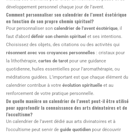
développement personnel chaque jour de l’avent.
Comment personnaliser son calendrier de l’avent ésotérique
en fonction de son propre chemin spirituel?
Pour personnaliser son
calendrier de l’avent ésotérique
, il
faut d’abord
définir son chemin spirituel
et ses intentions.
Choisissez des objets, des citations ou des activités qui
résonnent avec vos croyances personnelles
: cristaux pour
la lithothérapie,
cartes de tarot
pour une guidance
quotidienne, huiles essentielles pour l’aromathérapie, ou
méditations guidées. L’important est que chaque élément du
calendrier contribue à votre
évolution spirituelle
et au
renforcement de votre pratique personnelle.
De quelle manière un calendrier de l’avent peut-il être utilisé
pour approfondir la connaissance des arts divinatoires et de
l’occultisme?
Un calendrier de l’avent dédié aux arts divinatoires et à
l’occultisme peut servir de
guide quotidien
pour découvrir