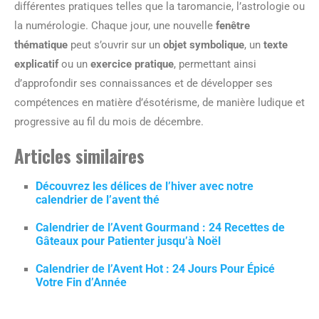
différentes pratiques telles que la taromancie, l’astrologie ou
la numérologie. Chaque jour, une nouvelle
fenêtre
thématique
peut s’ouvrir sur un
objet symbolique
, un
texte
explicatif
ou un
exercice pratique
, permettant ainsi
d’approfondir ses connaissances et de développer ses
compétences en matière d’ésotérisme, de manière ludique et
progressive au fil du mois de décembre.
Articles similaires
Découvrez les délices de l’hiver avec notre
calendrier de l’avent thé
Calendrier de l’Avent Gourmand : 24 Recettes de
Gâteaux pour Patienter jusqu’à Noël
Calendrier de l’Avent Hot : 24 Jours Pour Épicé
Votre Fin d’Année