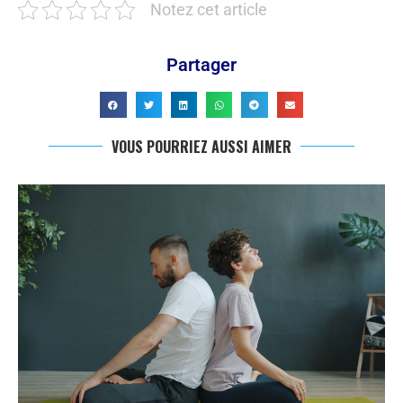
Notez cet article
Partager
VOUS POURRIEZ AUSSI AIMER