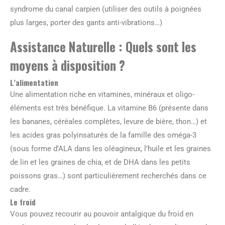
syndrome du canal carpien (utiliser des outils à poignées
plus larges, porter des gants anti-vibrations…)
Assistance Naturelle : Quels sont les
moyens à disposition ?
L’alimentation
Une alimentation riche en vitamines, minéraux et oligo-
éléments est très bénéfique. La vitamine B6 (présente dans
les bananes, céréales complètes, levure de bière, thon…) et
les acides gras polyinsaturés de la famille des oméga-3
(sous forme d’ALA dans les oléagineux, l’huile et les graines
de lin et les graines de chia, et de DHA dans les petits
poissons gras…) sont particulièrement recherchés dans ce
cadre.
Le froid
Vous pouvez recourir au pouvoir antalgique du froid en