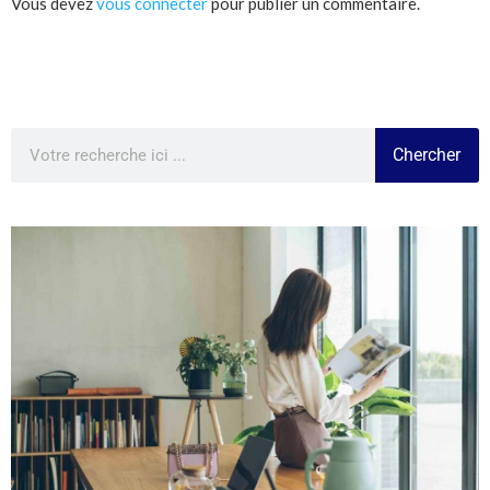
Vous devez
vous connecter
pour publier un commentaire.
Chercher