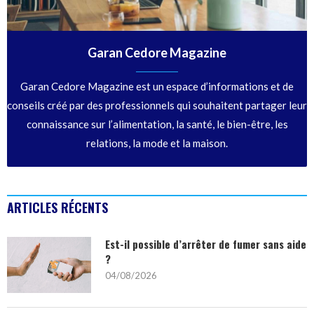
Garan Cedore Magazine
Garan Cedore Magazine est un espace d’informations et de
conseils créé par des professionnels qui souhaitent partager leur
connaissance sur l’alimentation, la santé, le bien-être, les
relations, la mode et la maison.
ARTICLES RÉCENTS
Est-il possible d’arrêter de fumer sans aide
?
04/08/2026