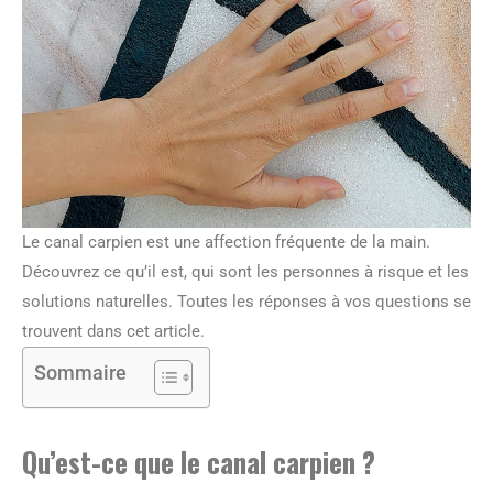
Le canal carpien est une affection fréquente de la main.
Découvrez ce qu’il est, qui sont les personnes à risque et les
solutions naturelles. Toutes les réponses à vos questions se
trouvent dans cet article.
Sommaire
Qu’est-ce que le canal carpien ?