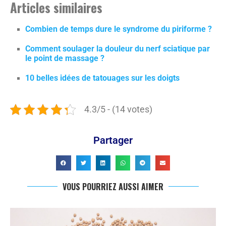
Articles similaires
Combien de temps dure le syndrome du piriforme ?
Comment soulager la douleur du nerf sciatique par
le point de massage ?
10 belles idées de tatouages sur les doigts
4.3/5 - (14 votes)
Partager
VOUS POURRIEZ AUSSI AIMER