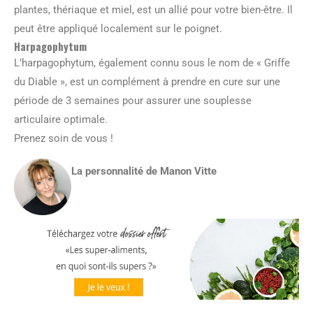
plantes, thériaque et miel, est un allié pour votre bien-être. Il
peut être appliqué localement sur le poignet.
Harpagophytum
L’harpagophytum, également connu sous le nom de « Griffe
du Diable », est un complément à prendre en cure sur une
période de 3 semaines pour assurer une souplesse
articulaire optimale.
Prenez soin de vous !
La personnalité de Manon Vitte