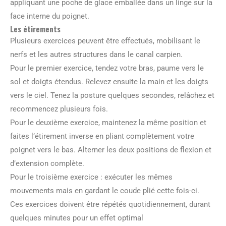
appliquant une poche de glace emballée dans un linge sur la
face interne du poignet.
Les étirements
Plusieurs exercices peuvent être effectués, mobilisant le
nerfs et les autres structures dans le canal carpien.
Pour le premier exercice, tendez votre bras, paume vers le
sol et doigts étendus. Relevez ensuite la main et les doigts
vers le ciel. Tenez la posture quelques secondes, relâchez et
recommencez plusieurs fois.
Pour le deuxième exercice, maintenez la même position et
faites l’étirement inverse en pliant complètement votre
poignet vers le bas. Alterner les deux positions de flexion et
d’extension complète.
Pour le troisième exercice : exécuter les mêmes
mouvements mais en gardant le coude plié cette fois-ci.
Ces exercices doivent être répétés quotidiennement, durant
quelques minutes pour un effet optimal