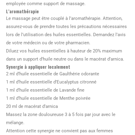
employée comme support de massage.
L’aromathérapie
Le massage peut être couplé à l’aromathérapie. Attention,
assurez-vous de prendre toutes les précautions nécessaires
lors de l’utilisation des huiles essentielles. Demandez l’avis
de votre médecin ou de votre pharmacien.
Diluez vos huiles essentielles à hauteur de 20% maximum
dans un support d’huile neutre ou dans le macérat d’arnica.
Synergie à appliquer localement
2 ml d’huile essentielle de Gaulthérie odorante
1 ml d’huile essentielle d’Eucalyptus citronné
1 ml d’huile essentielle de Lavande fine
1 ml d’huile essentielle de Menthe poivrée
20 ml de macérat d’arnica
Massez la zone douloureuse 3 à 5 fois par jour avec le
mélange.
Attention cette synergie ne convient pas aux femmes