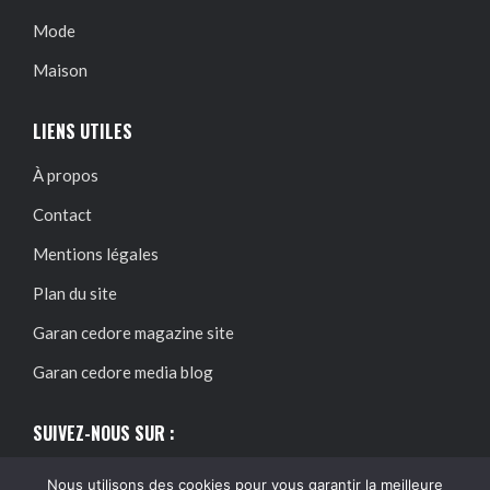
Mode
Maison
LIENS UTILES
À propos
Contact
Mentions légales
Plan du site
Garan cedore magazine site
Garan cedore media blog
SUIVEZ-NOUS SUR :
Nous utilisons des cookies pour vous garantir la meilleure