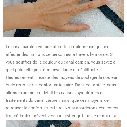
Le canal carpien est une affection douloureuse qui peut
affecter des millions de personnes à travers le monde. Si
vous souffrez de la douleur du canal carpien, vous savez à
quel point elle peut être invalidante et débilitante.
Heureusement, il existe des moyens de soulager la douleur
et de retrouver le confort articulaire. Dans cet article, nous
allons examiner en détail les causes, symptômes et
traitements du canal carpien, ainsi que des moyens de
retrouver le confort articulaire. Nous aborderons également
les méthodes préventives pour éviter qu’il ne se reproduise.