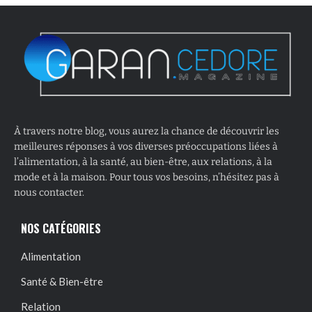
À travers notre blog, vous aurez la chance de découvrir les
meilleures réponses à vos diverses préoccupations liées à
l’alimentation, à la santé, au bien-être, aux relations, à la
mode et à la maison. Pour tous vos besoins, n’hésitez pas à
nous contacter.
NOS CATÉGORIES
Alimentation
Santé & Bien-être
Relation