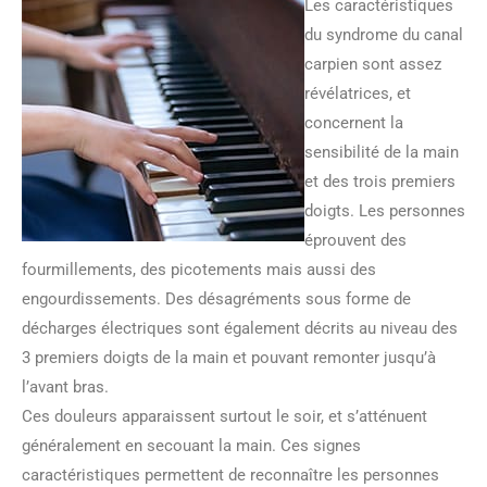
Les caractéristiques
du syndrome du canal
carpien sont assez
révélatrices, et
concernent la
sensibilité de la main
et des trois premiers
doigts. Les personnes
éprouvent des
fourmillements, des picotements mais aussi des
engourdissements. Des désagréments sous forme de
décharges électriques sont également décrits au niveau des
3 premiers doigts de la main et pouvant remonter jusqu’à
l’avant bras.
Ces douleurs apparaissent surtout le soir, et s’atténuent
généralement en secouant la main. Ces signes
caractéristiques permettent de reconnaître les personnes