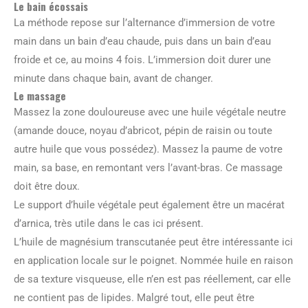
Le bain écossais
La méthode repose sur l’alternance d’immersion de votre
main dans un bain d’eau chaude, puis dans un bain d’eau
froide et ce, au moins 4 fois. L’immersion doit durer une
minute dans chaque bain, avant de changer.
Le massage
Massez la zone douloureuse avec une huile végétale neutre
(amande douce, noyau d’abricot, pépin de raisin ou toute
autre huile que vous possédez). Massez la paume de votre
main, sa base, en remontant vers l’avant-bras. Ce massage
doit être doux.
Le support d’huile végétale peut également être un macérat
d’arnica, très utile dans le cas ici présent.
L’huile de magnésium transcutanée peut être intéressante ici
en application locale sur le poignet. Nommée huile en raison
de sa texture visqueuse, elle n’en est pas réellement, car elle
ne contient pas de lipides. Malgré tout, elle peut être