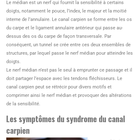
Le médian est un nerf qui fournit la sensibilité à certains
doigts, notamment le pouce, l’index, le majeur et la moitié
interne de l’annulaire. Le canal carpien se forme entre les os
du carpe et le ligament annulaire antérieur qui passe au-
dessus des os du carpe de façon transversale. Par
conséquent, un tunnel se crée entre ces deux ensembles de
structures, par lequel passe le nerf médian pour atteindre les
doigts.
Le nerf médian n’est pas le seul à emprunter ce passage et il
doit partager l’espace avec les tendons fléchisseurs. Le
canal carpien peut se rétrécir pour divers motifs et
comprimer ainsi le nerf médian et provoquer des altérations
de la sensibilité.
Les symptômes du syndrome du canal
carpien