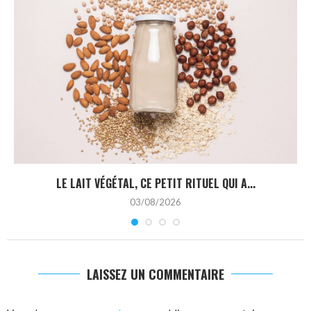
LE LAIT VÉGÉTAL, CE PETIT RITUEL QUI A...
03/08/2026
LAISSEZ UN COMMENTAIRE