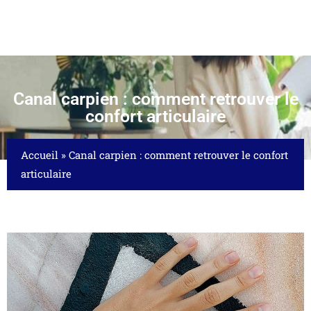
Canal carpien : comment retrouver le
confort articulaire
Accueil
»
Canal carpien : comment retrouver le confort
articulaire