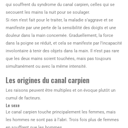
qui souffrent du syndrome du canal carpien, celles qui se
secouent les mains la nuit pour se soulager.
Si rien n’est fait pour le traiter, la maladie s’aggrave et se
manifeste par une perte de la sensibilité des doigts et une
douleur dans la main concernée. Graduellement, la force
dans la poigne se réduit, et cela se manifeste par l’incapacité
involontaire à tenir des objets dans la main. Il n’est pas rare
que les deux mains soient touchées, mais pas toujours
simultanément ou avec la même intensité.
Les origines du canal carpien
Les raisons peuvent être multiples et on évoque plutôt un
cumul de facteurs.
Le sexe
Le canal carpien touche principalement les femmes, mais
les hommes ne sont pas à l’abri. Trois fois plus de femmes
en souffrent que les hommes.