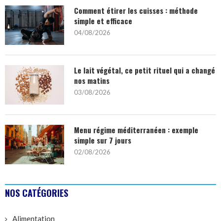
Comment étirer les cuisses : méthode
simple et efficace
04/08/2026
Le lait végétal, ce petit rituel qui a changé
nos matins
03/08/2026
Menu régime méditerranéen : exemple
simple sur 7 jours
02/08/2026
NOS CATÉGORIES
Alimentation