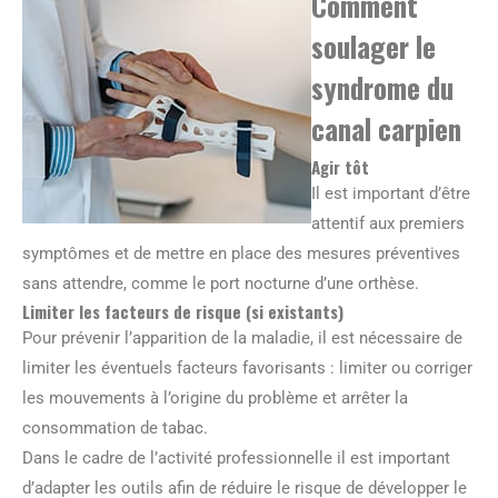
Comment
soulager le
syndrome du
canal carpien
Agir tôt
Il est important d’être
attentif aux premiers
symptômes et de mettre en place des mesures préventives
sans attendre, comme le port nocturne d’une orthèse.
Limiter les facteurs de risque (si existants)
Pour prévenir l’apparition de la maladie, il est nécessaire de
limiter les éventuels facteurs favorisants : limiter ou corriger
les mouvements à l’origine du problème et arrêter la
consommation de tabac.
Dans le cadre de l’activité professionnelle il est important
d’adapter les outils afin de réduire le risque de développer le