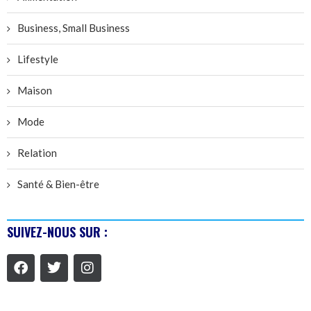
Business, Small Business
Lifestyle
Maison
Mode
Relation
Santé & Bien-être
SUIVEZ-NOUS SUR :