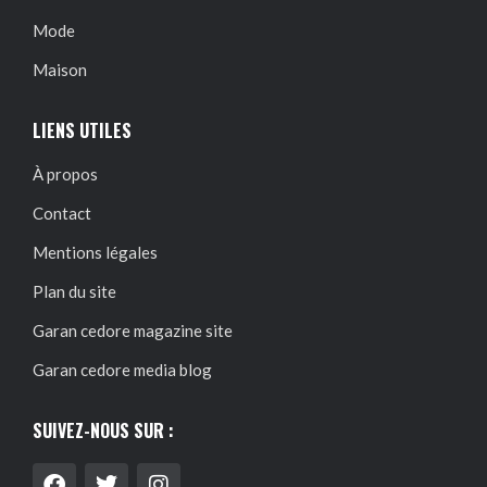
Mode
Maison
LIENS UTILES
À propos
Contact
Mentions légales
Plan du site
Garan cedore magazine site
Garan cedore media blog
SUIVEZ-NOUS SUR :