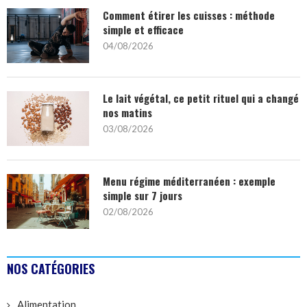
Comment étirer les cuisses : méthode
simple et efficace
04/08/2026
Le lait végétal, ce petit rituel qui a changé
nos matins
03/08/2026
Menu régime méditerranéen : exemple
simple sur 7 jours
02/08/2026
NOS CATÉGORIES
Alimentation