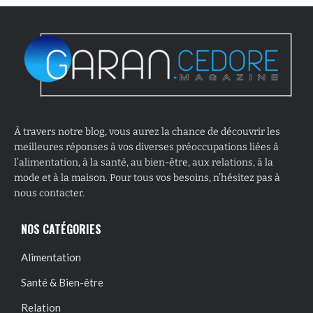
À travers notre blog, vous aurez la chance de découvrir les
meilleures réponses à vos diverses préoccupations liées à
l’alimentation, à la santé, au bien-être, aux relations, à la
mode et à la maison. Pour tous vos besoins, n’hésitez pas à
nous contacter.
NOS CATÉGORIES
Alimentation
Santé & Bien-être
Relation