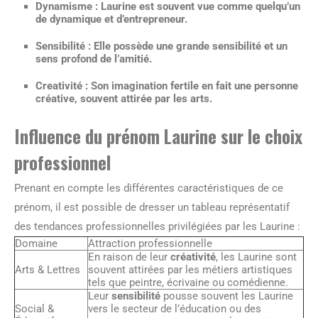
Dynamisme
: Laurine est souvent vue comme quelqu’un
de dynamique et d’entrepreneur.
Sensibilité
: Elle possède une grande sensibilité et un
sens profond de l’amitié.
Creativité
: Son imagination fertile en fait une personne
créative, souvent attirée par les arts.
Influence du prénom Laurine sur le choix
professionnel
Prenant en compte les différentes caractéristiques de ce
prénom, il est possible de dresser un tableau représentatif
des tendances professionnelles privilégiées par les Laurine :
Domaine
Attraction professionnelle
En raison de leur
créativité
, les Laurine sont
Arts & Lettres
souvent attirées par les métiers artistiques
tels que peintre, écrivaine ou comédienne.
Leur
sensibilité
pousse souvent les Laurine
Social &
vers le secteur de l’éducation ou des