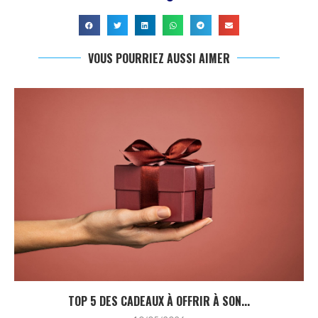
VOUS POURRIEZ AUSSI AIMER
TOP 5 DES CADEAUX À OFFRIR À SON...