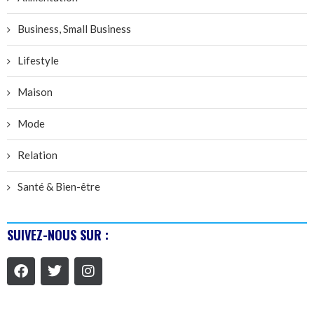
Business, Small Business
Lifestyle
Maison
Mode
Relation
Santé & Bien-être
SUIVEZ-NOUS SUR :