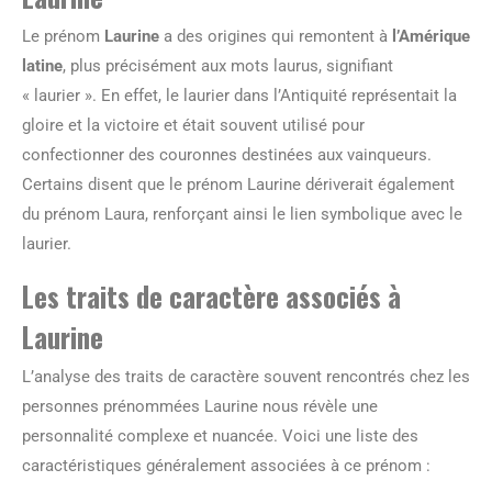
Le prénom
Laurine
a des origines qui remontent à
l’Amérique
latine
, plus précisément aux mots laurus, signifiant
« laurier ». En effet, le laurier dans l’Antiquité représentait la
gloire et la victoire et était souvent utilisé pour
confectionner des couronnes destinées aux vainqueurs.
Certains disent que le prénom Laurine dériverait également
du prénom Laura, renforçant ainsi le lien symbolique avec le
laurier.
Les traits de caractère associés à
Laurine
L’analyse des traits de caractère souvent rencontrés chez les
personnes prénommées Laurine nous révèle une
personnalité complexe et nuancée. Voici une liste des
caractéristiques généralement associées à ce prénom :