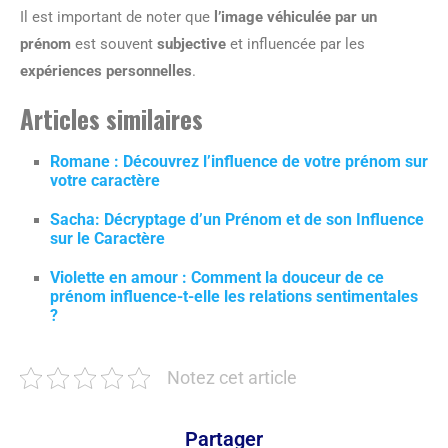
Il est important de noter que
l’image véhiculée par un
prénom
est souvent
subjective
et influencée par les
expériences personnelles
.
Articles similaires
Romane : Découvrez l’influence de votre prénom sur
votre caractère
Sacha: Décryptage d’un Prénom et de son Influence
sur le Caractère
Violette en amour : Comment la douceur de ce
prénom influence-t-elle les relations sentimentales
?
Notez cet article
Partager