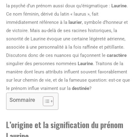
la psyché d’un prénom aussi doux qu’énigmatique :
Laurine
.
Ce nom féminin, dérivé du latin « laurus », fait
immédiatement référence à la
laurier
, symbole d’honneur et
de victoire. Mais au-delà de ses racines historiques, la
sonorité de Laurine évoque une certaine légèreté aérienne,
associée à une personnalité à la fois raffinée et pétillante.
Discutons donc de ces nuances qui façonnent le
caractère
singulier des personnes nommées
Laurine
. Traitons de la
manière dont leurs attributs influent souvent favorablement
sur leur chemin de vie, et de la fameuse question: est-ce que
le prénom influe vraiment sur la
destinée
?
Sommaire
L’origine et la signification du prénom
Laurine