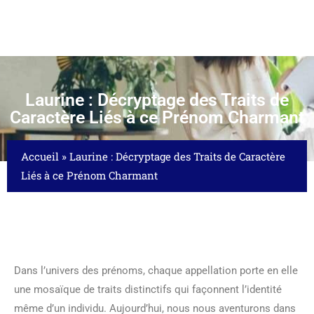
Laurine : Décryptage des Traits de
Caractère Liés à ce Prénom Charmant
Accueil
»
Laurine : Décryptage des Traits de Caractère
Liés à ce Prénom Charmant
Dans l’univers des prénoms, chaque appellation porte en elle
une mosaïque de traits distinctifs qui façonnent l’identité
même d’un individu. Aujourd’hui, nous nous aventurons dans