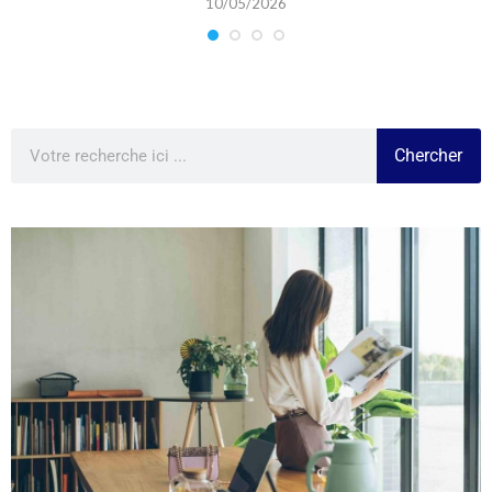
10/05/2026
Chercher