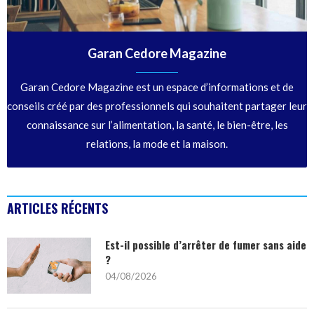
Garan Cedore Magazine
Garan Cedore Magazine est un espace d’informations et de
conseils créé par des professionnels qui souhaitent partager leur
connaissance sur l’alimentation, la santé, le bien-être, les
relations, la mode et la maison.
ARTICLES RÉCENTS
Est-il possible d’arrêter de fumer sans aide
?
04/08/2026