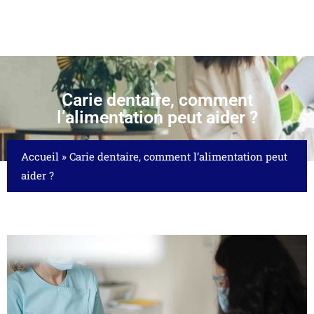
Carie dentaire, comment
l’alimentation peut aider ?
Accueil
»
Carie dentaire, comment l’alimentation peut
aider ?