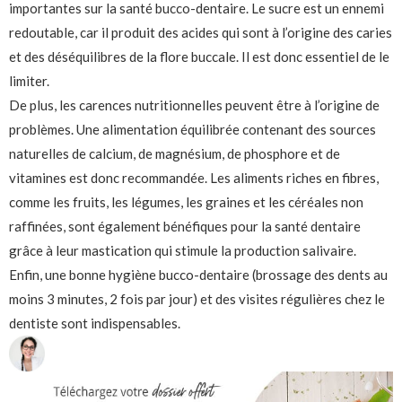
importantes sur la santé bucco-dentaire. Le sucre est un ennemi
redoutable, car il produit des acides qui sont à l’origine des caries
et des déséquilibres de la flore buccale. Il est donc essentiel de le
limiter.
De plus, les carences nutritionnelles peuvent être à l’origine de
problèmes. Une alimentation équilibrée contenant des sources
naturelles de calcium, de magnésium, de phosphore et de
vitamines est donc recommandée. Les aliments riches en fibres,
comme les fruits, les légumes, les graines et les céréales non
raffinées, sont également bénéfiques pour la santé dentaire
grâce à leur mastication qui stimule la production salivaire.
Enfin, une bonne hygiène bucco-dentaire (brossage des dents au
moins 3 minutes, 2 fois par jour) et des visites régulières chez le
dentiste sont indispensables.