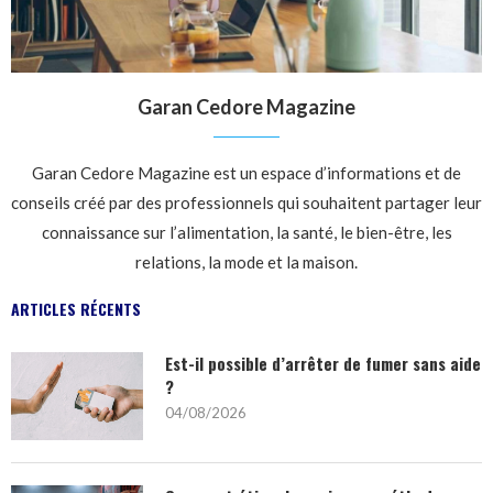
Garan Cedore Magazine
Garan Cedore Magazine est un espace d’informations et de
conseils créé par des professionnels qui souhaitent partager leur
connaissance sur l’alimentation, la santé, le bien-être, les
relations, la mode et la maison.
ARTICLES RÉCENTS
Est-il possible d’arrêter de fumer sans aide
?
04/08/2026