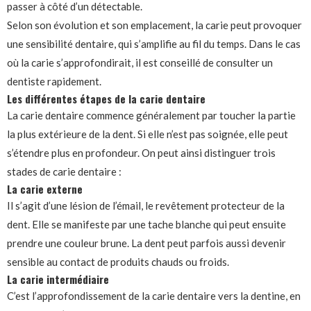
passer à côté d’un détectable.
Selon son évolution et son emplacement, la carie peut provoquer
une sensibilité dentaire, qui s’amplifie au fil du temps. Dans le cas
où la carie s’approfondirait, il est conseillé de consulter un
dentiste rapidement.
Les différentes étapes de la carie dentaire
La carie dentaire commence généralement par toucher la partie
la plus extérieure de la dent. Si elle n’est pas soignée, elle peut
s’étendre plus en profondeur. On peut ainsi distinguer trois
stades de carie dentaire :
La carie externe
Il s’agit d’une lésion de l’émail, le revêtement protecteur de la
dent. Elle se manifeste par une tache blanche qui peut ensuite
prendre une couleur brune. La dent peut parfois aussi devenir
sensible au contact de produits chauds ou froids.
La carie intermédiaire
C’est l’approfondissement de la carie dentaire vers la dentine, en