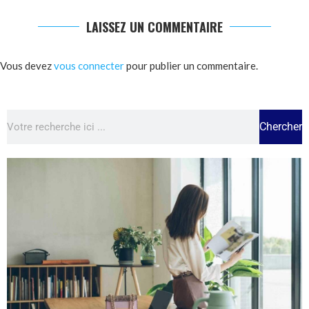
LAISSEZ UN COMMENTAIRE
Vous devez
vous connecter
pour publier un commentaire.
Chercher