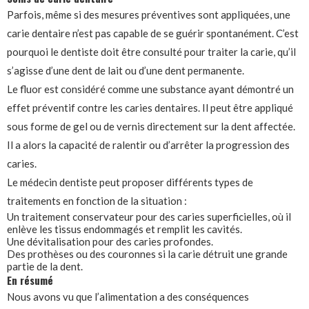
Parfois, même si des mesures préventives sont appliquées, une
carie dentaire n’est pas capable de se guérir spontanément. C’est
pourquoi le dentiste doit être consulté pour traiter la carie, qu’il
s’agisse d’une dent de lait ou d’une dent permanente.
Le fluor est considéré comme une substance ayant démontré un
effet préventif contre les caries dentaires. Il peut être appliqué
sous forme de gel ou de vernis directement sur la dent affectée.
Il a alors la capacité de ralentir ou d’arrêter la progression des
caries.
Le médecin dentiste peut proposer différents types de
traitements en fonction de la situation :
Un traitement conservateur pour des caries superficielles, où il
enlève les tissus endommagés et remplit les cavités.
Une dévitalisation pour des caries profondes.
Des prothèses ou des couronnes si la carie détruit une grande
partie de la dent.
En résumé
Nous avons vu que l’alimentation a des conséquences