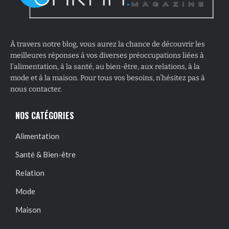
À travers notre blog, vous aurez la chance de découvrir les
meilleures réponses à vos diverses préoccupations liées à
l’alimentation, à la santé, au bien-être, aux relations, à la
mode et à la maison. Pour tous vos besoins, n’hésitez pas à
nous contacter.
NOS CATÉGORIES
Alimentation
Santé & Bien-être
Relation
Mode
Maison