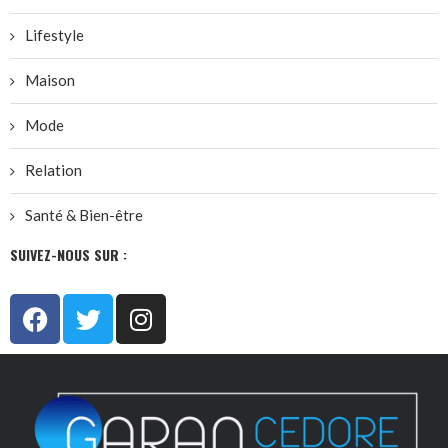
Lifestyle
Maison
Mode
Relation
Santé & Bien-être
SUIVEZ-NOUS SUR :