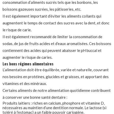
consommation d’aliments sucrés tels que les bonbons, les
boissons gazeuses sucrées, les pâtisseries, etc.
Il est également important d’éviter les aliments collants qui
augmentent le temps de contact des sucres avec la dent, et donc
le risque de carie.
Il est également recommandé de limiter la consommation de
sodas, de jus de fruits acides et d’eaux aromatisées. Ces boissons
contiennent des acides qui peuvent abaisser le pH buccal et
augmenter le risque de caries.
Les bons régimes alimentaires
L’alimentation doit être équilibrée, variée et naturelle, couvrant
nos besoins en protéines, glucides et graisses, et apportant des
vitamines et des minéraux.
Certains aliments de notre alimentation quotidienne contribuent
à conserver une bonne santé dentaire :
Produits laitiers : riches en calcium, phosphore et vitamine D,
nécessaires au maintien d’une dentition normale. Le lactose (si
toléré à l’estomac) a un faible pouvoir cariogène.