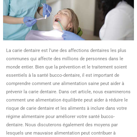
La carie dentaire est l’une des affections dentaires les plus
communes qui affecte des millions de personnes dans le
monde entier. Bien que la prévention et le traitement soient
essentiels à la santé bucco-dentaire, il est important de
comprendre comment une alimentation saine peut aider à
prévenir la carie dentaire. Dans cet article, nous examinerons
comment une alimentation équilibrée peut aider à réduire le
risque de carie dentaire et les aliments à inclure dans votre
régime alimentaire pour améliorer votre santé bucco-
dentaire. Nous discuterons également des moyens par
lesquels une mauvaise alimentation peut contribuer à