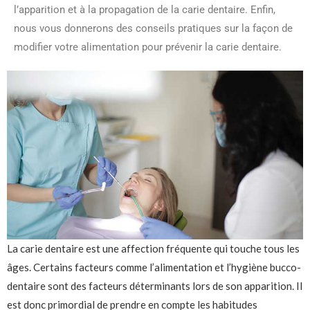
l’apparition et à la propagation de la carie dentaire. Enfin,
nous vous donnerons des conseils pratiques sur la façon de
modifier votre alimentation pour prévenir la carie dentaire.
La carie dentaire est une affection fréquente qui touche tous les
âges. Certains facteurs comme l’alimentation et l’hygiène bucco-
dentaire sont des facteurs déterminants lors de son apparition. Il
est donc primordial de prendre en compte les habitudes