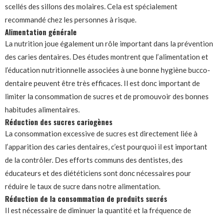
scellés des sillons des molaires. Cela est spécialement
recommandé chez les personnes à risque.
Alimentation générale
La nutrition joue également un rôle important dans la prévention
des caries dentaires. Des études montrent que l’alimentation et
l’éducation nutritionnelle associées à une bonne hygiène bucco-
dentaire peuvent être très efficaces. Il est donc important de
limiter la consommation de sucres et de promouvoir des bonnes
habitudes alimentaires.
Réduction des sucres cariogènes
La consommation excessive de sucres est directement liée à
l’apparition des caries dentaires, c’est pourquoi il est important
de la contrôler. Des efforts communs des dentistes, des
éducateurs et des diététiciens sont donc nécessaires pour
réduire le taux de sucre dans notre alimentation.
Réduction de la consommation de produits sucrés
Il est nécessaire de diminuer la quantité et la fréquence de