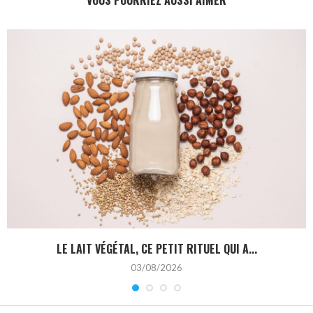
VOUS POURRIEZ AUSSI AIMER
LE LAIT VÉGÉTAL, CE PETIT RITUEL QUI A...
03/08/2026