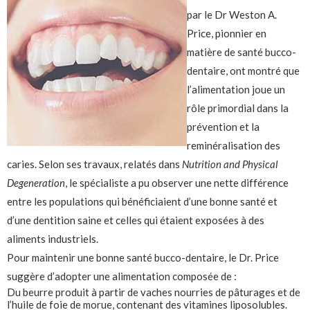
par le Dr Weston A.
Price, pionnier en
matière de santé bucco-
dentaire, ont montré que
l’alimentation joue un
rôle primordial dans la
prévention et la
reminéralisation des
caries. Selon ses travaux, relatés dans
Nutrition and Physical
Degeneration
, le spécialiste a pu observer une nette différence
entre les populations qui bénéficiaient d’une bonne santé et
d’une dentition saine et celles qui étaient exposées à des
aliments industriels.
Pour maintenir une bonne santé bucco-dentaire, le Dr. Price
suggère d’adopter une alimentation composée de :
Du beurre produit à partir de vaches nourries de pâturages et de
l’huile de foie de morue, contenant des vitamines liposolubles.