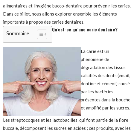
alimentaires et l’hygiène bucco-dentaire pour prévenir les caries.
Dans ce billet, nous allons explorer ensemble les éléments
importants à propos des caries dentaires.
Qu’est-ce qu’une carie dentaire?
Sommaire
La carie est un
phénomène de
dégradation des tissus
calcifiés des dents (émail,
dentine et cément) causé
par les bactéries
présentes dans la bouche
et amplifié par les sucres.
Les streptocoques et les lactobacilles, qui font partie de la flore
buccale, décomposent les sucres en acides ; ces produits, avec les