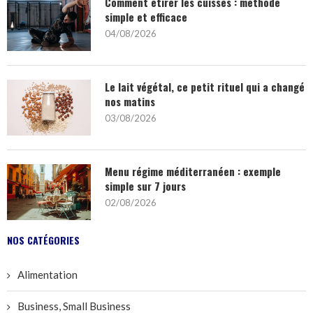
Comment étirer les cuisses : méthode
simple et efficace
04/08/2026
Le lait végétal, ce petit rituel qui a changé
nos matins
03/08/2026
Menu régime méditerranéen : exemple
simple sur 7 jours
02/08/2026
NOS CATÉGORIES
Alimentation
Business, Small Business