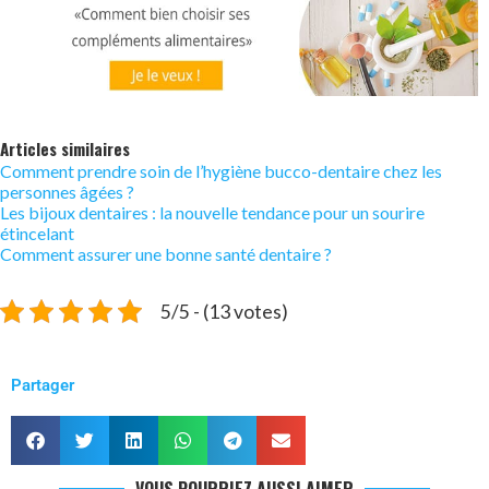
Articles similaires
Comment prendre soin de l’hygiène bucco-dentaire chez les
personnes âgées ?
Les bijoux dentaires : la nouvelle tendance pour un sourire
étincelant
Comment assurer une bonne santé dentaire ?
5/5 - (13 votes)
Partager