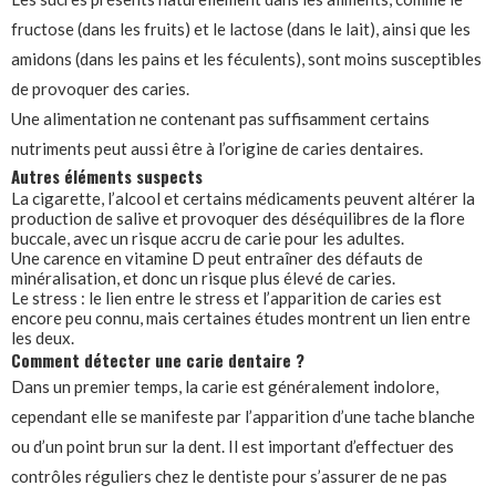
fructose (dans les fruits) et le lactose (dans le lait), ainsi que les
amidons (dans les pains et les féculents), sont moins susceptibles
de provoquer des caries.
Une alimentation ne contenant pas suffisamment certains
nutriments peut aussi être à l’origine de caries dentaires.
Autres éléments suspects
La cigarette, l’alcool et certains médicaments peuvent altérer la
production de salive et provoquer des déséquilibres de la flore
buccale, avec un risque accru de carie pour les adultes.
Une carence en vitamine D peut entraîner des défauts de
minéralisation, et donc un risque plus élevé de caries.
Le stress : le lien entre le stress et l’apparition de caries est
encore peu connu, mais certaines études montrent un lien entre
les deux.
Comment détecter une carie dentaire ?
Dans un premier temps, la carie est généralement indolore,
cependant elle se manifeste par l’apparition d’une tache blanche
ou d’un point brun sur la dent. Il est important d’effectuer des
contrôles réguliers chez le dentiste pour s’assurer de ne pas