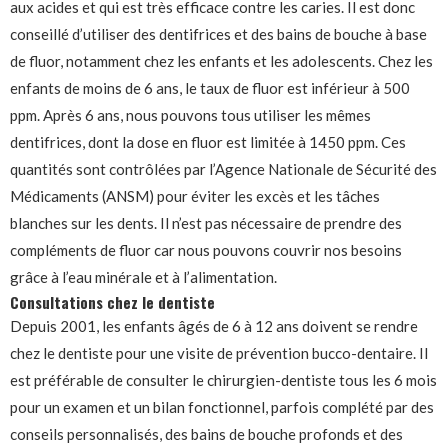
aux acides et qui est très efficace contre les caries. Il est donc
conseillé d’utiliser des dentifrices et des bains de bouche à base
de fluor, notamment chez les enfants et les adolescents. Chez les
enfants de moins de 6 ans, le taux de fluor est inférieur à 500
ppm. Après 6 ans, nous pouvons tous utiliser les mêmes
dentifrices, dont la dose en fluor est limitée à 1450 ppm. Ces
quantités sont contrôlées par l’Agence Nationale de Sécurité des
Médicaments (ANSM) pour éviter les excès et les tâches
blanches sur les dents. Il n’est pas nécessaire de prendre des
compléments de fluor car nous pouvons couvrir nos besoins
grâce à l’eau minérale et à l’alimentation.
Consultations chez le dentiste
Depuis 2001, les enfants âgés de 6 à 12 ans doivent se rendre
chez le dentiste pour une visite de prévention bucco-dentaire. Il
est préférable de consulter le chirurgien-dentiste tous les 6 mois
pour un examen et un bilan fonctionnel, parfois complété par des
conseils personnalisés, des bains de bouche profonds et des