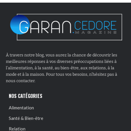
À travers notre blog, vous aurez la chance de découvrir les
meilleures réponses à vos diverses préoccupations liées à
l’alimentation, à la santé, au bien-être, aux relations, à la
mode et à la maison. Pour tous vos besoins, n’hésitez pas à
nous contacter.
NOS CATÉGORIES
Alimentation
Santé & Bien-être
Relation