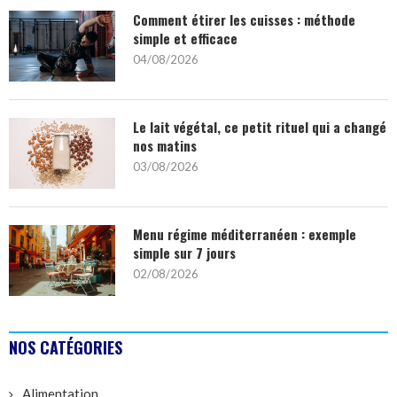
Comment étirer les cuisses : méthode
simple et efficace
04/08/2026
Le lait végétal, ce petit rituel qui a changé
nos matins
03/08/2026
Menu régime méditerranéen : exemple
simple sur 7 jours
02/08/2026
NOS CATÉGORIES
Alimentation