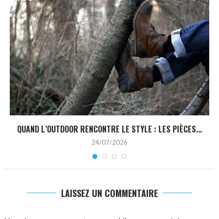
QUAND L’OUTDOOR RENCONTRE LE STYLE : LES PIÈCES...
24/07/2026
LAISSEZ UN COMMENTAIRE