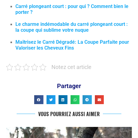
Carré plongeant court : pour qui ? Comment bien le
porter ?
Le charme indémodable du carré plongeant court :
la coupe qui sublime votre nuque
Maîtrisez le Carré Dégradé: La Coupe Parfaite pour
Valoriser les Cheveux Fins
Notez cet article
Partager
VOUS POURRIEZ AUSSI AIMER