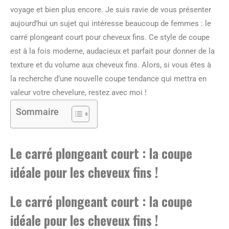
voyage et bien plus encore. Je suis ravie de vous présenter
aujourd’hui un sujet qui intéresse beaucoup de femmes : le
carré plongeant court pour cheveux fins. Ce style de coupe
est à la fois moderne, audacieux et parfait pour donner de la
texture et du volume aux cheveux fins. Alors, si vous êtes à
la recherche d’une nouvelle coupe tendance qui mettra en
valeur votre chevelure, restez avec moi !
Sommaire
Le carré plongeant court : la coupe
idéale pour les cheveux fins !
Le carré plongeant court : la coupe
idéale pour les cheveux fins !