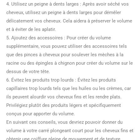
4. Utilisez un peigne à dents larges : Après avoir séché vos
cheveux, utilisez un peigne à dents larges pour démêler
délicatement vos cheveux. Cela aidera à préserver le volume
et à éviter de les aplatir.
5. Ajoutez des accessoires : Pour créer du volume
supplémentaire, vous pouvez utiliser des accessoires tels
que des pinces à cheveux pour soulever les mèches à la
racine ou des épingles à chignon pour créer du volume sur le
dessus de votre tête.
6. Évitez les produits trop lourds : Évitez les produits
capillaires trop lourds tels que les huiles ou les crèmes, car
ils peuvent alourdir vos cheveux fins et les rendre plats.
Privilégiez plutôt des produits légers et spécifiquement
conçus pour apporter du volume.
En suivant ces conseils, vous devriez pouvoir donner du
volume à votre carré plongeant court pour les cheveux fins et
obtenir une coiffure pleine de mouvement et de texture.