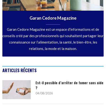
Garan Cedore Magazine
Garan Cedore Magazine est un espace d’informations et de
conseils créé par des professionnels qui souhaitent partager leur
connaissance sur l’alimentation, la santé, le bien-être, les
relations, la mode et la maison.
ARTICLES RÉCENTS
Est-il possible d’arrêter de fumer sans aide
?
04/08/2026