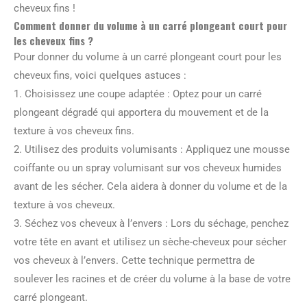
cheveux fins !
Comment donner du volume à un carré plongeant court pour
les cheveux fins ?
Pour donner du volume à un carré plongeant court pour les
cheveux fins, voici quelques astuces :
1. Choisissez une coupe adaptée : Optez pour un carré
plongeant dégradé qui apportera du mouvement et de la
texture à vos cheveux fins.
2. Utilisez des produits volumisants : Appliquez une mousse
coiffante ou un spray volumisant sur vos cheveux humides
avant de les sécher. Cela aidera à donner du volume et de la
texture à vos cheveux.
3. Séchez vos cheveux à l’envers : Lors du séchage, penchez
votre tête en avant et utilisez un sèche-cheveux pour sécher
vos cheveux à l’envers. Cette technique permettra de
soulever les racines et de créer du volume à la base de votre
carré plongeant.