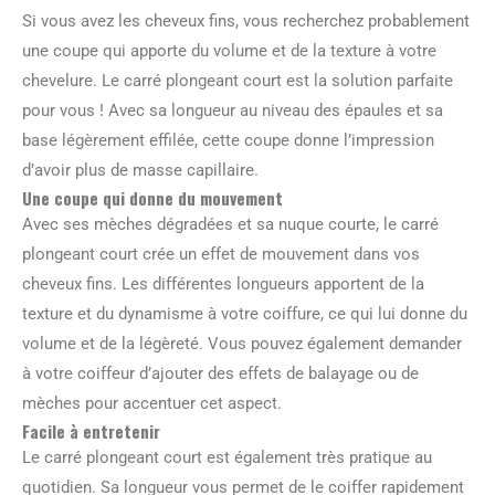
Si vous avez les cheveux fins, vous recherchez probablement
une coupe qui apporte du volume et de la texture à votre
chevelure. Le carré plongeant court est la solution parfaite
pour vous ! Avec sa longueur au niveau des épaules et sa
base légèrement effilée, cette coupe donne l’impression
d’avoir plus de masse capillaire.
Une coupe qui donne du mouvement
Avec ses mèches dégradées et sa nuque courte, le carré
plongeant court crée un effet de mouvement dans vos
cheveux fins. Les différentes longueurs apportent de la
texture et du dynamisme à votre coiffure, ce qui lui donne du
volume et de la légèreté. Vous pouvez également demander
à votre coiffeur d’ajouter des effets de balayage ou de
mèches pour accentuer cet aspect.
Facile à entretenir
Le carré plongeant court est également très pratique au
quotidien. Sa longueur vous permet de le coiffer rapidement