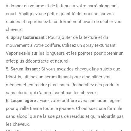
à donner du volume et de la tenue à votre carré plongeant
court. Appliquez une petite quantité de mousse sur vos
racines et répartissez-la uniformément avant de sécher vos
cheveux.
4.
Spray texturisant :
Pour ajouter de la texture et du
mouvement à votre coiffure, utilisez un spray texturisant.
Vaporisez-le sur les longueurs et les pointes pour obtenir un
effet plus décontracté et naturel.
5.
Serum lissant :
Si vous avez des cheveux fins sujets aux
frisottis, utilisez un serum lissant pour discipliner vos
mèches et les rendre plus lisses. Recherchez des produits
sans alcool qui n’alourdissent pas les cheveux.
6.
Laque légère :
Fixez votre coiffure avec une laque légère
pour qu’elle tienne toute la journée. Choisissez une formule
sans alcool qui ne laisse pas de résidus et qui n’alourdit pas
les cheveux.