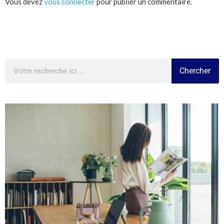
Vous devez
vous connecter
pour publier un commentaire.
Chercher