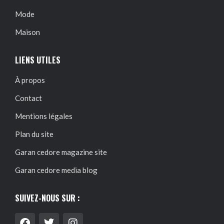
Mode
Maison
LIENS UTILES
À propos
Contact
Mentions légales
Plan du site
Garan cedore magazine site
Garan cedore media blog
SUIVEZ-NOUS SUR :