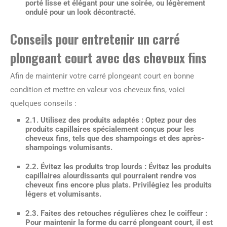
porté lisse et élégant pour une soirée, ou légèrement
ondulé pour un look décontracté.
Conseils pour entretenir un carré
plongeant court avec des cheveux fins
Afin de maintenir votre carré plongeant court en bonne
condition et mettre en valeur vos cheveux fins, voici
quelques conseils :
2.1. Utilisez des produits adaptés :
Optez pour des
produits capillaires spécialement conçus pour les
cheveux fins, tels que des shampoings et des après-
shampoings volumisants.
2.2. Évitez les produits trop lourds :
Évitez les produits
capillaires alourdissants qui pourraient rendre vos
cheveux fins encore plus plats. Privilégiez les produits
légers et volumisants.
2.3. Faites des retouches régulières chez le coiffeur :
Pour maintenir la forme du carré plongeant court, il est