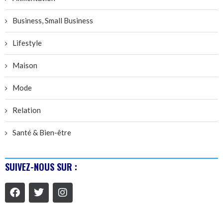
Business, Small Business
Lifestyle
Maison
Mode
Relation
Santé & Bien-être
SUIVEZ-NOUS SUR :