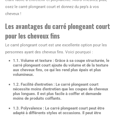
osez le carré plongeant court et donnez du pep’s à vos
cheveux !
Les avantages du carré plongeant court
pour les cheveux fins
Le carré plongeant court est une excellente option pour les
personnes ayant des cheveux fins. Voici pourquoi :
1.1. Volume et texture :
Grâce à sa coupe structurée, le
carré plongeant court ajoute du volume et de la texture
aux cheveux fins, ce qui les rend plus épais et plus
volumineux.
1.2. Facilité d’entretien :
Le carré plongeant court
nécessite moins d’entretien que les coupes de cheveux
plus longues. Il est plus facile à coiffer et demande
moins de produits coiffants.
1.3. Polyvalence :
Le carré plongeant court peut être
adapté à différents styles et occasions. Il peut être