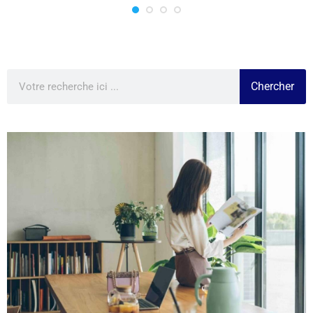
Chercher