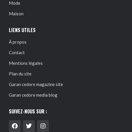
Mode
Maison
LIENS UTILES
À propos
Contact
Mentions légales
Plan du site
Garan cedore magazine site
Garan cedore media blog
SUIVEZ-NOUS SUR :