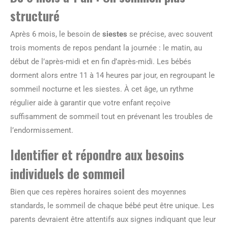
structuré
Après 6 mois, le besoin de
siestes
se précise, avec souvent
trois moments de repos pendant la journée : le matin, au
début de l’après-midi et en fin d’après-midi. Les bébés
dorment alors entre 11 à 14 heures par jour, en regroupant le
sommeil nocturne et les siestes. À cet âge, un rythme
régulier aide à garantir que votre enfant reçoive
suffisamment de sommeil tout en prévenant les troubles de
l’endormissement.
Identifier et répondre aux besoins
individuels de sommeil
Bien que ces repères horaires soient des moyennes
standards, le sommeil de chaque bébé peut être unique. Les
parents devraient être attentifs aux signes indiquant que leur