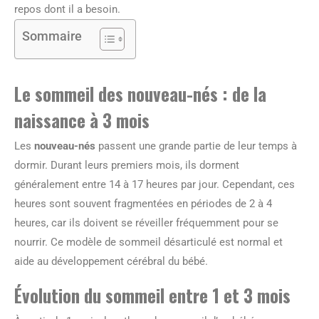
repos dont il a besoin.
Sommaire
Le sommeil des nouveau-nés : de la
naissance à 3 mois
Les
nouveau-nés
passent une grande partie de leur temps à
dormir. Durant leurs premiers mois, ils dorment
généralement entre 14 à 17 heures par jour. Cependant, ces
heures sont souvent fragmentées en périodes de 2 à 4
heures, car ils doivent se réveiller fréquemment pour se
nourrir. Ce modèle de sommeil désarticulé est normal et
aide au développement cérébral du bébé.
Évolution du sommeil entre 1 et 3 mois