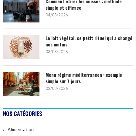
Comment étirer les cuisses : méthode
simple et efficace
04/08/2026
Le lait végétal, ce petit rituel qui a changé
nos matins
03/08/2026
Menu régime méditerranéen : exemple
simple sur 7 jours
02/08/2026
NOS CATÉGORIES
Alimentation