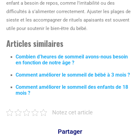
enfant a besoin de repos, comme l’irritabilité ou des
difficultés à s’alimenter correctement. Ajuster les plages de
sieste et les accompagner de rituels apaisants est souvent
utile pour soutenir le bien-être du bébé.
Articles similaires
Combien d’heures de sommeil avons-nous besoin
en fonction de notre âge ?
Comment améliorer le sommeil de bébé à 3 mois ?
Comment améliorer le sommeil des enfants de 18
mois ?
Notez cet article
Partager