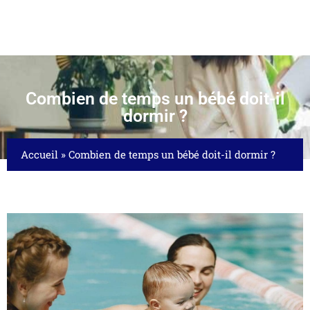
Combien de temps un bébé doit-il
dormir ?
Accueil
»
Combien de temps un bébé doit-il dormir ?