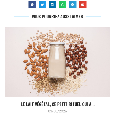
VOUS POURRIEZ AUSSI AIMER
LE LAIT VÉGÉTAL, CE PETIT RITUEL QUI A...
03/08/2026