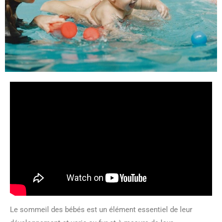
Le sommeil des bébés est un élément essentiel de leur