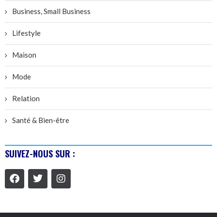
Business, Small Business
Lifestyle
Maison
Mode
Relation
Santé & Bien-être
SUIVEZ-NOUS SUR :