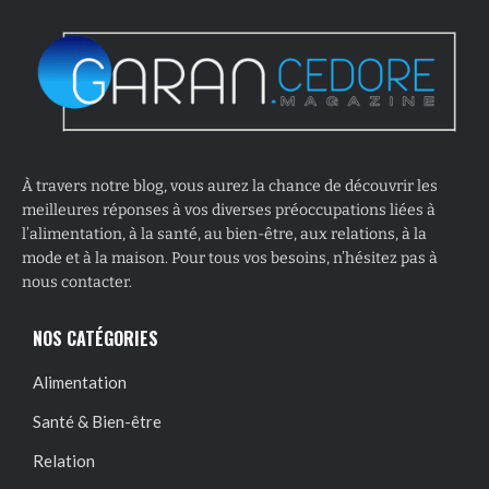
À travers notre blog, vous aurez la chance de découvrir les
meilleures réponses à vos diverses préoccupations liées à
l’alimentation, à la santé, au bien-être, aux relations, à la
mode et à la maison. Pour tous vos besoins, n’hésitez pas à
nous contacter.
NOS CATÉGORIES
Alimentation
Santé & Bien-être
Relation