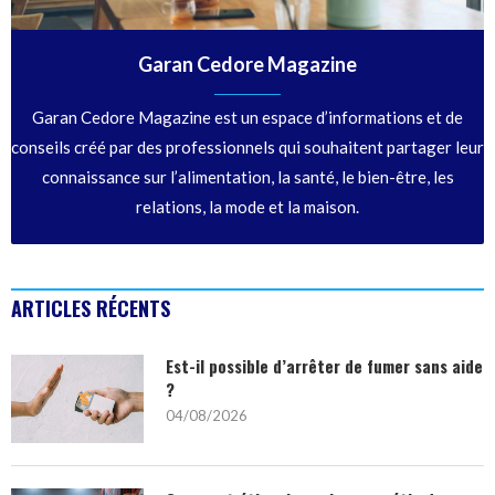
Garan Cedore Magazine
Garan Cedore Magazine est un espace d’informations et de
conseils créé par des professionnels qui souhaitent partager leur
connaissance sur l’alimentation, la santé, le bien-être, les
relations, la mode et la maison.
ARTICLES RÉCENTS
Est-il possible d’arrêter de fumer sans aide
?
04/08/2026